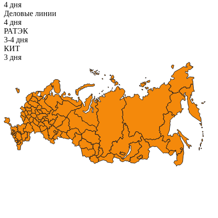
4 дня
Деловые линии
4 дня
РАТЭК
3-4 дня
КИТ
3 дня