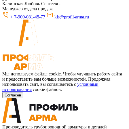
Калинская
Любовь Сергеевна
Менеджер отдела продаж
+ 7-900-081-45-77
kls@profil-arma.ru
Мы используем файлы cookie. Чтобы улучшить работу сайта
и предоставить вам больше возможностей. Продолжая
использовать сайт, вы соглашаетесь с
условиями
использования
cookie-файлов.
Согласен
Производитель трубопроводной арматуры и деталей