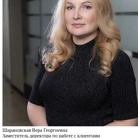
Шарановская
Вера Георгиевна
Заместитель директора по работе с клиентами