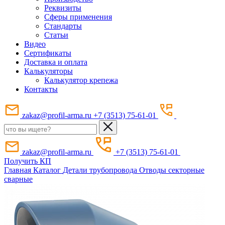
Реквизиты
Сферы применения
Стандарты
Статьи
Видео
Сертификаты
Доставка и оплата
Калькуляторы
Калькулятор крепежа
Контакты
zakaz@profil-arma.ru
+7 (3513) 75-61-01
zakaz@profil-arma.ru
+7 (3513) 75-61-01
Получить КП
Главная
Каталог
Детали трубопровода
Отводы секторные
сварные