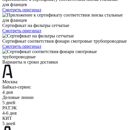
для фланцев
Смотреть оригинал
Сертификат на фильтры сетчатые
Смотреть оригинал
Сертификат соответствия фонари смотровые трубопроводные
Смотреть оригинал
Варианты и сроки доставки
Москва
Байкал-сервис
4 дня
Деловые линии
5 дней
РАТЭК
4-6 дня
КИТ
5 дней