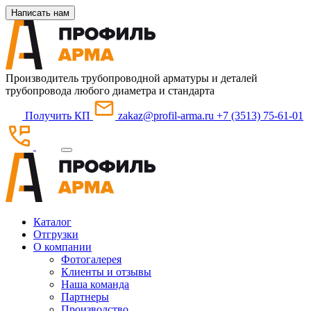
Написать нам
Производитель трубопроводной арматуры и деталей
трубопровода любого диаметра и стандарта
Получить КП
zakaz@profil-arma.ru
+7 (3513) 75-61-01
Каталог
Отгрузки
О компании
Фотогалерея
Клиенты и отзывы
Наша команда
Партнеры
Производство