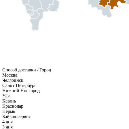
Способ доставки / Город
Москва
Челябинск
Санкт-Петербург
Нижний Новгород
Уфа
Казань
Краснодар
Пермь
Байкал-сервис
4 дня
3 дня