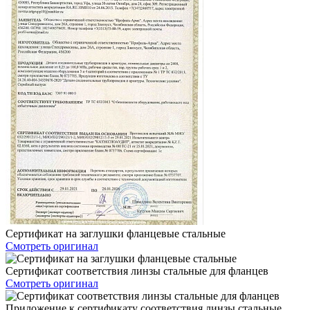
Сертификат на заглушки фланцевые стальные
Смотреть оригинал
Сертификат соответствия линзы стальные для фланцев
Смотреть оригинал
Приложение к сертификату соответствия линзы стальные