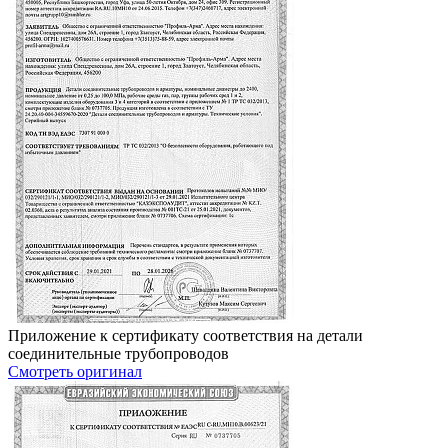
Приложение к сертификату соответствия на детали
соединительные трубопроводов
Смотреть оригинал