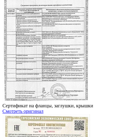
Сертификат на фланцы, заглушки, крышки
Смотреть оригинал