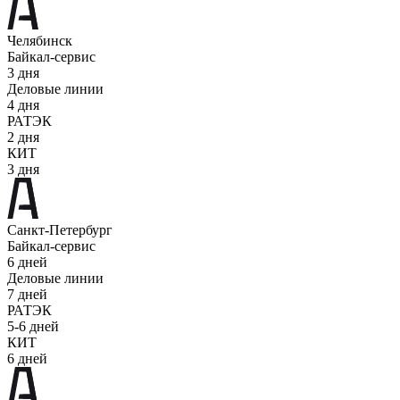
Челябинск
Байкал-сервис
3 дня
Деловые линии
4 дня
РАТЭК
2 дня
КИТ
3 дня
Санкт-Петербург
Байкал-сервис
6 дней
Деловые линии
7 дней
РАТЭК
5-6 дней
КИТ
6 дней