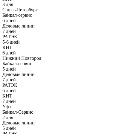
3 дня
Санкт-Петербург
Байкал-сервис
6 дней
Деловые линии
7 дней
РАТЭК
5-6 дней
КИТ
6 дней
Нижний Новгород
Байкал-сервис
5 дней
Деловые линии
7 дней
РАТЭК
6 дней
КИТ
7 дней
Уфа
Байкал-Сервис
2 дня
Деловые линии
5 дней
РАТЭК