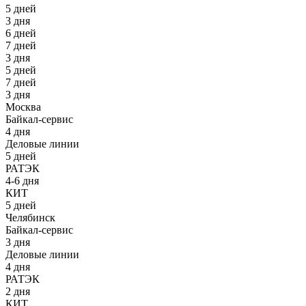
5 дней
3 дня
6 дней
7 дней
3 дня
5 дней
7 дней
3 дня
Москва
Байкал-сервис
4 дня
Деловые линии
5 дней
РАТЭК
4-6 дня
КИТ
5 дней
Челябинск
Байкал-сервис
3 дня
Деловые линии
4 дня
РАТЭК
2 дня
КИТ