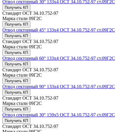
Отвод секторный 30° 133x4 ОСТ 34.10.752-97 ст.09Г2С
Получить КП
Стандарт
ОСТ 34.10.752-97
Марка стали
09Г2С
Получить КП
Отвод секторный 45° 133x4 ОСТ 34.10.752-97 ст.09Г2С
Получить КП
Стандарт
ОСТ 34.10.752-97
Марка стали
09Г2С
Получить КП
Отвод секторный 60° 133x4 ОСТ 34.10.752-97 ст.09Г2С
Получить КП
Стандарт
ОСТ 34.10.752-97
Марка стали
09Г2С
Получить КП
Отвод секторный 90° 133x4 ОСТ 34.10.752-97 ст.09Г2С
Получить КП
Стандарт
ОСТ 34.10.752-97
Марка стали
09Г2С
Получить КП
Отвод секторный 30° 159x5 ОСТ 34.10.752-97 ст.09Г2С
Получить КП
Стандарт
ОСТ 34.10.752-97
Марка стали
09Г2С