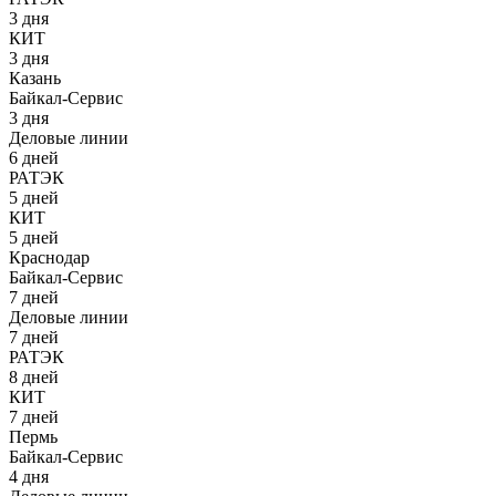
3 дня
КИТ
3 дня
Казань
Байкал-Сервис
3 дня
Деловые линии
6 дней
РАТЭК
5 дней
КИТ
5 дней
Краснодар
Байкал-Сервис
7 дней
Деловые линии
7 дней
РАТЭК
8 дней
КИТ
7 дней
Пермь
Байкал-Сервис
4 дня