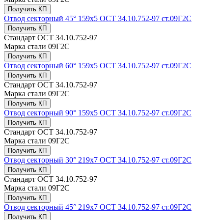
Получить КП
Отвод секторный 45° 159x5 ОСТ 34.10.752-97 ст.09Г2С
Получить КП
Стандарт
ОСТ 34.10.752-97
Марка стали
09Г2С
Получить КП
Отвод секторный 60° 159x5 ОСТ 34.10.752-97 ст.09Г2С
Получить КП
Стандарт
ОСТ 34.10.752-97
Марка стали
09Г2С
Получить КП
Отвод секторный 90° 159x5 ОСТ 34.10.752-97 ст.09Г2С
Получить КП
Стандарт
ОСТ 34.10.752-97
Марка стали
09Г2С
Получить КП
Отвод секторный 30° 219x7 ОСТ 34.10.752-97 ст.09Г2С
Получить КП
Стандарт
ОСТ 34.10.752-97
Марка стали
09Г2С
Получить КП
Отвод секторный 45° 219x7 ОСТ 34.10.752-97 ст.09Г2С
Получить КП