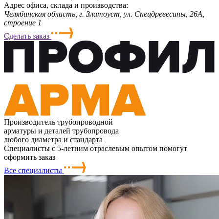
Адрес офиса, склада и производства:
Челябинская область, г. Злaтoycт, ул. Спецдревесины, 26А,
строение 1
Сделать заказ
Производитель трубопроводной
арматуры и деталей трубопровода
любого диаметра и стандарта
Специалисты с 5-летним отраслевым опытом помогут
оформить заказ
Все специалисты