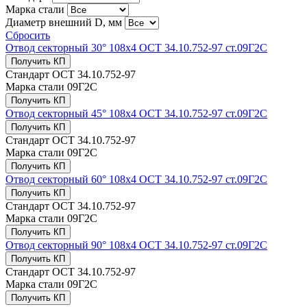
Марка стали
Диаметр внешний D, мм
Сбросить
Отвод секторный 30° 108x4 ОСТ 34.10.752-97 ст.09Г2С
Получить КП
Стандарт
ОСТ 34.10.752-97
Марка стали
09Г2С
Получить КП
Отвод секторный 45° 108x4 ОСТ 34.10.752-97 ст.09Г2С
Получить КП
Стандарт
ОСТ 34.10.752-97
Марка стали
09Г2С
Получить КП
Отвод секторный 60° 108x4 ОСТ 34.10.752-97 ст.09Г2С
Получить КП
Стандарт
ОСТ 34.10.752-97
Марка стали
09Г2С
Получить КП
Отвод секторный 90° 108x4 ОСТ 34.10.752-97 ст.09Г2С
Получить КП
Стандарт
ОСТ 34.10.752-97
Марка стали
09Г2С
Получить КП