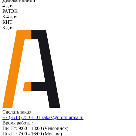
Деловые линии
4 дня
РАТЭК
3-4 дня
КИТ
3 дня
Сделать заказ
+7 (3513) 75-61-01
zakaz@profil-arma.ru
Время работы:
Пн-Пт: 9:00 - 18:00 (Челябинск)
Пн-Пт: 7:00 - 16:00 (Москва)