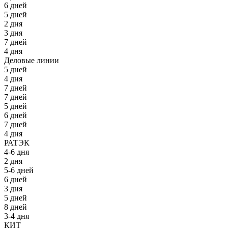
6 дней
5 дней
2 дня
3 дня
7 дней
4 дня
Деловые линии
5 дней
4 дня
7 дней
7 дней
5 дней
6 дней
7 дней
4 дня
РАТЭК
4-6 дня
2 дня
5-6 дней
6 дней
3 дня
5 дней
8 дней
3-4 дня
КИТ