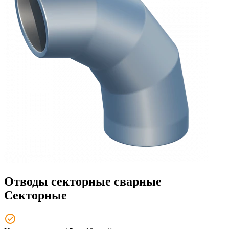
Отводы секторные сварные
Секторные