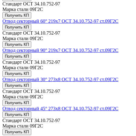
Стандарт
ОСТ 34.10.752-97
Марка стали
09Г2С
Получить КП
Отвод секторный 60° 219x7 ОСТ 34.10.752-97 ст.09Г2С
Получить КП
Стандарт
ОСТ 34.10.752-97
Марка стали
09Г2С
Получить КП
Отвод секторный 90° 219x7 ОСТ 34.10.752-97 ст.09Г2С
Получить КП
Стандарт
ОСТ 34.10.752-97
Марка стали
09Г2С
Получить КП
Отвод секторный 30° 273x8 ОСТ 34.10.752-97 ст.09Г2С
Получить КП
Стандарт
ОСТ 34.10.752-97
Марка стали
09Г2С
Получить КП
Отвод секторный 45° 273x8 ОСТ 34.10.752-97 ст.09Г2С
Получить КП
Стандарт
ОСТ 34.10.752-97
Марка стали
09Г2С
Получить КП