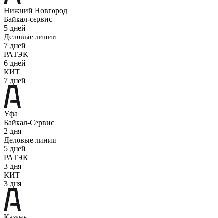
Нижний Новгород
Байкал-сервис
5 дней
Деловые линии
7 дней
РАТЭК
6 дней
КИТ
7 дней
Уфа
Байкал-Сервис
2 дня
Деловые линии
5 дней
РАТЭК
3 дня
КИТ
3 дня
Казань