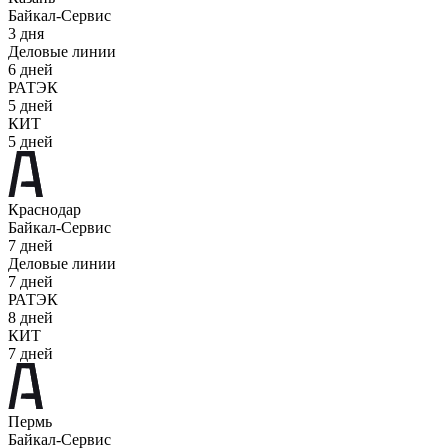
Байкал-Сервис
3 дня
Деловые линии
6 дней
РАТЭК
5 дней
КИТ
5 дней
Краснодар
Байкал-Сервис
7 дней
Деловые линии
7 дней
РАТЭК
8 дней
КИТ
7 дней
Пермь
Байкал-Сервис