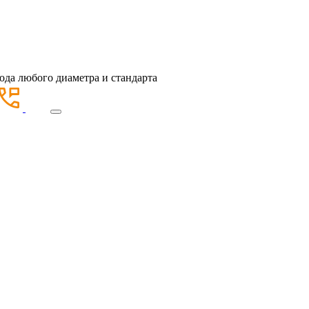
ода любого диаметра и стандарта