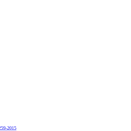
259-2015