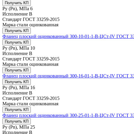
Получить КП
Ру (Рn), МПа
6
Исполнение
B
Стандарт
ГОСТ 33259-2015
Марка стали
оцинкованная
Получить КП
Фланец плоский оцинкованный 300-10-01-1-B-ЦСт-IV ГОСТ 3
Получить КП
Ру (Рn), МПа
10
Исполнение
B
Стандарт
ГОСТ 33259-2015
Марка стали
оцинкованная
Получить КП
Фланец плоский оцинкованный 300-16-01-1-B-ЦСт-IV ГОСТ 3
Получить КП
Ру (Рn), МПа
16
Исполнение
B
Стандарт
ГОСТ 33259-2015
Марка стали
оцинкованная
Получить КП
Фланец плоский оцинкованный 300-25-01-1-B-ЦСт-IV ГОСТ 3
Получить КП
Ру (Рn), МПа
25
Исполнение
B