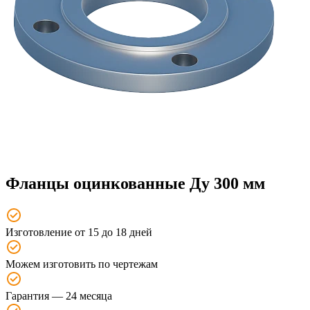
Фланцы оцинкованные Ду 300 мм
Изготовление от 15 до 18 дней
Можем изготовить по чертежам
Гарантия — 24 месяца