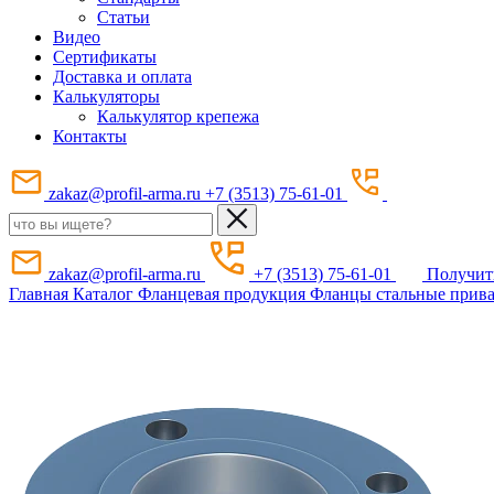
Статьи
Видео
Сертификаты
Доставка и оплата
Калькуляторы
Калькулятор крепежа
Контакты
zakaz@profil-arma.ru
+7 (3513) 75-61-01
zakaz@profil-arma.ru
+7 (3513) 75-61-01
Получит
Главная
Каталог
Фланцевая продукция
Фланцы стальные прив