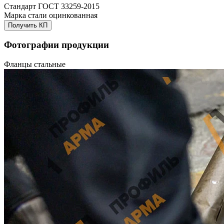
Стандарт
ГОСТ 33259-2015
Марка стали
оцинкованная
Получить КП
Фотографии продукции
Фланцы стальные