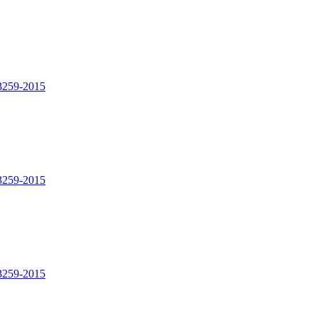
3259-2015
3259-2015
3259-2015