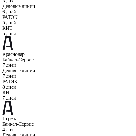
3 дня
Деловые линии
6 дней
РАТЭК
5 дней
КИТ
5 дней
Краснодар
Байкал-Сервис
7 дней
Деловые линии
7 дней
РАТЭК
8 дней
КИТ
7 дней
Пермь
Байкал-Сервис
4 дня
Деловые линии