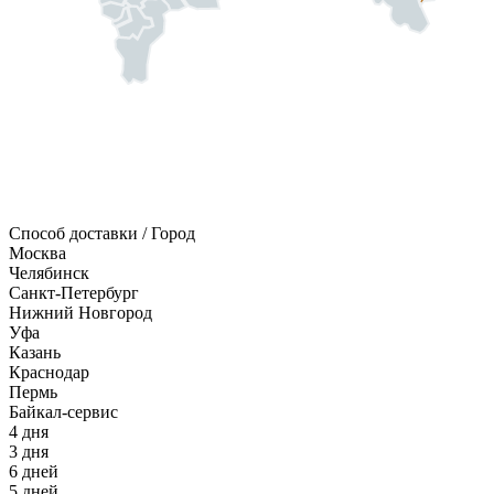
Способ доставки / Город
Москва
Челябинск
Санкт-Петербург
Нижний Новгород
Уфа
Казань
Краснодар
Пермь
Байкал-сервис
4 дня
3 дня
6 дней
5 дней