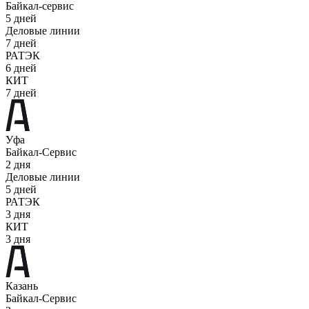
Байкал-сервис
5 дней
Деловые линии
7 дней
РАТЭК
6 дней
КИТ
7 дней
Уфа
Байкал-Сервис
2 дня
Деловые линии
5 дней
РАТЭК
3 дня
КИТ
3 дня
Казань
Байкал-Сервис