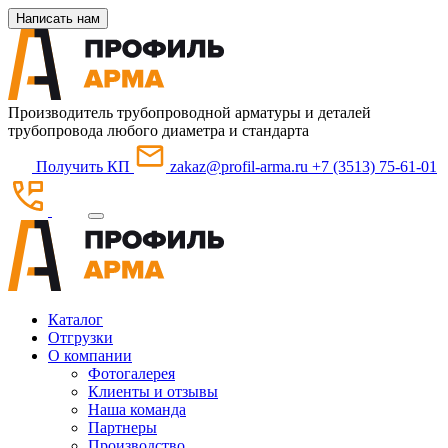
Написать нам
Производитель трубопроводной арматуры и деталей
трубопровода любого диаметра и стандарта
Получить КП
zakaz@profil-arma.ru
+7 (3513) 75-61-01
Каталог
Отгрузки
О компании
Фотогалерея
Клиенты и отзывы
Наша команда
Партнеры
Производство