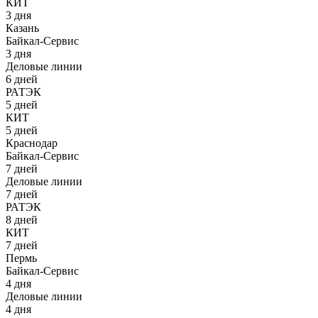
КИТ
3 дня
Казань
Байкал-Сервис
3 дня
Деловые линии
6 дней
РАТЭК
5 дней
КИТ
5 дней
Краснодар
Байкал-Сервис
7 дней
Деловые линии
7 дней
РАТЭК
8 дней
КИТ
7 дней
Пермь
Байкал-Сервис
4 дня
Деловые линии
4 дня