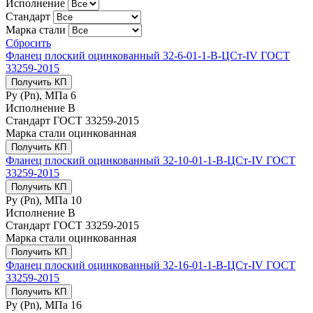
Исполнение
Стандарт
Марка стали
Сбросить
Фланец плоский оцинкованный 32-6-01-1-B-ЦСт-IV ГОСТ
33259-2015
Получить КП
Ру (Рn), МПа
6
Исполнение
B
Стандарт
ГОСТ 33259-2015
Марка стали
оцинкованная
Получить КП
Фланец плоский оцинкованный 32-10-01-1-B-ЦСт-IV ГОСТ
33259-2015
Получить КП
Ру (Рn), МПа
10
Исполнение
B
Стандарт
ГОСТ 33259-2015
Марка стали
оцинкованная
Получить КП
Фланец плоский оцинкованный 32-16-01-1-B-ЦСт-IV ГОСТ
33259-2015
Получить КП
Ру (Рn), МПа
16