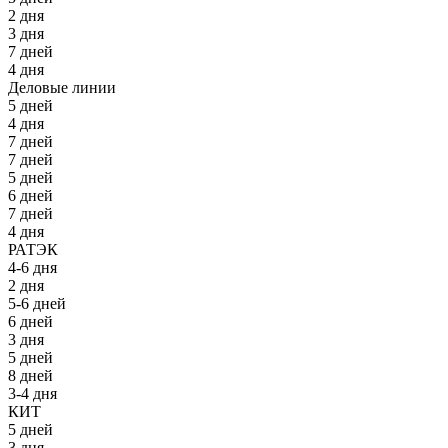
2 дня
3 дня
7 дней
4 дня
Деловые линии
5 дней
4 дня
7 дней
7 дней
5 дней
6 дней
7 дней
4 дня
РАТЭК
4-6 дня
2 дня
5-6 дней
6 дней
3 дня
5 дней
8 дней
3-4 дня
КИТ
5 дней
3 дня