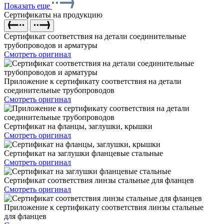
Показать еще
Сертификаты на продукцию
Сертификат соответствия на детали соединительные
трубопроводов и арматуры
Смотреть оригинал
Приложение к сертификату соответствия на детали
соединительные трубопроводов
Смотреть оригинал
Сертификат на фланцы, заглушки, крышки
Смотреть оригинал
Сертификат на заглушки фланцевые стальные
Смотреть оригинал
Сертификат соответствия линзы стальные для фланцев
Смотреть оригинал
Приложение к сертификату соответствия линзы стальные
для фланцев