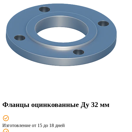
Фланцы оцинкованные Ду 32 мм
Изготовление от 15 до 18 дней