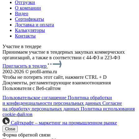
Отгрузки
О компании
Видео
Сертификаты
Доставка и оплата
Калькуляторы
Контакты
Участие в тендере
Принимаем участие в тендерных закупках коммерческих
организаций, а также в соответствии с 44-ФЗ и 223-ФЗ
Пригласить в тендер
2002-2026 © profil-arma.ru
Чтобы не потерять этот сайт, нажмите CTRL + D
Документы, регламентирующие взаимоотношения
Пользователя с Веб-сайтом
Пользовательское соглашение
Политика обработки
и конфиденциальности персональных данных
Согласие
на обработку персональных данных
Политика использования
cookie-файлов
Сайткрафт – маркетинг на промышленном рынке
Close
Форма обратной связи