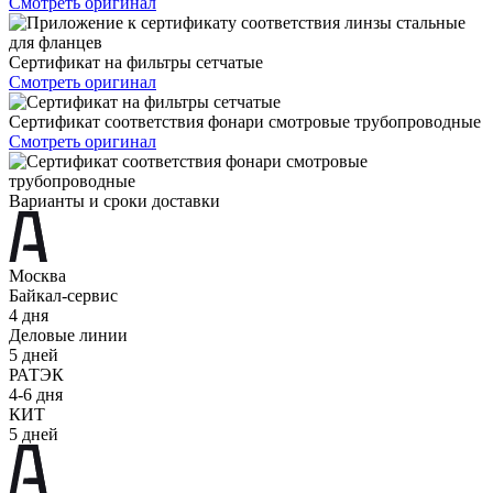
Смотреть оригинал
Сертификат на фильтры сетчатые
Смотреть оригинал
Сертификат соответствия фонари смотровые трубопроводные
Смотреть оригинал
Варианты и сроки доставки
Москва
Байкал-сервис
4 дня
Деловые линии
5 дней
РАТЭК
4-6 дня
КИТ
5 дней