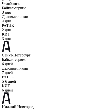
Челябинск
Байкал-сервис
3 дня
Деловые линии
4 дня
РАТЭК
2 дня
КИТ
3 дня
Санкт-Петербург
Байкал-сервис
6 дней
Деловые линии
7 дней
РАТЭК
5-6 дней
КИТ
6 дней
Нижний Новгород