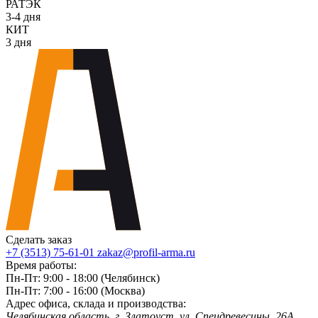
РАТЭК
3-4 дня
КИТ
3 дня
Сделать заказ
+7 (3513) 75-61-01
zakaz@profil-arma.ru
Время работы:
Пн-Пт: 9:00 - 18:00 (Челябинск)
Пн-Пт: 7:00 - 16:00 (Москва)
Адрес офиса, склада и производства:
Челябинская область, г. Злaтoycт, ул. Спецдревесины, 26А,