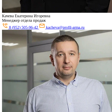
Качева
Екатерина Игоревна
Менеджер отдела продаж
8 (952) 505-96-42
kacheva@profil-arma.ru