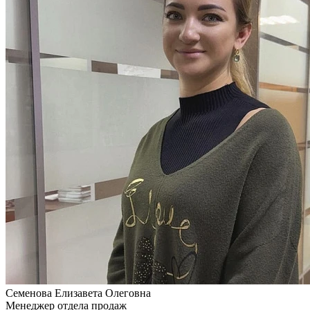
Семенова
Елизавета Олеговна
Менеджер отдела продаж