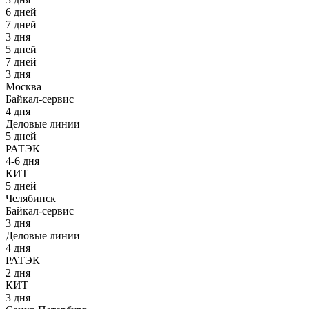
6 дней
7 дней
3 дня
5 дней
7 дней
3 дня
Москва
Байкал-сервис
4 дня
Деловые линии
5 дней
РАТЭК
4-6 дня
КИТ
5 дней
Челябинск
Байкал-сервис
3 дня
Деловые линии
4 дня
РАТЭК
2 дня
КИТ
3 дня