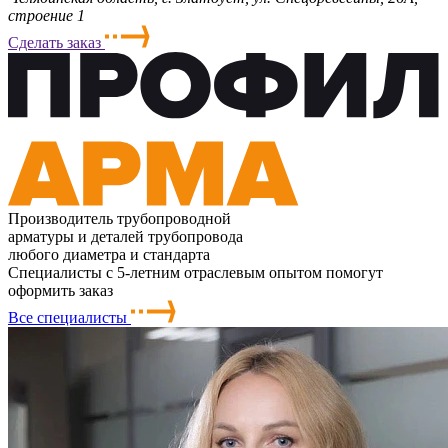
строение 1
Сделать заказ
Производитель трубопроводной
арматуры и деталей трубопровода
любого диаметра и стандарта
Специалисты с 5-летним отраслевым опытом помогут
оформить заказ
Все специалисты