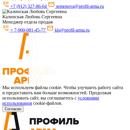
+7 (912) 327-86-64
semenova@profil-arma.ru
Калинская
Любовь Сергеевна
Менеджер отдела продаж
+ 7-900-081-45-77
kls@profil-arma.ru
Мы используем файлы cookie. Чтобы улучшить работу сайта
и предоставить вам больше возможностей. Продолжая
использовать сайт, вы соглашаетесь с
условиями
использования
cookie-файлов.
Согласен