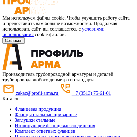
Мы используем файлы cookie. Чтобы улучшить работу сайта
и предоставить вам больше возможностей. Продолжая
использовать сайт, вы соглашаетесь с
условиями
использования
cookie-файлов.
Согласен
Производитель трубопроводной арматуры и деталей
трубопровода любого диаметра и стандарта
zakaz@profil-arma.ru
+7 (3513) 75-61-01
Каталог
Фланцевая продукция
Фланцы стальные приварные
Заглушки стальные
Изолирующие фланцевые соединения
Комплект ответных фланцев
Прокладки овального и восьмиугольного сечения