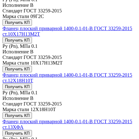
Исполнение
B
Стандарт
ГОСТ 33259-2015
Марка стали
09Г2С
Получить КП
Фланец плоский приварной 1400-0.1-01-B ГОСТ 33259-2015
ст.10Х17Н13М2Т
Получить КП
Ру (Рn), МПа
0.1
Исполнение
B
Стандарт
ГОСТ 33259-2015
Марка стали
10Х17Н13М2Т
Получить КП
Фланец плоский приварной 1400-0.1-01-B ГОСТ 33259-2015
ст.12Х18Н10Т
Получить КП
Ру (Рn), МПа
0.1
Исполнение
B
Стандарт
ГОСТ 33259-2015
Марка стали
12Х18Н10Т
Получить КП
Фланец плоский приварной 1400-0.1-01-B ГОСТ 33259-2015
ст.13ХФА
Получить КП