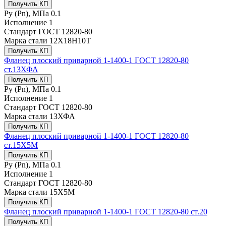
Получить КП
Ру (Рn), МПа
0.1
Исполнение
1
Стандарт
ГОСТ 12820-80
Марка стали
12Х18Н10Т
Получить КП
Фланец плоский приварной 1-1400-1 ГОСТ 12820-80
ст.13ХФА
Получить КП
Ру (Рn), МПа
0.1
Исполнение
1
Стандарт
ГОСТ 12820-80
Марка стали
13ХФА
Получить КП
Фланец плоский приварной 1-1400-1 ГОСТ 12820-80
ст.15Х5М
Получить КП
Ру (Рn), МПа
0.1
Исполнение
1
Стандарт
ГОСТ 12820-80
Марка стали
15Х5М
Получить КП
Фланец плоский приварной 1-1400-1 ГОСТ 12820-80 ст.20
Получить КП