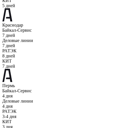
КИТ
5 дней
Краснодар
Байкал-Сервис
7 дней
Деловые линии
7 дней
РАТЭК
8 дней
КИТ
7 дней
Пермь
Байкал-Сервис
4 дня
Деловые линии
4 дня
РАТЭК
3-4 дня
КИТ
3 дня