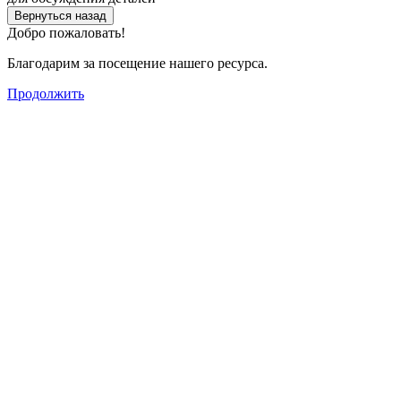
Вернуться назад
Добро пожаловать!
Благодарим за посещение нашего ресурса.
Продолжить