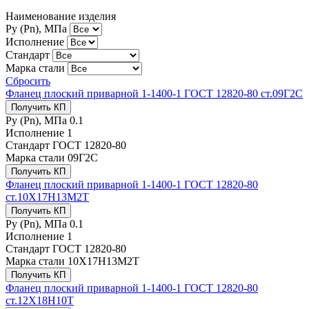
Наименование изделия
Ру (Рn), МПа
Исполнение
Стандарт
Марка стали
Сбросить
Фланец плоский приварной 1-1400-1 ГОСТ 12820-80 ст.09Г2С
Получить КП
Ру (Рn), МПа
0.1
Исполнение
1
Стандарт
ГОСТ 12820-80
Марка стали
09Г2С
Получить КП
Фланец плоский приварной 1-1400-1 ГОСТ 12820-80
ст.10Х17Н13М2Т
Получить КП
Ру (Рn), МПа
0.1
Исполнение
1
Стандарт
ГОСТ 12820-80
Марка стали
10Х17Н13М2Т
Получить КП
Фланец плоский приварной 1-1400-1 ГОСТ 12820-80
ст.12Х18Н10Т