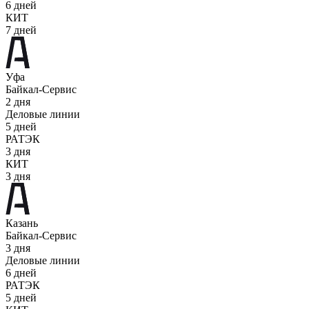
6 дней
КИТ
7 дней
Уфа
Байкал-Сервис
2 дня
Деловые линии
5 дней
РАТЭК
3 дня
КИТ
3 дня
Казань
Байкал-Сервис
3 дня
Деловые линии
6 дней
РАТЭК
5 дней