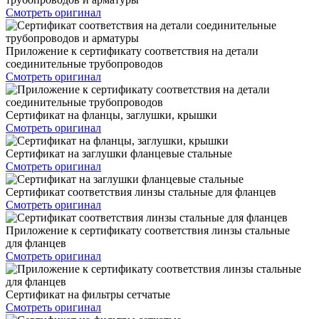
Смотреть оригинал
Приложение к сертификату соответствия на детали
соединительные трубопроводов
Смотреть оригинал
Сертификат на фланцы, заглушки, крышки
Смотреть оригинал
Сертификат на заглушки фланцевые стальные
Смотреть оригинал
Сертификат соответствия линзы стальные для фланцев
Смотреть оригинал
Приложение к сертификату соответствия линзы стальные
для фланцев
Смотреть оригинал
Сертификат на фильтры сетчатые
Смотреть оригинал