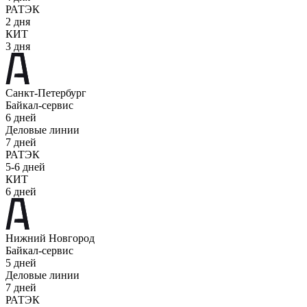
РАТЭК
2 дня
КИТ
3 дня
Санкт-Петербург
Байкал-сервис
6 дней
Деловые линии
7 дней
РАТЭК
5-6 дней
КИТ
6 дней
Нижний Новгород
Байкал-сервис
5 дней
Деловые линии
7 дней
РАТЭК