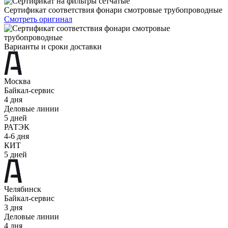
Сертификат соответствия фонари смотровые трубопроводные
Смотреть оригинал
Варианты и сроки доставки
Москва
Байкал-сервис
4 дня
Деловые линии
5 дней
РАТЭК
4-6 дня
КИТ
5 дней
Челябинск
Байкал-сервис
3 дня
Деловые линии
4 дня