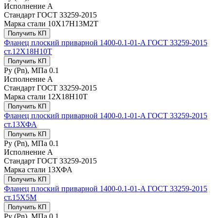
Исполнение
A
Стандарт
ГОСТ 33259-2015
Марка стали
10Х17Н13М2Т
Получить КП
Фланец плоский приварной 1400-0.1-01-A ГОСТ 33259-2015
ст.12Х18Н10Т
Получить КП
Ру (Рn), МПа
0.1
Исполнение
A
Стандарт
ГОСТ 33259-2015
Марка стали
12Х18Н10Т
Получить КП
Фланец плоский приварной 1400-0.1-01-A ГОСТ 33259-2015
ст.13ХФА
Получить КП
Ру (Рn), МПа
0.1
Исполнение
A
Стандарт
ГОСТ 33259-2015
Марка стали
13ХФА
Получить КП
Фланец плоский приварной 1400-0.1-01-A ГОСТ 33259-2015
ст.15Х5М
Получить КП
Ру (Рn), МПа
0.1