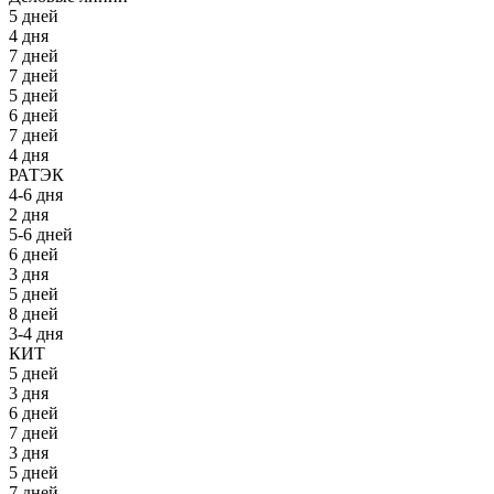
5 дней
4 дня
7 дней
7 дней
5 дней
6 дней
7 дней
4 дня
РАТЭК
4-6 дня
2 дня
5-6 дней
6 дней
3 дня
5 дней
8 дней
3-4 дня
КИТ
5 дней
3 дня
6 дней
7 дней
3 дня
5 дней
7 дней