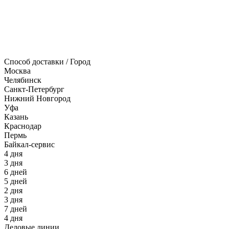
Способ доставки / Город
Москва
Челябинск
Санкт-Петербург
Нижний Новгород
Уфа
Казань
Краснодар
Пермь
Байкал-сервис
4 дня
3 дня
6 дней
5 дней
2 дня
3 дня
7 дней
4 дня
Деловые линии