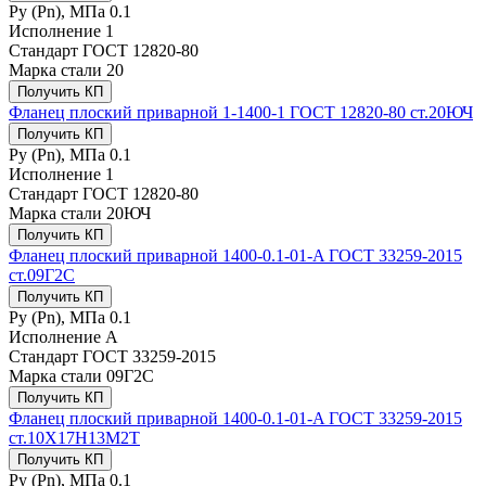
Ру (Рn), МПа
0.1
Исполнение
1
Стандарт
ГОСТ 12820-80
Марка стали
20
Получить КП
Фланец плоский приварной 1-1400-1 ГОСТ 12820-80 ст.20ЮЧ
Получить КП
Ру (Рn), МПа
0.1
Исполнение
1
Стандарт
ГОСТ 12820-80
Марка стали
20ЮЧ
Получить КП
Фланец плоский приварной 1400-0.1-01-A ГОСТ 33259-2015
ст.09Г2С
Получить КП
Ру (Рn), МПа
0.1
Исполнение
A
Стандарт
ГОСТ 33259-2015
Марка стали
09Г2С
Получить КП
Фланец плоский приварной 1400-0.1-01-A ГОСТ 33259-2015
ст.10Х17Н13М2Т
Получить КП
Ру (Рn), МПа
0.1