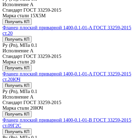
Исполнение
A
Стандарт
ГОСТ 33259-2015
Марка стали
15Х5М
Получить КП
Фланец плоский приварной 1400-0.1-01-A ГОСТ 33259-2015
ст.20
Получить КП
Ру (Рn), МПа
0.1
Исполнение
A
Стандарт
ГОСТ 33259-2015
Марка стали
20
Получить КП
Фланец плоский приварной 1400-0.1-01-A ГОСТ 33259-2015
ст.20ЮЧ
Получить КП
Ру (Рn), МПа
0.1
Исполнение
A
Стандарт
ГОСТ 33259-2015
Марка стали
20ЮЧ
Получить КП
Фланец плоский приварной 1400-0.1-01-B ГОСТ 33259-2015
ст.09Г2С
Получить КП
Ру (Рn), МПа
0.1