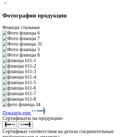
Фотографии продукции
Фланцы стальные
Показать еще
Сертификаты на продукцию
Сертификат соответствия на детали соединительные
трубопроводов и арматуры