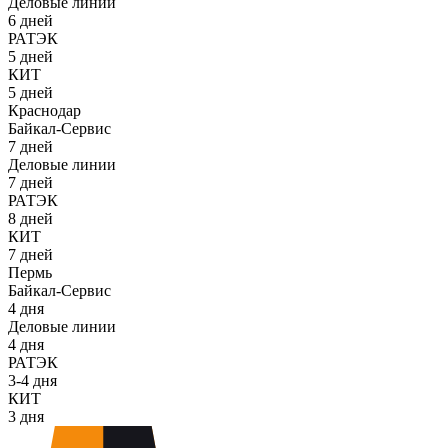
Деловые линии
6 дней
РАТЭК
5 дней
КИТ
5 дней
Краснодар
Байкал-Сервис
7 дней
Деловые линии
7 дней
РАТЭК
8 дней
КИТ
7 дней
Пермь
Байкал-Сервис
4 дня
Деловые линии
4 дня
РАТЭК
3-4 дня
КИТ
3 дня