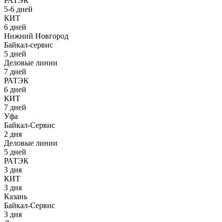
РАТЭК
5-6 дней
КИТ
6 дней
Нижний Новгород
Байкал-сервис
5 дней
Деловые линии
7 дней
РАТЭК
6 дней
КИТ
7 дней
Уфа
Байкал-Сервис
2 дня
Деловые линии
5 дней
РАТЭК
3 дня
КИТ
3 дня
Казань
Байкал-Сервис
3 дня