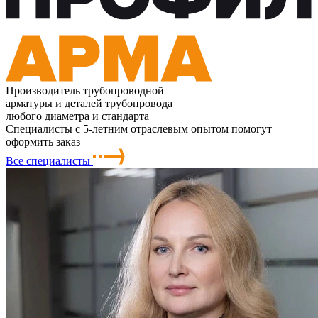
Производитель трубопроводной
арматуры и деталей трубопровода
любого диаметра и стандарта
Специалисты с 5-летним отраслевым опытом помогут
оформить заказ
Все специалисты