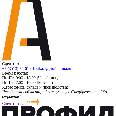
Сделать заказ
+7 (3513) 75-61-01
zakaz@profil-arma.ru
Время работы:
Пн-Пт: 9:00 - 18:00 (Челябинск)
Пн-Пт: 7:00 - 16:00 (Москва)
Адрес офиса, склада и производства:
Челябинская область, г. Злaтoycт, ул. Спецдревесины, 26А,
строение 1
Сделать заказ