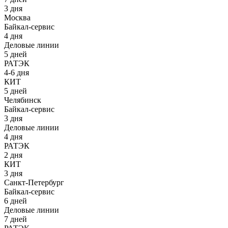
3 дня
Москва
Байкал-сервис
4 дня
Деловые линии
5 дней
РАТЭК
4-6 дня
КИТ
5 дней
Челябинск
Байкал-сервис
3 дня
Деловые линии
4 дня
РАТЭК
2 дня
КИТ
3 дня
Санкт-Петербург
Байкал-сервис
6 дней
Деловые линии
7 дней