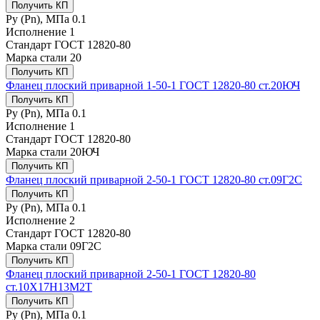
Получить КП
Ру (Рn), МПа
0.1
Исполнение
1
Стандарт
ГОСТ 12820-80
Марка стали
20
Получить КП
Фланец плоский приварной 1-50-1 ГОСТ 12820-80 ст.20ЮЧ
Получить КП
Ру (Рn), МПа
0.1
Исполнение
1
Стандарт
ГОСТ 12820-80
Марка стали
20ЮЧ
Получить КП
Фланец плоский приварной 2-50-1 ГОСТ 12820-80 ст.09Г2С
Получить КП
Ру (Рn), МПа
0.1
Исполнение
2
Стандарт
ГОСТ 12820-80
Марка стали
09Г2С
Получить КП
Фланец плоский приварной 2-50-1 ГОСТ 12820-80
ст.10Х17Н13М2Т
Получить КП
Ру (Рn), МПа
0.1