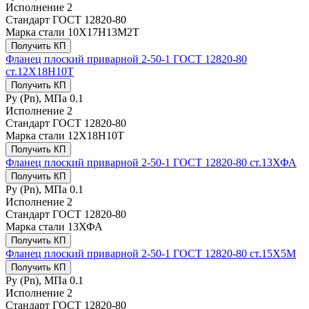
Исполнение
2
Стандарт
ГОСТ 12820-80
Марка стали
10Х17Н13М2Т
Получить КП
Фланец плоский приварной 2-50-1 ГОСТ 12820-80
ст.12Х18Н10Т
Получить КП
Ру (Рn), МПа
0.1
Исполнение
2
Стандарт
ГОСТ 12820-80
Марка стали
12Х18Н10Т
Получить КП
Фланец плоский приварной 2-50-1 ГОСТ 12820-80 ст.13ХФА
Получить КП
Ру (Рn), МПа
0.1
Исполнение
2
Стандарт
ГОСТ 12820-80
Марка стали
13ХФА
Получить КП
Фланец плоский приварной 2-50-1 ГОСТ 12820-80 ст.15Х5М
Получить КП
Ру (Рn), МПа
0.1
Исполнение
2
Стандарт
ГОСТ 12820-80