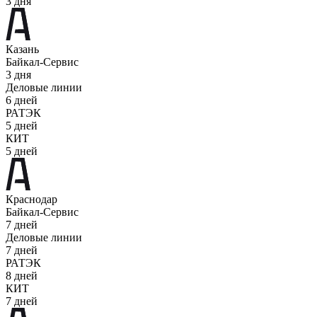
3 дня
Казань
Байкал-Сервис
3 дня
Деловые линии
6 дней
РАТЭК
5 дней
КИТ
5 дней
Краснодар
Байкал-Сервис
7 дней
Деловые линии
7 дней
РАТЭК
8 дней
КИТ
7 дней