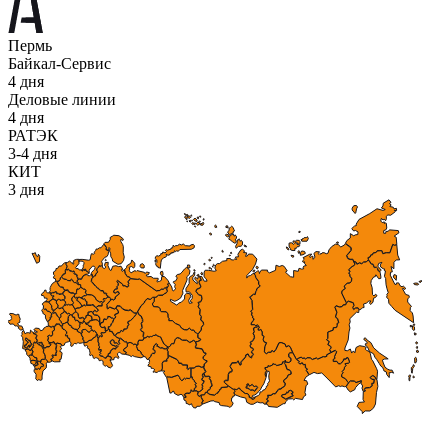
Пермь
Байкал-Сервис
4 дня
Деловые линии
4 дня
РАТЭК
3-4 дня
КИТ
3 дня