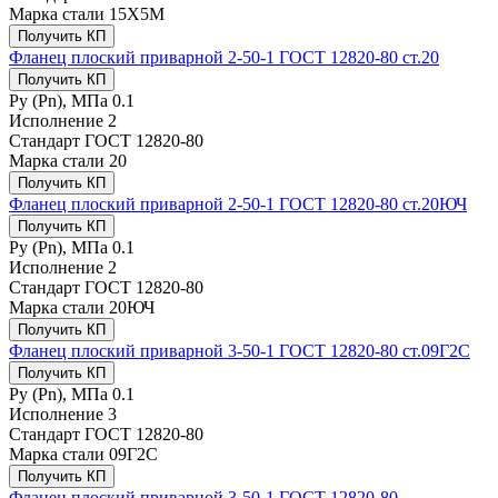
Марка стали
15Х5М
Получить КП
Фланец плоский приварной 2-50-1 ГОСТ 12820-80 ст.20
Получить КП
Ру (Рn), МПа
0.1
Исполнение
2
Стандарт
ГОСТ 12820-80
Марка стали
20
Получить КП
Фланец плоский приварной 2-50-1 ГОСТ 12820-80 ст.20ЮЧ
Получить КП
Ру (Рn), МПа
0.1
Исполнение
2
Стандарт
ГОСТ 12820-80
Марка стали
20ЮЧ
Получить КП
Фланец плоский приварной 3-50-1 ГОСТ 12820-80 ст.09Г2С
Получить КП
Ру (Рn), МПа
0.1
Исполнение
3
Стандарт
ГОСТ 12820-80
Марка стали
09Г2С
Получить КП
Фланец плоский приварной 3-50-1 ГОСТ 12820-80