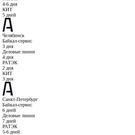
4-6 дня
КИТ
5 дней
Челябинск
Байкал-сервис
3 дня
Деловые линии
4 дня
РАТЭК
2 дня
КИТ
3 дня
Санкт-Петербург
Байкал-сервис
6 дней
Деловые линии
7 дней
РАТЭК
5-6 дней