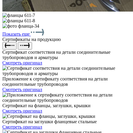
Показать еще
Сертификаты на продукцию
Сертификат соответствия на детали соединительные
трубопроводов и арматуры
Смотреть оригинал
Приложение к сертификату соответствия на детали
соединительные трубопроводов
Смотреть оригинал
Сертификат на фланцы, заглушки, крышки
Смотреть оригинал
Сертификат на заглушки фланцевые стальные
Смотреть оригинал