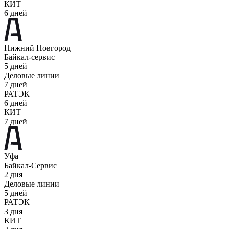
КИТ
6 дней
Нижний Новгород
Байкал-сервис
5 дней
Деловые линии
7 дней
РАТЭК
6 дней
КИТ
7 дней
Уфа
Байкал-Сервис
2 дня
Деловые линии
5 дней
РАТЭК
3 дня
КИТ