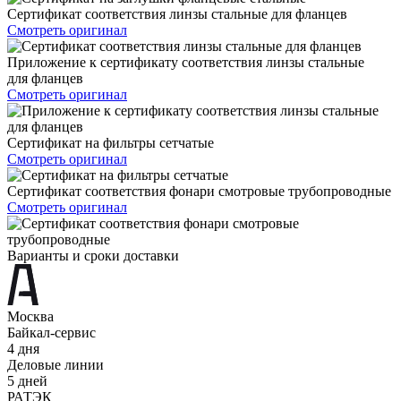
Сертификат соответствия линзы стальные для фланцев
Смотреть оригинал
Приложение к сертификату соответствия линзы стальные
для фланцев
Смотреть оригинал
Сертификат на фильтры сетчатые
Смотреть оригинал
Сертификат соответствия фонари смотровые трубопроводные
Смотреть оригинал
Варианты и сроки доставки
Москва
Байкал-сервис
4 дня
Деловые линии
5 дней
РАТЭК