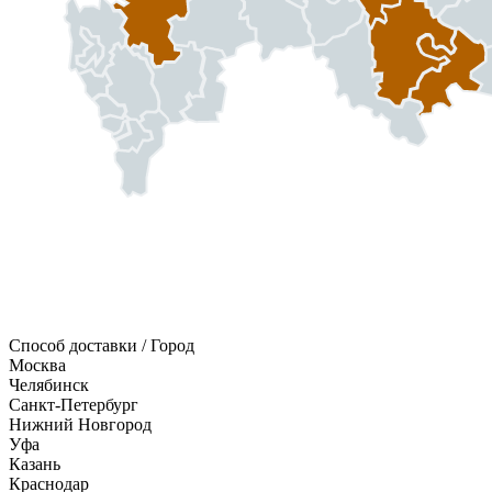
Способ доставки / Город
Москва
Челябинск
Санкт-Петербург
Нижний Новгород
Уфа
Казань
Краснодар