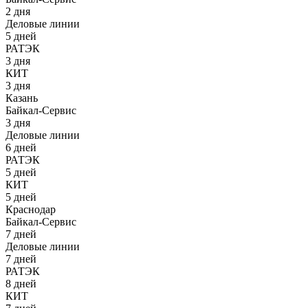
2 дня
Деловые линии
5 дней
РАТЭК
3 дня
КИТ
3 дня
Казань
Байкал-Сервис
3 дня
Деловые линии
6 дней
РАТЭК
5 дней
КИТ
5 дней
Краснодар
Байкал-Сервис
7 дней
Деловые линии
7 дней
РАТЭК
8 дней
КИТ