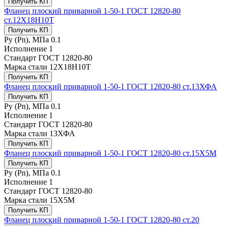
Получить КП
Фланец плоский приварной 1-50-1 ГОСТ 12820-80
ст.12Х18Н10Т
Получить КП
Ру (Рn), МПа
0.1
Исполнение
1
Стандарт
ГОСТ 12820-80
Марка стали
12Х18Н10Т
Получить КП
Фланец плоский приварной 1-50-1 ГОСТ 12820-80 ст.13ХФА
Получить КП
Ру (Рn), МПа
0.1
Исполнение
1
Стандарт
ГОСТ 12820-80
Марка стали
13ХФА
Получить КП
Фланец плоский приварной 1-50-1 ГОСТ 12820-80 ст.15Х5М
Получить КП
Ру (Рn), МПа
0.1
Исполнение
1
Стандарт
ГОСТ 12820-80
Марка стали
15Х5М
Получить КП
Фланец плоский приварной 1-50-1 ГОСТ 12820-80 ст.20