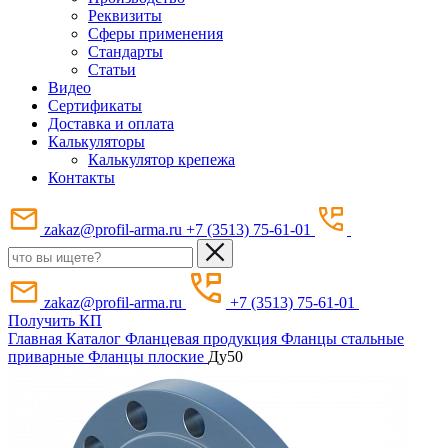
Реквизиты
Сферы применения
Стандарты
Статьи
Видео
Сертификаты
Доставка и оплата
Калькуляторы
Калькулятор крепежа
Контакты
zakaz@profil-arma.ru
+7 (3513) 75-61-01
zakaz@profil-arma.ru
+7 (3513) 75-61-01
Получить КП
Главная
Каталог
Фланцевая продукция
Фланцы стальные
приварные
Фланцы плоские
Ду50