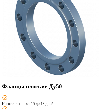
Фланцы плоские Ду50
Изготовление от 15 до 18 дней