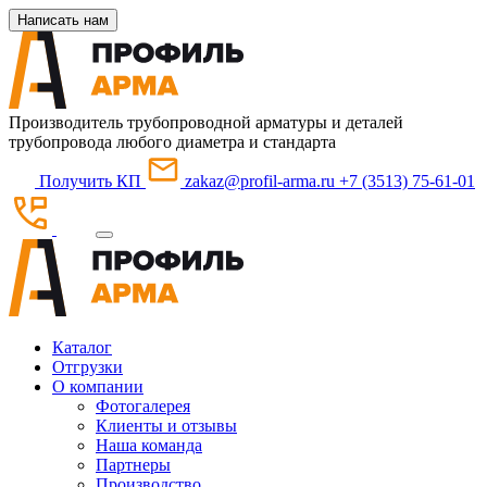
Написать нам
Производитель трубопроводной арматуры и деталей
трубопровода любого диаметра и стандарта
Получить КП
zakaz@profil-arma.ru
+7 (3513) 75-61-01
Каталог
Отгрузки
О компании
Фотогалерея
Клиенты и отзывы
Наша команда
Партнеры
Производство