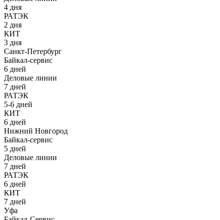
4 дня
РАТЭК
2 дня
КИТ
3 дня
Санкт-Петербург
Байкал-сервис
6 дней
Деловые линии
7 дней
РАТЭК
5-6 дней
КИТ
6 дней
Нижний Новгород
Байкал-сервис
5 дней
Деловые линии
7 дней
РАТЭК
6 дней
КИТ
7 дней
Уфа
Байкал-Сервис