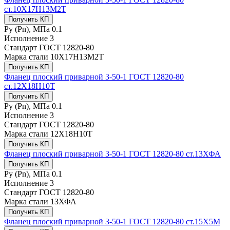
ст.10Х17Н13М2Т
Получить КП
Ру (Рn), МПа
0.1
Исполнение
3
Стандарт
ГОСТ 12820-80
Марка стали
10Х17Н13М2Т
Получить КП
Фланец плоский приварной 3-50-1 ГОСТ 12820-80
ст.12Х18Н10Т
Получить КП
Ру (Рn), МПа
0.1
Исполнение
3
Стандарт
ГОСТ 12820-80
Марка стали
12Х18Н10Т
Получить КП
Фланец плоский приварной 3-50-1 ГОСТ 12820-80 ст.13ХФА
Получить КП
Ру (Рn), МПа
0.1
Исполнение
3
Стандарт
ГОСТ 12820-80
Марка стали
13ХФА
Получить КП
Фланец плоский приварной 3-50-1 ГОСТ 12820-80 ст.15Х5М