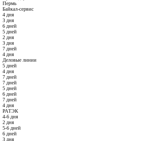
Пермь
Байкал-сервис
4 дня
3 дня
6 дней
5 дней
2 дня
3 дня
7 дней
4 дня
Деловые линии
5 дней
4 дня
7 дней
7 дней
5 дней
6 дней
7 дней
4 дня
РАТЭК
4-6 дня
2 дня
5-6 дней
6 дней
3 дня