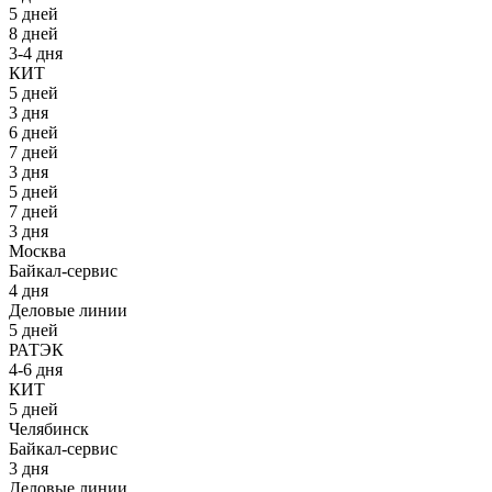
5 дней
8 дней
3-4 дня
КИТ
5 дней
3 дня
6 дней
7 дней
3 дня
5 дней
7 дней
3 дня
Москва
Байкал-сервис
4 дня
Деловые линии
5 дней
РАТЭК
4-6 дня
КИТ
5 дней
Челябинск
Байкал-сервис
3 дня
Деловые линии