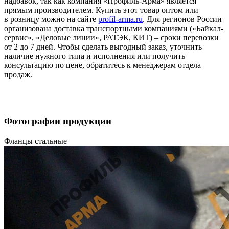
надбавок, так как компания «Профиль-Арма» является
прямым производителем. Купить этот товар оптом или
в розницу можно на сайте
profil-arma.ru
. Для регионов России
организована доставка транспортными компаниями («Байкал-
сервис», «Деловые линии», РАТЭК, КИТ) – сроки перевозки
от 2 до 7 дней. Чтобы сделать выгодный заказ, уточнить
наличие нужного типа и исполнения или получить
консультацию по цене, обратитесь к менеджерам отдела
продаж.
Фотографии продукции
Фланцы стальные