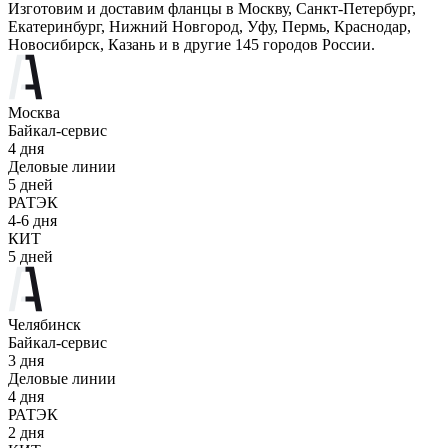
Изготовим и доставим фланцы в Москву, Санкт-Петербург,
Екатеринбург, Нижний Новгород, Уфу, Пермь, Краснодар,
Новосибирск, Казань и в другие 145 городов России.
Москва
Байкал-сервис
4 дня
Деловые линии
5 дней
РАТЭК
4-6 дня
КИТ
5 дней
Челябинск
Байкал-сервис
3 дня
Деловые линии
4 дня
РАТЭК
2 дня