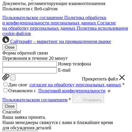
Документы, регламентирующие взаимоотношения
Пользователя с Веб-сайтом
Пользовательское соглашение
Политика обработки
и конфиденциальности персональных данных
Согласие
на обработку персональных данных
Политика использования
cookie-файлов
Сайткрафт – маркетинг на промышленном рынке
Close
Форма обратной связи
Перезвоним в течение 20 минут
Номер телефона
E-mail
Прикрепить файл
Даю свое
согласие на обработку персональных данных
*
Ознакомлен c
Политикой конфиденциальности
и
Пользовательским соглашением
*
Отправить
Close
Спасибо!
Ваша заявка принята.
Наши менеджеры свяжутся с вами в ближайшее время
для обсуждения деталей