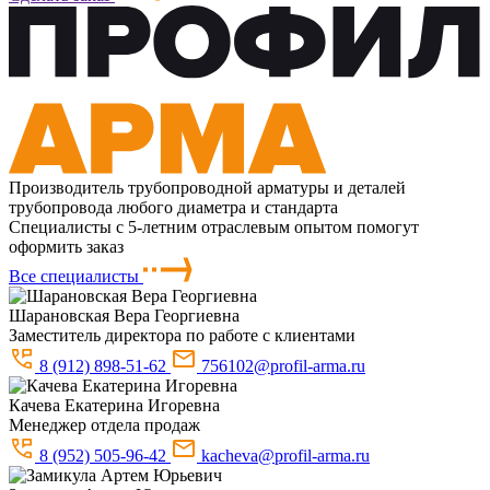
Производитель трубопроводной арматуры и деталей
трубопровода любого диаметра и стандарта
Специалисты с 5-летним отраслевым опытом помогут
оформить заказ
Все специалисты
Шарановская
Вера Георгиевна
Заместитель директора по работе с клиентами
8 (912) 898-51-62
756102@profil-arma.ru
Качева
Екатерина Игоревна
Менеджер отдела продаж
8 (952) 505-96-42
kacheva@profil-arma.ru