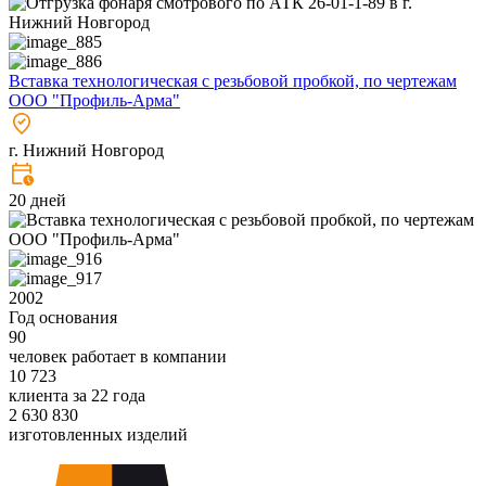
Вставка технологическая с резьбовой пробкой, по чертежам
ООО "Профиль-Арма"
г. Нижний Новгород
20 дней
2002
Год основания
90
человек работает в компании
10 723
клиента за 22 года
2 630 830
изготовленных изделий