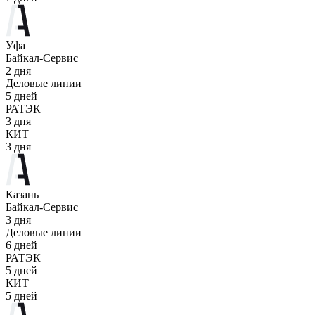
Уфа
Байкал-Сервис
2 дня
Деловые линии
5 дней
РАТЭК
3 дня
КИТ
3 дня
Казань
Байкал-Сервис
3 дня
Деловые линии
6 дней
РАТЭК
5 дней
КИТ
5 дней