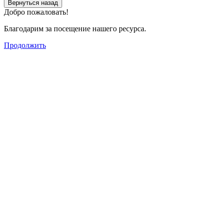
Вернуться назад
Добро пожаловать!
Благодарим за посещение нашего ресурса.
Продолжить