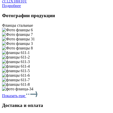
ст.12Х18Н10Т
Подробнее
Фотографии продукции
Фланцы стальные
Показать еще
Доставка и оплата