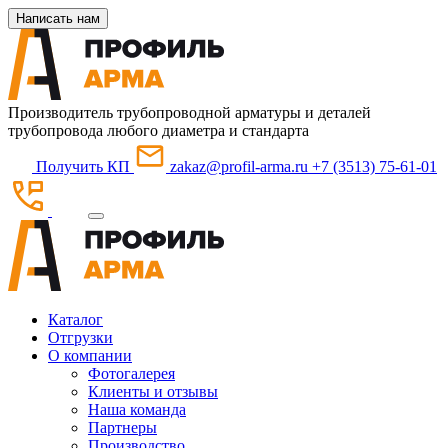
Написать нам
Производитель трубопроводной арматуры и деталей
трубопровода любого диаметра и стандарта
Получить КП
zakaz@profil-arma.ru
+7 (3513) 75-61-01
Каталог
Отгрузки
О компании
Фотогалерея
Клиенты и отзывы
Наша команда
Партнеры
Производство