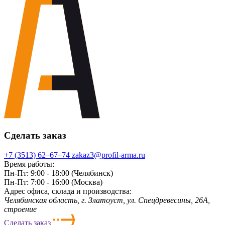
Сделать заказ
+7 (3513) 62‒67‒74
zakaz3@profil-arma.ru
Время работы:
Пн-Пт: 9:00 - 18:00 (Челябинск)
Пн-Пт: 7:00 - 16:00 (Москва)
Адрес офиса, склада и производства:
Челябинская область, г. Злaтoycт, ул. Спецдревесины, 26А,
строение
Сделать заказ