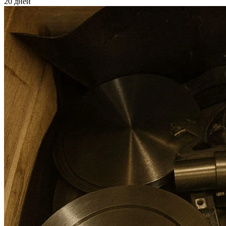
20 дней