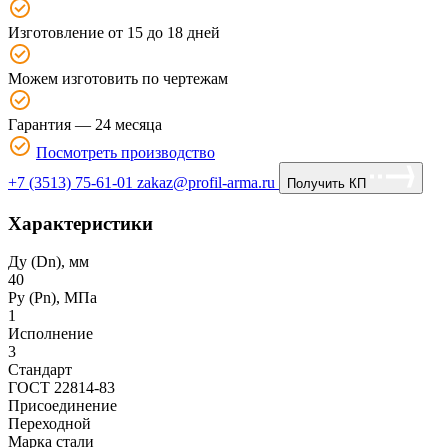
Изготовление от 15 до 18 дней
Можем изготовить по чертежам
Гарантия — 24 месяца
Посмотреть производство
+7 (3513) 75-61-01
zakaz@profil-arma.ru
Получить КП
Характеристики
Ду (Dn), мм
40
Ру (Рn), МПа
1
Исполнение
3
Стандарт
ГОСТ 22814-83
Присоединение
Переходной
Марка стали