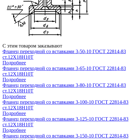
С этим товаром заказывают
Фланец переходной со вставками 3-50-10 ГОСТ 22814-83
ст.12Х18Н10Т
Подробнее
Фланец переходной со вставками 3-65-10 ГОСТ 22814-83
ст.12Х18Н10Т
Подробнее
Фланец переходной со вставками 3-80-10 ГОСТ 22814-83
ст.12Х18Н10Т
Подробнее
Фланец переходной со вставками 3-100-10 ГОСТ 22814-83
ст.12Х18Н10Т
Подробнее
Фланец переходной со вставками 3-125-10 ГОСТ 22814-83
ст.12Х18Н10Т
Подробнее
Фланец переходной со вставками 3-150-10 ГОСТ 22814-83