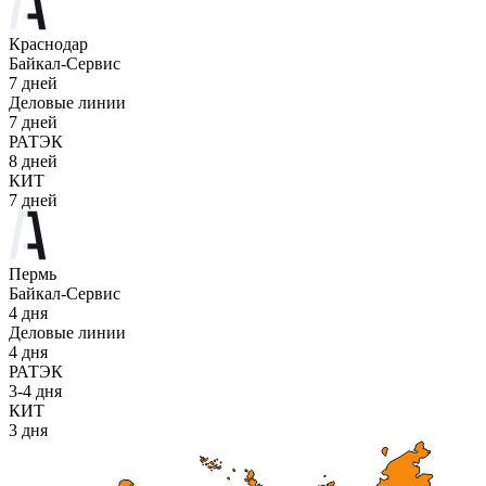
Краснодар
Байкал-Сервис
7 дней
Деловые линии
7 дней
РАТЭК
8 дней
КИТ
7 дней
Пермь
Байкал-Сервис
4 дня
Деловые линии
4 дня
РАТЭК
3-4 дня
КИТ
3 дня