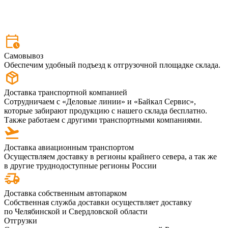
Самовывоз
Обеспечим удобный подъезд к отгрузочной площадке склада.
Доставка транспортной компанией
Сотрудничаем с «Деловые линии» и «Байкал Сервис»,
которые забирают продукцию с нашего склада бесплатно.
Также работаем с другими транспортными компаниями.
Доставка авиационным транспортом
Осуществляем доставку в регионы крайнего севера, а так же
в другие труднодоступные регионы России
Доставка собственным автопарком
Собственная служба доставки осуществляет доставку
по Челябинской и Свердловской области
Отгрузки