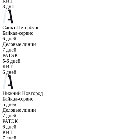
КИТ
3 дня
Санкт-Петербург
Байкал-сервис
6 дней
Деловые линии
7 дней
РАТЭК
5-6 дней
КИТ
6 дней
Нижний Новгород
Байкал-сервис
5 дней
Деловые линии
7 дней
РАТЭК
6 дней
КИТ
7 дней