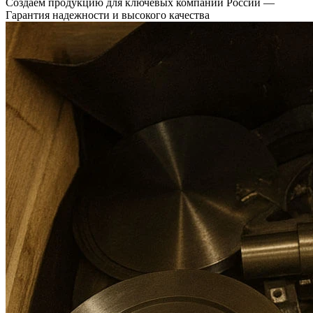
Создаем продукцию для ключевых компаний России —
Гарантия надежности и высокого качества