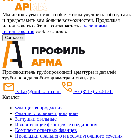
Мы используем файлы cookie. Чтобы улучшить работу сайта
и предоставить вам больше возможностей. Продолжая
использовать сайт, вы соглашаетесь с
условиями
использования
cookie-файлов.
Согласен
Производитель трубопроводной арматуры и деталей
трубопровода любого диаметра и стандарта
zakaz@profil-arma.ru
+7 (3513) 75-61-01
Каталог
Фланцевая продукция
Фланцы стальные приварные
Заглушки стальные
Изолирующие фланцевые соединения
Комплект ответных фланцев
Прокладки овального и восьмиугольного сечения