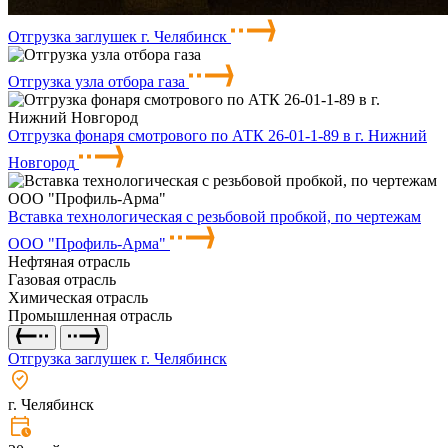
Отгрузка заглушек г. Челябинск
Отгрузка узла отбора газа
Отгрузка фонаря смотрового по АТК 26-01-1-89 в г. Нижний
Новгород
Вставка технологическая с резьбовой пробкой, по чертежам
ООО "Профиль-Арма"
Нефтяная отрасль
Газовая отрасль
Химическая отрасль
Промышленная отрасль
Отгрузка заглушек г. Челябинск
г. Челябинск