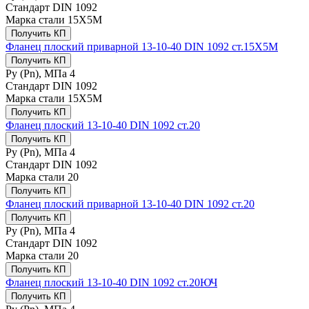
Стандарт
DIN 1092
Марка стали
15Х5М
Получить КП
Фланец плоский приварной 13-10-40 DIN 1092 ст.15Х5М
Получить КП
Ру (Рn), МПа
4
Стандарт
DIN 1092
Марка стали
15Х5М
Получить КП
Фланец плоский 13-10-40 DIN 1092 ст.20
Получить КП
Ру (Рn), МПа
4
Стандарт
DIN 1092
Марка стали
20
Получить КП
Фланец плоский приварной 13-10-40 DIN 1092 ст.20
Получить КП
Ру (Рn), МПа
4
Стандарт
DIN 1092
Марка стали
20
Получить КП
Фланец плоский 13-10-40 DIN 1092 ст.20ЮЧ
Получить КП