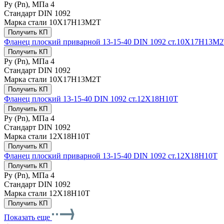
Ру (Рn), МПа
4
Стандарт
DIN 1092
Марка стали
10Х17Н13М2Т
Получить КП
Фланец плоский приварной 13-15-40 DIN 1092 ст.10Х17Н13М
Получить КП
Ру (Рn), МПа
4
Стандарт
DIN 1092
Марка стали
10Х17Н13М2Т
Получить КП
Фланец плоский 13-15-40 DIN 1092 ст.12Х18Н10Т
Получить КП
Ру (Рn), МПа
4
Стандарт
DIN 1092
Марка стали
12Х18Н10Т
Получить КП
Фланец плоский приварной 13-15-40 DIN 1092 ст.12Х18Н10Т
Получить КП
Ру (Рn), МПа
4
Стандарт
DIN 1092
Марка стали
12Х18Н10Т
Получить КП
Показать еще