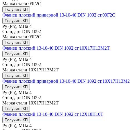
Марка стали
09Г2С
Получить КП
Фланец плоский приварной 13-10-40 DIN 1092 ст.09Г2С
Получить КП
Ру (Рn), МПа
4
Стандарт
DIN 1092
Марка стали
09Г2С
Получить КП
Фланец плоский 13-10-40 DIN 1092 ст.10Х17Н13М2Т
Получить КП
Ру (Рn), МПа
4
Стандарт
DIN 1092
Марка стали
10Х17Н13М2Т
Получить КП
Фланец плоский приварной 13-10-40 DIN 1092 ст.10Х17Н13М
Получить КП
Ру (Рn), МПа
4
Стандарт
DIN 1092
Марка стали
10Х17Н13М2Т
Получить КП
Фланец плоский 13-10-40 DIN 1092 ст.12Х18Н10Т
Получить КП
Ру (Рn), МПа
4