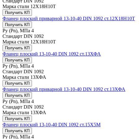
Стандарт
DIN 1092
Марка стали
12Х18Н10Т
Получить КП
Фланец плоский приварной 13-10-40 DIN 1092 ст.12Х18Н10Т
Получить КП
Ру (Рn), МПа
4
Стандарт
DIN 1092
Марка стали
12Х18Н10Т
Получить КП
Фланец плоский 13-10-40 DIN 1092 ст.13ХФА
Получить КП
Ру (Рn), МПа
4
Стандарт
DIN 1092
Марка стали
13ХФА
Получить КП
Фланец плоский приварной 13-10-40 DIN 1092 ст.13ХФА
Получить КП
Ру (Рn), МПа
4
Стандарт
DIN 1092
Марка стали
13ХФА
Получить КП
Фланец плоский 13-10-40 DIN 1092 ст.15Х5М
Получить КП
Ру (Рn), МПа
4