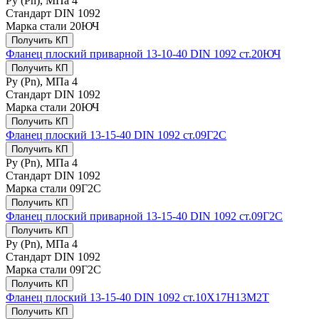
Ру (Рn), МПа
4
Стандарт
DIN 1092
Марка стали
20ЮЧ
Получить КП
Фланец плоский приварной 13-10-40 DIN 1092 ст.20ЮЧ
Получить КП
Ру (Рn), МПа
4
Стандарт
DIN 1092
Марка стали
20ЮЧ
Получить КП
Фланец плоский 13-15-40 DIN 1092 ст.09Г2С
Получить КП
Ру (Рn), МПа
4
Стандарт
DIN 1092
Марка стали
09Г2С
Получить КП
Фланец плоский приварной 13-15-40 DIN 1092 ст.09Г2С
Получить КП
Ру (Рn), МПа
4
Стандарт
DIN 1092
Марка стали
09Г2С
Получить КП
Фланец плоский 13-15-40 DIN 1092 ст.10Х17Н13М2Т
Получить КП