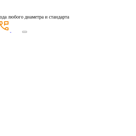
ода любого диаметра и стандарта