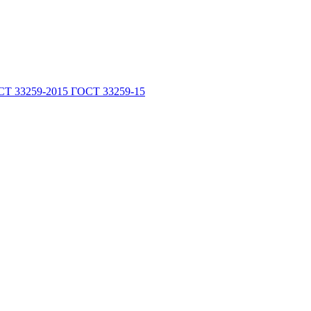
СТ 33259-2015
ГОСТ 33259-15