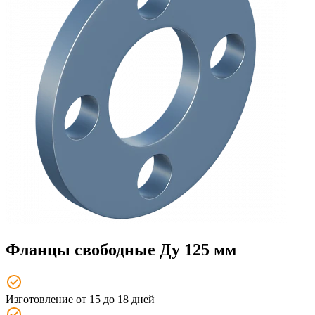
Фланцы свободные Ду 125 мм
Изготовление от 15 до 18 дней