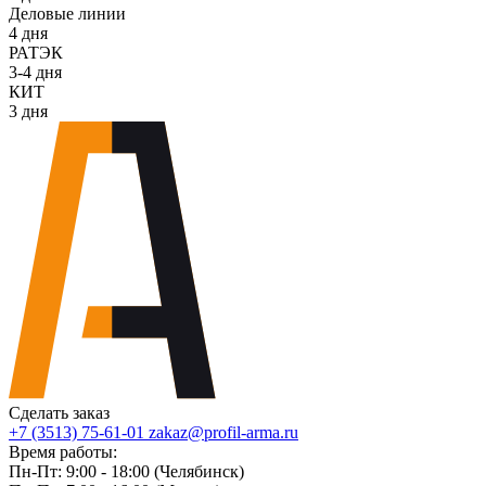
Деловые линии
4 дня
РАТЭК
3-4 дня
КИТ
3 дня
Сделать заказ
+7 (3513) 75-61-01
zakaz@profil-arma.ru
Время работы:
Пн-Пт: 9:00 - 18:00 (Челябинск)