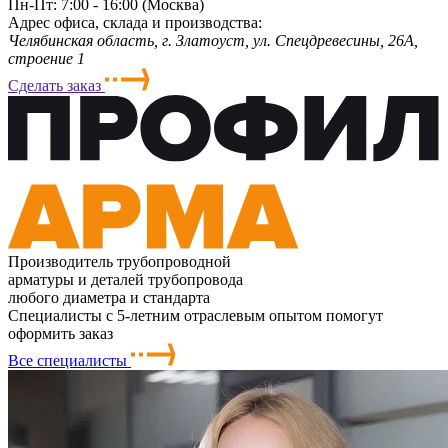
Пн-Пт: 7:00 - 16:00 (Москва)
Адрес офиса, склада и производства:
Челябинская область, г. Злaтoycт, ул. Спецдревесины, 26А,
строение 1
Сделать заказ
Производитель трубопроводной
арматуры и деталей трубопровода
любого диаметра и стандарта
Специалисты с 5-летним отраслевым опытом помогут
оформить заказ
Все специалисты