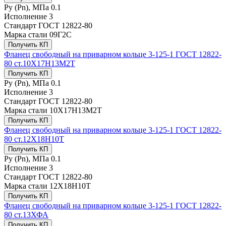
Ру (Рn), МПа
0.1
Исполнение
3
Стандарт
ГОСТ 12822-80
Марка стали
09Г2С
Получить КП
Фланец свободный на приварном кольце 3-125-1 ГОСТ 12822-
80 ст.10Х17Н13М2Т
Получить КП
Ру (Рn), МПа
0.1
Исполнение
3
Стандарт
ГОСТ 12822-80
Марка стали
10Х17Н13М2Т
Получить КП
Фланец свободный на приварном кольце 3-125-1 ГОСТ 12822-
80 ст.12Х18Н10Т
Получить КП
Ру (Рn), МПа
0.1
Исполнение
3
Стандарт
ГОСТ 12822-80
Марка стали
12Х18Н10Т
Получить КП
Фланец свободный на приварном кольце 3-125-1 ГОСТ 12822-
80 ст.13ХФА
Получить КП