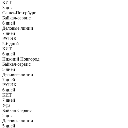
КИТ
3 дня
Санкт-Петербург
Байкал-сервис
6 дней
Деловые линии
7 дней
РАТЭК
5-6 дней
КИТ
6 дней
Нижний Новгород
Байкал-сервис
5 дней
Деловые линии
7 дней
РАТЭК
6 дней
КИТ
7 дней
Уфа
Байкал-Сервис
2 дня
Деловые линии
5 дней