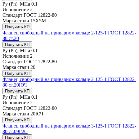
Ру (Рn), МПа
0.1
Исполнение
2
Стандарт
ГОСТ 12822-80
Марка стали
15Х5М
Получить КП
Фланец свободный на приварном кольце 2-125-1 ГОСТ 12822-
80 ст.20
Получить КП
Ру (Рn), МПа
0.1
Исполнение
2
Стандарт
ГОСТ 12822-80
Марка стали
20
Получить КП
Фланец свободный на приварном кольце 2-125-1 ГОСТ 12822-
80 ст.20ЮЧ
Получить КП
Ру (Рn), МПа
0.1
Исполнение
2
Стандарт
ГОСТ 12822-80
Марка стали
20ЮЧ
Получить КП
Фланец свободный на приварном кольце 3-125-1 ГОСТ 12822-
80 ст.09Г2С
Получить КП