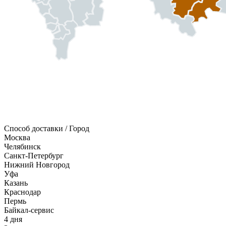
Способ доставки / Город
Москва
Челябинск
Санкт-Петербург
Нижний Новгород
Уфа
Казань
Краснодар
Пермь
Байкал-сервис
4 дня