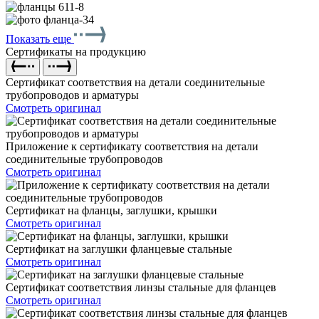
Показать еще
Сертификаты на продукцию
Сертификат соответствия на детали соединительные
трубопроводов и арматуры
Смотреть оригинал
Приложение к сертификату соответствия на детали
соединительные трубопроводов
Смотреть оригинал
Сертификат на фланцы, заглушки, крышки
Смотреть оригинал
Сертификат на заглушки фланцевые стальные
Смотреть оригинал
Сертификат соответствия линзы стальные для фланцев
Смотреть оригинал