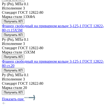
Ру (Рn), МПа
0.1
Исполнение
3
Стандарт
ГОСТ 12822-80
Марка стали
13ХФА
Получить КП
Фланец свободный на приварном кольце 3-125-1 ГОСТ 12822-
80 ст.15Х5М
Получить КП
Ру (Рn), МПа
0.1
Исполнение
3
Стандарт
ГОСТ 12822-80
Марка стали
15Х5М
Получить КП
Фланец свободный на приварном кольце 3-125-1 ГОСТ 12822-
80 ст.20
Получить КП
Ру (Рn), МПа
0.1
Исполнение
3
Стандарт
ГОСТ 12822-80
Марка стали
20
Получить КП
Показать еще