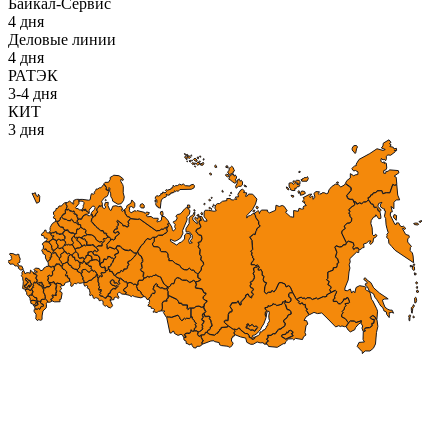
Байкал-Сервис
4 дня
Деловые линии
4 дня
РАТЭК
3-4 дня
КИТ
3 дня