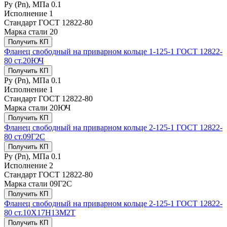
Ру (Рn), МПа
0.1
Исполнение
1
Стандарт
ГОСТ 12822-80
Марка стали
20
Получить КП
Фланец свободный на приварном кольце 1-125-1 ГОСТ 12822-
80 ст.20ЮЧ
Получить КП
Ру (Рn), МПа
0.1
Исполнение
1
Стандарт
ГОСТ 12822-80
Марка стали
20ЮЧ
Получить КП
Фланец свободный на приварном кольце 2-125-1 ГОСТ 12822-
80 ст.09Г2С
Получить КП
Ру (Рn), МПа
0.1
Исполнение
2
Стандарт
ГОСТ 12822-80
Марка стали
09Г2С
Получить КП
Фланец свободный на приварном кольце 2-125-1 ГОСТ 12822-
80 ст.10Х17Н13М2Т
Получить КП