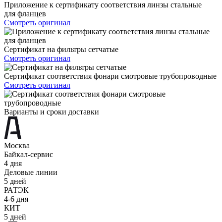
Приложение к сертификату соответствия линзы стальные
для фланцев
Смотреть оригинал
Сертификат на фильтры сетчатые
Смотреть оригинал
Сертификат соответствия фонари смотровые трубопроводные
Смотреть оригинал
Варианты и сроки доставки
Москва
Байкал-сервис
4 дня
Деловые линии
5 дней
РАТЭК
4-6 дня
КИТ
5 дней