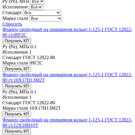
Ру (Рn), МПа
Исполнение
Стандарт
Марка стали
Сбросить
Фланец свободный на приварном кольце 1-125-1 ГОСТ 12822-
80 ст.09Г2С
Получить КП
Ру (Рn), МПа
0.1
Исполнение
1
Стандарт
ГОСТ 12822-80
Марка стали
09Г2С
Получить КП
Фланец свободный на приварном кольце 1-125-1 ГОСТ 12822-
80 ст.10Х17Н13М2Т
Получить КП
Ру (Рn), МПа
0.1
Исполнение
1
Стандарт
ГОСТ 12822-80
Марка стали
10Х17Н13М2Т
Получить КП
Фланец свободный на приварном кольце 1-125-1 ГОСТ 12822-
80 ст.12Х18Н10Т
Получить КП