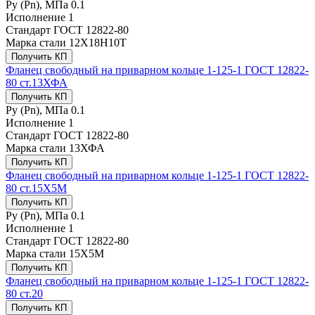
Ру (Рn), МПа
0.1
Исполнение
1
Стандарт
ГОСТ 12822-80
Марка стали
12Х18Н10Т
Получить КП
Фланец свободный на приварном кольце 1-125-1 ГОСТ 12822-
80 ст.13ХФА
Получить КП
Ру (Рn), МПа
0.1
Исполнение
1
Стандарт
ГОСТ 12822-80
Марка стали
13ХФА
Получить КП
Фланец свободный на приварном кольце 1-125-1 ГОСТ 12822-
80 ст.15Х5М
Получить КП
Ру (Рn), МПа
0.1
Исполнение
1
Стандарт
ГОСТ 12822-80
Марка стали
15Х5М
Получить КП
Фланец свободный на приварном кольце 1-125-1 ГОСТ 12822-
80 ст.20
Получить КП