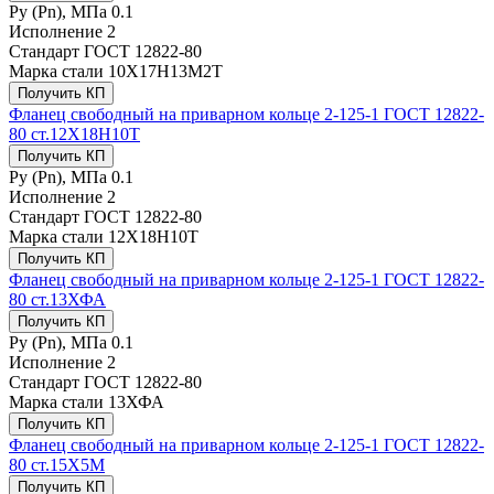
Ру (Рn), МПа
0.1
Исполнение
2
Стандарт
ГОСТ 12822-80
Марка стали
10Х17Н13М2Т
Получить КП
Фланец свободный на приварном кольце 2-125-1 ГОСТ 12822-
80 ст.12Х18Н10Т
Получить КП
Ру (Рn), МПа
0.1
Исполнение
2
Стандарт
ГОСТ 12822-80
Марка стали
12Х18Н10Т
Получить КП
Фланец свободный на приварном кольце 2-125-1 ГОСТ 12822-
80 ст.13ХФА
Получить КП
Ру (Рn), МПа
0.1
Исполнение
2
Стандарт
ГОСТ 12822-80
Марка стали
13ХФА
Получить КП
Фланец свободный на приварном кольце 2-125-1 ГОСТ 12822-
80 ст.15Х5М
Получить КП