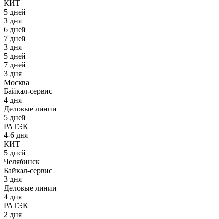
КИТ
5 дней
3 дня
6 дней
7 дней
3 дня
5 дней
7 дней
3 дня
Москва
Байкал-сервис
4 дня
Деловые линии
5 дней
РАТЭК
4-6 дня
КИТ
5 дней
Челябинск
Байкал-сервис
3 дня
Деловые линии
4 дня
РАТЭК
2 дня