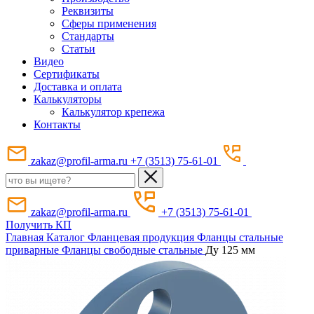
Реквизиты
Сферы применения
Стандарты
Статьи
Видео
Сертификаты
Доставка и оплата
Калькуляторы
Калькулятор крепежа
Контакты
zakaz@profil-arma.ru
+7 (3513) 75-61-01
zakaz@profil-arma.ru
+7 (3513) 75-61-01
Получить КП
Главная
Каталог
Фланцевая продукция
Фланцы стальные
приварные
Фланцы свободные стальные
Ду 125 мм