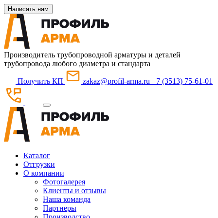
Написать нам
Производитель трубопроводной арматуры и деталей
трубопровода любого диаметра и стандарта
Получить КП
zakaz@profil-arma.ru
+7 (3513) 75-61-01
Каталог
Отгрузки
О компании
Фотогалерея
Клиенты и отзывы
Наша команда
Партнеры
Производство