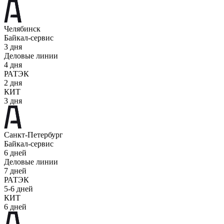
Челябинск
Байкал-сервис
3 дня
Деловые линии
4 дня
РАТЭК
2 дня
КИТ
3 дня
Санкт-Петербург
Байкал-сервис
6 дней
Деловые линии
7 дней
РАТЭК
5-6 дней
КИТ
6 дней