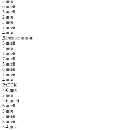
3 дня
6 дней
5 дней
2 дня
3 дня
7 дней
4 дня
Деловые линии
5 дней
4 дня
7 дней
7 дней
5 дней
6 дней
7 дней
4 дня
РАТЭК
4-6 дня
2 дня
5-6 дней
6 дней
3 дня
5 дней
8 дней
3-4 дня