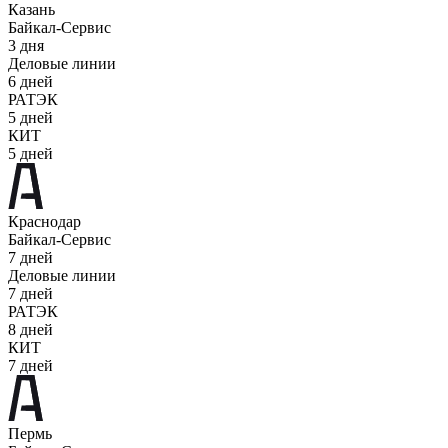
Казань
Байкал-Сервис
3 дня
Деловые линии
6 дней
РАТЭК
5 дней
КИТ
5 дней
Краснодар
Байкал-Сервис
7 дней
Деловые линии
7 дней
РАТЭК
8 дней
КИТ
7 дней
Пермь