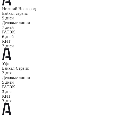
Нижний Новгород
Байкал-сервис
5 дней
Деловые линии
7 дней
РАТЭК
6 дней
КИТ
7 дней
Уфа
Байкал-Сервис
2 дня
Деловые линии
5 дней
РАТЭК
3 дня
КИТ
3 дня