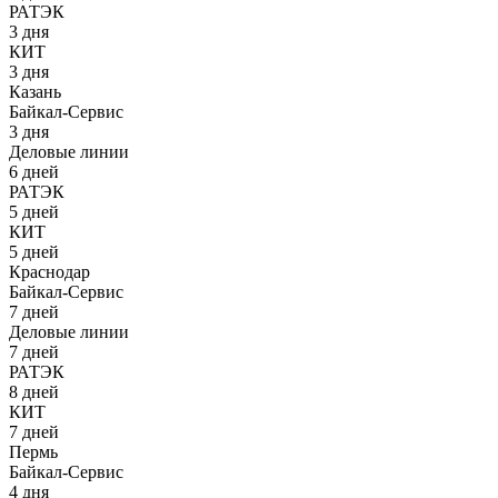
РАТЭК
3 дня
КИТ
3 дня
Казань
Байкал-Сервис
3 дня
Деловые линии
6 дней
РАТЭК
5 дней
КИТ
5 дней
Краснодар
Байкал-Сервис
7 дней
Деловые линии
7 дней
РАТЭК
8 дней
КИТ
7 дней
Пермь
Байкал-Сервис
4 дня