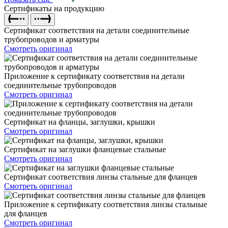
Сертификаты на продукцию
Сертификат соответствия на детали соединительные
трубопроводов и арматуры
Смотреть оригинал
Приложение к сертификату соответствия на детали
соединительные трубопроводов
Смотреть оригинал
Сертификат на фланцы, заглушки, крышки
Смотреть оригинал
Сертификат на заглушки фланцевые стальные
Смотреть оригинал
Сертификат соответствия линзы стальные для фланцев
Смотреть оригинал
Приложение к сертификату соответствия линзы стальные
для фланцев
Смотреть оригинал