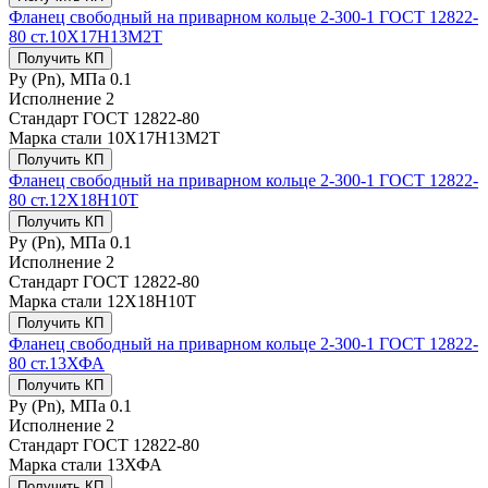
Фланец свободный на приварном кольце 2-300-1 ГОСТ 12822-
80 ст.10Х17Н13М2Т
Получить КП
Ру (Рn), МПа
0.1
Исполнение
2
Стандарт
ГОСТ 12822-80
Марка стали
10Х17Н13М2Т
Получить КП
Фланец свободный на приварном кольце 2-300-1 ГОСТ 12822-
80 ст.12Х18Н10Т
Получить КП
Ру (Рn), МПа
0.1
Исполнение
2
Стандарт
ГОСТ 12822-80
Марка стали
12Х18Н10Т
Получить КП
Фланец свободный на приварном кольце 2-300-1 ГОСТ 12822-
80 ст.13ХФА
Получить КП
Ру (Рn), МПа
0.1
Исполнение
2
Стандарт
ГОСТ 12822-80
Марка стали
13ХФА
Получить КП