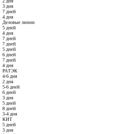
2 дня
3 дня
7 дней
4 дня
Деловые линии
5 дней
4 дня
7 дней
7 дней
5 дней
6 дней
7 дней
4 дня
РАТЭК
4-6 дня
2 дня
5-6 дней
6 дней
3 дня
5 дней
8 дней
3-4 дня
КИТ
5 дней
3 дня