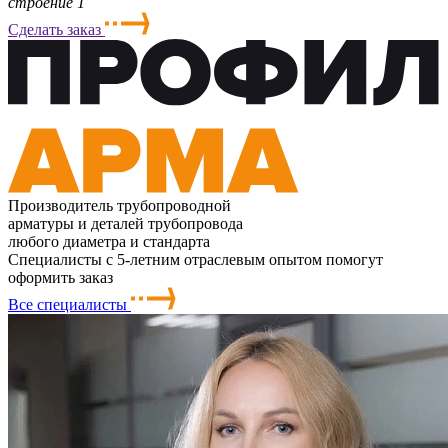
строение 1
Сделать заказ
Производитель трубопроводной
арматуры и деталей трубопровода
любого диаметра и стандарта
Специалисты с 5-летним отраслевым опытом помогут
оформить заказ
Все специалисты