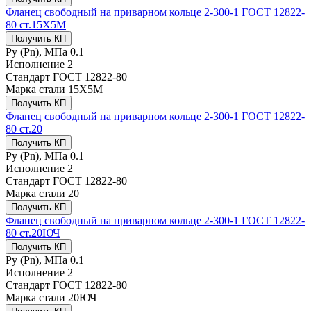
Фланец свободный на приварном кольце 2-300-1 ГОСТ 12822-
80 ст.15Х5М
Получить КП
Ру (Рn), МПа
0.1
Исполнение
2
Стандарт
ГОСТ 12822-80
Марка стали
15Х5М
Получить КП
Фланец свободный на приварном кольце 2-300-1 ГОСТ 12822-
80 ст.20
Получить КП
Ру (Рn), МПа
0.1
Исполнение
2
Стандарт
ГОСТ 12822-80
Марка стали
20
Получить КП
Фланец свободный на приварном кольце 2-300-1 ГОСТ 12822-
80 ст.20ЮЧ
Получить КП
Ру (Рn), МПа
0.1
Исполнение
2
Стандарт
ГОСТ 12822-80
Марка стали
20ЮЧ