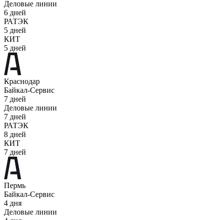
Деловые линии
6 дней
РАТЭК
5 дней
КИТ
5 дней
Краснодар
Байкал-Сервис
7 дней
Деловые линии
7 дней
РАТЭК
8 дней
КИТ
7 дней
Пермь
Байкал-Сервис
4 дня
Деловые линии