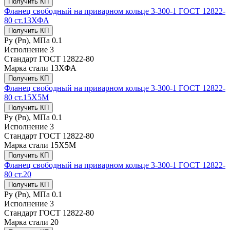
Получить КП
Фланец свободный на приварном кольце 3-300-1 ГОСТ 12822-
80 ст.13ХФА
Получить КП
Ру (Рn), МПа
0.1
Исполнение
3
Стандарт
ГОСТ 12822-80
Марка стали
13ХФА
Получить КП
Фланец свободный на приварном кольце 3-300-1 ГОСТ 12822-
80 ст.15Х5М
Получить КП
Ру (Рn), МПа
0.1
Исполнение
3
Стандарт
ГОСТ 12822-80
Марка стали
15Х5М
Получить КП
Фланец свободный на приварном кольце 3-300-1 ГОСТ 12822-
80 ст.20
Получить КП
Ру (Рn), МПа
0.1
Исполнение
3
Стандарт
ГОСТ 12822-80
Марка стали
20