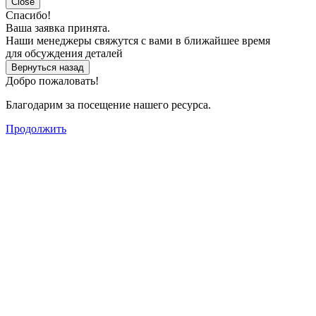
Close
Спасибо!
Ваша заявка принята.
Наши менеджеры свяжутся с вами в ближайшее время
для обсуждения деталей
Вернуться назад
Добро пожаловать!
Благодарим за посещение нашего ресурса.
Продолжить