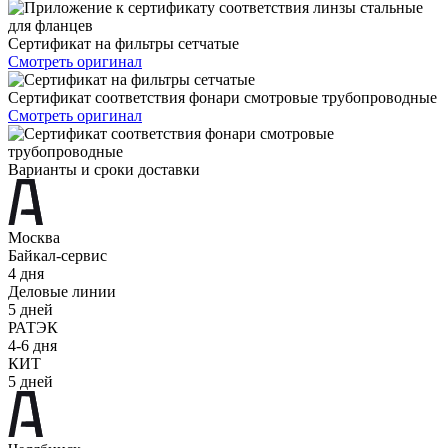
Сертификат на фильтры сетчатые
Смотреть оригинал
Сертификат соответствия фонари смотровые трубопроводные
Смотреть оригинал
Варианты и сроки доставки
Москва
Байкал-сервис
4 дня
Деловые линии
5 дней
РАТЭК
4-6 дня
КИТ
5 дней