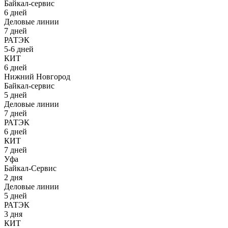
Байкал-сервис
6 дней
Деловые линии
7 дней
РАТЭК
5-6 дней
КИТ
6 дней
Нижний Новгород
Байкал-сервис
5 дней
Деловые линии
7 дней
РАТЭК
6 дней
КИТ
7 дней
Уфа
Байкал-Сервис
2 дня
Деловые линии
5 дней
РАТЭК
3 дня
КИТ