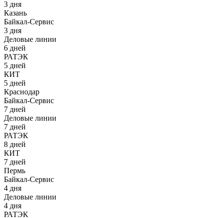
3 дня
Казань
Байкал-Сервис
3 дня
Деловые линии
6 дней
РАТЭК
5 дней
КИТ
5 дней
Краснодар
Байкал-Сервис
7 дней
Деловые линии
7 дней
РАТЭК
8 дней
КИТ
7 дней
Пермь
Байкал-Сервис
4 дня
Деловые линии
4 дня
РАТЭК