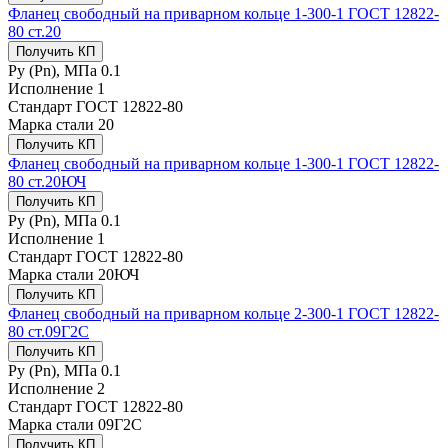
Фланец свободный на приварном кольце 1-300-1 ГОСТ 12822-
80 ст.20
Получить КП
Ру (Рn), МПа
0.1
Исполнение
1
Стандарт
ГОСТ 12822-80
Марка стали
20
Получить КП
Фланец свободный на приварном кольце 1-300-1 ГОСТ 12822-
80 ст.20ЮЧ
Получить КП
Ру (Рn), МПа
0.1
Исполнение
1
Стандарт
ГОСТ 12822-80
Марка стали
20ЮЧ
Получить КП
Фланец свободный на приварном кольце 2-300-1 ГОСТ 12822-
80 ст.09Г2С
Получить КП
Ру (Рn), МПа
0.1
Исполнение
2
Стандарт
ГОСТ 12822-80
Марка стали
09Г2С
Получить КП