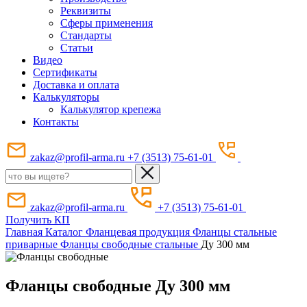
Реквизиты
Сферы применения
Стандарты
Статьи
Видео
Сертификаты
Доставка и оплата
Калькуляторы
Калькулятор крепежа
Контакты
zakaz@profil-arma.ru
+7 (3513) 75-61-01
zakaz@profil-arma.ru
+7 (3513) 75-61-01
Получить КП
Главная
Каталог
Фланцевая продукция
Фланцы стальные
приварные
Фланцы свободные стальные
Ду 300 мм
Фланцы свободные Ду 300 мм