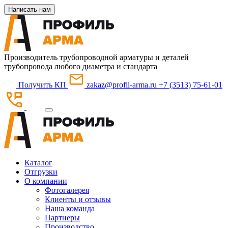
Написать нам
Производитель трубопроводной арматуры и деталей
трубопровода любого диаметра и стандарта
Получить КП
zakaz@profil-arma.ru
+7 (3513) 75-61-01
Каталог
Отгрузки
О компании
Фотогалерея
Клиенты и отзывы
Наша команда
Партнеры
Производство