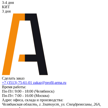
3-4 дня
КИТ
3 дня
Сделать заказ
+7 (3513) 75-61-01
zakaz@profil-arma.ru
Время работы:
Пн-Пт: 9:00 - 18:00 (Челябинск)
Пн-Пт: 7:00 - 16:00 (Москва)
Адрес офиса, склада и производства:
Челябинская область, г. Злaтoycт, ул. Спецдревесины, 26А,