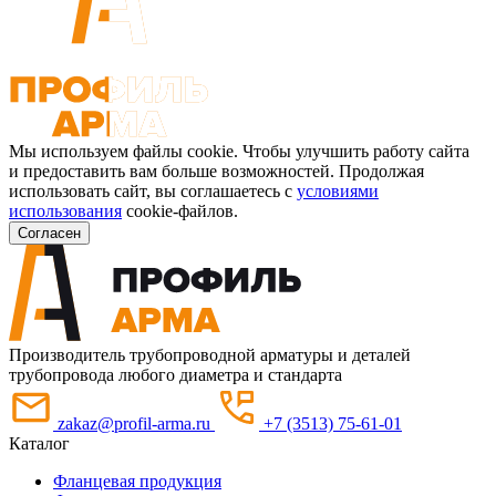
Мы используем файлы cookie. Чтобы улучшить работу сайта
и предоставить вам больше возможностей. Продолжая
использовать сайт, вы соглашаетесь с
условиями
использования
cookie-файлов.
Согласен
Производитель трубопроводной арматуры и деталей
трубопровода любого диаметра и стандарта
zakaz@profil-arma.ru
+7 (3513) 75-61-01
Каталог
Фланцевая продукция