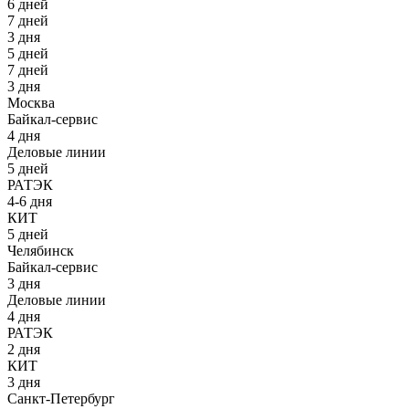
6 дней
7 дней
3 дня
5 дней
7 дней
3 дня
Москва
Байкал-сервис
4 дня
Деловые линии
5 дней
РАТЭК
4-6 дня
КИТ
5 дней
Челябинск
Байкал-сервис
3 дня
Деловые линии
4 дня
РАТЭК
2 дня
КИТ
3 дня
Санкт-Петербург