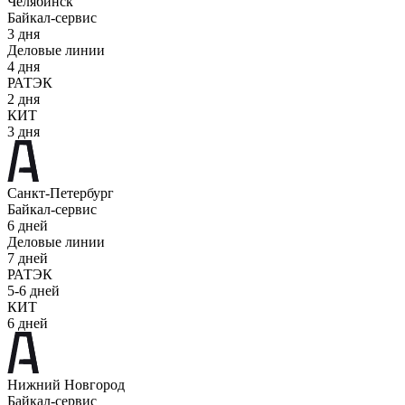
Челябинск
Байкал-сервис
3 дня
Деловые линии
4 дня
РАТЭК
2 дня
КИТ
3 дня
Санкт-Петербург
Байкал-сервис
6 дней
Деловые линии
7 дней
РАТЭК
5-6 дней
КИТ
6 дней
Нижний Новгород
Байкал-сервис