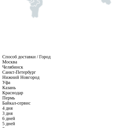
Способ доставки / Город
Москва
Челябинск
Санкт-Петербург
Нижний Новгород
Уфа
Казань
Краснодар
Пермь
Байкал-сервис
4 дня
3 дня
6 дней
5 дней