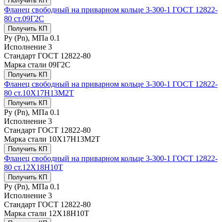
Получить КП
Фланец свободный на приварном кольце 3-300-1 ГОСТ 12822-
80 ст.09Г2С
Получить КП
Ру (Рn), МПа
0.1
Исполнение
3
Стандарт
ГОСТ 12822-80
Марка стали
09Г2С
Получить КП
Фланец свободный на приварном кольце 3-300-1 ГОСТ 12822-
80 ст.10Х17Н13М2Т
Получить КП
Ру (Рn), МПа
0.1
Исполнение
3
Стандарт
ГОСТ 12822-80
Марка стали
10Х17Н13М2Т
Получить КП
Фланец свободный на приварном кольце 3-300-1 ГОСТ 12822-
80 ст.12Х18Н10Т
Получить КП
Ру (Рn), МПа
0.1
Исполнение
3
Стандарт
ГОСТ 12822-80
Марка стали
12Х18Н10Т