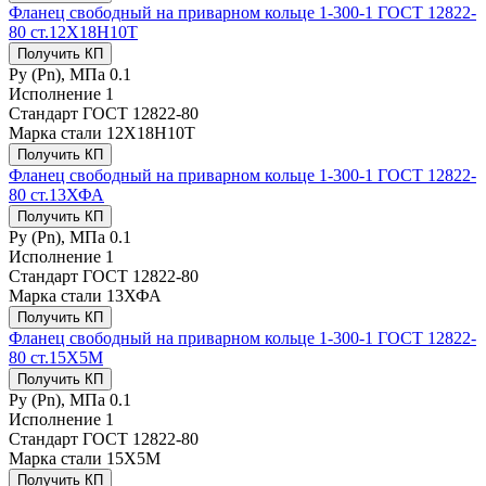
Фланец свободный на приварном кольце 1-300-1 ГОСТ 12822-
80 ст.12Х18Н10Т
Получить КП
Ру (Рn), МПа
0.1
Исполнение
1
Стандарт
ГОСТ 12822-80
Марка стали
12Х18Н10Т
Получить КП
Фланец свободный на приварном кольце 1-300-1 ГОСТ 12822-
80 ст.13ХФА
Получить КП
Ру (Рn), МПа
0.1
Исполнение
1
Стандарт
ГОСТ 12822-80
Марка стали
13ХФА
Получить КП
Фланец свободный на приварном кольце 1-300-1 ГОСТ 12822-
80 ст.15Х5М
Получить КП
Ру (Рn), МПа
0.1
Исполнение
1
Стандарт
ГОСТ 12822-80
Марка стали
15Х5М
Получить КП