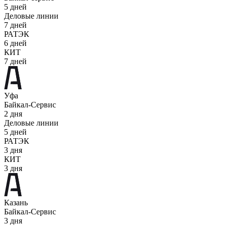
5 дней
Деловые линии
7 дней
РАТЭК
6 дней
КИТ
7 дней
Уфа
Байкал-Сервис
2 дня
Деловые линии
5 дней
РАТЭК
3 дня
КИТ
3 дня
Казань
Байкал-Сервис
3 дня