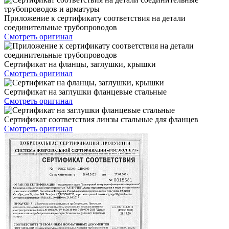
Приложение к сертификату соответствия на детали
соединительные трубопроводов
Смотреть оригинал
Сертификат на фланцы, заглушки, крышки
Смотреть оригинал
Сертификат на заглушки фланцевые стальные
Смотреть оригинал
Сертификат соответствия линзы стальные для фланцев
Смотреть оригинал