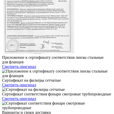
Приложение к сертификату соответствия линзы стальные
для фланцев
Смотреть оригинал
Сертификат на фильтры сетчатые
Смотреть оригинал
Сертификат соответствия фонари смотровые трубопроводные
Смотреть оригинал
Варианты и сроки доставки