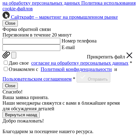
на обработку персональных данных
Политика использования
cookie-файлов
Сайткрафт – маркетинг на промышленном рынке
Close
Форма обратной связи
Перезвоним в течение 20 минут
Номер телефона
E-mail
Прикрепить файл
Даю свое
согласие на обработку персональных данных
*
Ознакомлен c
Политикой конфиденциальности
и
Пользовательским соглашением
*
Отправить
Close
Спасибо!
Ваша заявка принята.
Наши менеджеры свяжутся с вами в ближайшее время
для обсуждения деталей
Вернуться назад
Добро пожаловать!
Благодарим за посещение нашего ресурса.