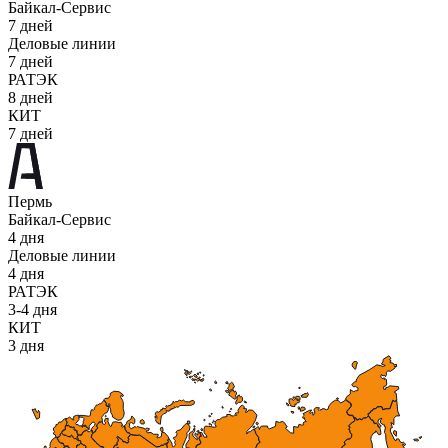
Байкал-Сервис
7 дней
Деловые линии
7 дней
РАТЭК
8 дней
КИТ
7 дней
Пермь
Байкал-Сервис
4 дня
Деловые линии
4 дня
РАТЭК
3-4 дня
КИТ
3 дня