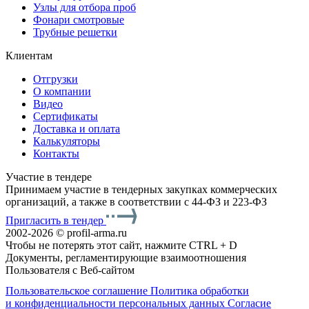
Узлы для отбора проб
Фонари смотровые
Трубные решетки
Клиентам
Отгрузки
О компании
Видео
Сертификаты
Доставка и оплата
Калькуляторы
Контакты
Участие в тендере
Принимаем участие в тендерных закупках коммерческих
организаций, а также в соответствии с 44-ФЗ и 223-ФЗ
Пригласить в тендер
2002-2026 © profil-arma.ru
Чтобы не потерять этот сайт, нажмите CTRL + D
Документы, регламентирующие взаимоотношения
Пользователя с Веб-сайтом
Пользовательское соглашение
Политика обработки
и конфиденциальности персональных данных
Согласие