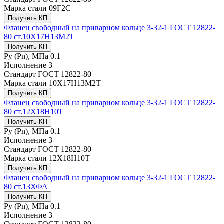
Марка стали
09Г2С
Получить КП
Фланец свободный на приварном кольце 3-32-1 ГОСТ 12822-
80 ст.10Х17Н13М2Т
Получить КП
Ру (Рn), МПа
0.1
Исполнение
3
Стандарт
ГОСТ 12822-80
Марка стали
10Х17Н13М2Т
Получить КП
Фланец свободный на приварном кольце 3-32-1 ГОСТ 12822-
80 ст.12Х18Н10Т
Получить КП
Ру (Рn), МПа
0.1
Исполнение
3
Стандарт
ГОСТ 12822-80
Марка стали
12Х18Н10Т
Получить КП
Фланец свободный на приварном кольце 3-32-1 ГОСТ 12822-
80 ст.13ХФА
Получить КП
Ру (Рn), МПа
0.1
Исполнение
3