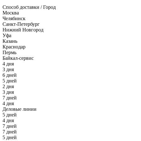
Способ доставки / Город
Москва
Челябинск
Санкт-Петербург
Нижний Новгород
Уфа
Казань
Краснодар
Пермь
Байкал-сервис
4 дня
3 дня
6 дней
5 дней
2 дня
3 дня
7 дней
4 дня
Деловые линии
5 дней
4 дня
7 дней
7 дней
5 дней