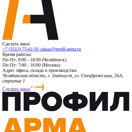
Сделать заказ
+7 (3513) 75-61-01
zakaz@profil-arma.ru
Время работы:
Пн-Пт: 9:00 - 18:00 (Челябинск)
Пн-Пт: 7:00 - 16:00 (Москва)
Адрес офиса, склада и производства:
Челябинская область, г. Злaтoycт, ул. Спецдревесины, 26А,
строение 1
Сделать заказ