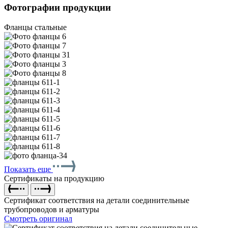
Фотографии продукции
Фланцы стальные
Показать еще
Сертификаты на продукцию
Сертификат соответствия на детали соединительные
трубопроводов и арматуры
Смотреть оригинал