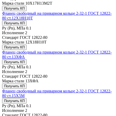
Марка стали
10Х17Н13М2Т
Получить КП
Фланец свободный на приварном кольце 2-32-1 ГОСТ 12822-
80 ст.12Х18Н10Т
Получить КП
Ру (Рn), МПа
0.1
Исполнение
2
Стандарт
ГОСТ 12822-80
Марка стали
12Х18Н10Т
Получить КП
Фланец свободный на приварном кольце 2-32-1 ГОСТ 12822-
80 ст.13ХФА
Получить КП
Ру (Рn), МПа
0.1
Исполнение
2
Стандарт
ГОСТ 12822-80
Марка стали
13ХФА
Получить КП
Фланец свободный на приварном кольце 2-32-1 ГОСТ 12822-
80 ст.15Х5М
Получить КП
Ру (Рn), МПа
0.1
Исполнение
2
Стандарт
ГОСТ 12822-80