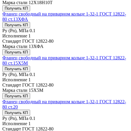
Марка стали
12Х18Н10Т
Получить КП
Фланец свободный на приварном кольце 1-32-1 ГОСТ 12822-
80 ст.13ХФА
Получить КП
Ру (Рn), МПа
0.1
Исполнение
1
Стандарт
ГОСТ 12822-80
Марка стали
13ХФА
Получить КП
Фланец свободный на приварном кольце 1-32-1 ГОСТ 12822-
80 ст.15Х5М
Получить КП
Ру (Рn), МПа
0.1
Исполнение
1
Стандарт
ГОСТ 12822-80
Марка стали
15Х5М
Получить КП
Фланец свободный на приварном кольце 1-32-1 ГОСТ 12822-
80 ст.20
Получить КП
Ру (Рn), МПа
0.1
Исполнение
1
Стандарт
ГОСТ 12822-80