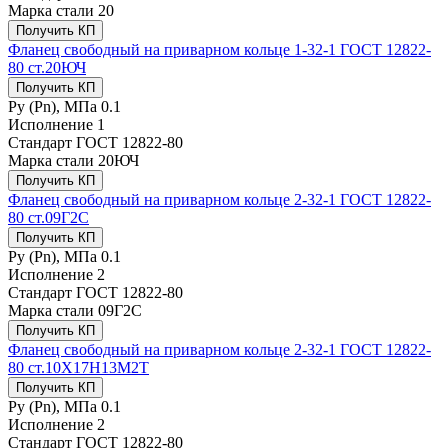
Марка стали
20
Получить КП
Фланец свободный на приварном кольце 1-32-1 ГОСТ 12822-
80 ст.20ЮЧ
Получить КП
Ру (Рn), МПа
0.1
Исполнение
1
Стандарт
ГОСТ 12822-80
Марка стали
20ЮЧ
Получить КП
Фланец свободный на приварном кольце 2-32-1 ГОСТ 12822-
80 ст.09Г2С
Получить КП
Ру (Рn), МПа
0.1
Исполнение
2
Стандарт
ГОСТ 12822-80
Марка стали
09Г2С
Получить КП
Фланец свободный на приварном кольце 2-32-1 ГОСТ 12822-
80 ст.10Х17Н13М2Т
Получить КП
Ру (Рn), МПа
0.1
Исполнение
2
Стандарт
ГОСТ 12822-80