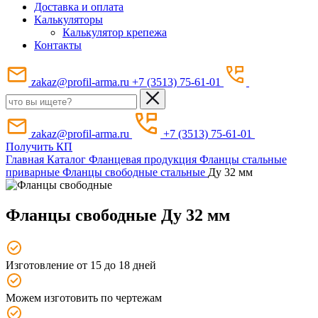
Доставка и оплата
Калькуляторы
Калькулятор крепежа
Контакты
zakaz@profil-arma.ru
+7 (3513) 75-61-01
zakaz@profil-arma.ru
+7 (3513) 75-61-01
Получить КП
Главная
Каталог
Фланцевая продукция
Фланцы стальные
приварные
Фланцы свободные стальные
Ду 32 мм
Фланцы свободные Ду 32 мм
Изготовление от 15 до 18 дней
Можем изготовить по чертежам