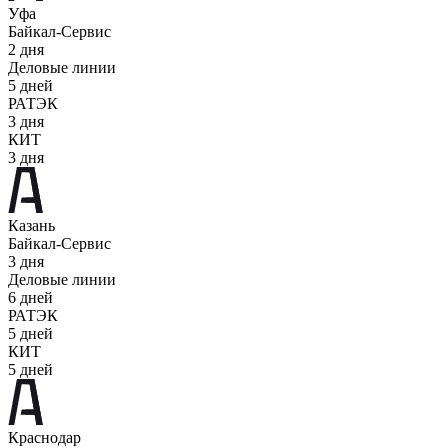
Уфа
Байкал-Сервис
2 дня
Деловые линии
5 дней
РАТЭК
3 дня
КИТ
3 дня
Казань
Байкал-Сервис
3 дня
Деловые линии
6 дней
РАТЭК
5 дней
КИТ
5 дней
Краснодар