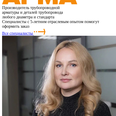
Производитель трубопроводной
арматуры и деталей трубопровода
любого диаметра и стандарта
Специалисты с 5-летним отраслевым опытом помогут
оформить заказ
Все специалисты