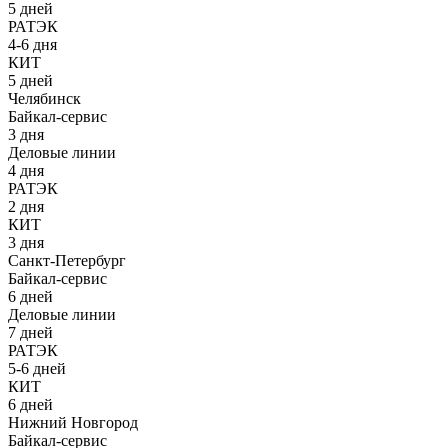
5 дней
РАТЭК
4-6 дня
КИТ
5 дней
Челябинск
Байкал-сервис
3 дня
Деловые линии
4 дня
РАТЭК
2 дня
КИТ
3 дня
Санкт-Петербург
Байкал-сервис
6 дней
Деловые линии
7 дней
РАТЭК
5-6 дней
КИТ
6 дней
Нижний Новгород
Байкал-сервис