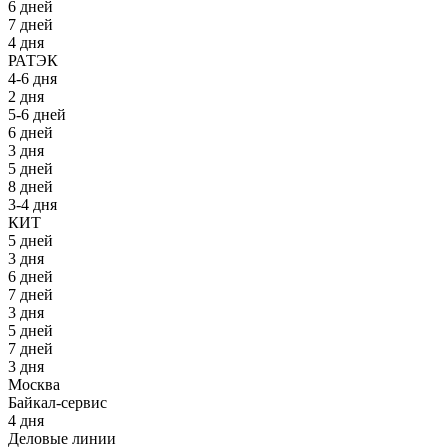
6 дней
7 дней
4 дня
РАТЭК
4-6 дня
2 дня
5-6 дней
6 дней
3 дня
5 дней
8 дней
3-4 дня
КИТ
5 дней
3 дня
6 дней
7 дней
3 дня
5 дней
7 дней
3 дня
Москва
Байкал-сервис
4 дня
Деловые линии