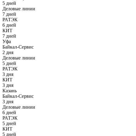
5 дней
Деловые линии
7 дней
РАТЭК
6 дней
КИТ
7 дней
Уфа
Байкал-Сервис
2 дня
Деловые линии
5 дней
РАТЭК
3 дня
КИТ
3 дня
Казань
Байкал-Сервис
3 дня
Деловые линии
6 дней
РАТЭК
5 дней
КИТ
5 дней