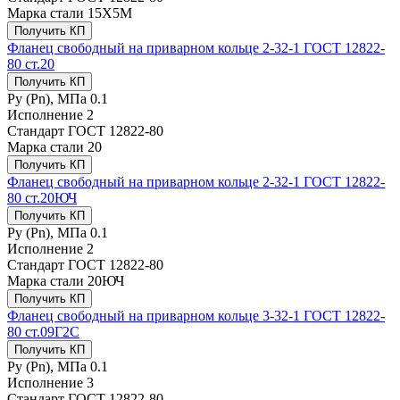
Марка стали
15Х5М
Получить КП
Фланец свободный на приварном кольце 2-32-1 ГОСТ 12822-
80 ст.20
Получить КП
Ру (Рn), МПа
0.1
Исполнение
2
Стандарт
ГОСТ 12822-80
Марка стали
20
Получить КП
Фланец свободный на приварном кольце 2-32-1 ГОСТ 12822-
80 ст.20ЮЧ
Получить КП
Ру (Рn), МПа
0.1
Исполнение
2
Стандарт
ГОСТ 12822-80
Марка стали
20ЮЧ
Получить КП
Фланец свободный на приварном кольце 3-32-1 ГОСТ 12822-
80 ст.09Г2С
Получить КП
Ру (Рn), МПа
0.1
Исполнение
3
Стандарт
ГОСТ 12822-80