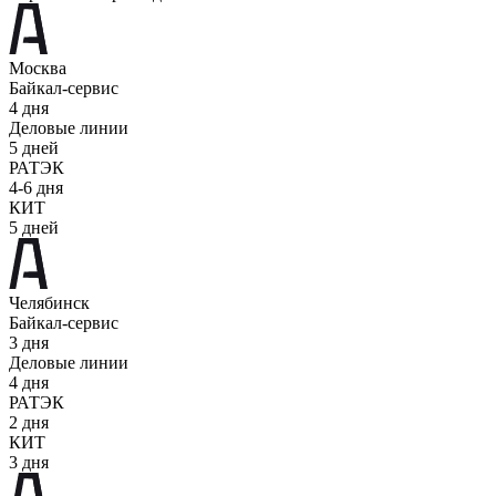
Москва
Байкал-сервис
4 дня
Деловые линии
5 дней
РАТЭК
4-6 дня
КИТ
5 дней
Челябинск
Байкал-сервис
3 дня
Деловые линии
4 дня
РАТЭК
2 дня
КИТ
3 дня