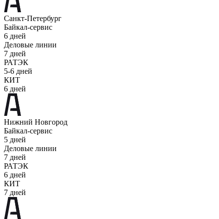
Санкт-Петербург
Байкал-сервис
6 дней
Деловые линии
7 дней
РАТЭК
5-6 дней
КИТ
6 дней
Нижний Новгород
Байкал-сервис
5 дней
Деловые линии
7 дней
РАТЭК
6 дней
КИТ
7 дней