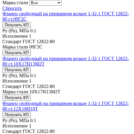
Марка стали
Сбросить
Фланец свободный на приварном кольце 1-32-1 ГОСТ 12822-
80 ст.09Г2С
Получить КП
Ру (Рn), МПа
0.1
Исполнение
1
Стандарт
ГОСТ 12822-80
Марка стали
09Г2С
Получить КП
Фланец свободный на приварном кольце 1-32-1 ГОСТ 12822-
80 ст.10Х17Н13М2Т
Получить КП
Ру (Рn), МПа
0.1
Исполнение
1
Стандарт
ГОСТ 12822-80
Марка стали
10Х17Н13М2Т
Получить КП
Фланец свободный на приварном кольце 1-32-1 ГОСТ 12822-
80 ст.12Х18Н10Т
Получить КП
Ру (Рn), МПа
0.1
Исполнение
1
Стандарт
ГОСТ 12822-80