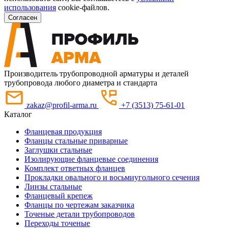
использования
cookie-файлов.
Согласен
Производитель трубопроводной арматуры и деталей
трубопровода любого диаметра и стандарта
zakaz@profil-arma.ru
+7 (3513) 75-61-01
Каталог
Фланцевая продукция
Фланцы стальные приварные
Заглушки стальные
Изолирующие фланцевые соединения
Комплект ответных фланцев
Прокладки овального и восьмиугольного сечения
Линзы стальные
Фланцевый крепеж
Фланцы по чертежам заказчика
Точеные детали трубопроводов
Переходы точеные