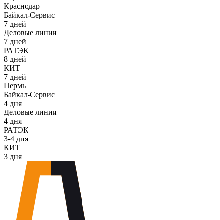
Краснодар
Байкал-Сервис
7 дней
Деловые линии
7 дней
РАТЭК
8 дней
КИТ
7 дней
Пермь
Байкал-Сервис
4 дня
Деловые линии
4 дня
РАТЭК
3-4 дня
КИТ
3 дня