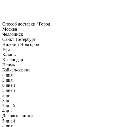
Способ доставки / Город
Москва
Челябинск
Санкт-Петербург
Нижний Новгород
Уфа
Казань
Краснодар
Пермь
Байкал-сервис
4 дня
3 дня
6 дней
5 дней
2 дня
3 дня
7 дней
4 дня
Деловые линии
5 дней
4 дня