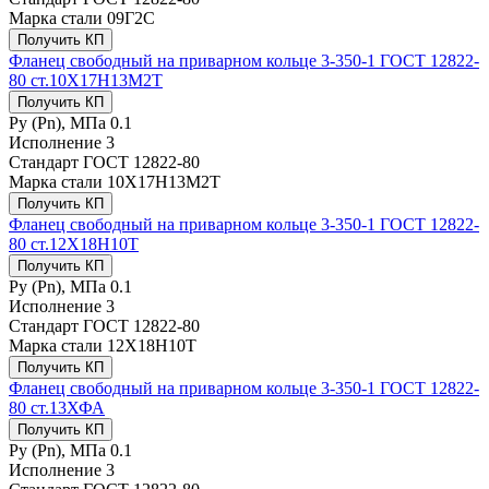
Марка стали
09Г2С
Получить КП
Фланец свободный на приварном кольце 3-350-1 ГОСТ 12822-
80 ст.10Х17Н13М2Т
Получить КП
Ру (Рn), МПа
0.1
Исполнение
3
Стандарт
ГОСТ 12822-80
Марка стали
10Х17Н13М2Т
Получить КП
Фланец свободный на приварном кольце 3-350-1 ГОСТ 12822-
80 ст.12Х18Н10Т
Получить КП
Ру (Рn), МПа
0.1
Исполнение
3
Стандарт
ГОСТ 12822-80
Марка стали
12Х18Н10Т
Получить КП
Фланец свободный на приварном кольце 3-350-1 ГОСТ 12822-
80 ст.13ХФА
Получить КП
Ру (Рn), МПа
0.1
Исполнение
3