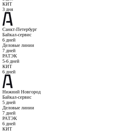
КИТ
3 дня
Санкт-Петербург
Байкал-сервис
6 дней
Деловые линии
7 дней
РАТЭК
5-6 дней
КИТ
6 дней
Нижний Новгород
Байкал-сервис
5 дней
Деловые линии
7 дней
РАТЭК
6 дней
КИТ