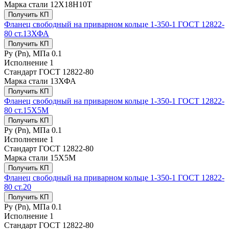
Марка стали
12Х18Н10Т
Получить КП
Фланец свободный на приварном кольце 1-350-1 ГОСТ 12822-
80 ст.13ХФА
Получить КП
Ру (Рn), МПа
0.1
Исполнение
1
Стандарт
ГОСТ 12822-80
Марка стали
13ХФА
Получить КП
Фланец свободный на приварном кольце 1-350-1 ГОСТ 12822-
80 ст.15Х5М
Получить КП
Ру (Рn), МПа
0.1
Исполнение
1
Стандарт
ГОСТ 12822-80
Марка стали
15Х5М
Получить КП
Фланец свободный на приварном кольце 1-350-1 ГОСТ 12822-
80 ст.20
Получить КП
Ру (Рn), МПа
0.1
Исполнение
1
Стандарт
ГОСТ 12822-80