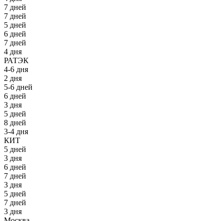
7 дней
7 дней
5 дней
6 дней
7 дней
4 дня
РАТЭК
4-6 дня
2 дня
5-6 дней
6 дней
3 дня
5 дней
8 дней
3-4 дня
КИТ
5 дней
3 дня
6 дней
7 дней
3 дня
5 дней
7 дней
3 дня
Москва