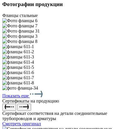
Фотографии продукции
Фланцы стальные
Показать еще
Сертификаты на продукцию
Сертификат соответствия на детали соединительные
трубопроводов и арматуры
Смотреть оригинал