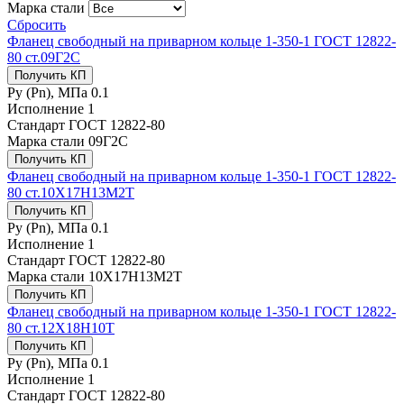
Марка стали
Сбросить
Фланец свободный на приварном кольце 1-350-1 ГОСТ 12822-
80 ст.09Г2С
Получить КП
Ру (Рn), МПа
0.1
Исполнение
1
Стандарт
ГОСТ 12822-80
Марка стали
09Г2С
Получить КП
Фланец свободный на приварном кольце 1-350-1 ГОСТ 12822-
80 ст.10Х17Н13М2Т
Получить КП
Ру (Рn), МПа
0.1
Исполнение
1
Стандарт
ГОСТ 12822-80
Марка стали
10Х17Н13М2Т
Получить КП
Фланец свободный на приварном кольце 1-350-1 ГОСТ 12822-
80 ст.12Х18Н10Т
Получить КП
Ру (Рn), МПа
0.1
Исполнение
1
Стандарт
ГОСТ 12822-80