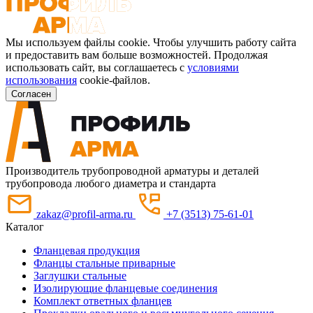
Мы используем файлы cookie. Чтобы улучшить работу сайта
и предоставить вам больше возможностей. Продолжая
использовать сайт, вы соглашаетесь с
условиями
использования
cookie-файлов.
Согласен
Производитель трубопроводной арматуры и деталей
трубопровода любого диаметра и стандарта
zakaz@profil-arma.ru
+7 (3513) 75-61-01
Каталог
Фланцевая продукция
Фланцы стальные приварные
Заглушки стальные
Изолирующие фланцевые соединения
Комплект ответных фланцев