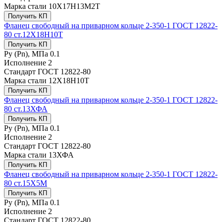
Марка стали
10Х17Н13М2Т
Получить КП
Фланец свободный на приварном кольце 2-350-1 ГОСТ 12822-
80 ст.12Х18Н10Т
Получить КП
Ру (Рn), МПа
0.1
Исполнение
2
Стандарт
ГОСТ 12822-80
Марка стали
12Х18Н10Т
Получить КП
Фланец свободный на приварном кольце 2-350-1 ГОСТ 12822-
80 ст.13ХФА
Получить КП
Ру (Рn), МПа
0.1
Исполнение
2
Стандарт
ГОСТ 12822-80
Марка стали
13ХФА
Получить КП
Фланец свободный на приварном кольце 2-350-1 ГОСТ 12822-
80 ст.15Х5М
Получить КП
Ру (Рn), МПа
0.1
Исполнение
2
Стандарт
ГОСТ 12822-80