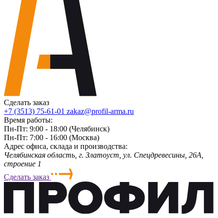
Сделать заказ
+7 (3513) 75-61-01
zakaz@profil-arma.ru
Время работы:
Пн-Пт: 9:00 - 18:00 (Челябинск)
Пн-Пт: 7:00 - 16:00 (Москва)
Адрес офиса, склада и производства:
Челябинская область, г. Злaтoycт, ул. Спецдревесины, 26А,
строение 1
Сделать заказ