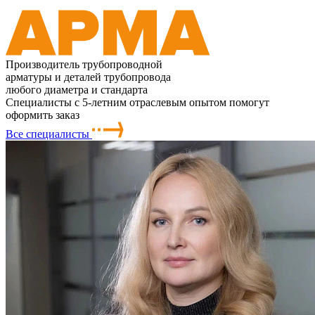
Производитель трубопроводной
арматуры и деталей трубопровода
любого диаметра и стандарта
Специалисты с 5-летним отраслевым опытом помогут
оформить заказ
Все специалисты