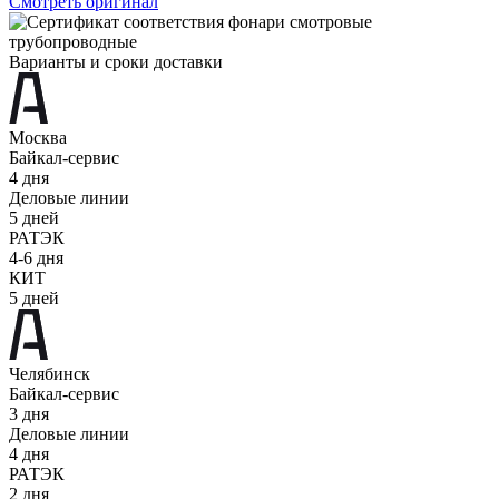
Смотреть оригинал
Варианты и сроки доставки
Москва
Байкал-сервис
4 дня
Деловые линии
5 дней
РАТЭК
4-6 дня
КИТ
5 дней
Челябинск
Байкал-сервис
3 дня
Деловые линии
4 дня
РАТЭК
2 дня