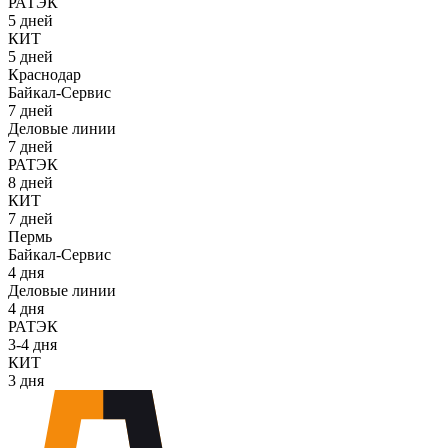
РАТЭК
5 дней
КИТ
5 дней
Краснодар
Байкал-Сервис
7 дней
Деловые линии
7 дней
РАТЭК
8 дней
КИТ
7 дней
Пермь
Байкал-Сервис
4 дня
Деловые линии
4 дня
РАТЭК
3-4 дня
КИТ
3 дня