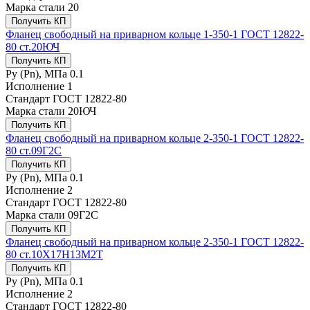
Марка стали
20
Получить КП
Фланец свободный на приварном кольце 1-350-1 ГОСТ 12822-
80 ст.20ЮЧ
Получить КП
Ру (Рn), МПа
0.1
Исполнение
1
Стандарт
ГОСТ 12822-80
Марка стали
20ЮЧ
Получить КП
Фланец свободный на приварном кольце 2-350-1 ГОСТ 12822-
80 ст.09Г2С
Получить КП
Ру (Рn), МПа
0.1
Исполнение
2
Стандарт
ГОСТ 12822-80
Марка стали
09Г2С
Получить КП
Фланец свободный на приварном кольце 2-350-1 ГОСТ 12822-
80 ст.10Х17Н13М2Т
Получить КП
Ру (Рn), МПа
0.1
Исполнение
2
Стандарт
ГОСТ 12822-80