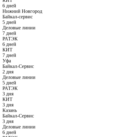
КИТ
6 дней
Нижний Новгород
Байкал-сервис
5 дней
Деловые линии
7 дней
РАТЭК
6 дней
КИТ
7 дней
Уфа
Байкал-Сервис
2 дня
Деловые линии
5 дней
РАТЭК
3 дня
КИТ
3 дня
Казань
Байкал-Сервис
3 дня
Деловые линии
6 дней