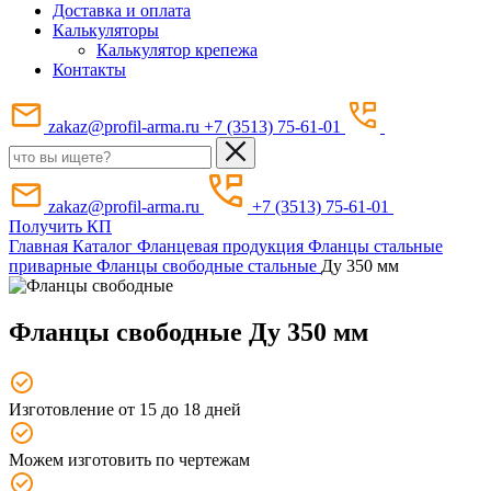
Доставка и оплата
Калькуляторы
Калькулятор крепежа
Контакты
zakaz@profil-arma.ru
+7 (3513) 75-61-01
zakaz@profil-arma.ru
+7 (3513) 75-61-01
Получить КП
Главная
Каталог
Фланцевая продукция
Фланцы стальные
приварные
Фланцы свободные стальные
Ду 350 мм
Фланцы свободные Ду 350 мм
Изготовление от 15 до 18 дней
Можем изготовить по чертежам