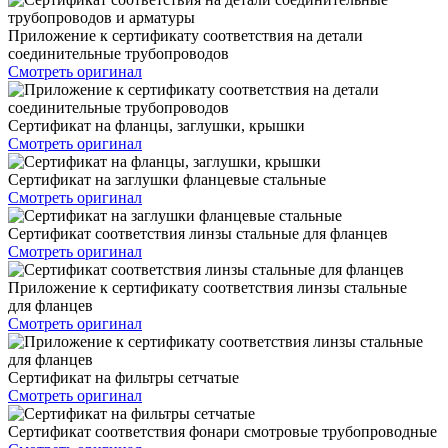
Приложение к сертификату соответствия на детали
соединительные трубопроводов
Смотреть оригинал
Сертификат на фланцы, заглушки, крышки
Смотреть оригинал
Сертификат на заглушки фланцевые стальные
Смотреть оригинал
Сертификат соответствия линзы стальные для фланцев
Смотреть оригинал
Приложение к сертификату соответствия линзы стальные
для фланцев
Смотреть оригинал
Сертификат на фильтры сетчатые
Смотреть оригинал
Сертификат соответствия фонари смотровые трубопроводные