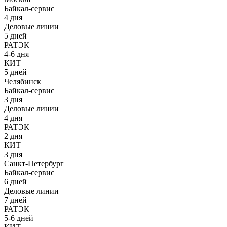
Байкал-сервис
4 дня
Деловые линии
5 дней
РАТЭК
4-6 дня
КИТ
5 дней
Челябинск
Байкал-сервис
3 дня
Деловые линии
4 дня
РАТЭК
2 дня
КИТ
3 дня
Санкт-Петербург
Байкал-сервис
6 дней
Деловые линии
7 дней
РАТЭК
5-6 дней