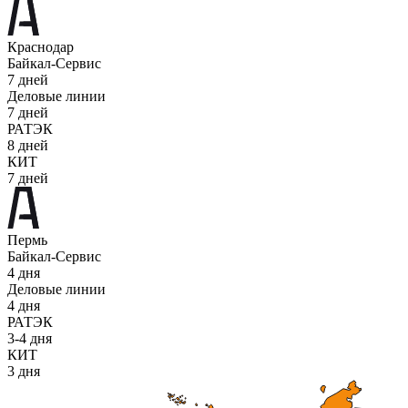
Краснодар
Байкал-Сервис
7 дней
Деловые линии
7 дней
РАТЭК
8 дней
КИТ
7 дней
Пермь
Байкал-Сервис
4 дня
Деловые линии
4 дня
РАТЭК
3-4 дня
КИТ
3 дня