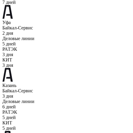
7 дней
Уфа
Байкал-Сервис
2 дня
Деловые линии
5 дней
РАТЭК
3 дня
КИТ
3 дня
Казань
Байкал-Сервис
3 дня
Деловые линии
6 дней
РАТЭК
5 дней
КИТ
5 дней