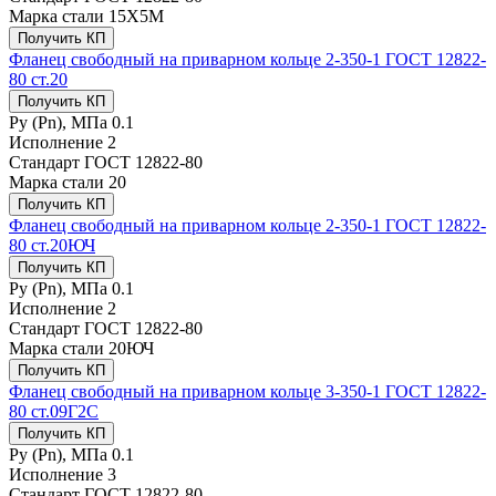
Марка стали
15Х5М
Получить КП
Фланец свободный на приварном кольце 2-350-1 ГОСТ 12822-
80 ст.20
Получить КП
Ру (Рn), МПа
0.1
Исполнение
2
Стандарт
ГОСТ 12822-80
Марка стали
20
Получить КП
Фланец свободный на приварном кольце 2-350-1 ГОСТ 12822-
80 ст.20ЮЧ
Получить КП
Ру (Рn), МПа
0.1
Исполнение
2
Стандарт
ГОСТ 12822-80
Марка стали
20ЮЧ
Получить КП
Фланец свободный на приварном кольце 3-350-1 ГОСТ 12822-
80 ст.09Г2С
Получить КП
Ру (Рn), МПа
0.1
Исполнение
3
Стандарт
ГОСТ 12822-80