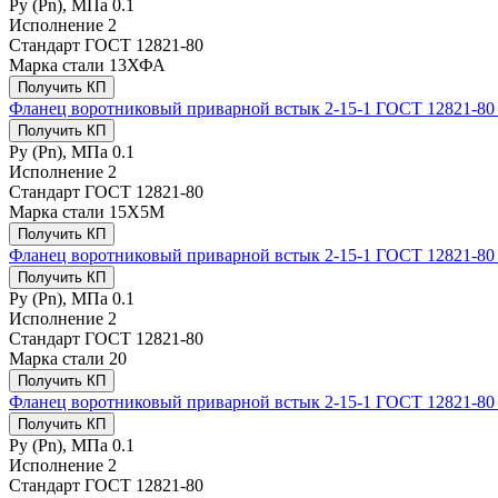
Ру (Рn), МПа
0.1
Исполнение
2
Стандарт
ГОСТ 12821-80
Марка стали
13ХФА
Получить КП
Фланец воротниковый приварной встык 2-15-1 ГОСТ 12821-80
Получить КП
Ру (Рn), МПа
0.1
Исполнение
2
Стандарт
ГОСТ 12821-80
Марка стали
15Х5М
Получить КП
Фланец воротниковый приварной встык 2-15-1 ГОСТ 12821-80 
Получить КП
Ру (Рn), МПа
0.1
Исполнение
2
Стандарт
ГОСТ 12821-80
Марка стали
20
Получить КП
Фланец воротниковый приварной встык 2-15-1 ГОСТ 12821-80
Получить КП
Ру (Рn), МПа
0.1
Исполнение
2
Стандарт
ГОСТ 12821-80