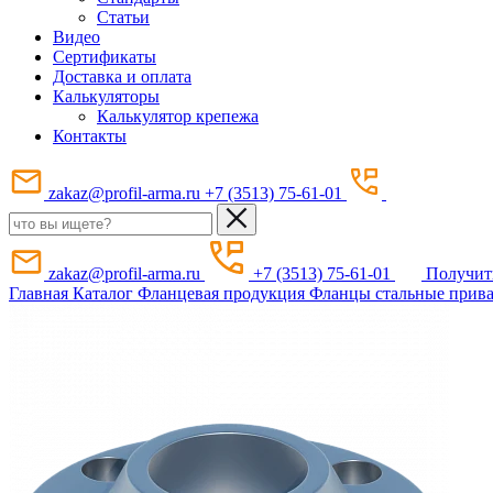
Статьи
Видео
Сертификаты
Доставка и оплата
Калькуляторы
Калькулятор крепежа
Контакты
zakaz@profil-arma.ru
+7 (3513) 75-61-01
zakaz@profil-arma.ru
+7 (3513) 75-61-01
Получит
Главная
Каталог
Фланцевая продукция
Фланцы стальные прив