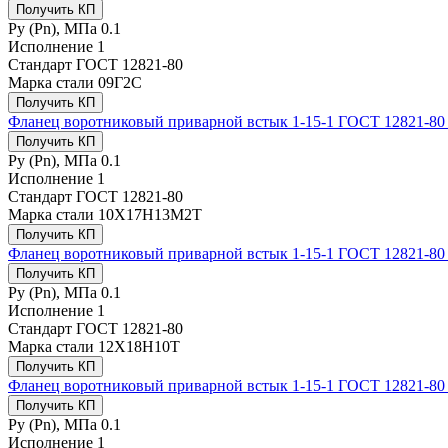
Получить КП
Ру (Рn), МПа
0.1
Исполнение
1
Стандарт
ГОСТ 12821-80
Марка стали
09Г2С
Получить КП
Фланец воротниковый приварной встык 1-15-1 ГОСТ 12821-8
Получить КП
Ру (Рn), МПа
0.1
Исполнение
1
Стандарт
ГОСТ 12821-80
Марка стали
10Х17Н13М2Т
Получить КП
Фланец воротниковый приварной встык 1-15-1 ГОСТ 12821-80
Получить КП
Ру (Рn), МПа
0.1
Исполнение
1
Стандарт
ГОСТ 12821-80
Марка стали
12Х18Н10Т
Получить КП
Фланец воротниковый приварной встык 1-15-1 ГОСТ 12821-80
Получить КП
Ру (Рn), МПа
0.1
Исполнение
1