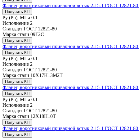
Фланец воротниковый приварной встык 2-15-1 ГОСТ 12821-80
Получить КП
Ру (Рn), МПа
0.1
Исполнение
2
Стандарт
ГОСТ 12821-80
Марка стали
09Г2С
Получить КП
Фланец воротниковый приварной встык 2-15-1 ГОСТ 12821-8
Получить КП
Ру (Рn), МПа
0.1
Исполнение
2
Стандарт
ГОСТ 12821-80
Марка стали
10Х17Н13М2Т
Получить КП
Фланец воротниковый приварной встык 2-15-1 ГОСТ 12821-80
Получить КП
Ру (Рn), МПа
0.1
Исполнение
2
Стандарт
ГОСТ 12821-80
Марка стали
12Х18Н10Т
Получить КП
Фланец воротниковый приварной встык 2-15-1 ГОСТ 12821-80
Получить КП