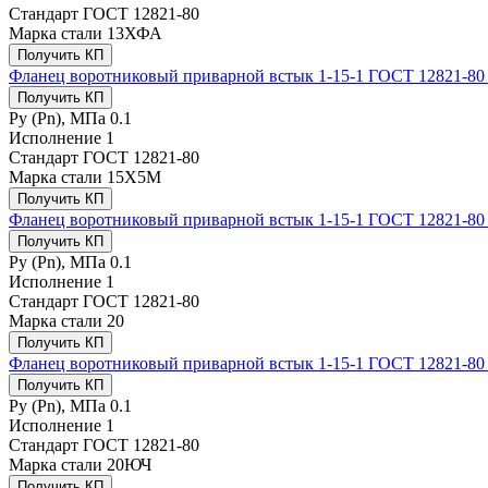
Стандарт
ГОСТ 12821-80
Марка стали
13ХФА
Получить КП
Фланец воротниковый приварной встык 1-15-1 ГОСТ 12821-80
Получить КП
Ру (Рn), МПа
0.1
Исполнение
1
Стандарт
ГОСТ 12821-80
Марка стали
15Х5М
Получить КП
Фланец воротниковый приварной встык 1-15-1 ГОСТ 12821-80 
Получить КП
Ру (Рn), МПа
0.1
Исполнение
1
Стандарт
ГОСТ 12821-80
Марка стали
20
Получить КП
Фланец воротниковый приварной встык 1-15-1 ГОСТ 12821-80
Получить КП
Ру (Рn), МПа
0.1
Исполнение
1
Стандарт
ГОСТ 12821-80
Марка стали
20ЮЧ
Получить КП