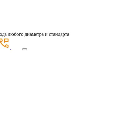
ода любого диаметра и стандарта