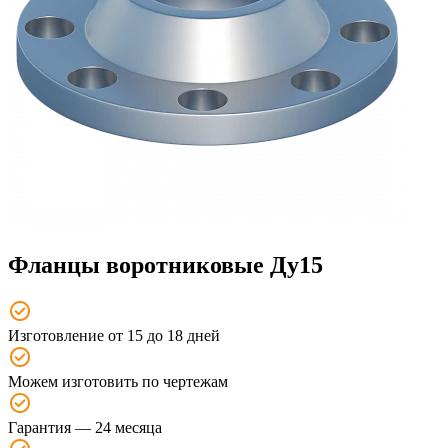
Фланцы воротниковые Ду15
Изготовление от 15 до 18 дней
Можем изготовить по чертежам
Гарантия — 24 месяца