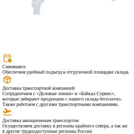
Самовывоз
Обеспечим удобный подъезд к отгрузочной площадке склада.
Доставка транспортной компанией
Сотрудничаем с «Деловые линии» и «Байкал Сервис»,
которые забирают продукцию с нашего склада бесплатно.
Также работаем с другими транспортными компаниями.
Доставка авиационным транспортом
Осуществляем доставку в регионы крайнего севера, а так же
в другие труднодоступные регионы России