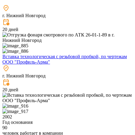
г. Нижний Новгород
20 дней
Вставка технологическая с резьбовой пробкой, по чертежам
ООО "Профиль-Арма"
г. Нижний Новгород
20 дней
2002
Год основания
90
человек работает в компании