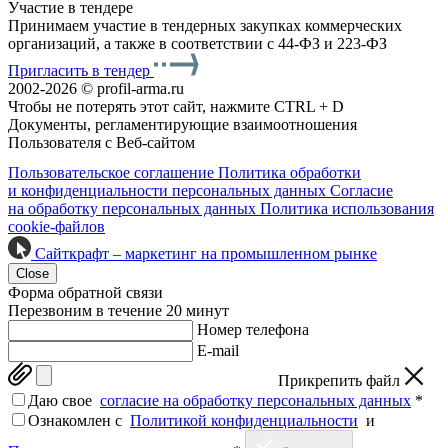
Участие в тендере
Принимаем участие в тендерных закупках коммерческих
организаций, а также в соответствии с 44-ФЗ и 223-ФЗ
Пригласить в тендер
2002-2026 © profil-arma.ru
Чтобы не потерять этот сайт, нажмите CTRL + D
Документы, регламентирующие взаимоотношения
Пользователя с Веб-сайтом
Пользовательское соглашение
Политика обработки
и конфиденциальности персональных данных
Согласие
на обработку персональных данных
Политика использования
cookie-файлов
Сайткрафт – маркетинг на промышленном рынке
Close
Форма обратной связи
Перезвоним в течение 20 минут
Номер телефона
E-mail
Прикрепить файл
Даю свое
согласие на обработку персональных данных
*
Ознакомлен c
Политикой конфиденциальности
и