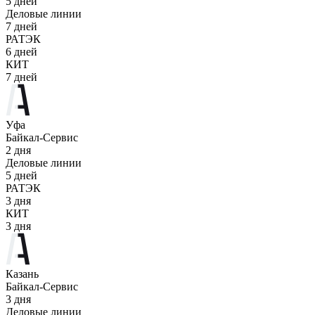
5 дней
Деловые линии
7 дней
РАТЭК
6 дней
КИТ
7 дней
Уфа
Байкал-Сервис
2 дня
Деловые линии
5 дней
РАТЭК
3 дня
КИТ
3 дня
Казань
Байкал-Сервис
3 дня
Деловые линии