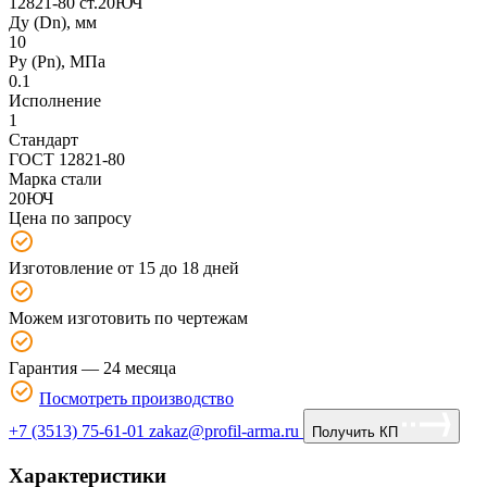
Ду (Dn), мм
10
Ру (Рn), МПа
0.1
Исполнение
1
Стандарт
ГОСТ 12821-80
Марка стали
20ЮЧ
Цена по запросу
Изготовление от 15 до 18 дней
Можем изготовить по чертежам
Гарантия — 24 месяца
Посмотреть производство
+7 (3513) 75-61-01
zakaz@profil-arma.ru
Получить КП
Характеристики