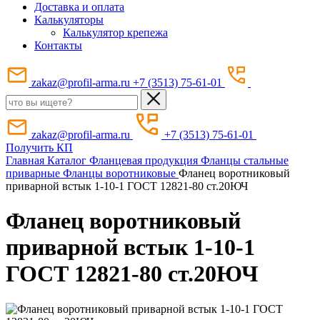
Доставка и оплата
Калькуляторы
Калькулятор крепежа
Контакты
zakaz@profil-arma.ru
+7 (3513) 75-61-01
zakaz@profil-arma.ru
+7 (3513) 75-61-01
Получить КП
Главная
Каталог
Фланцевая продукция
Фланцы стальные
приварные
Фланцы воротниковые
Фланец воротниковый
приварной встык 1-10-1 ГОСТ 12821-80 ст.20ЮЧ
Фланец воротниковый
приварной встык 1-10-1
ГОСТ 12821-80 ст.20ЮЧ