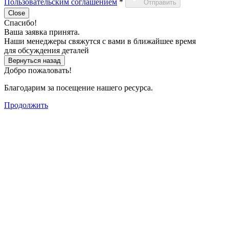
Пользовательским соглашением
*
Отправить
Close
Спасибо!
Ваша заявка принята.
Наши менеджеры свяжутся с вами в ближайшее время
для обсуждения деталей
Вернуться назад
Добро пожаловать!
Благодарим за посещение нашего ресурса.
Продолжить