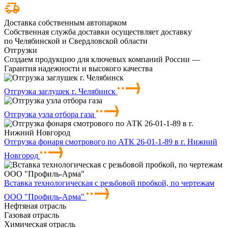
Доставка собственным автопарком
Собственная служба доставки осуществляет доставку
по Челябинской и Свердловской области
Отгрузки
Создаем продукцию для ключевых компаний России —
Гарантия надежности и высокого качества
Отгрузка заглушек г. Челябинск
Отгрузка узла отбора газа
Отгрузка фонаря смотрового по АТК 26-01-1-89 в г. Нижний
Новгород
Вставка технологическая с резьбовой пробкой, по чертежам
ООО "Профиль-Арма"
Нефтяная отрасль
Газовая отрасль
Химическая отрасль