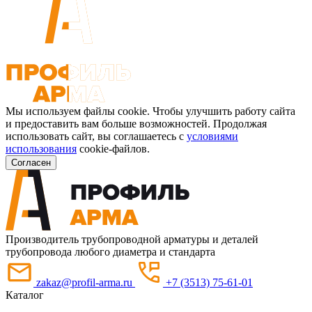
Мы используем файлы cookie. Чтобы улучшить работу сайта
и предоставить вам больше возможностей. Продолжая
использовать сайт, вы соглашаетесь с
условиями
использования
cookie-файлов.
Согласен
Производитель трубопроводной арматуры и деталей
трубопровода любого диаметра и стандарта
zakaz@profil-arma.ru
+7 (3513) 75-61-01
Каталог