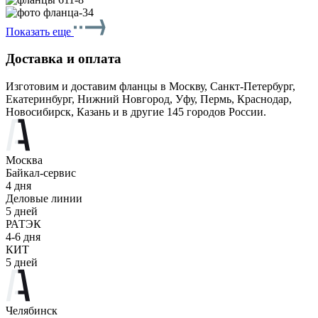
Показать еще
Доставка и оплата
Изготовим и доставим фланцы в Москву, Санкт-Петербург,
Екатеринбург, Нижний Новгород, Уфу, Пермь, Краснодар,
Новосибирск, Казань и в другие 145 городов России.
Москва
Байкал-сервис
4 дня
Деловые линии
5 дней
РАТЭК
4-6 дня
КИТ
5 дней
Челябинск