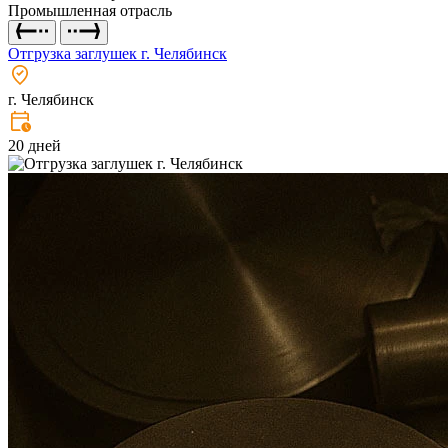
Промышленная отрасль
Отгрузка заглушек г. Челябинск
г. Челябинск
20 дней