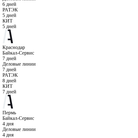
6 дней
РАТЭК
5 дней
КИТ
5 дней
Краснодар
Байкал-Сервис
7 дней
Деловые линии
7 дней
РАТЭК
8 дней
КИТ
7 дней
Пермь
Байкал-Сервис
4 дня
Деловые линии
4 дня