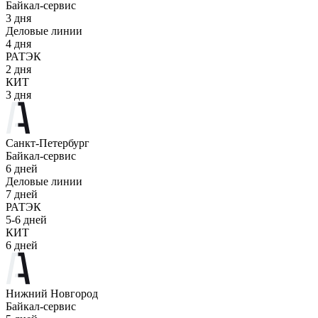
Байкал-сервис
3 дня
Деловые линии
4 дня
РАТЭК
2 дня
КИТ
3 дня
Санкт-Петербург
Байкал-сервис
6 дней
Деловые линии
7 дней
РАТЭК
5-6 дней
КИТ
6 дней
Нижний Новгород
Байкал-сервис