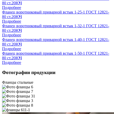
80 ст.20ЮЧ
Подробнее
Фланец воротниковый приварной встык 1-25-1 ГОСТ 12821-
80 ст.20ЮЧ
Подробнее
Фланец воротниковый приварной встык 1-32-1 ГОСТ 12821-
80 ст.20ЮЧ
Подробнее
Фланец воротниковый приварной встык 1-40-1 ГОСТ 12821-
80 ст.20ЮЧ
Подробнее
Фланец воротниковый приварной встык 1-50-1 ГОСТ 12821-
80 ст.20ЮЧ
Подробнее
Фотографии продукции
Фланцы стальные