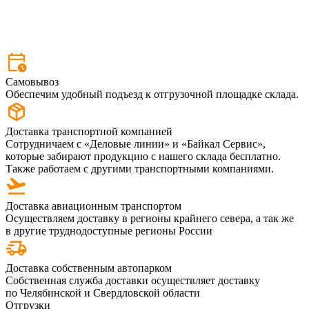
Самовывоз
Обеспечим удобный подъезд к отгрузочной площадке склада.
Доставка транспортной компанией
Сотрудничаем с «Деловые линии» и «Байкал Сервис»,
которые забирают продукцию с нашего склада бесплатно.
Также работаем с другими транспортными компаниями.
Доставка авиационным транспортом
Осуществляем доставку в регионы крайнего севера, а так же
в другие труднодоступные регионы России
Доставка собственным автопарком
Собственная служба доставки осуществляет доставку
по Челябинской и Свердловской области
Отгрузки