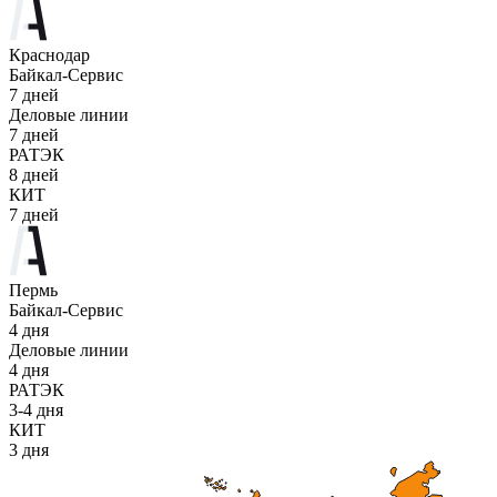
Краснодар
Байкал-Сервис
7 дней
Деловые линии
7 дней
РАТЭК
8 дней
КИТ
7 дней
Пермь
Байкал-Сервис
4 дня
Деловые линии
4 дня
РАТЭК
3-4 дня
КИТ
3 дня