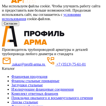
Мы используем файлы cookie. Чтобы улучшить работу сайта
и предоставить вам больше возможностей. Продолжая
использовать сайт, вы соглашаетесь с
условиями
использования
cookie-файлов.
Согласен
Производитель трубопроводной арматуры и деталей
трубопровода любого диаметра и стандарта
zakaz@profil-arma.ru
+7 (3513) 75-61-01
Каталог
Фланцевая продукция
Фланцы стальные приварные
Заглушки стальные
Изолирующие фланцевые соединения
Комплект ответных фланцев
Прокладки овального и восьмиугольного сечения
Линзы стальные