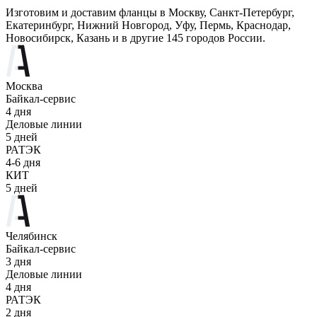
Изготовим и доставим фланцы в Москву, Санкт-Петербург,
Екатеринбург, Нижний Новгород, Уфу, Пермь, Краснодар,
Новосибирск, Казань и в другие 145 городов России.
Москва
Байкал-сервис
4 дня
Деловые линии
5 дней
РАТЭК
4-6 дня
КИТ
5 дней
Челябинск
Байкал-сервис
3 дня
Деловые линии
4 дня
РАТЭК
2 дня