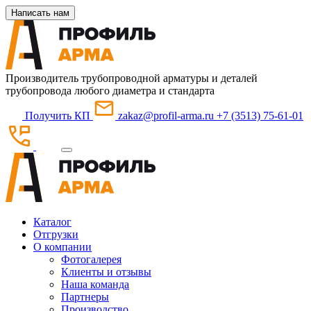
Написать нам
Производитель трубопроводной арматуры и деталей
трубопровода любого диаметра и стандарта
Получить КП
zakaz@profil-arma.ru
+7 (3513) 75-61-01
Каталог
Отгрузки
О компании
Фотогалерея
Клиенты и отзывы
Наша команда
Партнеры
Производство