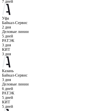
7 дней
Уфа
Байкал-Сервис
2 дня
Деловые линии
5 дней
РАТЭК
3 дня
КИТ
3 дня
Казань
Байкал-Сервис
3 дня
Деловые линии
6 дней
РАТЭК
5 дней
КИТ
5 дней