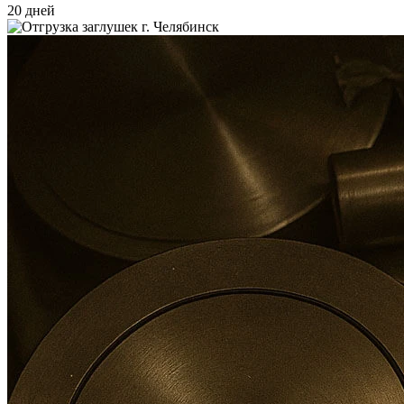
20 дней