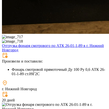
Отгрузка фонаря смотрового по АТК 26-01-1-89 в г. Нижний
Новгород
Произвели и поставили:
Фонарь смотровой прямоточный Ду 100 Ру 0,6 АТК 26-
01-1-89 ст.09Г2С
г. Нижний Новгород
20 дней