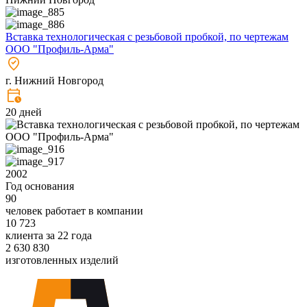
Вставка технологическая с резьбовой пробкой, по чертежам
ООО "Профиль-Арма"
г. Нижний Новгород
20 дней
2002
Год основания
90
человек работает в компании
10 723
клиента за 22 года
2 630 830
изготовленных изделий