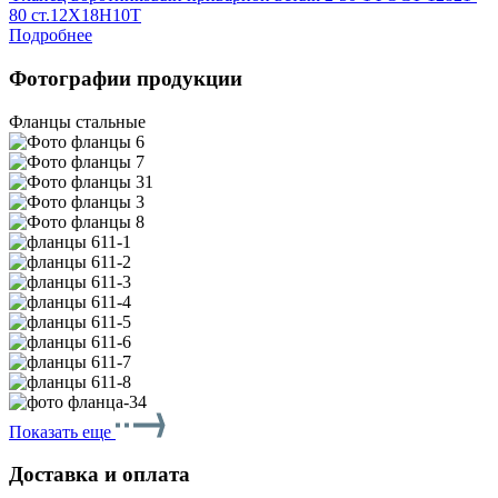
80 ст.12Х18Н10Т
Подробнее
Фотографии продукции
Фланцы стальные
Показать еще
Доставка и оплата