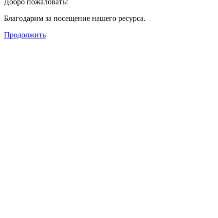
Добро пожаловать!
Благодарим за посещение нашего ресурса.
Продолжить