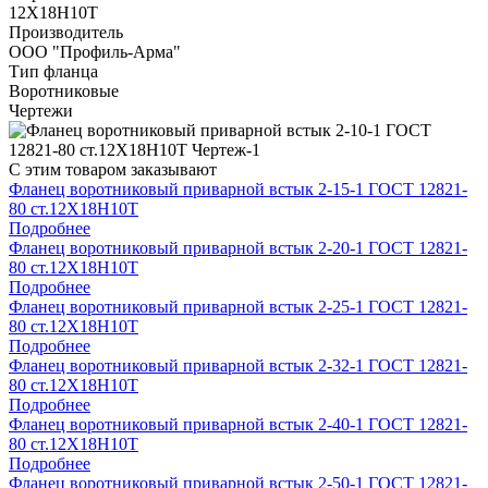
12Х18Н10Т
Производитель
ООО "Профиль-Арма"
Тип фланца
Воротниковые
Чертежи
С этим товаром заказывают
Фланец воротниковый приварной встык 2-15-1 ГОСТ 12821-
80 ст.12Х18Н10Т
Подробнее
Фланец воротниковый приварной встык 2-20-1 ГОСТ 12821-
80 ст.12Х18Н10Т
Подробнее
Фланец воротниковый приварной встык 2-25-1 ГОСТ 12821-
80 ст.12Х18Н10Т
Подробнее
Фланец воротниковый приварной встык 2-32-1 ГОСТ 12821-
80 ст.12Х18Н10Т
Подробнее
Фланец воротниковый приварной встык 2-40-1 ГОСТ 12821-
80 ст.12Х18Н10Т
Подробнее
Фланец воротниковый приварной встык 2-50-1 ГОСТ 12821-