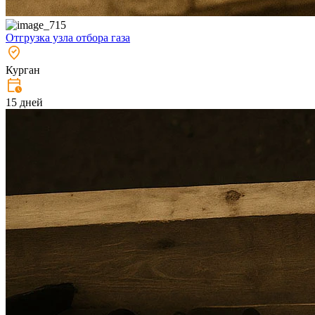
Отгрузка узла отбора газа
Курган
15 дней