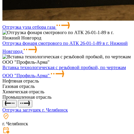
Отгрузка узла отбора газа
Отгрузка фонаря смотрового по АТК 26-01-1-89 в г. Нижний
Новгород
Вставка технологическая с резьбовой пробкой, по чертежам
ООО "Профиль-Арма"
Нефтяная отрасль
Газовая отрасль
Химическая отрасль
Промышленная отрасль
Отгрузка заглушек г. Челябинск
г. Челябинск