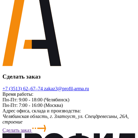
Сделать заказ
+7 (3513) 62‒67‒74
zakaz3@profil-arma.ru
Время работы:
Пн-Пт: 9:00 - 18:00 (Челябинск)
Пн-Пт: 7:00 - 16:00 (Москва)
Адрес офиса, склада и производства:
Челябинская область, г. Злaтoycт, ул. Спецдревесины, 26А,
строение
Сделать заказ