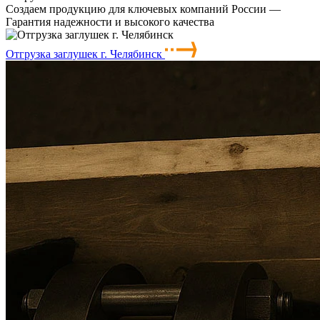
Создаем продукцию для ключевых компаний России —
Гарантия надежности и высокого качества
Отгрузка заглушек г. Челябинск