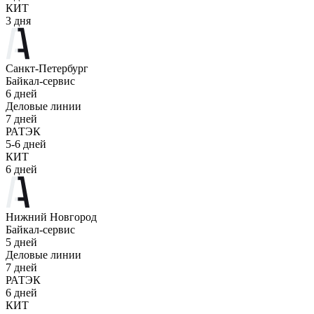
КИТ
3 дня
Санкт-Петербург
Байкал-сервис
6 дней
Деловые линии
7 дней
РАТЭК
5-6 дней
КИТ
6 дней
Нижний Новгород
Байкал-сервис
5 дней
Деловые линии
7 дней
РАТЭК
6 дней
КИТ