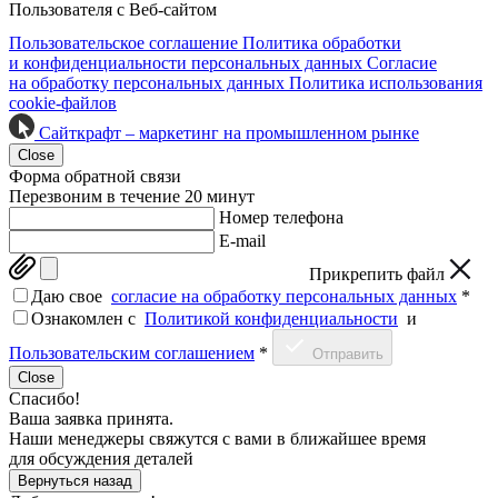
Пользователя с Веб-сайтом
Пользовательское соглашение
Политика обработки
и конфиденциальности персональных данных
Согласие
на обработку персональных данных
Политика использования
cookie-файлов
Сайткрафт – маркетинг на промышленном рынке
Close
Форма обратной связи
Перезвоним в течение 20 минут
Номер телефона
E-mail
Прикрепить файл
Даю свое
согласие на обработку персональных данных
*
Ознакомлен c
Политикой конфиденциальности
и
Пользовательским соглашением
*
Отправить
Close
Спасибо!
Ваша заявка принята.
Наши менеджеры свяжутся с вами в ближайшее время
для обсуждения деталей
Вернуться назад