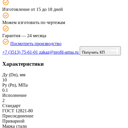
Изготовление от 15 до 18 дней
Можем изготовить по чертежам
Гарантия — 24 месяца
Посмотреть производство
+7 (3513) 75-61-01
zakaz@profil-arma.ru
Получить КП
Характеристики
Ду (Dn), мм
10
Ру (Рn), МПа
0.1
Исполнение
2
Стандарт
ГОСТ 12821-80
Присоединение
Приварной
Марка стали