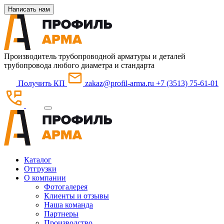
Написать нам
Производитель трубопроводной арматуры и деталей
трубопровода любого диаметра и стандарта
Получить КП
zakaz@profil-arma.ru
+7 (3513) 75-61-01
Каталог
Отгрузки
О компании
Фотогалерея
Клиенты и отзывы
Наша команда
Партнеры
Производство