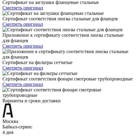
Сертификат на заглушки фланцевые стальные
Смотреть оригинал
Сертификат соответствия линзы стальные для фланцев
Смотреть оригинал
Приложение к сертификату соответствия линзы стальные
для фланцев
Смотреть оригинал
Сертификат на фильтры сетчатые
Смотреть оригинал
Сертификат соответствия фонари смотровые трубопроводные
Смотреть оригинал
Варианты и сроки доставки
Москва
Байкал-сервис
4 дня