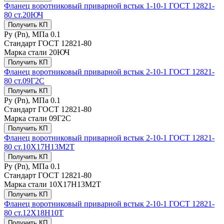
Фланец воротниковый приварной встык 1-10-1 ГОСТ 12821-
80 ст.20ЮЧ
Получить КП
Ру (Рn), МПа
0.1
Стандарт
ГОСТ 12821-80
Марка стали
20ЮЧ
Получить КП
Фланец воротниковый приварной встык 2-10-1 ГОСТ 12821-
80 ст.09Г2С
Получить КП
Ру (Рn), МПа
0.1
Стандарт
ГОСТ 12821-80
Марка стали
09Г2С
Получить КП
Фланец воротниковый приварной встык 2-10-1 ГОСТ 12821-
80 ст.10Х17Н13М2Т
Получить КП
Ру (Рn), МПа
0.1
Стандарт
ГОСТ 12821-80
Марка стали
10Х17Н13М2Т
Получить КП
Фланец воротниковый приварной встык 2-10-1 ГОСТ 12821-
80 ст.12Х18Н10Т
Получить КП