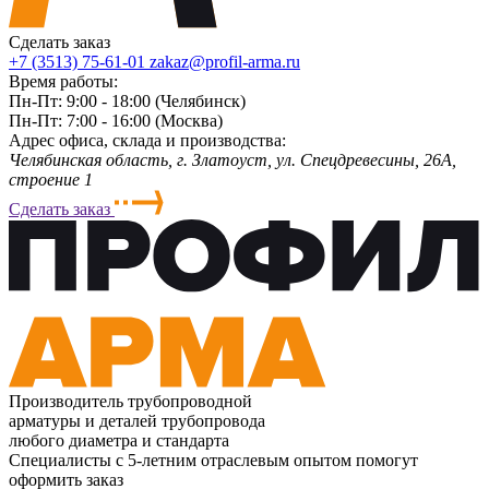
Сделать заказ
+7 (3513) 75-61-01
zakaz@profil-arma.ru
Время работы:
Пн-Пт: 9:00 - 18:00 (Челябинск)
Пн-Пт: 7:00 - 16:00 (Москва)
Адрес офиса, склада и производства:
Челябинская область, г. Злaтoycт, ул. Спецдревесины, 26А,
строение 1
Сделать заказ
Производитель трубопроводной
арматуры и деталей трубопровода
любого диаметра и стандарта
Специалисты с 5-летним отраслевым опытом помогут
оформить заказ