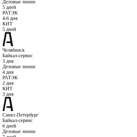
Деловые линии
5 дней
РАТЭК
4-6 дня
КИТ
5 дней
Челябинск
Байкал-сервис
3 дня
Деловые линии
4 дня
РАТЭК
2 дня
КИТ
3 дня
Санкт-Петербург
Байкал-сервис
6 дней
Деловые линии
7 дней