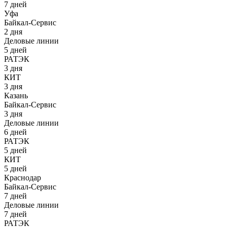
7 дней
Уфа
Байкал-Сервис
2 дня
Деловые линии
5 дней
РАТЭК
3 дня
КИТ
3 дня
Казань
Байкал-Сервис
3 дня
Деловые линии
6 дней
РАТЭК
5 дней
КИТ
5 дней
Краснодар
Байкал-Сервис
7 дней
Деловые линии
7 дней
РАТЭК