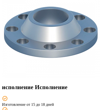
исполнение Исполнение
Изготовление от 15 до 18 дней