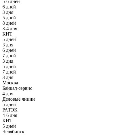
5-6 дней
6 дней
3 дня
5 дней
8 дней
3-4 дня
КИТ
5 дней
3 дня
6 дней
7 дней
3 дня
5 дней
7 дней
3 дня
Москва
Байкал-сервис
4 дня
Деловые линии
5 дней
РАТЭК
4-6 дня
КИТ
5 дней
Челябинск