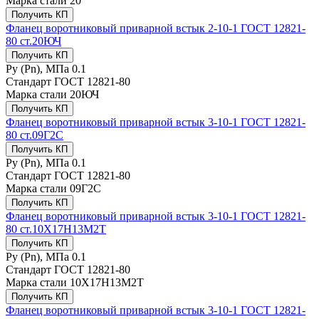
Марка стали
20
Получить КП
Фланец воротниковый приварной встык 2-10-1 ГОСТ 12821-
80 ст.20ЮЧ
Получить КП
Ру (Рn), МПа
0.1
Стандарт
ГОСТ 12821-80
Марка стали
20ЮЧ
Получить КП
Фланец воротниковый приварной встык 3-10-1 ГОСТ 12821-
80 ст.09Г2С
Получить КП
Ру (Рn), МПа
0.1
Стандарт
ГОСТ 12821-80
Марка стали
09Г2С
Получить КП
Фланец воротниковый приварной встык 3-10-1 ГОСТ 12821-
80 ст.10Х17Н13М2Т
Получить КП
Ру (Рn), МПа
0.1
Стандарт
ГОСТ 12821-80
Марка стали
10Х17Н13М2Т
Получить КП
Фланец воротниковый приварной встык 3-10-1 ГОСТ 12821-