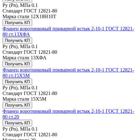
Ру (Рn), МПа
0.1
Стандарт
ГОСТ 12821-80
Марка стали
12Х18Н10Т
Получить КП
Фланец воротниковый приварной встык 2-10-1 ГОСТ 12821-
80 ст.13ХФА
Получить КП
Ру (Рn), МПа
0.1
Стандарт
ГОСТ 12821-80
Марка стали
13ХФА
Получить КП
Фланец воротниковый приварной встык 2-10-1 ГОСТ 12821-
80 ст.15Х5М
Получить КП
Ру (Рn), МПа
0.1
Стандарт
ГОСТ 12821-80
Марка стали
15Х5М
Получить КП
Фланец воротниковый приварной встык 2-10-1 ГОСТ 12821-
80 ст.20
Получить КП
Ру (Рn), МПа
0.1
Стандарт
ГОСТ 12821-80