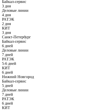
Байкал-сервис
3 дня
Деловые линии
4 дня
РАТЭК
2 дня
КИТ
3 дня
Санкт-Петербург
Байкал-сервис
6 дней
Деловые линии
7 дней
РАТЭК
5-6 дней
КИТ
6 дней
Нижний Новгород
Байкал-сервис
5 дней
Деловые линии
7 дней
РАТЭК
6 дней
КИТ