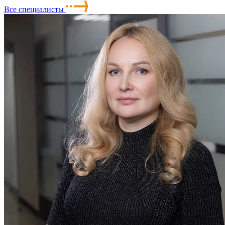
Все специалисты