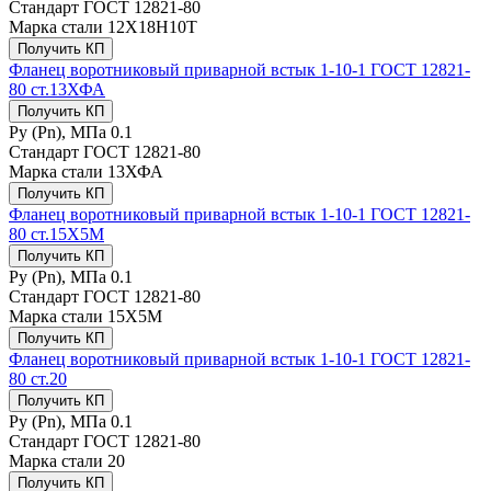
Стандарт
ГОСТ 12821-80
Марка стали
12Х18Н10Т
Получить КП
Фланец воротниковый приварной встык 1-10-1 ГОСТ 12821-
80 ст.13ХФА
Получить КП
Ру (Рn), МПа
0.1
Стандарт
ГОСТ 12821-80
Марка стали
13ХФА
Получить КП
Фланец воротниковый приварной встык 1-10-1 ГОСТ 12821-
80 ст.15Х5М
Получить КП
Ру (Рn), МПа
0.1
Стандарт
ГОСТ 12821-80
Марка стали
15Х5М
Получить КП
Фланец воротниковый приварной встык 1-10-1 ГОСТ 12821-
80 ст.20
Получить КП
Ру (Рn), МПа
0.1
Стандарт
ГОСТ 12821-80
Марка стали
20
Получить КП