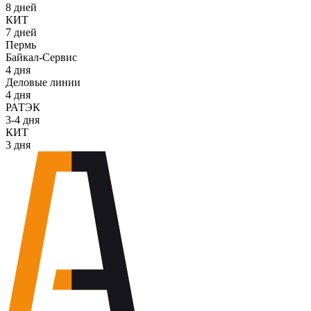
8 дней
КИТ
7 дней
Пермь
Байкал-Сервис
4 дня
Деловые линии
4 дня
РАТЭК
3-4 дня
КИТ
3 дня