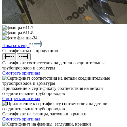
Показать еще
Сертификаты на продукцию
Сертификат соответствия на детали соединительные
трубопроводов и арматуры
Смотреть оригинал
Приложение к сертификату соответствия на детали
соединительные трубопроводов
Смотреть оригинал
Сертификат на фланцы, заглушки, крышки
Смотреть оригинал