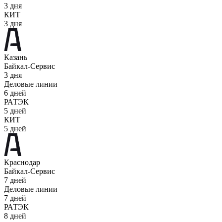
3 дня
КИТ
3 дня
Казань
Байкал-Сервис
3 дня
Деловые линии
6 дней
РАТЭК
5 дней
КИТ
5 дней
Краснодар
Байкал-Сервис
7 дней
Деловые линии
7 дней
РАТЭК
8 дней