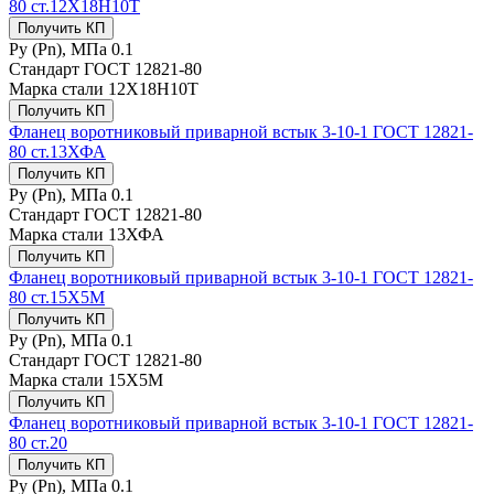
80 ст.12Х18Н10Т
Получить КП
Ру (Рn), МПа
0.1
Стандарт
ГОСТ 12821-80
Марка стали
12Х18Н10Т
Получить КП
Фланец воротниковый приварной встык 3-10-1 ГОСТ 12821-
80 ст.13ХФА
Получить КП
Ру (Рn), МПа
0.1
Стандарт
ГОСТ 12821-80
Марка стали
13ХФА
Получить КП
Фланец воротниковый приварной встык 3-10-1 ГОСТ 12821-
80 ст.15Х5М
Получить КП
Ру (Рn), МПа
0.1
Стандарт
ГОСТ 12821-80
Марка стали
15Х5М
Получить КП
Фланец воротниковый приварной встык 3-10-1 ГОСТ 12821-
80 ст.20
Получить КП
Ру (Рn), МПа
0.1