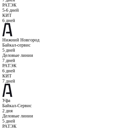
РАТЭК
5-6 дней
КИТ
6 дней
Нижний Новгород
Байкал-сервис
5 дней
Деловые линии
7 дней
РАТЭК
6 дней
КИТ
7 дней
Уфа
Байкал-Сервис
2 дня
Деловые линии
5 дней
РАТЭК