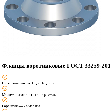
Фланцы воротниковые ГОСТ 33259-201
Изготовление от 15 до 18 дней
Можем изготовить по чертежам
Гарантия — 24 месяца