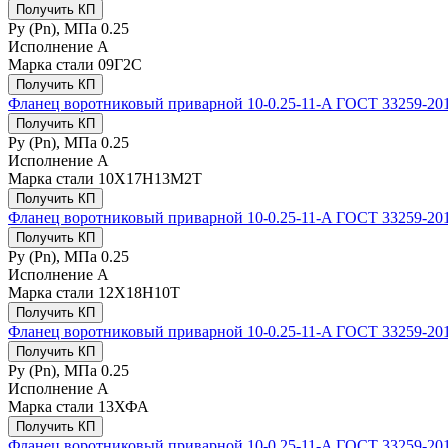
Получить КП
Ру (Рn), МПа
0.25
Исполнение
A
Марка стали
09Г2С
Получить КП
Фланец воротниковый приварной 10-0.25-11-A ГОСТ 33259-2
Получить КП
Ру (Рn), МПа
0.25
Исполнение
A
Марка стали
10Х17Н13М2Т
Получить КП
Фланец воротниковый приварной 10-0.25-11-A ГОСТ 33259-20
Получить КП
Ру (Рn), МПа
0.25
Исполнение
A
Марка стали
12Х18Н10Т
Получить КП
Фланец воротниковый приварной 10-0.25-11-A ГОСТ 33259-20
Получить КП
Ру (Рn), МПа
0.25
Исполнение
A
Марка стали
13ХФА
Получить КП
Фланец воротниковый приварной 10-0.25-11-A ГОСТ 33259-20