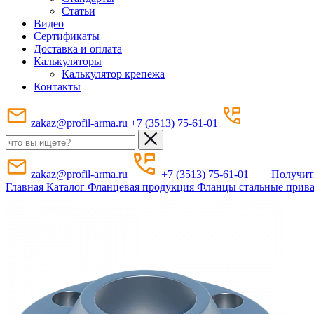
Статьи
Видео
Сертификаты
Доставка и оплата
Калькуляторы
Калькулятор крепежа
Контакты
zakaz@profil-arma.ru
+7 (3513) 75-61-01
zakaz@profil-arma.ru
+7 (3513) 75-61-01
Получит
Главная
Каталог
Фланцевая продукция
Фланцы стальные прив