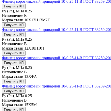
Фланец воротниковый приварной 10-0.25-11-B ГОСТ 33259-2
Получить КП
Ру (Рn), МПа
0.25
Исполнение
B
Марка стали
10Х17Н13М2Т
Получить КП
Фланец воротниковый приварной 10-0.25-11-B ГОСТ 33259-20
Получить КП
Ру (Рn), МПа
0.25
Исполнение
B
Марка стали
12Х18Н10Т
Получить КП
Фланец воротниковый приварной 10-0.25-11-B ГОСТ 33259-20
Получить КП
Ру (Рn), МПа
0.25
Исполнение
B
Марка стали
13ХФА
Получить КП
Фланец воротниковый приварной 10-0.25-11-B ГОСТ 33259-20
Получить КП
Ру (Рn), МПа
0.25
Исполнение
B
Марка стали
15Х5М
Получить КП