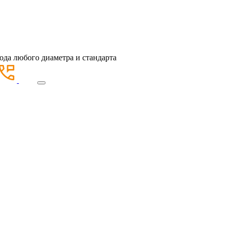
ода любого диаметра и стандарта