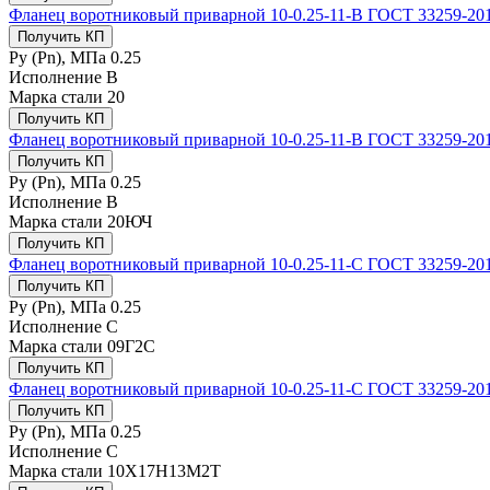
Фланец воротниковый приварной 10-0.25-11-B ГОСТ 33259-201
Получить КП
Ру (Рn), МПа
0.25
Исполнение
B
Марка стали
20
Получить КП
Фланец воротниковый приварной 10-0.25-11-B ГОСТ 33259-20
Получить КП
Ру (Рn), МПа
0.25
Исполнение
B
Марка стали
20ЮЧ
Получить КП
Фланец воротниковый приварной 10-0.25-11-C ГОСТ 33259-201
Получить КП
Ру (Рn), МПа
0.25
Исполнение
C
Марка стали
09Г2С
Получить КП
Фланец воротниковый приварной 10-0.25-11-C ГОСТ 33259-2
Получить КП
Ру (Рn), МПа
0.25
Исполнение
C
Марка стали
10Х17Н13М2Т