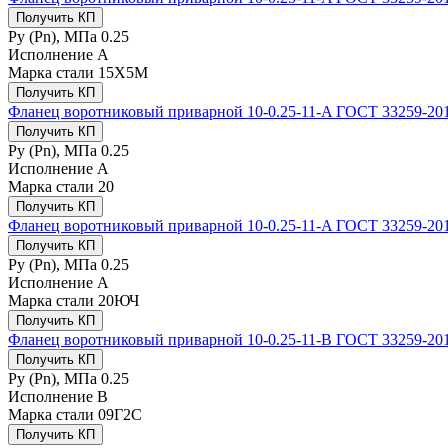
Получить КП
Ру (Рn), МПа
0.25
Исполнение
A
Марка стали
15Х5М
Получить КП
Фланец воротниковый приварной 10-0.25-11-A ГОСТ 33259-201
Получить КП
Ру (Рn), МПа
0.25
Исполнение
A
Марка стали
20
Получить КП
Фланец воротниковый приварной 10-0.25-11-A ГОСТ 33259-20
Получить КП
Ру (Рn), МПа
0.25
Исполнение
A
Марка стали
20ЮЧ
Получить КП
Фланец воротниковый приварной 10-0.25-11-B ГОСТ 33259-201
Получить КП
Ру (Рn), МПа
0.25
Исполнение
B
Марка стали
09Г2С
Получить КП