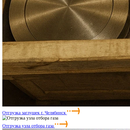
Отгрузка заглушек г. Челябинск
Отгрузка узла отбора газа