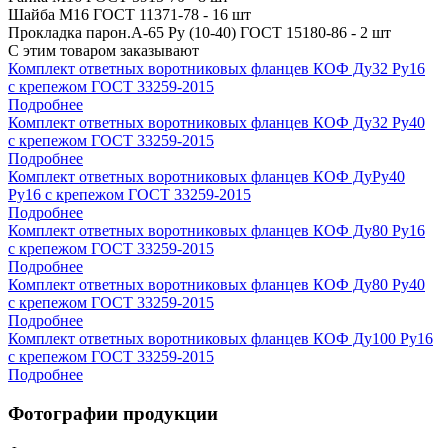
Шайба М16 ГОСТ 11371-78 - 16 шт
Прокладка парон.А-65 Ру (10-40) ГОСТ 15180-86 - 2 шт
С этим товаром заказывают
Комплект ответных воротниковых фланцев КОФ Ду32 Ру16
с крепежом ГОСТ 33259-2015
Подробнее
Комплект ответных воротниковых фланцев КОФ Ду32 Ру40
с крепежом ГОСТ 33259-2015
Подробнее
Комплект ответных воротниковых фланцев КОФ ДуРу40
Ру16 с крепежом ГОСТ 33259-2015
Подробнее
Комплект ответных воротниковых фланцев КОФ Ду80 Ру16
с крепежом ГОСТ 33259-2015
Подробнее
Комплект ответных воротниковых фланцев КОФ Ду80 Ру40
с крепежом ГОСТ 33259-2015
Подробнее
Комплект ответных воротниковых фланцев КОФ Ду100 Ру16
с крепежом ГОСТ 33259-2015
Подробнее
Фотографии продукции