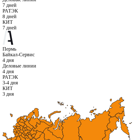
7 дней
РАТЭК
8 дней
КИТ
7 дней
Пермь
Байкал-Сервис
4 дня
Деловые линии
4 дня
РАТЭК
3-4 дня
КИТ
3 дня