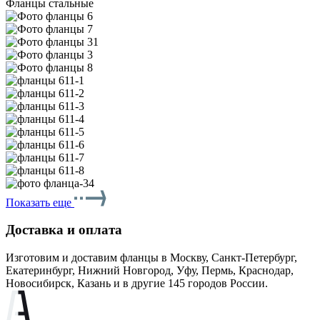
Фланцы стальные
Показать еще
Доставка и оплата
Изготовим и доставим фланцы в Москву, Санкт-Петербург,
Екатеринбург, Нижний Новгород, Уфу, Пермь, Краснодар,
Новосибирск, Казань и в другие 145 городов России.