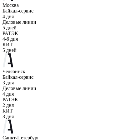
Москва
Байкал-сервис
4 дня
Деловые линии
5 дней
РАТЭК
4-6 дня
КИТ
5 дней
Челябинск
Байкал-сервис
3 дня
Деловые линии
4 дня
РАТЭК
2 дня
КИТ
3 дня
Санкт-Петербург