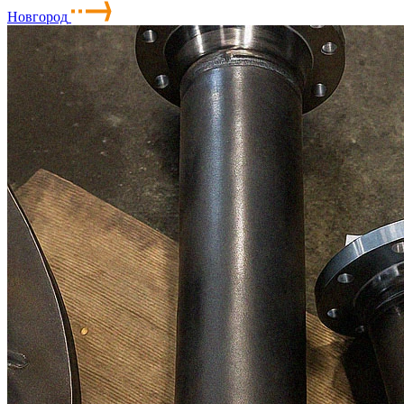
Новгород