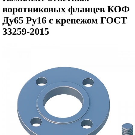
воротниковых фланцев КОФ
Ду65 Ру16 с крепежом ГОСТ
33259-2015