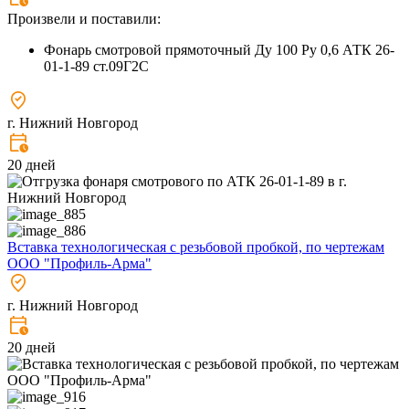
Произвели и поставили:
Фонарь смотровой прямоточный Ду 100 Ру 0,6 АТК 26-
01-1-89 ст.09Г2С
г. Нижний Новгород
20 дней
Вставка технологическая с резьбовой пробкой, по чертежам
ООО "Профиль-Арма"
г. Нижний Новгород
20 дней