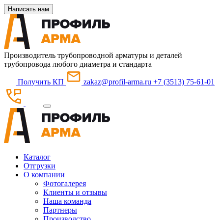
Написать нам
Производитель трубопроводной арматуры и деталей
трубопровода любого диаметра и стандарта
Получить КП
zakaz@profil-arma.ru
+7 (3513) 75-61-01
Каталог
Отгрузки
О компании
Фотогалерея
Клиенты и отзывы
Наша команда
Партнеры
Производство