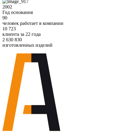
2002
Год основания
90
человек работает в компании
10 723
клиента за 22 года
2 630 830
изготовленных изделий