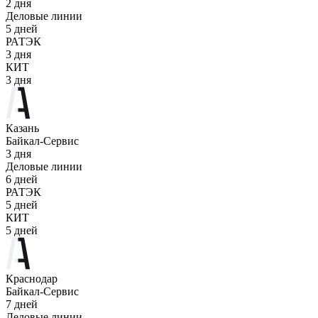
2 дня
Деловые линии
5 дней
РАТЭК
3 дня
КИТ
3 дня
Казань
Байкал-Сервис
3 дня
Деловые линии
6 дней
РАТЭК
5 дней
КИТ
5 дней
Краснодар
Байкал-Сервис
7 дней
Деловые линии