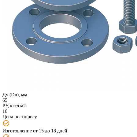
Ду (Dn), мм
65
РУ, кгс/см2
16
Цена по запросу
Изготовление от 15 до 18 дней