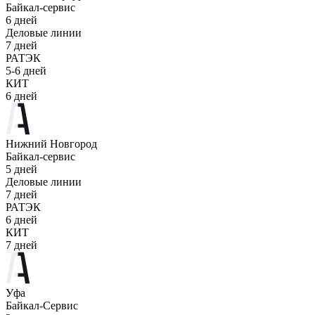
Байкал-сервис
6 дней
Деловые линии
7 дней
РАТЭК
5-6 дней
КИТ
6 дней
Нижний Новгород
Байкал-сервис
5 дней
Деловые линии
7 дней
РАТЭК
6 дней
КИТ
7 дней
Уфа
Байкал-Сервис