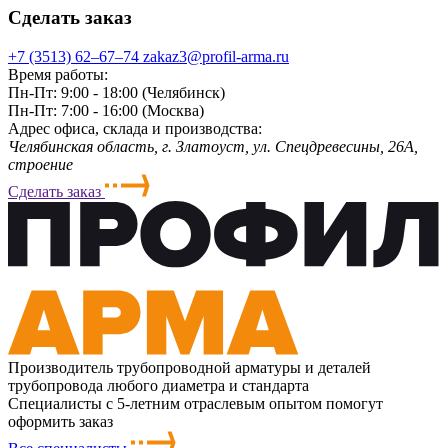
Сделать заказ
+7 (3513) 62‒67‒74
zakaz3@profil-arma.ru
Время работы:
Пн-Пт: 9:00 - 18:00 (Челябинск)
Пн-Пт: 7:00 - 16:00 (Москва)
Адрес офиса, склада и производства:
Челябинская область, г. Злaтoycт, ул. Спецдревесины, 26А,
строение
Сделать заказ
Производитель трубопроводной арматуры и деталей
трубопровода любого диаметра и стандарта
Специалисты с 5-летним отраслевым опытом помогут
оформить заказ