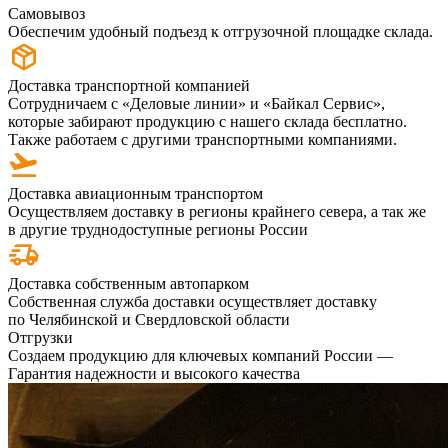
Самовывоз
Обеспечим удобный подъезд к отгрузочной площадке склада.
Доставка транспортной компанией
Сотрудничаем с «Деловые линии» и «Байкал Сервис»,
которые забирают продукцию с нашего склада бесплатно.
Также работаем с другими транспортными компаниями.
Доставка авиационным транспортом
Осуществляем доставку в регионы крайнего севера, а так же
в другие труднодоступные регионы России
Доставка собственным автопарком
Собственная служба доставки осуществляет доставку
по Челябинской и Свердловской области
Отгрузки
Создаем продукцию для ключевых компаний России —
Гарантия надежности и высокого качества