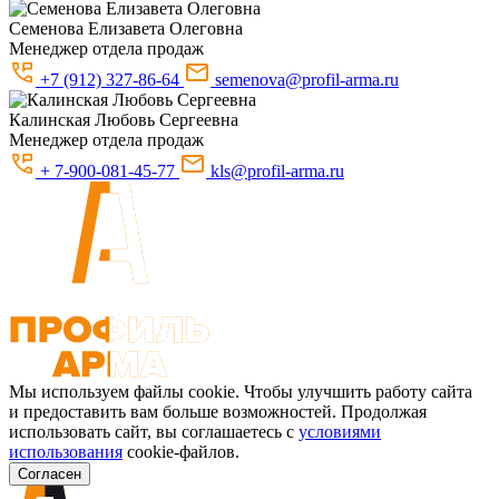
Семенова
Елизавета Олеговна
Менеджер отдела продаж
+7 (912) 327-86-64
semenova@profil-arma.ru
Калинская
Любовь Сергеевна
Менеджер отдела продаж
+ 7-900-081-45-77
kls@profil-arma.ru
Мы используем файлы cookie. Чтобы улучшить работу сайта
и предоставить вам больше возможностей. Продолжая
использовать сайт, вы соглашаетесь с
условиями
использования
cookie-файлов.
Согласен