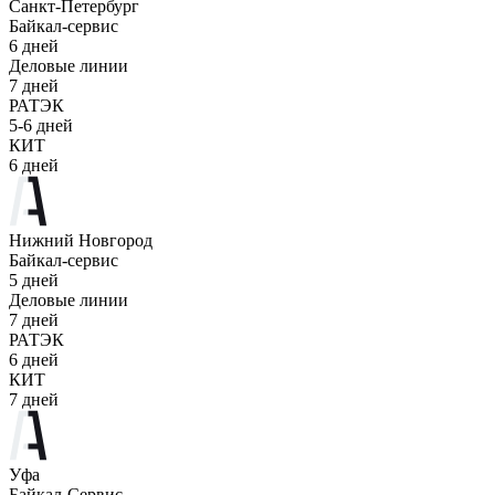
Санкт-Петербург
Байкал-сервис
6 дней
Деловые линии
7 дней
РАТЭК
5-6 дней
КИТ
6 дней
Нижний Новгород
Байкал-сервис
5 дней
Деловые линии
7 дней
РАТЭК
6 дней
КИТ
7 дней
Уфа
Байкал-Сервис