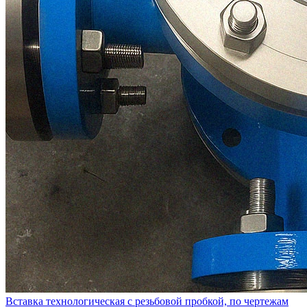
Вставка технологическая с резьбовой пробкой, по чертежам