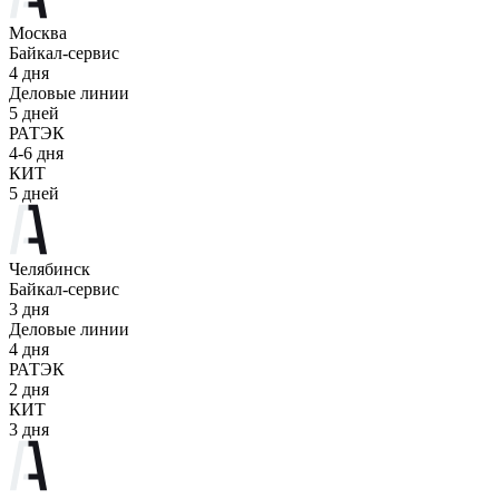
Москва
Байкал-сервис
4 дня
Деловые линии
5 дней
РАТЭК
4-6 дня
КИТ
5 дней
Челябинск
Байкал-сервис
3 дня
Деловые линии
4 дня
РАТЭК
2 дня
КИТ
3 дня