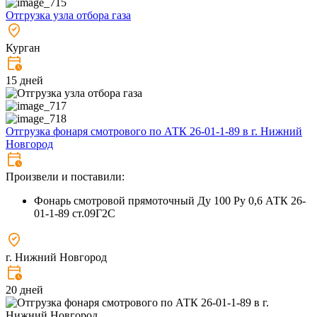
Отгрузка узла отбора газа
Курган
15 дней
Отгрузка фонаря смотрового по АТК 26-01-1-89 в г. Нижний
Новгород
Произвели и поставили:
Фонарь смотровой прямоточный Ду 100 Ру 0,6 АТК 26-
01-1-89 ст.09Г2С
г. Нижний Новгород
20 дней