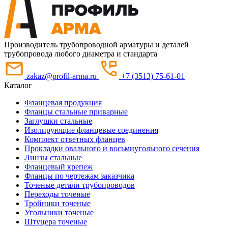
Производитель трубопроводной арматуры и деталей
трубопровода любого диаметра и стандарта
zakaz@profil-arma.ru
+7 (3513) 75-61-01
Каталог
Фланцевая продукция
Фланцы стальные приварные
Заглушки стальные
Изолирующие фланцевые соединения
Комплект ответных фланцев
Прокладки овального и восьмиугольного сечения
Линзы стальные
Фланцевый крепеж
Фланцы по чертежам заказчика
Точеные детали трубопроводов
Переходы точеные
Тройники точеные
Угольники точеные
Штуцера точеные