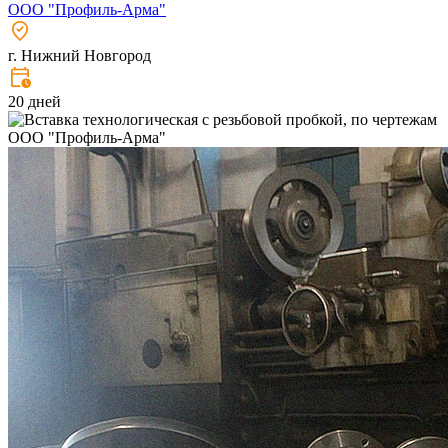
ООО "Профиль-Арма"
г. Нижний Новгород
20 дней