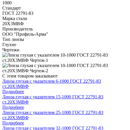
1000
Стандарт
ГОСТ 22791-83
Марка стали
20Х3МВФ
Производитель
ООО "Профиль-Арма"
Тип линзы
Глухие
Чертежи
С этим товаром заказывают
Линза глухая с указателем 6-1000 ГОСТ 22791-83
ст.20Х3МВФ
Подробнее
Линза глухая с указателем 15-1000 ГОСТ 22791-83
ст.20Х3МВФ
Подробнее
Линза глухая с указателем 25-1000 ГОСТ 22791-83
ст.20Х3МВФ
Подробнее
Линза глухая с указателем 32-1000 ГОСТ 22791-83