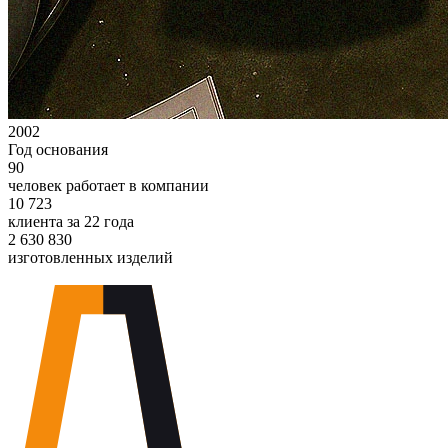
2002
Год основания
90
человек работает в компании
10 723
клиента за 22 года
2 630 830
изготовленных изделий