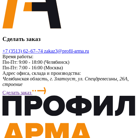
Сделать заказ
+7 (3513) 62‒67‒74
zakaz3@profil-arma.ru
Время работы:
Пн-Пт: 9:00 - 18:00 (Челябинск)
Пн-Пт: 7:00 - 16:00 (Москва)
Адрес офиса, склада и производства:
Челябинская область, г. Злaтoycт, ул. Спецдревесины, 26А,
строение
Сделать заказ