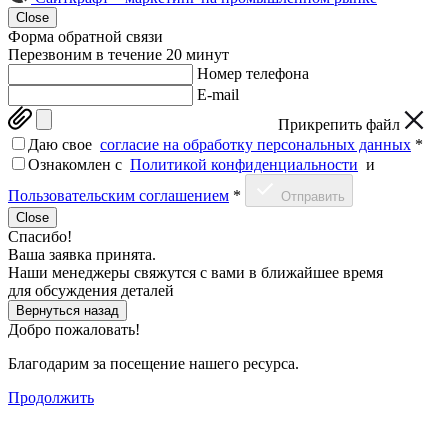
Close
Форма обратной связи
Перезвоним в течение 20 минут
Номер телефона
E-mail
Прикрепить файл
Даю свое
согласие на обработку персональных данных
*
Ознакомлен c
Политикой конфиденциальности
и
Пользовательским соглашением
*
Отправить
Close
Спасибо!
Ваша заявка принята.
Наши менеджеры свяжутся с вами в ближайшее время
для обсуждения деталей
Вернуться назад
Добро пожаловать!
Благодарим за посещение нашего ресурса.
Продолжить