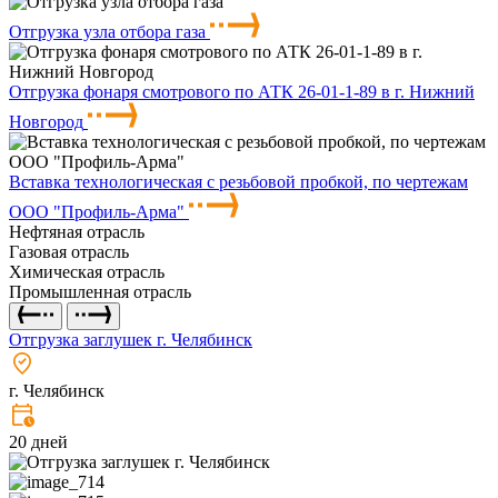
Отгрузка узла отбора газа
Отгрузка фонаря смотрового по АТК 26-01-1-89 в г. Нижний
Новгород
Вставка технологическая с резьбовой пробкой, по чертежам
ООО "Профиль-Арма"
Нефтяная отрасль
Газовая отрасль
Химическая отрасль
Промышленная отрасль
Отгрузка заглушек г. Челябинск
г. Челябинск
20 дней