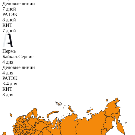
Деловые линии
7 дней
РАТЭК
8 дней
КИТ
7 дней
Пермь
Байкал-Сервис
4 дня
Деловые линии
4 дня
РАТЭК
3-4 дня
КИТ
3 дня