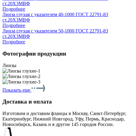
ст.20Х3МВФ
Подробнее
Линза глухая с указателем 40-1000 ГОСТ 22791-83
ст.20Х3МВФ
Подробнее
Линза глухая с указателем 50-1000 ГОСТ 22791-83
ст.20Х3МВФ
Подробнее
Фотографии продукции
Линзы
Показать еще
Доставка и оплата
Изготовим и доставим фланцы в Москву, Санкт-Петербург,
Екатеринбург, Нижний Новгород, Уфу, Пермь, Краснодар,
Новосибирск, Казань и в другие 145 городов России.