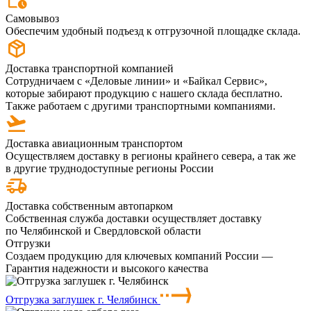
Самовывоз
Обеспечим удобный подъезд к отгрузочной площадке склада.
Доставка транспортной компанией
Сотрудничаем с «Деловые линии» и «Байкал Сервис»,
которые забирают продукцию с нашего склада бесплатно.
Также работаем с другими транспортными компаниями.
Доставка авиационным транспортом
Осуществляем доставку в регионы крайнего севера, а так же
в другие труднодоступные регионы России
Доставка собственным автопарком
Собственная служба доставки осуществляет доставку
по Челябинской и Свердловской области
Отгрузки
Создаем продукцию для ключевых компаний России —
Гарантия надежности и высокого качества
Отгрузка заглушек г. Челябинск