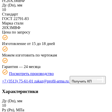
Ду (Dn), мм
10
Стандарт
ГОСТ 22791-83
Марка стали
20Х3МВФ
Цена по запросу
Изготовление от 15 до 18 дней
Можем изготовить по чертежам
Гарантия — 24 месяца
Посмотреть производство
+7 (3513) 75-61-01
zakaz@profil-arma.ru
Получить КП
Характеристики
Ду (Dn), мм
10
Ру (Рn), МПа