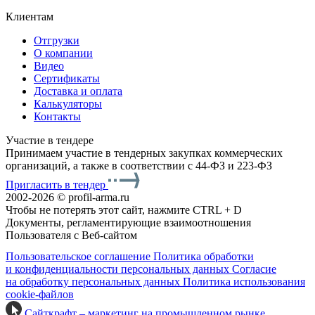
Клиентам
Отгрузки
О компании
Видео
Сертификаты
Доставка и оплата
Калькуляторы
Контакты
Участие в тендере
Принимаем участие в тендерных закупках коммерческих
организаций, а также в соответствии с 44-ФЗ и 223-ФЗ
Пригласить в тендер
2002-2026 © profil-arma.ru
Чтобы не потерять этот сайт, нажмите CTRL + D
Документы, регламентирующие взаимоотношения
Пользователя с Веб-сайтом
Пользовательское соглашение
Политика обработки
и конфиденциальности персональных данных
Согласие
на обработку персональных данных
Политика использования
cookie-файлов
Сайткрафт – маркетинг на промышленном рынке