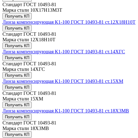
Стандарт
ГОСТ 10493-81
Марка стали
10Х17H13М3Т
Получить КП
Линза компенсирующая К1-100 ГОСТ 10493-81 ст.12Х18Н10Т
Получить КП
Стандарт
ГОСТ 10493-81
Марка стали
12Х18Н10Т
Получить КП
Линза компенсирующая К1-100 ГОСТ 10493-81 ст.14ХГС
Получить КП
Стандарт
ГОСТ 10493-81
Марка стали
14ХГС
Получить КП
Линза компенсирующая К1-100 ГОСТ 10493-81 ст.15ХМ
Получить КП
Стандарт
ГОСТ 10493-81
Марка стали
15ХМ
Получить КП
Линза компенсирующая К1-100 ГОСТ 10493-81 ст.18Х3МВ
Получить КП
Стандарт
ГОСТ 10493-81
Марка стали
18Х3МВ
Получить КП