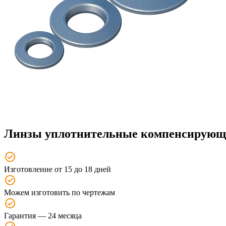
Линзы уплотнительные компенсирующи
Изготовление от 15 до 18 дней
Можем изготовить по чертежам
Гарантия — 24 месяца