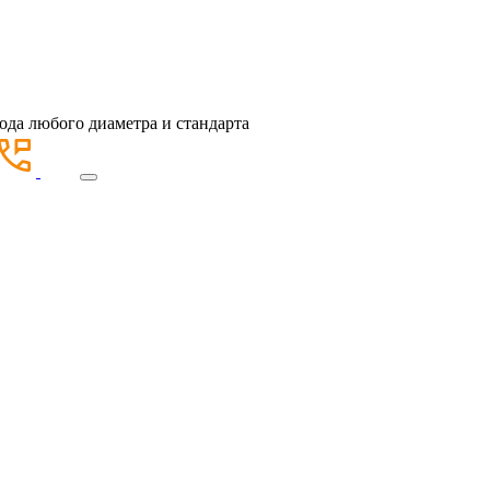
ода любого диаметра и стандарта