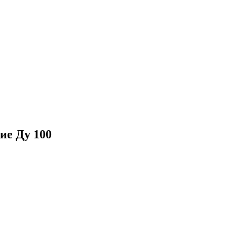
е Ду 100