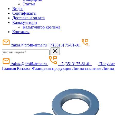
Статьи
Видео
Сертификаты
Доставка и оплата
Калькуляторы
Калькулятор крепежа
Контакты
zakaz@profil-arma.ru
+7 (3513) 75-61-01
zakaz@profil-arma.ru
+7 (3513) 75-61-01
Получит
Главная
Каталог
Фланцевая продукция
Линзы стальные
Линзы