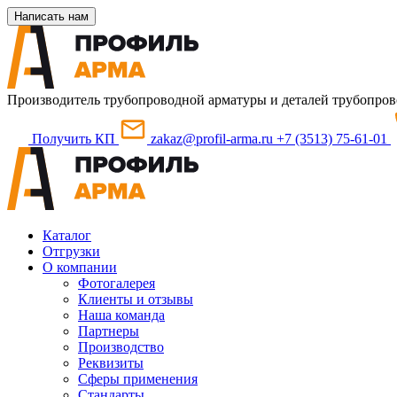
Написать нам
Производитель трубопроводной арматуры и деталей трубопров
Получить КП
zakaz@profil-arma.ru
+7 (3513) 75-61-01
Каталог
Отгрузки
О компании
Фотогалерея
Клиенты и отзывы
Наша команда
Партнеры
Производство
Реквизиты
Сферы применения
Стандарты