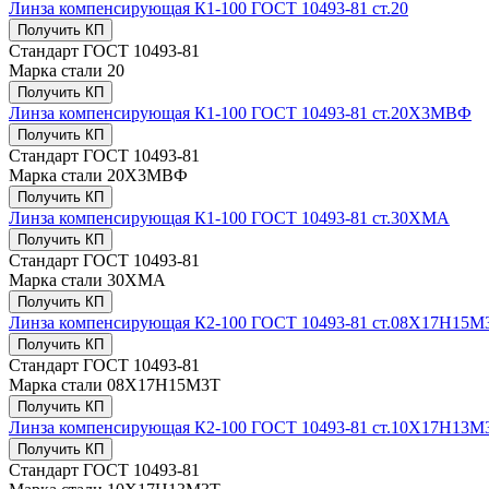
Линза компенсирующая К1-100 ГОСТ 10493-81 ст.20
Получить КП
Стандарт
ГОСТ 10493-81
Марка стали
20
Получить КП
Линза компенсирующая К1-100 ГОСТ 10493-81 ст.20Х3МВФ
Получить КП
Стандарт
ГОСТ 10493-81
Марка стали
20Х3МВФ
Получить КП
Линза компенсирующая К1-100 ГОСТ 10493-81 ст.30ХМА
Получить КП
Стандарт
ГОСТ 10493-81
Марка стали
30ХМА
Получить КП
Линза компенсирующая К2-100 ГОСТ 10493-81 ст.08Х17Н15М
Получить КП
Стандарт
ГОСТ 10493-81
Марка стали
08Х17Н15М3Т
Получить КП
Линза компенсирующая К2-100 ГОСТ 10493-81 ст.10Х17H13М
Получить КП
Стандарт
ГОСТ 10493-81