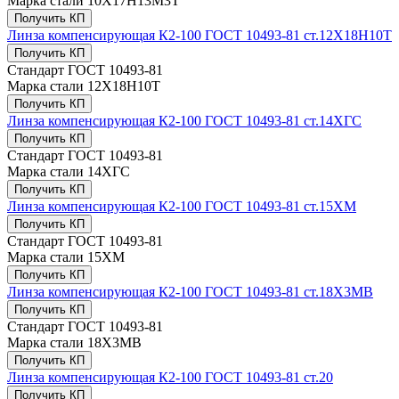
Марка стали
10Х17H13М3Т
Получить КП
Линза компенсирующая К2-100 ГОСТ 10493-81 ст.12Х18Н10Т
Получить КП
Стандарт
ГОСТ 10493-81
Марка стали
12Х18Н10Т
Получить КП
Линза компенсирующая К2-100 ГОСТ 10493-81 ст.14ХГС
Получить КП
Стандарт
ГОСТ 10493-81
Марка стали
14ХГС
Получить КП
Линза компенсирующая К2-100 ГОСТ 10493-81 ст.15ХМ
Получить КП
Стандарт
ГОСТ 10493-81
Марка стали
15ХМ
Получить КП
Линза компенсирующая К2-100 ГОСТ 10493-81 ст.18Х3МВ
Получить КП
Стандарт
ГОСТ 10493-81
Марка стали
18Х3МВ
Получить КП
Линза компенсирующая К2-100 ГОСТ 10493-81 ст.20
Получить КП