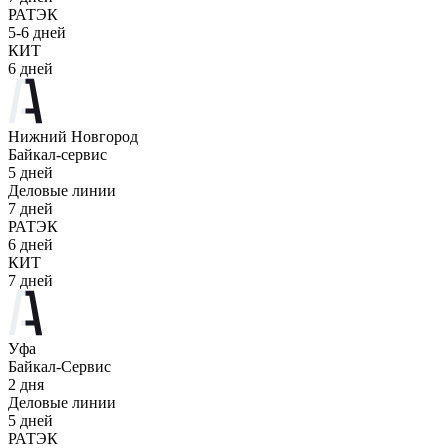
РАТЭК
5-6 дней
КИТ
6 дней
Нижний Новгород
Байкал-сервис
5 дней
Деловые линии
7 дней
РАТЭК
6 дней
КИТ
7 дней
Уфа
Байкал-Сервис
2 дня
Деловые линии
5 дней
РАТЭК