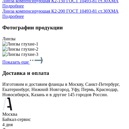
Линза компенсирующая К2-150 ГОСТ 10493-81 ст.30ХМА
Подробнее
Линза компенсирующая К2-200 ГОСТ 10493-81 ст.30ХМА
Подробнее
Фотографии продукции
Линзы
Показать еще
Доставка и оплата
Изготовим и доставим фланцы в Москву, Санкт-Петербург,
Екатеринбург, Нижний Новгород, Уфу, Пермь, Краснодар,
Новосибирск, Казань и в другие 145 городов России.
Москва
Байкал-сервис
4 дня