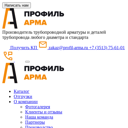
Написать нам
Производитель трубопроводной арматуры и деталей
трубопровода любого диаметра и стандарта
Получить КП
zakaz@profil-arma.ru
+7 (3513) 75-61-01
Каталог
Отгрузки
О компании
Фотогалерея
Клиенты и отзывы
Наша команда
Партнеры
Производство