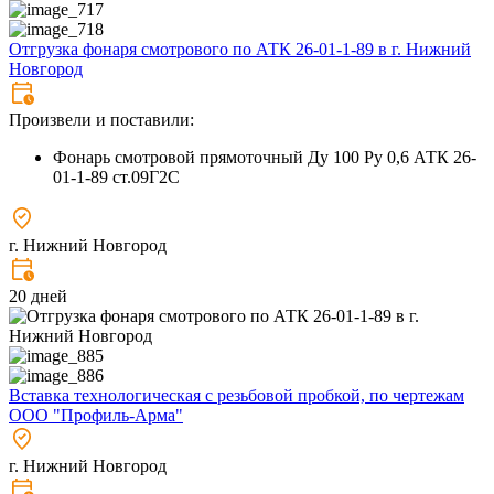
Отгрузка фонаря смотрового по АТК 26-01-1-89 в г. Нижний
Новгород
Произвели и поставили:
Фонарь смотровой прямоточный Ду 100 Ру 0,6 АТК 26-
01-1-89 ст.09Г2С
г. Нижний Новгород
20 дней
Вставка технологическая с резьбовой пробкой, по чертежам
ООО "Профиль-Арма"
г. Нижний Новгород