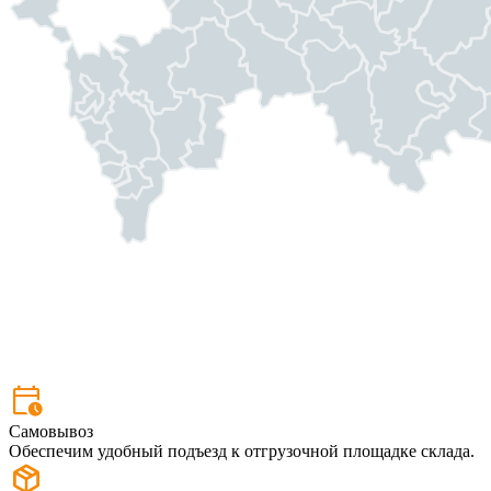
Самовывоз
Обеспечим удобный подъезд к отгрузочной площадке склада.