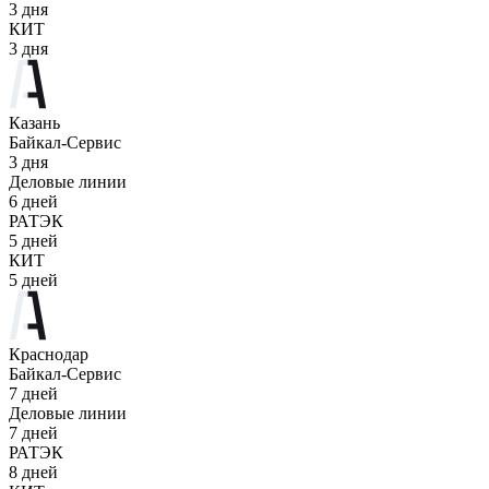
3 дня
КИТ
3 дня
Казань
Байкал-Сервис
3 дня
Деловые линии
6 дней
РАТЭК
5 дней
КИТ
5 дней
Краснодар
Байкал-Сервис
7 дней
Деловые линии
7 дней
РАТЭК
8 дней