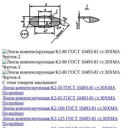
С этим товаром заказывают
Линза компенсирующая К2-50 ГОСТ 10493-81 ст.30ХМА
Подробнее
Линза компенсирующая К2-65 ГОСТ 10493-81 ст.30ХМА
Подробнее
Линза компенсирующая К2-100 ГОСТ 10493-81 ст.30ХМА
Подробнее
Линза компенсирующая К2-125 ГОСТ 10493-81 ст.30ХМА
Подробнее