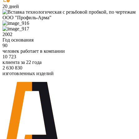
20 дней
2002
Год основания
90
человек работает в компании
10 723
клиента за 22 года
2 630 830
изготовленных изделий