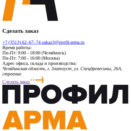
Сделать заказ
+7 (3513) 62‒67‒74
zakaz3@profil-arma.ru
Время работы:
Пн-Пт: 9:00 - 18:00 (Челябинск)
Пн-Пт: 7:00 - 16:00 (Москва)
Адрес офиса, склада и производства:
Челябинская область, г. Злaтoycт, ул. Спецдревесины, 26А,
строение
Сделать заказ