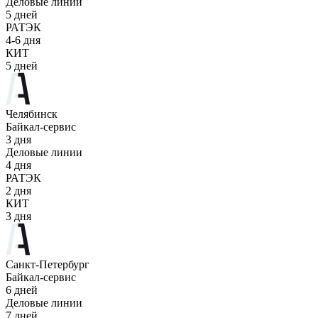
Деловые линии
5 дней
РАТЭК
4-6 дня
КИТ
5 дней
Челябинск
Байкал-сервис
3 дня
Деловые линии
4 дня
РАТЭК
2 дня
КИТ
3 дня
Санкт-Петербург
Байкал-сервис
6 дней
Деловые линии
7 дней