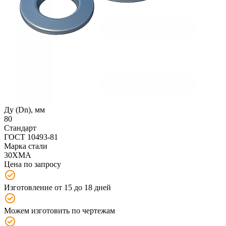
Ду (Dn), мм
80
Стандарт
ГОСТ 10493-81
Марка стали
30ХМА
Цена по запросу
Изготовление от 15 до 18 дней
Можем изготовить по чертежам