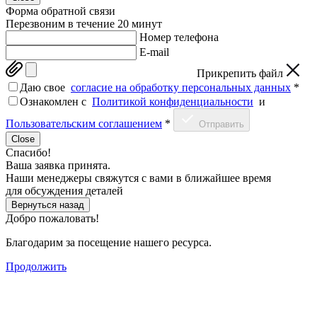
Форма обратной связи
Перезвоним в течение 20 минут
Номер телефона
E-mail
Прикрепить файл
Даю свое
согласие на обработку персональных данных
*
Ознакомлен c
Политикой конфиденциальности
и
Пользовательским соглашением
*
Отправить
Close
Спасибо!
Ваша заявка принята.
Наши менеджеры свяжутся с вами в ближайшее время
для обсуждения деталей
Вернуться назад
Добро пожаловать!
Благодарим за посещение нашего ресурса.
Продолжить