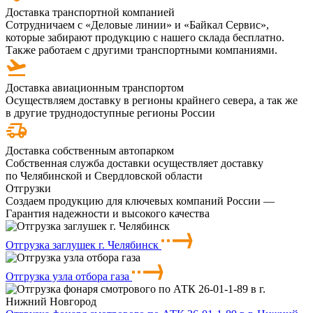
Доставка транспортной компанией
Сотрудничаем с «Деловые линии» и «Байкал Сервис»,
которые забирают продукцию с нашего склада бесплатно.
Также работаем с другими транспортными компаниями.
Доставка авиационным транспортом
Осуществляем доставку в регионы крайнего севера, а так же
в другие труднодоступные регионы России
Доставка собственным автопарком
Собственная служба доставки осуществляет доставку
по Челябинской и Свердловской области
Отгрузки
Создаем продукцию для ключевых компаний России —
Гарантия надежности и высокого качества
Отгрузка заглушек г. Челябинск
Отгрузка узла отбора газа