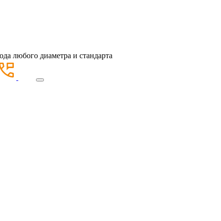
ода любого диаметра и стандарта