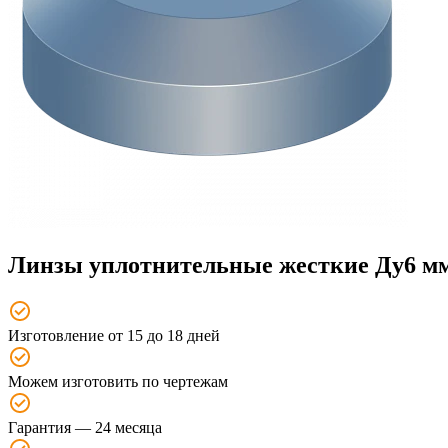
Линзы уплотнительные жесткие Ду6 м
Изготовление от 15 до 18 дней
Можем изготовить по чертежам
Гарантия — 24 месяца