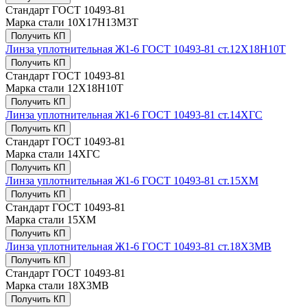
Стандарт
ГОСТ 10493-81
Марка стали
10Х17H13М3Т
Получить КП
Линза уплотнительная Ж1-6 ГОСТ 10493-81 ст.12Х18Н10Т
Получить КП
Стандарт
ГОСТ 10493-81
Марка стали
12Х18Н10Т
Получить КП
Линза уплотнительная Ж1-6 ГОСТ 10493-81 ст.14ХГС
Получить КП
Стандарт
ГОСТ 10493-81
Марка стали
14ХГС
Получить КП
Линза уплотнительная Ж1-6 ГОСТ 10493-81 ст.15ХМ
Получить КП
Стандарт
ГОСТ 10493-81
Марка стали
15ХМ
Получить КП
Линза уплотнительная Ж1-6 ГОСТ 10493-81 ст.18Х3МВ
Получить КП
Стандарт
ГОСТ 10493-81
Марка стали
18Х3МВ
Получить КП