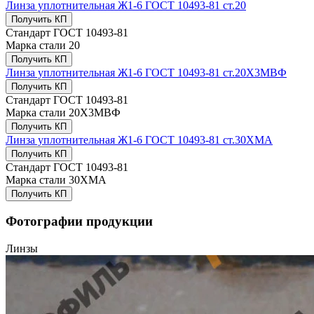
Линза уплотнительная Ж1-6 ГОСТ 10493-81 ст.20
Получить КП
Стандарт
ГОСТ 10493-81
Марка стали
20
Получить КП
Линза уплотнительная Ж1-6 ГОСТ 10493-81 ст.20Х3МВФ
Получить КП
Стандарт
ГОСТ 10493-81
Марка стали
20Х3МВФ
Получить КП
Линза уплотнительная Ж1-6 ГОСТ 10493-81 ст.30ХМА
Получить КП
Стандарт
ГОСТ 10493-81
Марка стали
30ХМА
Получить КП
Фотографии продукции
Линзы