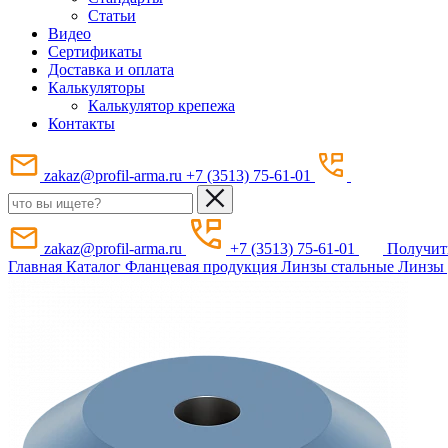
Статьи
Видео
Сертификаты
Доставка и оплата
Калькуляторы
Калькулятор крепежа
Контакты
zakaz@profil-arma.ru
+7 (3513) 75-61-01
zakaz@profil-arma.ru
+7 (3513) 75-61-01
Получит
Главная
Каталог
Фланцевая продукция
Линзы стальные
Линзы 