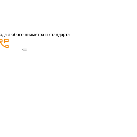
ода любого диаметра и стандарта