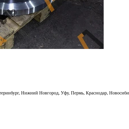
теринбург, Нижний Новгород, Уфу, Пермь, Краснодар, Новосибирс