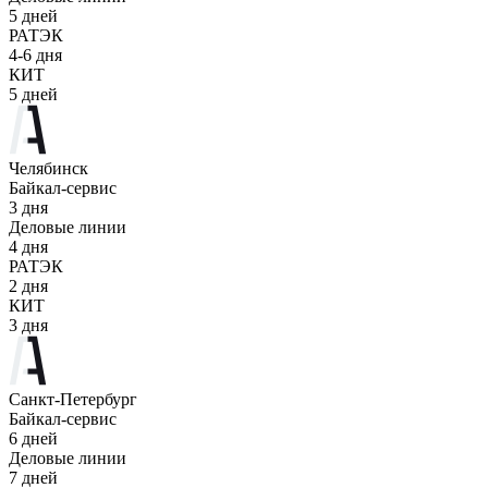
5 дней
РАТЭК
4-6 дня
КИТ
5 дней
Челябинск
Байкал-сервис
3 дня
Деловые линии
4 дня
РАТЭК
2 дня
КИТ
3 дня
Санкт-Петербург
Байкал-сервис
6 дней
Деловые линии
7 дней