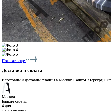
Показать еще
Доставка и оплата
Изготовим и доставим фланцы в Москву, Санкт-Петербург, Ека
Москва
Байкал-сервис
4 дня
Деловые линии