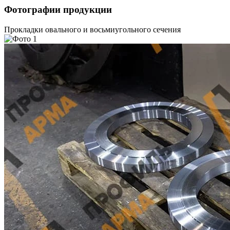
Фотографии продукции
Прокладки овального и восьмиугольного сечения