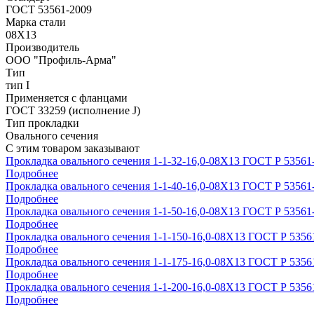
ГОСТ 53561-2009
Марка стали
08Х13
Производитель
ООО "Профиль-Арма"
Тип
тип I
Применяется с фланцами
ГОСТ 33259 (исполнение J)
Тип прокладки
Овального сечения
С этим товаром заказывают
Прокладка овального сечения 1-1-32-16,0-08Х13 ГОСТ Р 53561
Подробнее
Прокладка овального сечения 1-1-40-16,0-08Х13 ГОСТ Р 53561
Подробнее
Прокладка овального сечения 1-1-50-16,0-08Х13 ГОСТ Р 53561
Подробнее
Прокладка овального сечения 1-1-150-16,0-08Х13 ГОСТ Р 5356
Подробнее
Прокладка овального сечения 1-1-175-16,0-08Х13 ГОСТ Р 5356
Подробнее
Прокладка овального сечения 1-1-200-16,0-08Х13 ГОСТ Р 5356
Подробнее