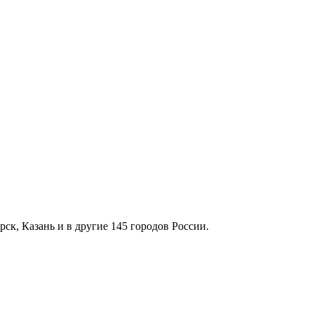
к, Казань и в другие 145 городов России.