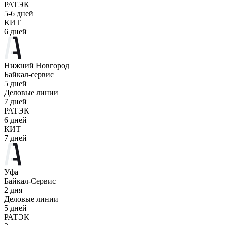
РАТЭК
5-6 дней
КИТ
6 дней
Нижний Новгород
Байкал-сервис
5 дней
Деловые линии
7 дней
РАТЭК
6 дней
КИТ
7 дней
Уфа
Байкал-Сервис
2 дня
Деловые линии
5 дней
РАТЭК