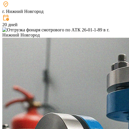
г. Нижний Новгород
20 дней