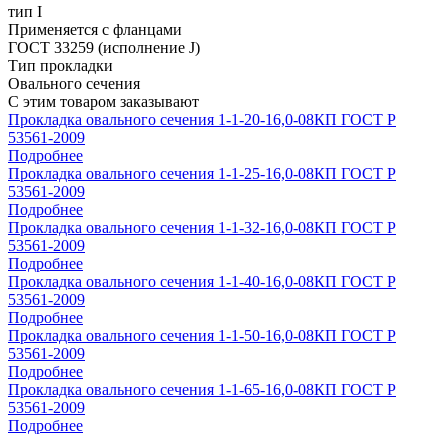
тип I
Применяется с фланцами
ГОСТ 33259 (исполнение J)
Тип прокладки
Овального сечения
С этим товаром заказывают
Прокладка овального сечения 1-1-20-16,0-08КП ГОСТ Р
53561-2009
Подробнее
Прокладка овального сечения 1-1-25-16,0-08КП ГОСТ Р
53561-2009
Подробнее
Прокладка овального сечения 1-1-32-16,0-08КП ГОСТ Р
53561-2009
Подробнее
Прокладка овального сечения 1-1-40-16,0-08КП ГОСТ Р
53561-2009
Подробнее
Прокладка овального сечения 1-1-50-16,0-08КП ГОСТ Р
53561-2009
Подробнее
Прокладка овального сечения 1-1-65-16,0-08КП ГОСТ Р
53561-2009
Подробнее