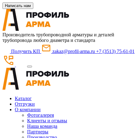
Написать нам
Производитель трубопроводной арматуры и деталей
трубопровода любого диаметра и стандарта
Получить КП
zakaz@profil-arma.ru
+7 (3513) 75-61-01
Каталог
Отгрузки
О компании
Фотогалерея
Клиенты и отзывы
Наша команда
Партнеры
Производство