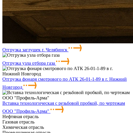
Отгрузка заглушек г. Челябинск
Отгрузка узла отбора газа
Отгрузка фонаря смотрового по АТК 26-01-1-89 в г. Нижний
Новгород
Вставка технологическая с резьбовой пробкой, по чертежам
ООО "Профиль-Арма"
Нефтяная отрасль
Газовая отрасль
Химическая отрасль
Промышленная отрасль