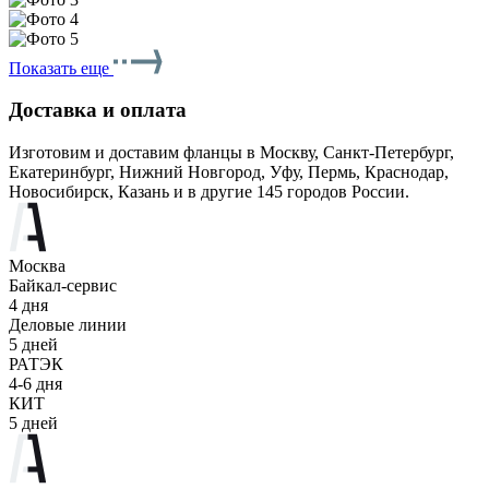
Показать еще
Доставка и оплата
Изготовим и доставим фланцы в Москву, Санкт-Петербург,
Екатеринбург, Нижний Новгород, Уфу, Пермь, Краснодар,
Новосибирск, Казань и в другие 145 городов России.
Москва
Байкал-сервис
4 дня
Деловые линии
5 дней
РАТЭК
4-6 дня
КИТ
5 дней