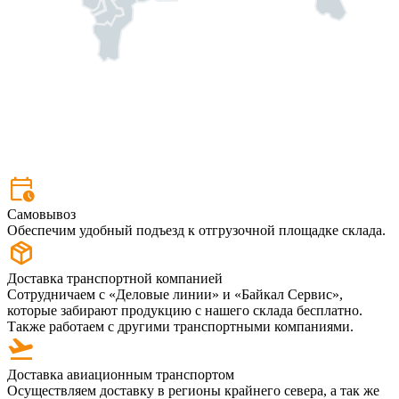
Самовывоз
Обеспечим удобный подъезд к отгрузочной площадке склада.
Доставка транспортной компанией
Сотрудничаем с «Деловые линии» и «Байкал Сервис»,
которые забирают продукцию с нашего склада бесплатно.
Также работаем с другими транспортными компаниями.
Доставка авиационным транспортом
Осуществляем доставку в регионы крайнего севера, а так же