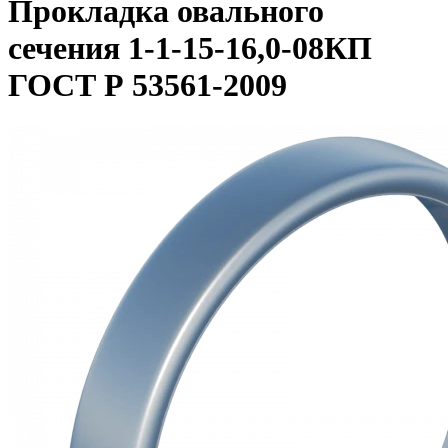
Прокладка овального
сечения 1-1-15-16,0-08КП
ГОСТ Р 53561-2009