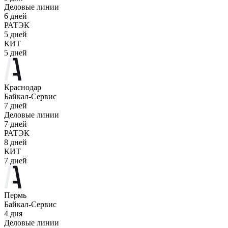
Деловые линии
6 дней
РАТЭК
5 дней
КИТ
5 дней
Краснодар
Байкал-Сервис
7 дней
Деловые линии
7 дней
РАТЭК
8 дней
КИТ
7 дней
Пермь
Байкал-Сервис
4 дня
Деловые линии