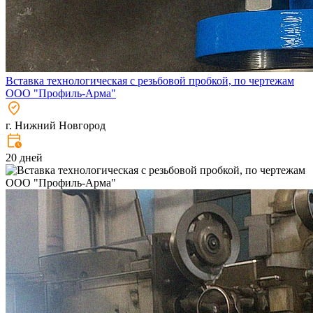
Вставка технологическая с резьбовой пробкой, по чертежам
ООО "Профиль-Арма"
г. Нижний Новгород
20 дней