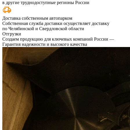
в другие труднодоступные регионы России
Доставка собственным автопарком
Собственная служба доставки осуществляет доставку
по Челябинской и Свердловской области
Отгрузки
Создаем продукцию для ключевых компаний России —
Гарантия надежности и высокого качества