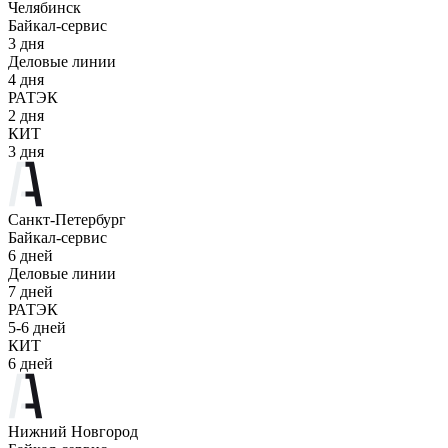
Челябинск
Байкал-сервис
3 дня
Деловые линии
4 дня
РАТЭК
2 дня
КИТ
3 дня
Санкт-Петербург
Байкал-сервис
6 дней
Деловые линии
7 дней
РАТЭК
5-6 дней
КИТ
6 дней
Нижний Новгород