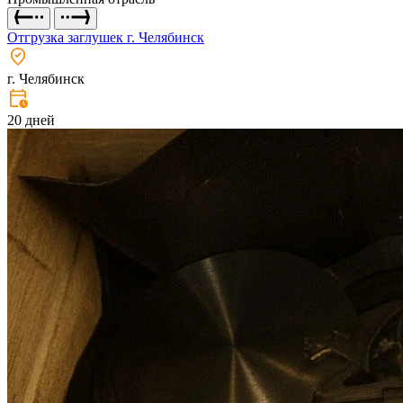
Отгрузка заглушек г. Челябинск
г. Челябинск
20 дней