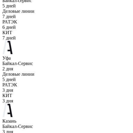
Байкал-сервис
5 дней
Деловые линии
7 дней
РАТЭК
6 дней
КИТ
7 дней
Уфа
Байкал-Сервис
2 дня
Деловые линии
5 дней
РАТЭК
3 дня
КИТ
3 дня
Казань
Байкал-Сервис
3 дня