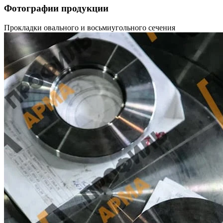
Фотографии продукции
Прокладки овального и восьмиугольного сечения