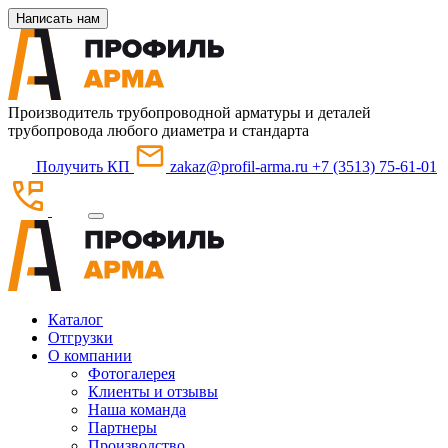
Написать нам
Производитель трубопроводной арматуры и деталей
трубопровода любого диаметра и стандарта
Получить КП
zakaz@profil-arma.ru
+7 (3513) 75-61-01
Каталог
Отгрузки
О компании
Фотогалерея
Клиенты и отзывы
Наша команда
Партнеры
Производство