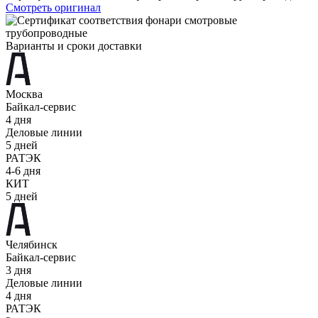
Смотреть оригинал
Варианты и сроки доставки
Москва
Байкал-сервис
4 дня
Деловые линии
5 дней
РАТЭК
4-6 дня
КИТ
5 дней
Челябинск
Байкал-сервис
3 дня
Деловые линии
4 дня
РАТЭК