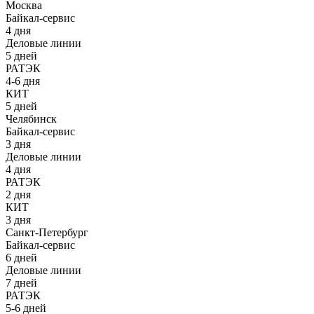
Москва
Байкал-сервис
4 дня
Деловые линии
5 дней
РАТЭК
4-6 дня
КИТ
5 дней
Челябинск
Байкал-сервис
3 дня
Деловые линии
4 дня
РАТЭК
2 дня
КИТ
3 дня
Санкт-Петербург
Байкал-сервис
6 дней
Деловые линии
7 дней
РАТЭК
5-6 дней