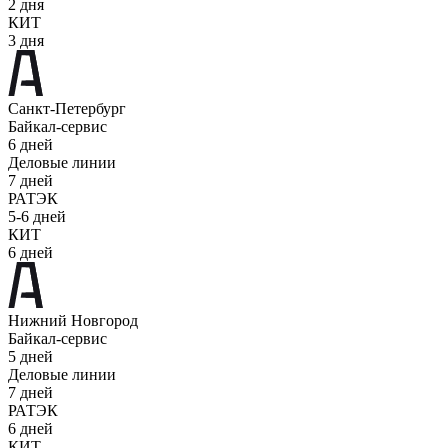
2 дня
КИТ
3 дня
Санкт-Петербург
Байкал-сервис
6 дней
Деловые линии
7 дней
РАТЭК
5-6 дней
КИТ
6 дней
Нижний Новгород
Байкал-сервис
5 дней
Деловые линии
7 дней
РАТЭК
6 дней
КИТ