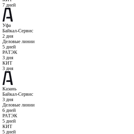
7 дней
Уфа
Байкал-Сервис
2 дня
Деловые линии
5 дней
РАТЭК
3 дня
КИТ
3 дня
Казань
Байкал-Сервис
3 дня
Деловые линии
6 дней
РАТЭК
5 дней
КИТ
5 дней