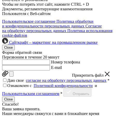
Чтобы не потерять этот сайт, нажмите CTRL + D
Документы, регламентирующие взаимоотношения
Пользователя с Веб-сайтом
Пользовательское соглашение
Политика обработки
и конфиденциальности персональных данных
Согласие
на обработку персональных данных
Политика использования
cookie-файлов
Сайткрафт – маркетинг на промышленном рынке
Close
Форма обратной связи
Перезвоним в течение 20 минут
Номер телефона
E-mail
Прикрепить файл
Даю свое
согласие на обработку персональных данных
*
Ознакомлен c
Политикой конфиденциальности
и
Пользовательским соглашением
*
Отправить
Close
Спасибо!
Ваша заявка принята.
Наши менеджеры свяжутся с вами в ближайшее время