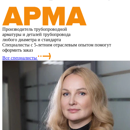
Производитель трубопроводной
арматуры и деталей трубопровода
любого диаметра и стандарта
Специалисты с 5-летним отраслевым опытом помогут
оформить заказ
Все специалисты