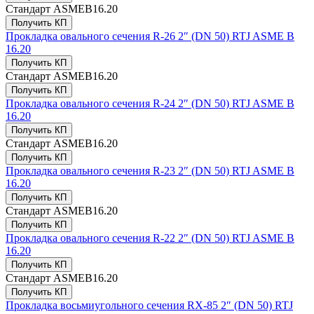
Стандарт
ASMEB16.20
Получить КП
Прокладка овального сечения R-26 2″ (DN 50) RTJ ASME B
16.20
Получить КП
Стандарт
ASMEB16.20
Получить КП
Прокладка овального сечения R-24 2″ (DN 50) RTJ ASME B
16.20
Получить КП
Стандарт
ASMEB16.20
Получить КП
Прокладка овального сечения R-23 2″ (DN 50) RTJ ASME B
16.20
Получить КП
Стандарт
ASMEB16.20
Получить КП
Прокладка овального сечения R-22 2″ (DN 50) RTJ ASME B
16.20
Получить КП
Стандарт
ASMEB16.20
Получить КП
Прокладка восьмиугольного сечения RX-85 2″ (DN 50) RTJ