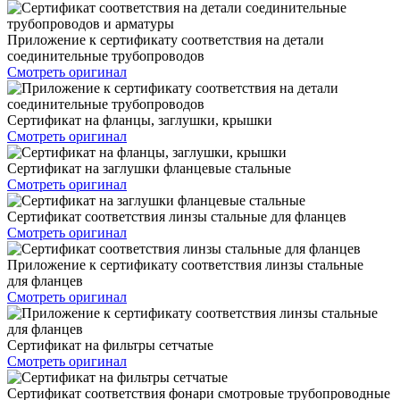
Приложение к сертификату соответствия на детали
соединительные трубопроводов
Смотреть оригинал
Сертификат на фланцы, заглушки, крышки
Смотреть оригинал
Сертификат на заглушки фланцевые стальные
Смотреть оригинал
Сертификат соответствия линзы стальные для фланцев
Смотреть оригинал
Приложение к сертификату соответствия линзы стальные
для фланцев
Смотреть оригинал
Сертификат на фильтры сетчатые
Смотреть оригинал
Сертификат соответствия фонари смотровые трубопроводные