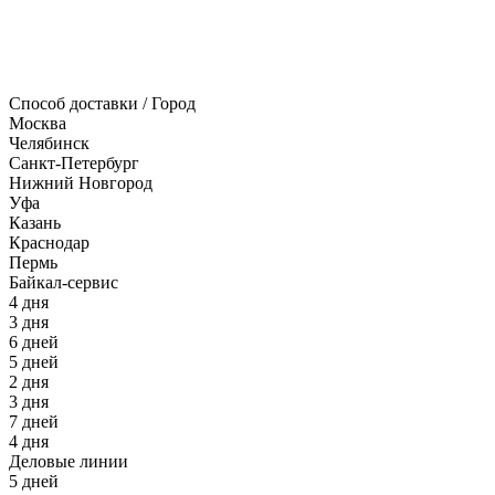
Способ доставки / Город
Москва
Челябинск
Санкт-Петербург
Нижний Новгород
Уфа
Казань
Краснодар
Пермь
Байкал-сервис
4 дня
3 дня
6 дней
5 дней
2 дня
3 дня
7 дней
4 дня
Деловые линии
5 дней