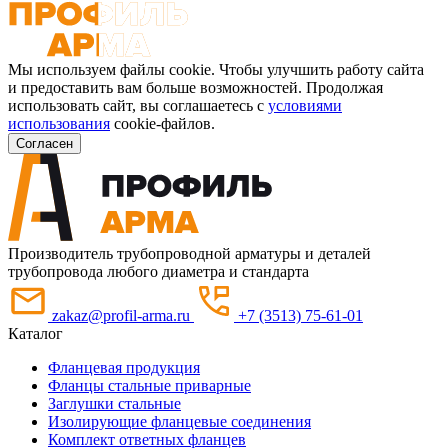
Мы используем файлы cookie. Чтобы улучшить работу сайта
и предоставить вам больше возможностей. Продолжая
использовать сайт, вы соглашаетесь с
условиями
использования
cookie-файлов.
Согласен
Производитель трубопроводной арматуры и деталей
трубопровода любого диаметра и стандарта
zakaz@profil-arma.ru
+7 (3513) 75-61-01
Каталог
Фланцевая продукция
Фланцы стальные приварные
Заглушки стальные
Изолирующие фланцевые соединения
Комплект ответных фланцев