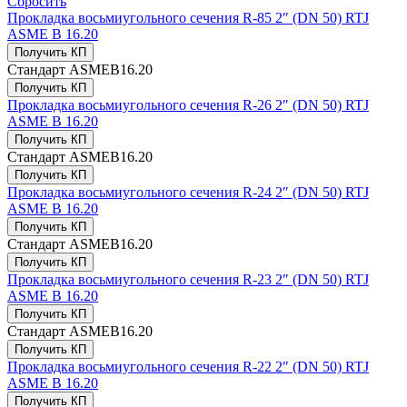
Сбросить
Прокладка восьмиугольного сечения R-85 2″ (DN 50) RTJ
ASME B 16.20
Получить КП
Стандарт
ASMEB16.20
Получить КП
Прокладка восьмиугольного сечения R-26 2″ (DN 50) RTJ
ASME B 16.20
Получить КП
Стандарт
ASMEB16.20
Получить КП
Прокладка восьмиугольного сечения R-24 2″ (DN 50) RTJ
ASME B 16.20
Получить КП
Стандарт
ASMEB16.20
Получить КП
Прокладка восьмиугольного сечения R-23 2″ (DN 50) RTJ
ASME B 16.20
Получить КП
Стандарт
ASMEB16.20
Получить КП
Прокладка восьмиугольного сечения R-22 2″ (DN 50) RTJ
ASME B 16.20
Получить КП