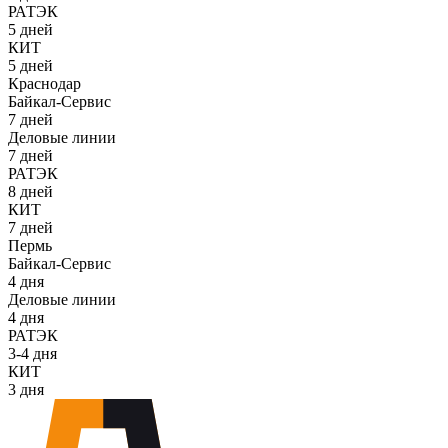
РАТЭК
5 дней
КИТ
5 дней
Краснодар
Байкал-Сервис
7 дней
Деловые линии
7 дней
РАТЭК
8 дней
КИТ
7 дней
Пермь
Байкал-Сервис
4 дня
Деловые линии
4 дня
РАТЭК
3-4 дня
КИТ
3 дня