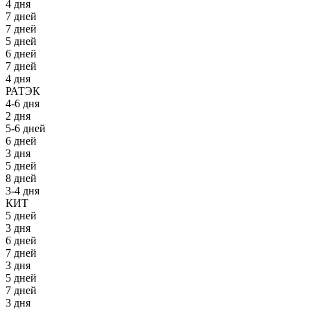
4 дня
7 дней
7 дней
5 дней
6 дней
7 дней
4 дня
РАТЭК
4-6 дня
2 дня
5-6 дней
6 дней
3 дня
5 дней
8 дней
3-4 дня
КИТ
5 дней
3 дня
6 дней
7 дней
3 дня
5 дней
7 дней
3 дня