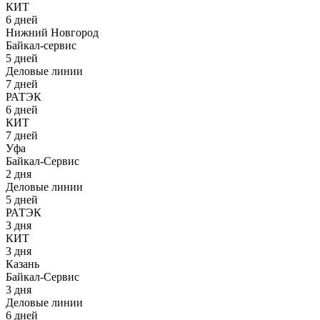
КИТ
6 дней
Нижний Новгород
Байкал-сервис
5 дней
Деловые линии
7 дней
РАТЭК
6 дней
КИТ
7 дней
Уфа
Байкал-Сервис
2 дня
Деловые линии
5 дней
РАТЭК
3 дня
КИТ
3 дня
Казань
Байкал-Сервис
3 дня
Деловые линии
6 дней