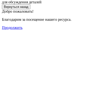
для обсуждения деталей
Вернуться назад
Добро пожаловать!
Благодарим за посещение нашего ресурса.
Продолжить