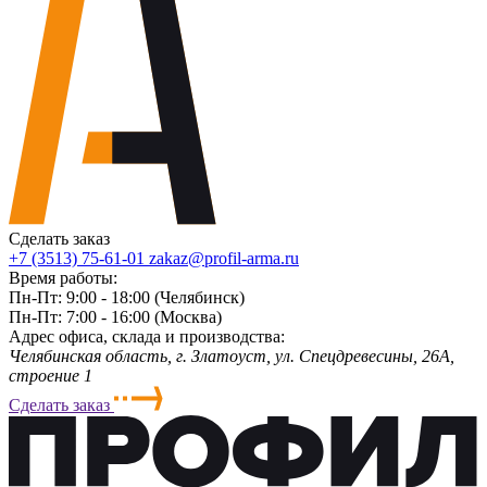
Сделать заказ
+7 (3513) 75-61-01
zakaz@profil-arma.ru
Время работы:
Пн-Пт: 9:00 - 18:00 (Челябинск)
Пн-Пт: 7:00 - 16:00 (Москва)
Адрес офиса, склада и производства:
Челябинская область, г. Злaтoycт, ул. Спецдревесины, 26А,
строение 1
Сделать заказ