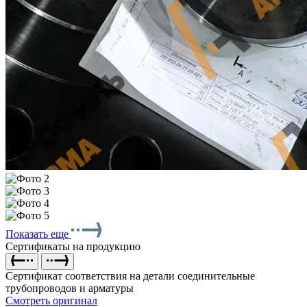
Показать еще
Сертификаты на продукцию
Сертификат соответствия на детали соединительные
трубопроводов и арматуры
Смотреть оригинал