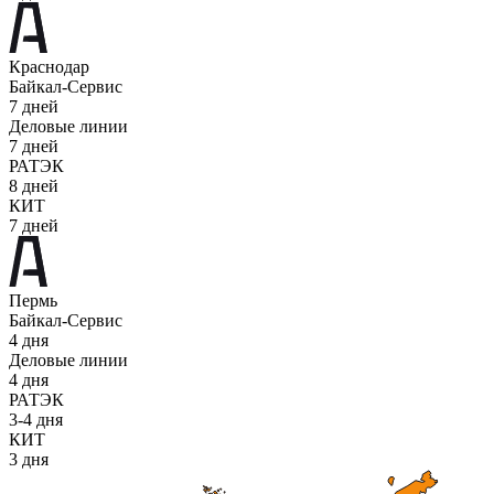
Краснодар
Байкал-Сервис
7 дней
Деловые линии
7 дней
РАТЭК
8 дней
КИТ
7 дней
Пермь
Байкал-Сервис
4 дня
Деловые линии
4 дня
РАТЭК
3-4 дня
КИТ
3 дня