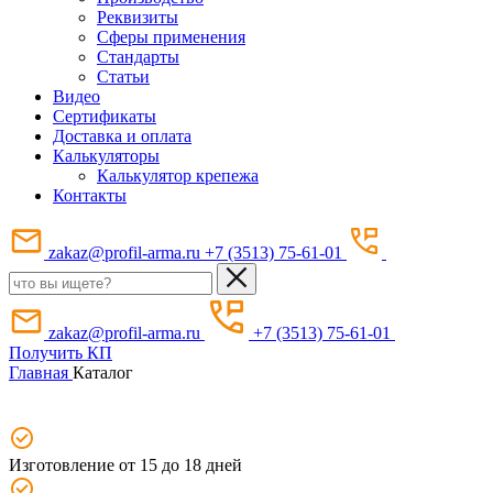
Реквизиты
Сферы применения
Стандарты
Статьи
Видео
Сертификаты
Доставка и оплата
Калькуляторы
Калькулятор крепежа
Контакты
zakaz@profil-arma.ru
+7 (3513) 75-61-01
zakaz@profil-arma.ru
+7 (3513) 75-61-01
Получить КП
Главная
Каталог
Изготовление от 15 до 18 дней