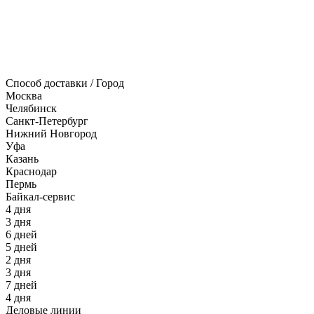
Способ доставки / Город
Москва
Челябинск
Санкт-Петербург
Нижний Новгород
Уфа
Казань
Краснодар
Пермь
Байкал-сервис
4 дня
3 дня
6 дней
5 дней
2 дня
3 дня
7 дней
4 дня
Деловые линии