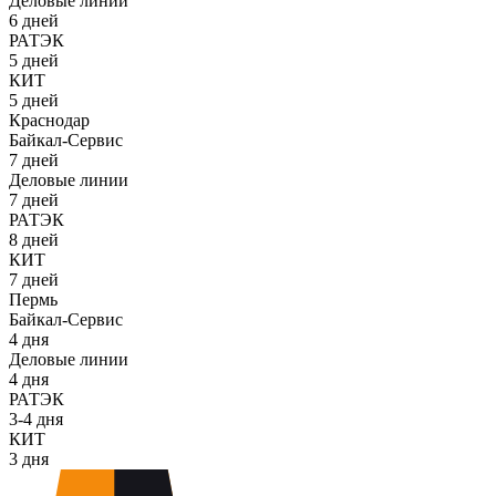
Деловые линии
6 дней
РАТЭК
5 дней
КИТ
5 дней
Краснодар
Байкал-Сервис
7 дней
Деловые линии
7 дней
РАТЭК
8 дней
КИТ
7 дней
Пермь
Байкал-Сервис
4 дня
Деловые линии
4 дня
РАТЭК
3-4 дня
КИТ
3 дня