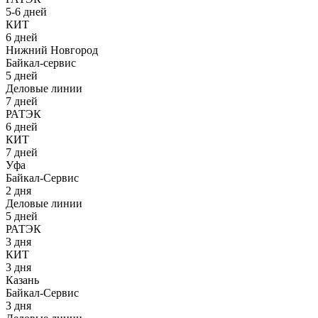
5-6 дней
КИТ
6 дней
Нижний Новгород
Байкал-сервис
5 дней
Деловые линии
7 дней
РАТЭК
6 дней
КИТ
7 дней
Уфа
Байкал-Сервис
2 дня
Деловые линии
5 дней
РАТЭК
3 дня
КИТ
3 дня
Казань
Байкал-Сервис
3 дня