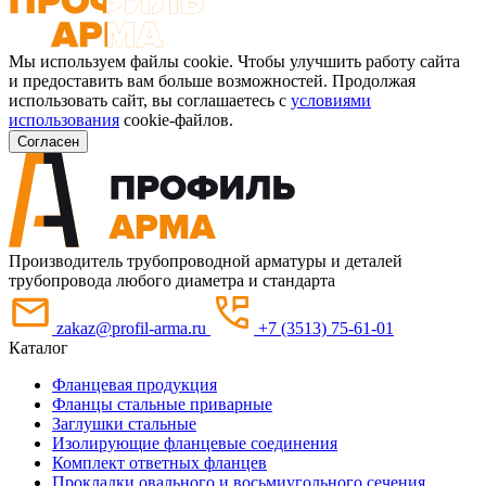
Мы используем файлы cookie. Чтобы улучшить работу сайта
и предоставить вам больше возможностей. Продолжая
использовать сайт, вы соглашаетесь с
условиями
использования
cookie-файлов.
Согласен
Производитель трубопроводной арматуры и деталей
трубопровода любого диаметра и стандарта
zakaz@profil-arma.ru
+7 (3513) 75-61-01
Каталог
Фланцевая продукция
Фланцы стальные приварные
Заглушки стальные
Изолирующие фланцевые соединения
Комплект ответных фланцев
Прокладки овального и восьмиугольного сечения