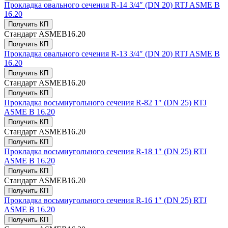
Прокладка овального сечения R-14 3/4″ (DN 20) RTJ ASME B
16.20
Получить КП
Стандарт
ASMEB16.20
Получить КП
Прокладка овального сечения R-13 3/4″ (DN 20) RTJ ASME B
16.20
Получить КП
Стандарт
ASMEB16.20
Получить КП
Прокладка восьмиугольного сечения R-82 1″ (DN 25) RTJ
ASME B 16.20
Получить КП
Стандарт
ASMEB16.20
Получить КП
Прокладка восьмиугольного сечения R-18 1″ (DN 25) RTJ
ASME B 16.20
Получить КП
Стандарт
ASMEB16.20
Получить КП
Прокладка восьмиугольного сечения R-16 1″ (DN 25) RTJ
ASME B 16.20
Получить КП