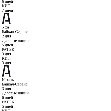
6 дней
КИТ
7 дней
Уфа
Байкал-Сервис
2 дня
Деловые линии
5 дней
РАТЭК
3 дня
КИТ
3 дня
Казань
Байкал-Сервис
3 дня
Деловые линии
6 дней
РАТЭК
5 дней
КИТ