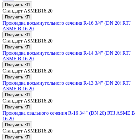
Получить КП
Стандарт
ASMEB16.20
Получить КП
Прокладка восьмиугольного сечения R-16 3/4″ (DN 20) RTJ
ASME B 16.20
Получить КП
Стандарт
ASMEB16.20
Получить КП
Прокладка восьмиугольного сечения R-14 3/4″ (DN 20) RTJ
ASME B 16.20
Получить КП
Стандарт
ASMEB16.20
Получить КП
Прокладка восьмиугольного сечения R-13 3/4″ (DN 20) RTJ
ASME B 16.20
Получить КП
Стандарт
ASMEB16.20
Получить КП
Прокладка овального сечения R-16 3/4″ (DN 20) RTJ ASME B
16.20
Получить КП
Стандарт
ASMEB16.20
Получить КП