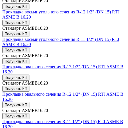
Стандарт
ASMEB16.20
Получить КП
Прокладка восьмиугольного сечения R-12 1/2″ (DN 15) RTJ
ASME B 16.20
Получить КП
Стандарт
ASMEB16.20
Получить КП
Прокладка восьмиугольного сечения R-11 1/2″ (DN 15) RTJ
ASME B 16.20
Получить КП
Стандарт
ASMEB16.20
Получить КП
Прокладка овального сечения R-13 1/2″ (DN 15) RTJ ASME B
16.20
Получить КП
Стандарт
ASMEB16.20
Получить КП
Прокладка овального сечения R-12 1/2″ (DN 15) RTJ ASME B
16.20
Получить КП
Стандарт
ASMEB16.20
Получить КП
Прокладка овального сечения R-11 1/2″ (DN 15) RTJ ASME B
16.20