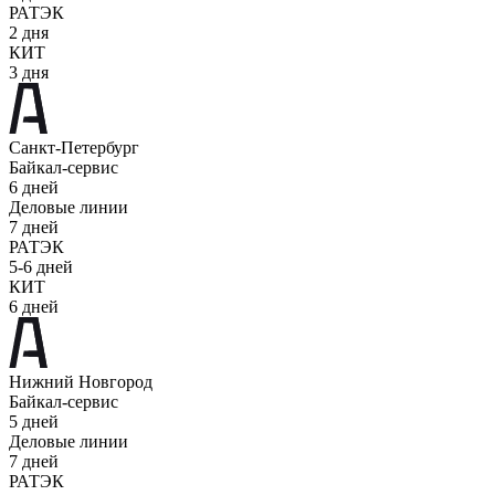
РАТЭК
2 дня
КИТ
3 дня
Санкт-Петербург
Байкал-сервис
6 дней
Деловые линии
7 дней
РАТЭК
5-6 дней
КИТ
6 дней
Нижний Новгород
Байкал-сервис
5 дней
Деловые линии
7 дней
РАТЭК