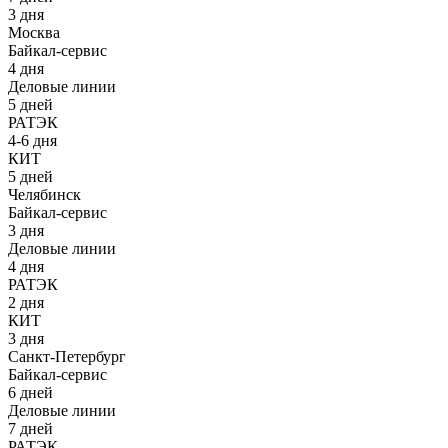
3 дня
Москва
Байкал-сервис
4 дня
Деловые линии
5 дней
РАТЭК
4-6 дня
КИТ
5 дней
Челябинск
Байкал-сервис
3 дня
Деловые линии
4 дня
РАТЭК
2 дня
КИТ
3 дня
Санкт-Петербург
Байкал-сервис
6 дней
Деловые линии
7 дней
РАТЭК