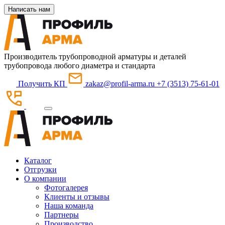
Написать нам
Производитель трубопроводной арматуры и деталей
трубопровода любого диаметра и стандарта
Получить КП
zakaz@profil-arma.ru
+7 (3513) 75-61-01
Каталог
Отгрузки
О компании
Фотогалерея
Клиенты и отзывы
Наша команда
Партнеры
Производство