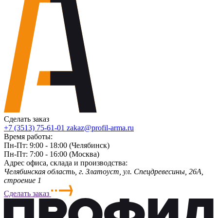
Сделать заказ
+7 (3513) 75-61-01
zakaz@profil-arma.ru
Время работы:
Пн-Пт: 9:00 - 18:00 (Челябинск)
Пн-Пт: 7:00 - 16:00 (Москва)
Адрес офиса, склада и производства:
Челябинская область, г. Злaтoycт, ул. Спецдревесины, 26А,
строение 1
Сделать заказ