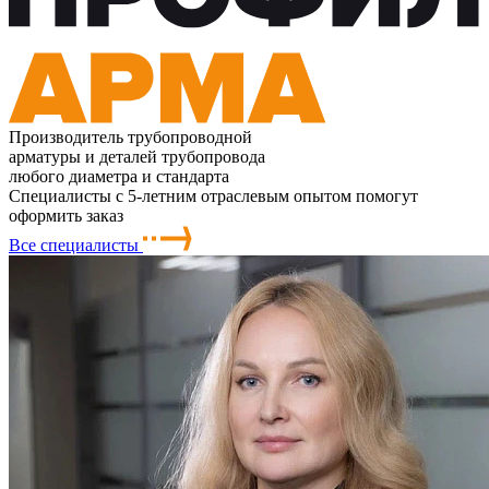
Производитель трубопроводной
арматуры и деталей трубопровода
любого диаметра и стандарта
Специалисты с 5-летним отраслевым опытом помогут
оформить заказ
Все специалисты