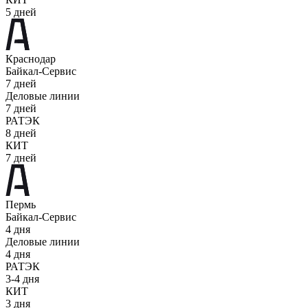
5 дней
Краснодар
Байкал-Сервис
7 дней
Деловые линии
7 дней
РАТЭК
8 дней
КИТ
7 дней
Пермь
Байкал-Сервис
4 дня
Деловые линии
4 дня
РАТЭК
3-4 дня
КИТ
3 дня