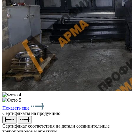
Показать еще
Сертификаты на продукцию
Сертификат соответствия на детали соединительные
трубопроводов и арматуры