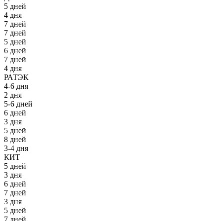
5 дней
4 дня
7 дней
7 дней
5 дней
6 дней
7 дней
4 дня
РАТЭК
4-6 дня
2 дня
5-6 дней
6 дней
3 дня
5 дней
8 дней
3-4 дня
КИТ
5 дней
3 дня
6 дней
7 дней
3 дня
5 дней
7 дней