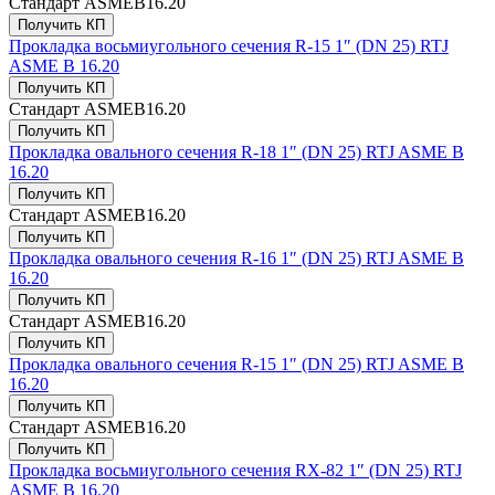
Стандарт
ASMEB16.20
Получить КП
Прокладка восьмиугольного сечения R-15 1″ (DN 25) RTJ
ASME B 16.20
Получить КП
Стандарт
ASMEB16.20
Получить КП
Прокладка овального сечения R-18 1″ (DN 25) RTJ ASME B
16.20
Получить КП
Стандарт
ASMEB16.20
Получить КП
Прокладка овального сечения R-16 1″ (DN 25) RTJ ASME B
16.20
Получить КП
Стандарт
ASMEB16.20
Получить КП
Прокладка овального сечения R-15 1″ (DN 25) RTJ ASME B
16.20
Получить КП
Стандарт
ASMEB16.20
Получить КП
Прокладка восьмиугольного сечения RX-82 1″ (DN 25) RTJ
ASME B 16.20