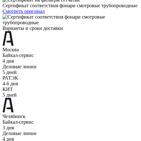
Сертификат соответствия фонари смотровые трубопроводные
Смотреть оригинал
Варианты и сроки доставки
Москва
Байкал-сервис
4 дня
Деловые линии
5 дней
РАТЭК
4-6 дня
КИТ
5 дней
Челябинск
Байкал-сервис
3 дня
Деловые линии
4 дня