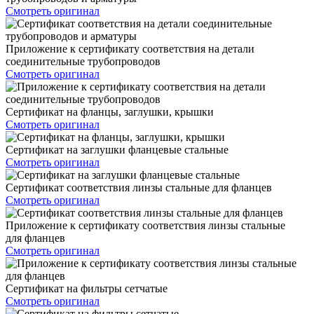
Смотреть оригинал
Приложение к сертификату соответствия на детали
соединительные трубопроводов
Смотреть оригинал
Сертификат на фланцы, заглушки, крышки
Смотреть оригинал
Сертификат на заглушки фланцевые стальные
Смотреть оригинал
Сертификат соответствия линзы стальные для фланцев
Смотреть оригинал
Приложение к сертификату соответствия линзы стальные
для фланцев
Смотреть оригинал
Сертификат на фильтры сетчатые
Смотреть оригинал