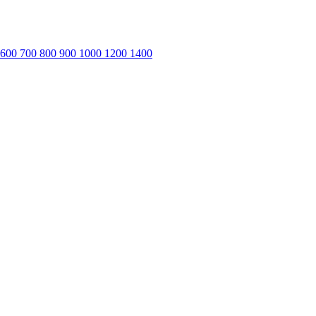
600
700
800
900
1000
1200
1400