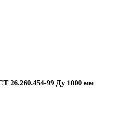
 26.260.454-99 Ду 1000 мм