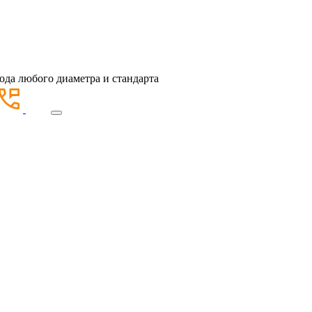
ода любого диаметра и стандарта