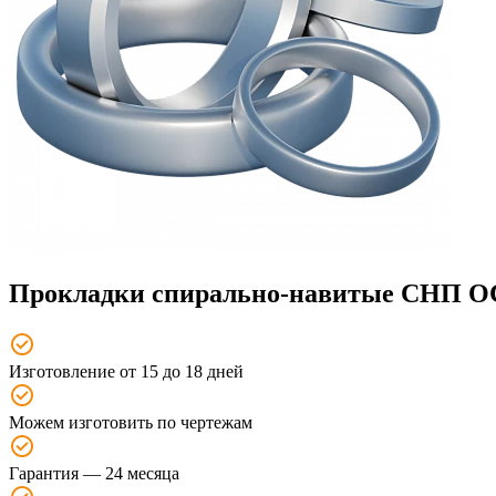
Прокладки спирально-навитые СНП ОСТ
Изготовление от 15 до 18 дней
Можем изготовить по чертежам
Гарантия — 24 месяца