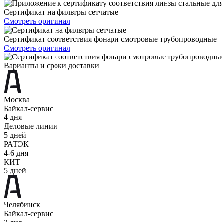
Сертификат на фильтры сетчатые
Смотреть оригинал
Сертификат соответствия фонари смотровые трубопроводные
Смотреть оригинал
Варианты и сроки доставки
Москва
Байкал-сервис
4 дня
Деловые линии
5 дней
РАТЭК
4-6 дня
КИТ
5 дней
Челябинск
Байкал-сервис