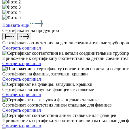
Показать еще
Сертификаты на продукцию
Сертификат соответствия на детали соединительные трубопро
Смотреть оригинал
Приложение к сертификату соответствия на детали соедините
Смотреть оригинал
Сертификат на фланцы, заглушки, крышки
Смотреть оригинал
Сертификат на заглушки фланцевые стальные
Смотреть оригинал
Сертификат соответствия линзы стальные для фланцев
Смотреть оригинал
Приложение к сертификату соответствия линзы стальные для 
Смотреть оригинал