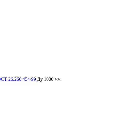
СТ 26.260.454-99
Ду 1000 мм