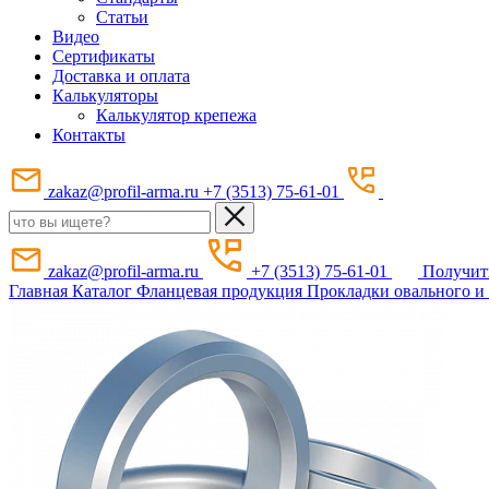
Статьи
Видео
Сертификаты
Доставка и оплата
Калькуляторы
Калькулятор крепежа
Контакты
zakaz@profil-arma.ru
+7 (3513) 75-61-01
zakaz@profil-arma.ru
+7 (3513) 75-61-01
Получит
Главная
Каталог
Фланцевая продукция
Прокладки овального и