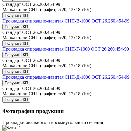
Стандарт
ОСТ 26.260.454-99
Марка стали
СНП (графит, ст20, 12х18н10т)
Получить КП
Прокладка спирально-навитая СНП-В-1000 ОСТ 26.260.454-99
Получить КП
Стандарт
ОСТ 26.260.454-99
Марка стали
СНП (графит, ст20, 12х18н10т)
Получить КП
Прокладка спирально-навитая СНП-Г-1000 ОСТ 26.260.454-99
Получить КП
Стандарт
ОСТ 26.260.454-99
Марка стали
СНП (графит, ст20, 12х18н10т)
Получить КП
Прокладка спирально-навитая СНП-Д-1000 ОСТ 26.260.454-99
Получить КП
Стандарт
ОСТ 26.260.454-99
Марка стали
СНП (графит, ст20, 12х18н10т)
Получить КП
Фотографии продукции
Прокладки овального и восьмиугольного сечения