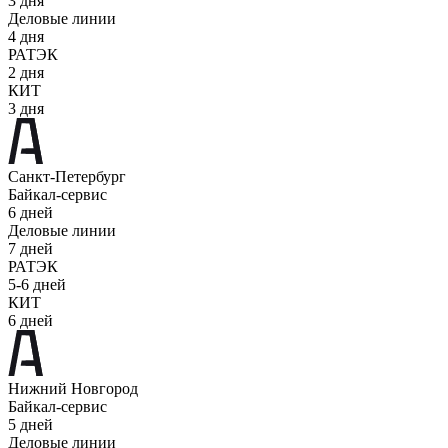
3 дня
Деловые линии
4 дня
РАТЭК
2 дня
КИТ
3 дня
Санкт-Петербург
Байкал-сервис
6 дней
Деловые линии
7 дней
РАТЭК
5-6 дней
КИТ
6 дней
Нижний Новгород
Байкал-сервис
5 дней
Деловые линии