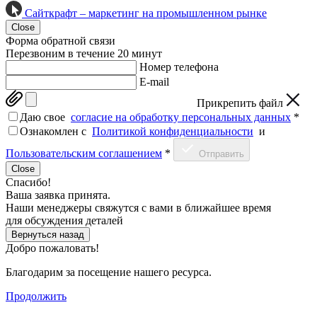
Сайткрафт – маркетинг на промышленном рынке
Close
Форма обратной связи
Перезвоним в течение 20 минут
Номер телефона
E-mail
Прикрепить файл
Даю свое
согласие на обработку персональных данных
*
Ознакомлен c
Политикой конфиденциальности
и
Пользовательским соглашением
*
Отправить
Close
Спасибо!
Ваша заявка принята.
Наши менеджеры свяжутся с вами в ближайшее время
для обсуждения деталей
Вернуться назад
Добро пожаловать!
Благодарим за посещение нашего ресурса.
Продолжить