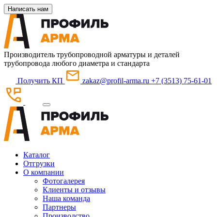
Написать нам
Производитель трубопроводной арматуры и деталей
трубопровода любого диаметра и стандарта
Получить КП
zakaz@profil-arma.ru
+7 (3513) 75-61-01
Каталог
Отгрузки
О компании
Фотогалерея
Клиенты и отзывы
Наша команда
Партнеры
Производство