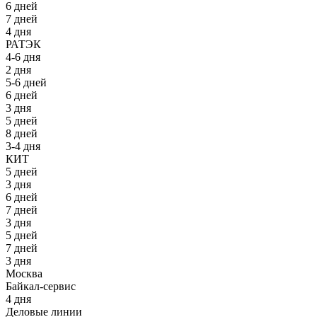
6 дней
7 дней
4 дня
РАТЭК
4-6 дня
2 дня
5-6 дней
6 дней
3 дня
5 дней
8 дней
3-4 дня
КИТ
5 дней
3 дня
6 дней
7 дней
3 дня
5 дней
7 дней
3 дня
Москва
Байкал-сервис
4 дня
Деловые линии