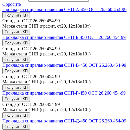
Сбросить
Прокладка спирально-навитая СНП-А-450 ОСТ 26.260.454-99
Получить КП
Стандарт
ОСТ 26.260.454-99
Марка стали
СНП (графит, ст20, 12х18н10т)
Получить КП
Прокладка спирально-навитая СНП-Б-450 ОСТ 26.260.454-99
Получить КП
Стандарт
ОСТ 26.260.454-99
Марка стали
СНП (графит, ст20, 12х18н10т)
Получить КП
Прокладка спирально-навитая СНП-В-450 ОСТ 26.260.454-99
Получить КП
Стандарт
ОСТ 26.260.454-99
Марка стали
СНП (графит, ст20, 12х18н10т)
Получить КП
Прокладка спирально-навитая СНП-Г-450 ОСТ 26.260.454-99
Получить КП
Стандарт
ОСТ 26.260.454-99
Марка стали
СНП (графит, ст20, 12х18н10т)
Получить КП
Прокладка спирально-навитая СНП-Д-450 ОСТ 26.260.454-99
Получить КП