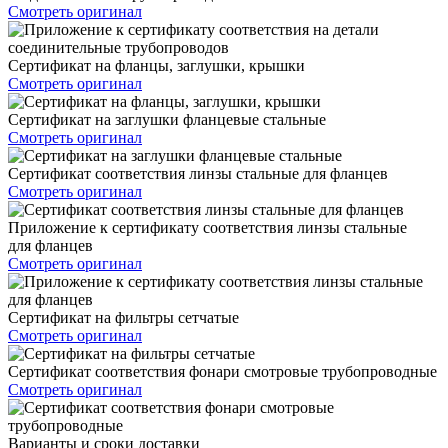
Смотреть оригинал
Сертификат на фланцы, заглушки, крышки
Смотреть оригинал
Сертификат на заглушки фланцевые стальные
Смотреть оригинал
Сертификат соответствия линзы стальные для фланцев
Смотреть оригинал
Приложение к сертификату соответствия линзы стальные
для фланцев
Смотреть оригинал
Сертификат на фильтры сетчатые
Смотреть оригинал
Сертификат соответствия фонари смотровые трубопроводные
Смотреть оригинал
Варианты и сроки доставки