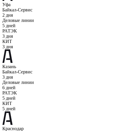
Уфа
Байкал-Сервис
2 дня
Деловые линии
5 дней
РАТЭК
3 дня
КИТ
3 дня
Казань
Байкал-Сервис
3 дня
Деловые линии
6 дней
РАТЭК
5 дней
КИТ
5 дней
Краснодар