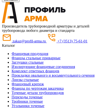
Производитель трубопроводной арматуры и деталей
трубопровода любого диаметра и стандарта
zakaz@profil-arma.ru
+7 (3513) 75-61-01
Каталог
Фланцевая продукция
Фланцы стальные приварные
Заглушки стальные
Изолирующие фланцевые соединения
Комплект ответных фланцев
Прокладки овального и восьмиугольного сечения
Линзы стальные
Фланцевый крепеж
Фланцы по чертежам заказчика
Точеные детали трубопроводов
Переходы точеные
Тройники точеные
Угольники точеные