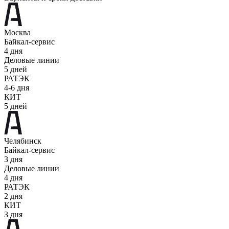
Москва
Байкал-сервис
4 дня
Деловые линии
5 дней
РАТЭК
4-6 дня
КИТ
5 дней
Челябинск
Байкал-сервис
3 дня
Деловые линии
4 дня
РАТЭК
2 дня
КИТ
3 дня