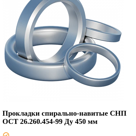
Прокладки спирально-навитые СНП
ОСТ 26.260.454-99 Ду 450 мм