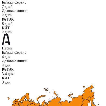
Байкал-Сервис
7 дней
Деловые линии
7 дней
РАТЭК
8 дней
КИТ
7 дней
Пермь
Байкал-Сервис
4 дня
Деловые линии
4 дня
РАТЭК
3-4 дня
КИТ
3 дня