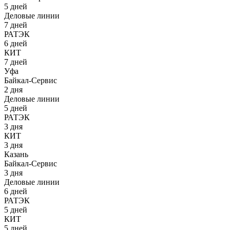
5 дней
Деловые линии
7 дней
РАТЭК
6 дней
КИТ
7 дней
Уфа
Байкал-Сервис
2 дня
Деловые линии
5 дней
РАТЭК
3 дня
КИТ
3 дня
Казань
Байкал-Сервис
3 дня
Деловые линии
6 дней
РАТЭК
5 дней
КИТ
5 дней