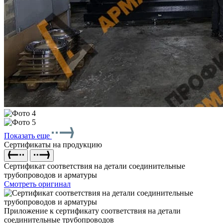
Показать еще
Сертификаты на продукцию
Сертификат соответствия на детали соединительные
трубопроводов и арматуры
Смотреть оригинал
Приложение к сертификату соответствия на детали
соединительные трубопроводов