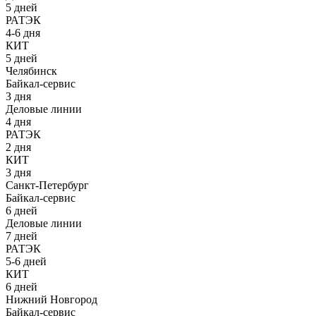
5 дней
РАТЭК
4-6 дня
КИТ
5 дней
Челябинск
Байкал-сервис
3 дня
Деловые линии
4 дня
РАТЭК
2 дня
КИТ
3 дня
Санкт-Петербург
Байкал-сервис
6 дней
Деловые линии
7 дней
РАТЭК
5-6 дней
КИТ
6 дней
Нижний Новгород
Байкал-сервис