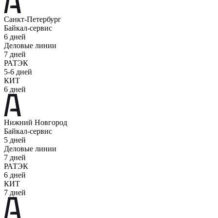
Санкт-Петербург
Байкал-сервис
6 дней
Деловые линии
7 дней
РАТЭК
5-6 дней
КИТ
6 дней
Нижний Новгород
Байкал-сервис
5 дней
Деловые линии
7 дней
РАТЭК
6 дней
КИТ
7 дней