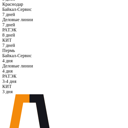
Краснодар
Байкал-Сервис
7 дней
Деловые линии
7 дней
РАТЭК
8 дней
КИТ
7 дней
Пермь
Байкал-Сервис
4 дня
Деловые линии
4 дня
РАТЭК
3-4 дня
КИТ
3 дня