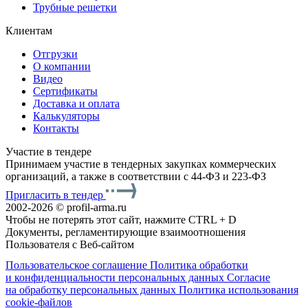
Трубные решетки
Клиентам
Отгрузки
О компании
Видео
Сертификаты
Доставка и оплата
Калькуляторы
Контакты
Участие в тендере
Принимаем участие в тендерных закупках коммерческих
организаций, а также в соответствии с 44-ФЗ и 223-ФЗ
Пригласить в тендер
2002-2026 © profil-arma.ru
Чтобы не потерять этот сайт, нажмите CTRL + D
Документы, регламентирующие взаимоотношения
Пользователя с Веб-сайтом
Пользовательское соглашение
Политика обработки
и конфиденциальности персональных данных
Согласие
на обработку персональных данных
Политика использования
cookie-файлов