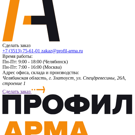
Сделать заказ
+7 (3513) 75-61-01
zakaz@profil-arma.ru
Время работы:
Пн-Пт: 9:00 - 18:00 (Челябинск)
Пн-Пт: 7:00 - 16:00 (Москва)
Адрес офиса, склада и производства:
Челябинская область, г. Злaтoycт, ул. Спецдревесины, 26А,
строение 1
Сделать заказ