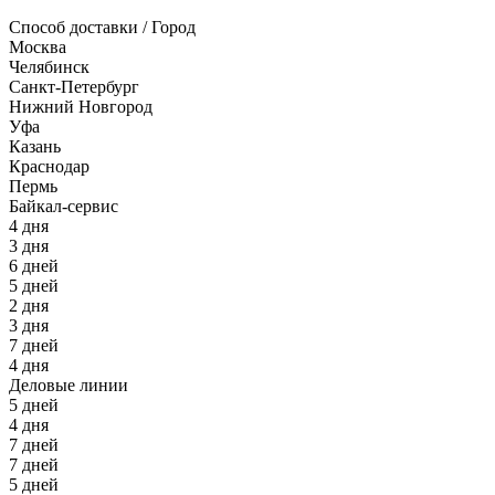
Способ доставки / Город
Москва
Челябинск
Санкт-Петербург
Нижний Новгород
Уфа
Казань
Краснодар
Пермь
Байкал-сервис
4 дня
3 дня
6 дней
5 дней
2 дня
3 дня
7 дней
4 дня
Деловые линии
5 дней
4 дня
7 дней
7 дней
5 дней