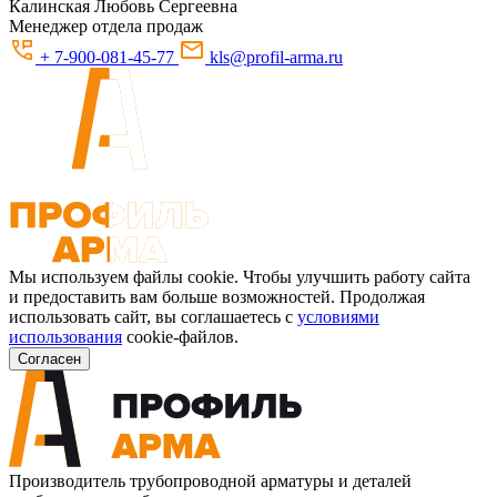
Калинская
Любовь Сергеевна
Менеджер отдела продаж
+ 7-900-081-45-77
kls@profil-arma.ru
Мы используем файлы cookie. Чтобы улучшить работу сайта
и предоставить вам больше возможностей. Продолжая
использовать сайт, вы соглашаетесь с
условиями
использования
cookie-файлов.
Согласен
Производитель трубопроводной арматуры и деталей