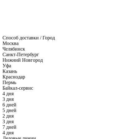
Способ доставки / Город
Москва
Челябинск
Санкт-Петербург
Нижний Новгород
Уфа
Казань
Краснодар
Пермь
Байкал-сервис
4 дня
3 дня
6 дней
5 дней
2 дня
3 дня
7 дней
4 дня
Деловые линии