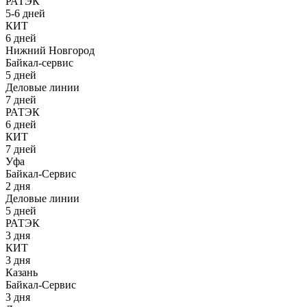
РАТЭК
5-6 дней
КИТ
6 дней
Нижний Новгород
Байкал-сервис
5 дней
Деловые линии
7 дней
РАТЭК
6 дней
КИТ
7 дней
Уфа
Байкал-Сервис
2 дня
Деловые линии
5 дней
РАТЭК
3 дня
КИТ
3 дня
Казань
Байкал-Сервис
3 дня