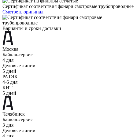
Сертификат соответствия фонари смотровые трубопроводные
Смотреть оригинал
Варианты и сроки доставки
Москва
Байкал-сервис
4 дня
Деловые линии
5 дней
РАТЭК
4-6 дня
КИТ
5 дней
Челябинск
Байкал-сервис
3 дня
Деловые линии
4 дня