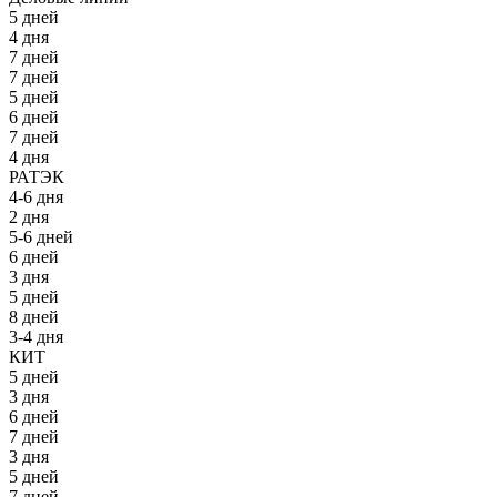
5 дней
4 дня
7 дней
7 дней
5 дней
6 дней
7 дней
4 дня
РАТЭК
4-6 дня
2 дня
5-6 дней
6 дней
3 дня
5 дней
8 дней
3-4 дня
КИТ
5 дней
3 дня
6 дней
7 дней
3 дня
5 дней
7 дней