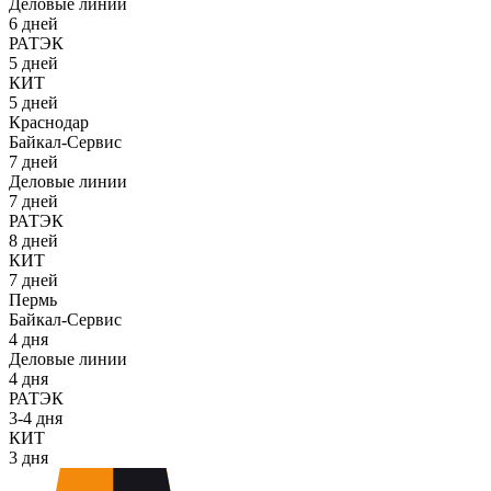
Деловые линии
6 дней
РАТЭК
5 дней
КИТ
5 дней
Краснодар
Байкал-Сервис
7 дней
Деловые линии
7 дней
РАТЭК
8 дней
КИТ
7 дней
Пермь
Байкал-Сервис
4 дня
Деловые линии
4 дня
РАТЭК
3-4 дня
КИТ
3 дня