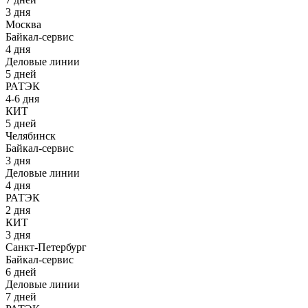
3 дня
Москва
Байкал-сервис
4 дня
Деловые линии
5 дней
РАТЭК
4-6 дня
КИТ
5 дней
Челябинск
Байкал-сервис
3 дня
Деловые линии
4 дня
РАТЭК
2 дня
КИТ
3 дня
Санкт-Петербург
Байкал-сервис
6 дней
Деловые линии
7 дней