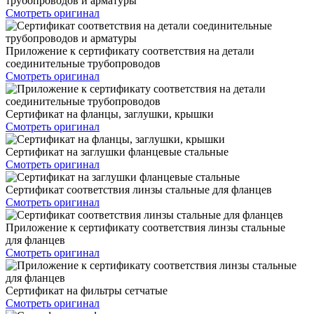
трубопроводов и арматуры
Смотреть оригинал
Приложение к сертификату соответствия на детали
соединительные трубопроводов
Смотреть оригинал
Сертификат на фланцы, заглушки, крышки
Смотреть оригинал
Сертификат на заглушки фланцевые стальные
Смотреть оригинал
Сертификат соответствия линзы стальные для фланцев
Смотреть оригинал
Приложение к сертификату соответствия линзы стальные
для фланцев
Смотреть оригинал
Сертификат на фильтры сетчатые
Смотреть оригинал