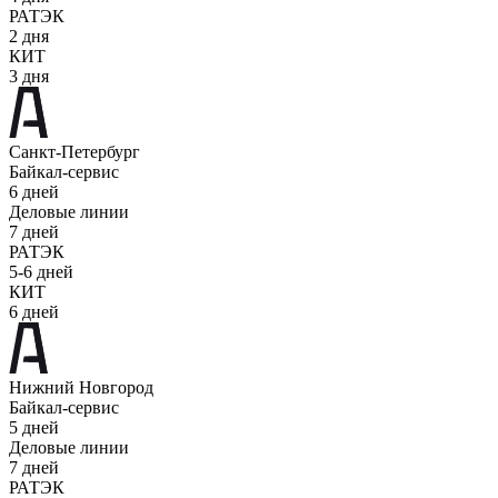
РАТЭК
2 дня
КИТ
3 дня
Санкт-Петербург
Байкал-сервис
6 дней
Деловые линии
7 дней
РАТЭК
5-6 дней
КИТ
6 дней
Нижний Новгород
Байкал-сервис
5 дней
Деловые линии
7 дней
РАТЭК