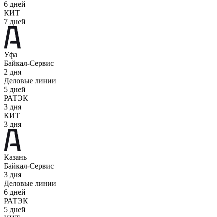
6 дней
КИТ
7 дней
Уфа
Байкал-Сервис
2 дня
Деловые линии
5 дней
РАТЭК
3 дня
КИТ
3 дня
Казань
Байкал-Сервис
3 дня
Деловые линии
6 дней
РАТЭК
5 дней