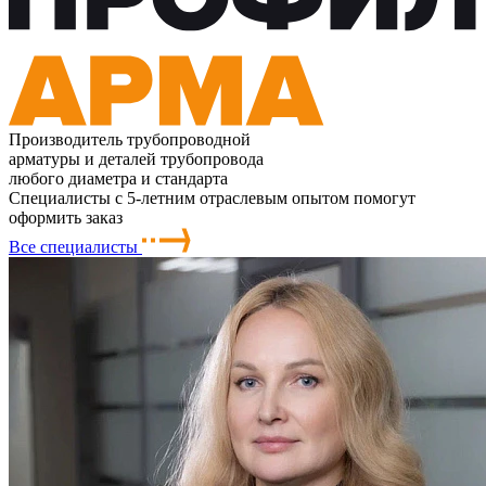
Производитель трубопроводной
арматуры и деталей трубопровода
любого диаметра и стандарта
Специалисты с 5-летним отраслевым опытом помогут
оформить заказ
Все специалисты