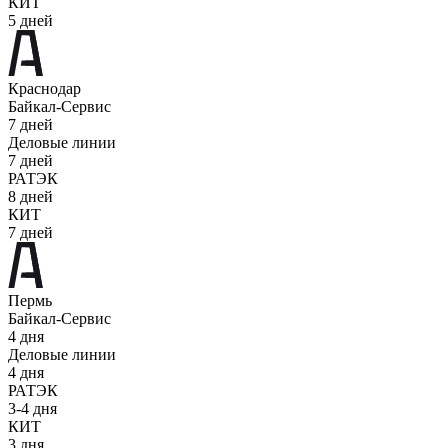
КИТ
5 дней
Краснодар
Байкал-Сервис
7 дней
Деловые линии
7 дней
РАТЭК
8 дней
КИТ
7 дней
Пермь
Байкал-Сервис
4 дня
Деловые линии
4 дня
РАТЭК
3-4 дня
КИТ
3 дня