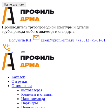
Написать нам
Производитель трубопроводной арматуры и деталей
трубопровода любого диаметра и стандарта
Получить КП
zakaz@profil-arma.ru
+7 (3513) 75-61-01
Каталог
Отгрузки
О компании
Фотогалерея
Клиенты и отзывы
Наша команда
Партнеры
Производство