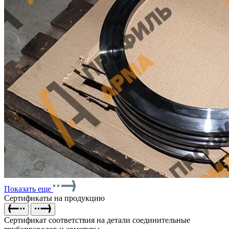
Показать еще
Сертификаты на продукцию
Сертификат соответствия на детали соединительные