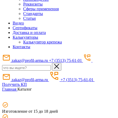
Реквизиты
Сферы применения
Стандарты
Статьи
Видео
Сертификаты
Доставка и оплата
Калькуляторы
Калькулятор крепежа
Контакты
zakaz@profil-arma.ru
+7 (3513) 75-61-01
zakaz@profil-arma.ru
+7 (3513) 75-61-01
Получить КП
Главная
Каталог
Изготовление от 15 до 18 дней