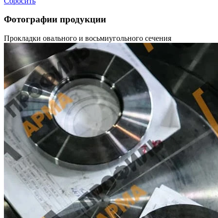
Сбросить
Фотографии продукции
Прокладки овального и восьмиугольного сечения