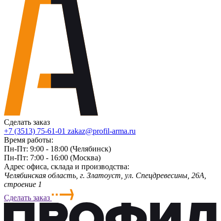
Сделать заказ
+7 (3513) 75-61-01
zakaz@profil-arma.ru
Время работы:
Пн-Пт: 9:00 - 18:00 (Челябинск)
Пн-Пт: 7:00 - 16:00 (Москва)
Адрес офиса, склада и производства:
Челябинская область, г. Злaтoycт, ул. Спецдревесины, 26А,
строение 1
Сделать заказ