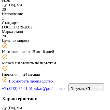
Ду (Dn), мм
20
Исполнение
1
Стандарт
ГОСТ 17379-2001
Марка стали
20
Цена по запросу
Изготовление от 15 до 18 дней
Можем изготовить по чертежам
Гарантия — 24 месяца
Посмотреть производство
+7 (3513) 75-61-01
zakaz@profil-arma.ru
Получить КП
Характеристики
Ду (Dn), мм