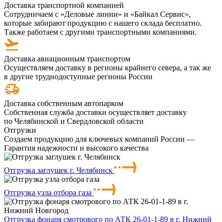
Доставка транспортной компанией
Сотрудничаем с «Деловые линии» и «Байкал Сервис»,
которые забирают продукцию с нашего склада бесплатно.
Также работаем с другими транспортными компаниями.
Доставка авиационным транспортом
Осуществляем доставку в регионы крайнего севера, а так же
в другие труднодоступные регионы России
Доставка собственным автопарком
Собственная служба доставки осуществляет доставку
по Челябинской и Свердловской области
Отгрузки
Создаем продукцию для ключевых компаний России —
Гарантия надежности и высокого качества
Отгрузка заглушек г. Челябинск
Отгрузка узла отбора газа
Отгрузка фонаря смотрового по АТК 26-01-1-89 в г. Нижний