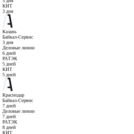
3 дня
КИТ
3 дня
Казань
Байкал-Сервис
3 дня
Деловые линии
6 дней
РАТЭК
5 дней
КИТ
5 дней
Краснодар
Байкал-Сервис
7 дней
Деловые линии
7 дней
РАТЭК
8 дней
КИТ