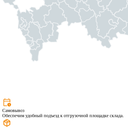
Самовывоз
Обеспечим удобный подъезд к отгрузочной площадке склада.