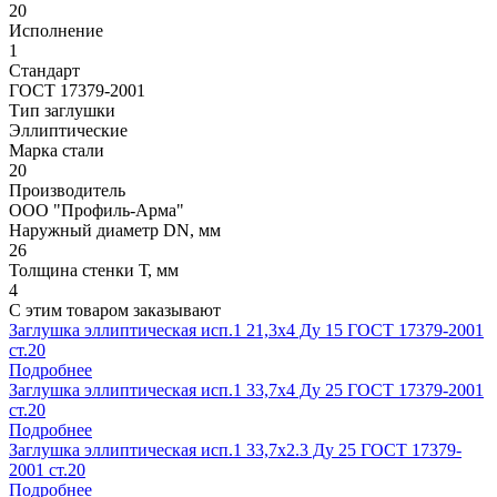
20
Исполнение
1
Стандарт
ГОСТ 17379-2001
Тип заглушки
Эллиптические
Марка стали
20
Производитель
ООО "Профиль-Арма"
Наружный диаметр DN, мм
26
Толщина стенки Т, мм
4
С этим товаром заказывают
Заглушка эллиптическая исп.1 21,3х4 Ду 15 ГОСТ 17379-2001
ст.20
Подробнее
Заглушка эллиптическая исп.1 33,7х4 Ду 25 ГОСТ 17379-2001
ст.20
Подробнее
Заглушка эллиптическая исп.1 33,7х2.3 Ду 25 ГОСТ 17379-
2001 ст.20
Подробнее