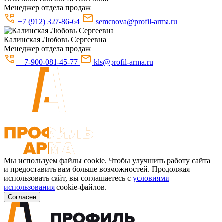
Менеджер отдела продаж
+7 (912) 327-86-64
semenova@profil-arma.ru
Калинская
Любовь Сергеевна
Менеджер отдела продаж
+ 7-900-081-45-77
kls@profil-arma.ru
Мы используем файлы cookie. Чтобы улучшить работу сайта
и предоставить вам больше возможностей. Продолжая
использовать сайт, вы соглашаетесь с
условиями
использования
cookie-файлов.
Согласен