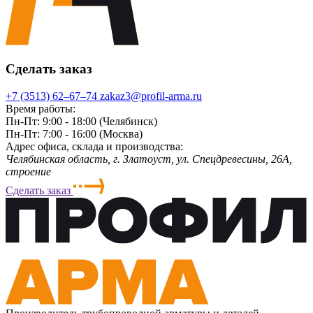
Сделать заказ
+7 (3513) 62‒67‒74
zakaz3@profil-arma.ru
Время работы:
Пн-Пт: 9:00 - 18:00 (Челябинск)
Пн-Пт: 7:00 - 16:00 (Москва)
Адрес офиса, склада и производства:
Челябинская область, г. Злaтoycт, ул. Спецдревесины, 26А,
строение
Сделать заказ