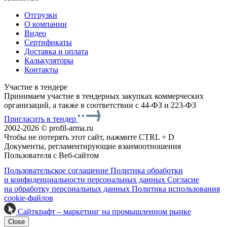
Отгрузки
О компании
Видео
Сертификаты
Доставка и оплата
Калькуляторы
Контакты
Участие в тендере
Принимаем участие в тендерных закупках коммерческих
организаций, а также в соответствии с 44-ФЗ и 223-ФЗ
Пригласить в тендер
2002-2026 © profil-arma.ru
Чтобы не потерять этот сайт, нажмите CTRL + D
Документы, регламентирующие взаимоотношения
Пользователя с Веб-сайтом
Пользовательское соглашение
Политика обработки
и конфиденциальности персональных данных
Согласие
на обработку персональных данных
Политика использования
cookie-файлов
Сайткрафт – маркетинг на промышленном рынке
Close