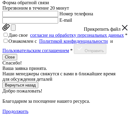
Форма обратной связи
Перезвоним в течение 20 минут
Номер телефона
E-mail
Прикрепить файл
Даю свое
согласие на обработку персональных данных
*
Ознакомлен c
Политикой конфиденциальности
и
Пользовательским соглашением
*
Отправить
Close
Спасибо!
Ваша заявка принята.
Наши менеджеры свяжутся с вами в ближайшее время
для обсуждения деталей
Вернуться назад
Добро пожаловать!
Благодарим за посещение нашего ресурса.
Продолжить