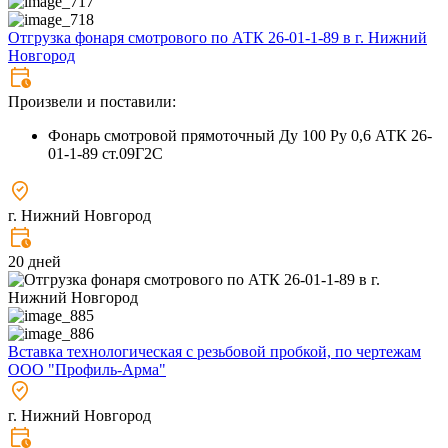
Отгрузка фонаря смотрового по АТК 26-01-1-89 в г. Нижний
Новгород
Произвели и поставили:
Фонарь смотровой прямоточный Ду 100 Ру 0,6 АТК 26-
01-1-89 ст.09Г2С
г. Нижний Новгород
20 дней
Вставка технологическая с резьбовой пробкой, по чертежам
ООО "Профиль-Арма"
г. Нижний Новгород