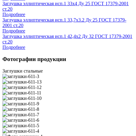
Заглушка эллиптическая исп.1 33х4 Ду 25 ГОСТ 17379-2001
ст.20
Подробнее
Заглушка эллиптическая исп.1 33,7х3.2 Ду 25 ГОСТ 17379-
2001 ст.20
Подробнее
Заглушка эллиптическая исп.1 42,4х2 Ду 32 ГОСТ 17379-2001
ст.20
Подробнее
Фотографии продукции
Заглушки стальные