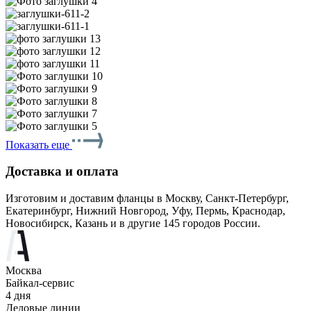
Показать еще
Доставка и оплата
Изготовим и доставим фланцы в Москву, Санкт-Петербург,
Екатеринбург, Нижний Новгород, Уфу, Пермь, Краснодар,
Новосибирск, Казань и в другие 145 городов России.
Москва
Байкал-сервис
4 дня
Деловые линии