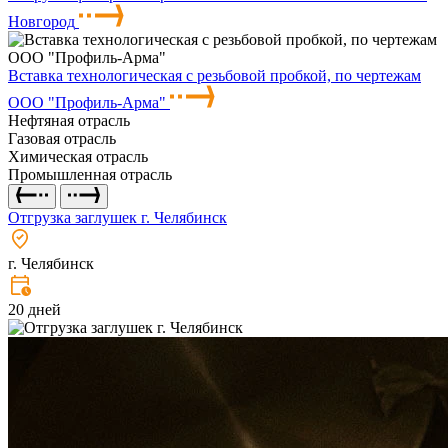
Новгород
Вставка технологическая с резьбовой пробкой, по чертежам
ООО "Профиль-Арма"
Нефтяная отрасль
Газовая отрасль
Химическая отрасль
Промышленная отрасль
Отгрузка заглушек г. Челябинск
г. Челябинск
20 дней