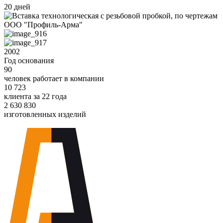
20 дней
2002
Год основания
90
человек работает в компании
10 723
клиента за 22 года
2 630 830
изготовленных изделий