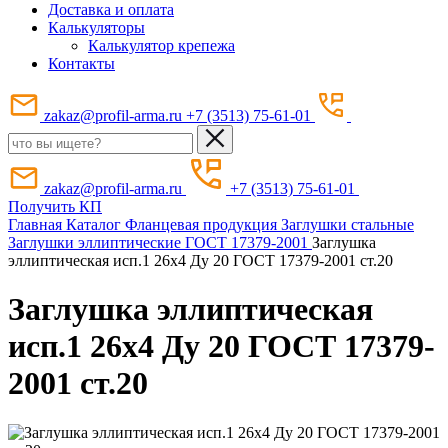
Доставка и оплата
Калькуляторы
Калькулятор крепежа
Контакты
zakaz@profil-arma.ru
+7 (3513) 75-61-01
zakaz@profil-arma.ru
+7 (3513) 75-61-01
Получить КП
Главная
Каталог
Фланцевая продукция
Заглушки стальные
Заглушки эллиптические ГОСТ 17379-2001
Заглушка
эллиптическая исп.1 26х4 Ду 20 ГОСТ 17379-2001 ст.20
Заглушка эллиптическая
исп.1 26х4 Ду 20 ГОСТ 17379-
2001 ст.20