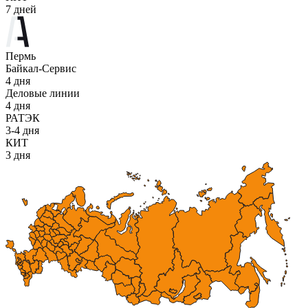
7 дней
Пермь
Байкал-Сервис
4 дня
Деловые линии
4 дня
РАТЭК
3-4 дня
КИТ
3 дня