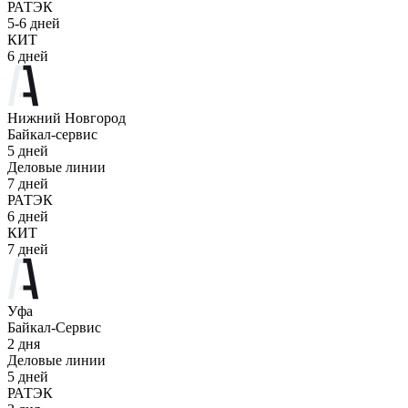
РАТЭК
5-6 дней
КИТ
6 дней
Нижний Новгород
Байкал-сервис
5 дней
Деловые линии
7 дней
РАТЭК
6 дней
КИТ
7 дней
Уфа
Байкал-Сервис
2 дня
Деловые линии
5 дней
РАТЭК