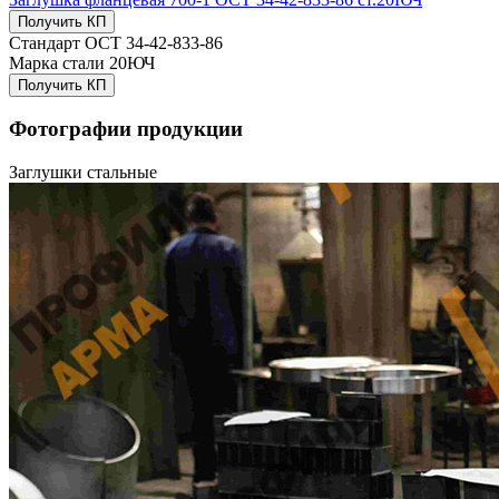
Получить КП
Стандарт
ОСТ 34-42-833-86
Марка стали
20ЮЧ
Получить КП
Фотографии продукции
Заглушки стальные