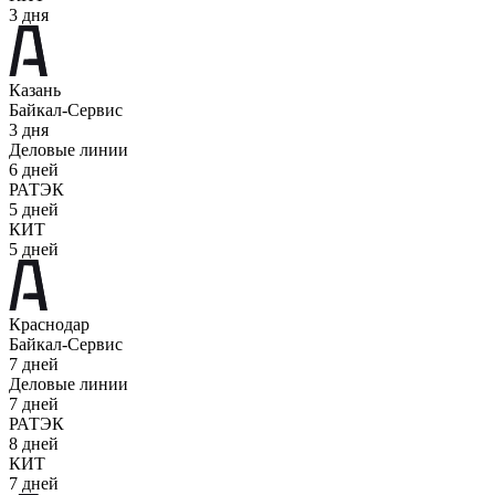
3 дня
Казань
Байкал-Сервис
3 дня
Деловые линии
6 дней
РАТЭК
5 дней
КИТ
5 дней
Краснодар
Байкал-Сервис
7 дней
Деловые линии
7 дней
РАТЭК
8 дней
КИТ
7 дней