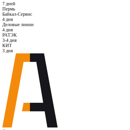
7 дней
Пермь
Байкал-Сервис
4 дня
Деловые линии
4 дня
РАТЭК
3-4 дня
КИТ
3 дня