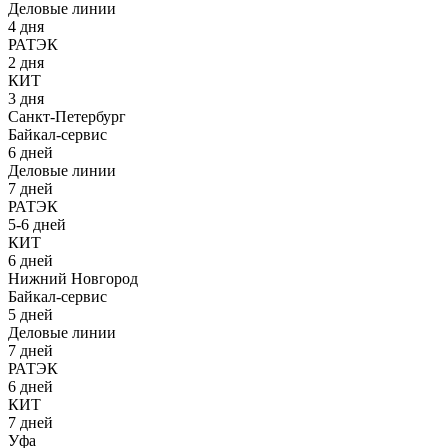
Деловые линии
4 дня
РАТЭК
2 дня
КИТ
3 дня
Санкт-Петербург
Байкал-сервис
6 дней
Деловые линии
7 дней
РАТЭК
5-6 дней
КИТ
6 дней
Нижний Новгород
Байкал-сервис
5 дней
Деловые линии
7 дней
РАТЭК
6 дней
КИТ
7 дней
Уфа