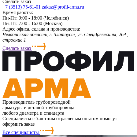
Сделать заказ
+7 (3513) 75-61-01
zakaz@profil-arma.ru
Время работы:
Пн-Пт: 9:00 - 18:00 (Челябинск)
Пн-Пт: 7:00 - 16:00 (Москва)
Адрес офиса, склада и производства:
Челябинская область, г. Злaтoycт, ул. Спецдревесины, 26А,
строение 1
Сделать заказ
Производитель трубопроводной
арматуры и деталей трубопровода
любого диаметра и стандарта
Специалисты с 5-летним отраслевым опытом помогут
оформить заказ
Все специалисты