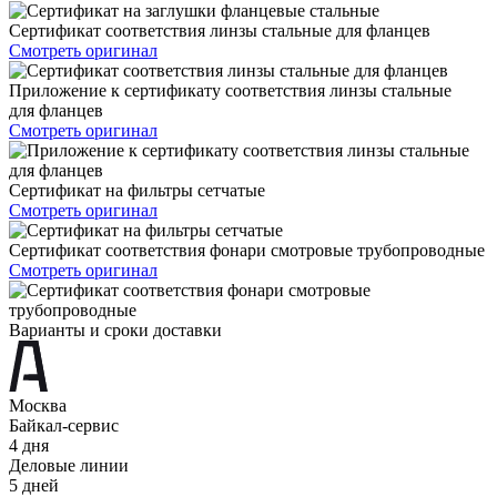
Сертификат соответствия линзы стальные для фланцев
Смотреть оригинал
Приложение к сертификату соответствия линзы стальные
для фланцев
Смотреть оригинал
Сертификат на фильтры сетчатые
Смотреть оригинал
Сертификат соответствия фонари смотровые трубопроводные
Смотреть оригинал
Варианты и сроки доставки
Москва
Байкал-сервис
4 дня
Деловые линии
5 дней