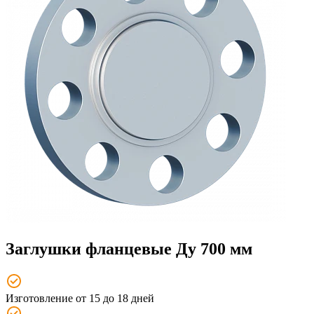
Заглушки фланцевые Ду 700 мм
Изготовление от 15 до 18 дней