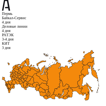
Пермь
Байкал-Сервис
4 дня
Деловые линии
4 дня
РАТЭК
3-4 дня
КИТ
3 дня