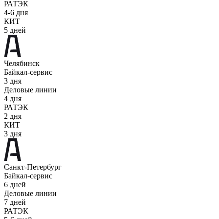
РАТЭК
4-6 дня
КИТ
5 дней
Челябинск
Байкал-сервис
3 дня
Деловые линии
4 дня
РАТЭК
2 дня
КИТ
3 дня
Санкт-Петербург
Байкал-сервис
6 дней
Деловые линии
7 дней
РАТЭК