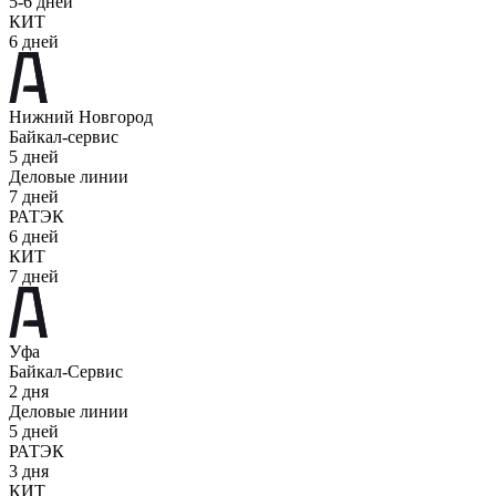
5-6 дней
КИТ
6 дней
Нижний Новгород
Байкал-сервис
5 дней
Деловые линии
7 дней
РАТЭК
6 дней
КИТ
7 дней
Уфа
Байкал-Сервис
2 дня
Деловые линии
5 дней
РАТЭК
3 дня
КИТ