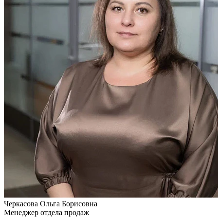
Черкасова
Ольга Борисовна
Менеджер отдела продаж