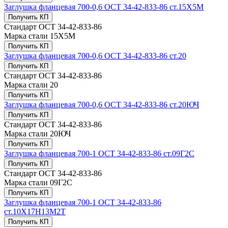
Заглушка фланцевая 700-0,6 ОСТ 34-42-833-86 ст.15Х5М
Получить КП
Стандарт
ОСТ 34-42-833-86
Марка стали
15Х5М
Получить КП
Заглушка фланцевая 700-0,6 ОСТ 34-42-833-86 ст.20
Получить КП
Стандарт
ОСТ 34-42-833-86
Марка стали
20
Получить КП
Заглушка фланцевая 700-0,6 ОСТ 34-42-833-86 ст.20ЮЧ
Получить КП
Стандарт
ОСТ 34-42-833-86
Марка стали
20ЮЧ
Получить КП
Заглушка фланцевая 700-1 ОСТ 34-42-833-86 ст.09Г2С
Получить КП
Стандарт
ОСТ 34-42-833-86
Марка стали
09Г2С
Получить КП
Заглушка фланцевая 700-1 ОСТ 34-42-833-86
ст.10Х17Н13М2Т
Получить КП