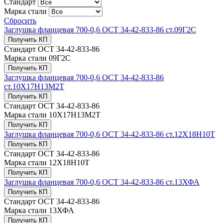
Стандарт
Марка стали
Сбросить
Заглушка фланцевая 700-0,6 ОСТ 34-42-833-86 ст.09Г2С
Получить КП
Стандарт
ОСТ 34-42-833-86
Марка стали
09Г2С
Получить КП
Заглушка фланцевая 700-0,6 ОСТ 34-42-833-86
ст.10Х17Н13М2Т
Получить КП
Стандарт
ОСТ 34-42-833-86
Марка стали
10Х17Н13М2Т
Получить КП
Заглушка фланцевая 700-0,6 ОСТ 34-42-833-86 ст.12Х18Н10Т
Получить КП
Стандарт
ОСТ 34-42-833-86
Марка стали
12Х18Н10Т
Получить КП
Заглушка фланцевая 700-0,6 ОСТ 34-42-833-86 ст.13ХФА
Получить КП
Стандарт
ОСТ 34-42-833-86
Марка стали
13ХФА
Получить КП