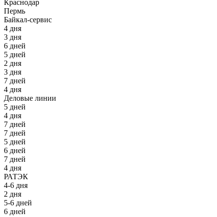
Краснодар
Пермь
Байкал-сервис
4 дня
3 дня
6 дней
5 дней
2 дня
3 дня
7 дней
4 дня
Деловые линии
5 дней
4 дня
7 дней
7 дней
5 дней
6 дней
7 дней
4 дня
РАТЭК
4-6 дня
2 дня
5-6 дней
6 дней