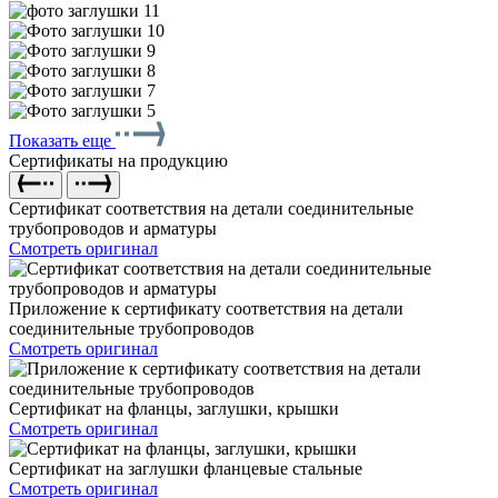
Показать еще
Сертификаты на продукцию
Сертификат соответствия на детали соединительные
трубопроводов и арматуры
Смотреть оригинал
Приложение к сертификату соответствия на детали
соединительные трубопроводов
Смотреть оригинал
Сертификат на фланцы, заглушки, крышки
Смотреть оригинал
Сертификат на заглушки фланцевые стальные
Смотреть оригинал