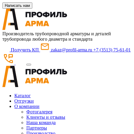
Написать нам
Производитель трубопроводной арматуры и деталей
трубопровода любого диаметра и стандарта
Получить КП
zakaz@profil-arma.ru
+7 (3513) 75-61-01
Каталог
Отгрузки
О компании
Фотогалерея
Клиенты и отзывы
Наша команда
Партнеры
Производство