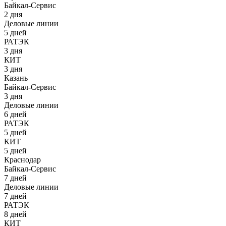
Байкал-Сервис
2 дня
Деловые линии
5 дней
РАТЭК
3 дня
КИТ
3 дня
Казань
Байкал-Сервис
3 дня
Деловые линии
6 дней
РАТЭК
5 дней
КИТ
5 дней
Краснодар
Байкал-Сервис
7 дней
Деловые линии
7 дней
РАТЭК
8 дней
КИТ