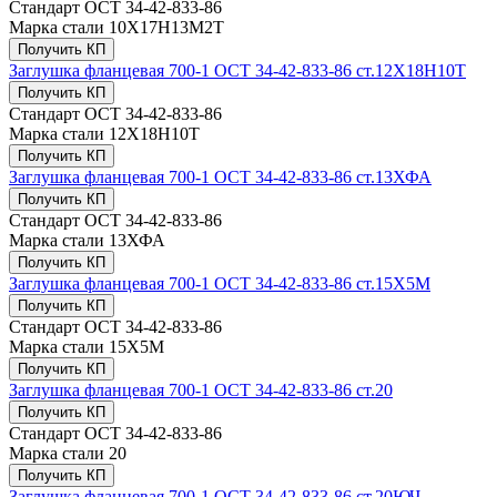
Стандарт
ОСТ 34-42-833-86
Марка стали
10Х17Н13М2Т
Получить КП
Заглушка фланцевая 700-1 ОСТ 34-42-833-86 ст.12Х18Н10Т
Получить КП
Стандарт
ОСТ 34-42-833-86
Марка стали
12Х18Н10Т
Получить КП
Заглушка фланцевая 700-1 ОСТ 34-42-833-86 ст.13ХФА
Получить КП
Стандарт
ОСТ 34-42-833-86
Марка стали
13ХФА
Получить КП
Заглушка фланцевая 700-1 ОСТ 34-42-833-86 ст.15Х5М
Получить КП
Стандарт
ОСТ 34-42-833-86
Марка стали
15Х5М
Получить КП
Заглушка фланцевая 700-1 ОСТ 34-42-833-86 ст.20
Получить КП
Стандарт
ОСТ 34-42-833-86
Марка стали
20
Получить КП
Заглушка фланцевая 700-1 ОСТ 34-42-833-86 ст.20ЮЧ