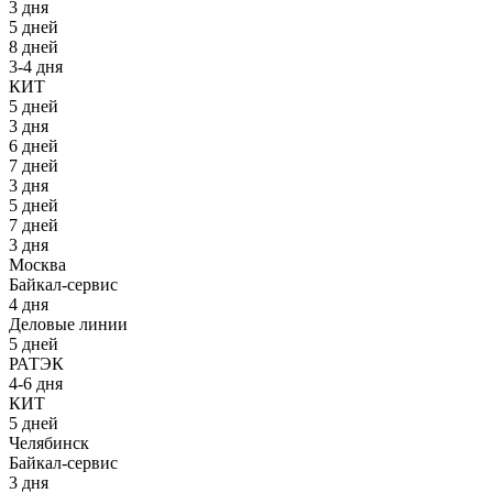
3 дня
5 дней
8 дней
3-4 дня
КИТ
5 дней
3 дня
6 дней
7 дней
3 дня
5 дней
7 дней
3 дня
Москва
Байкал-сервис
4 дня
Деловые линии
5 дней
РАТЭК
4-6 дня
КИТ
5 дней
Челябинск
Байкал-сервис
3 дня