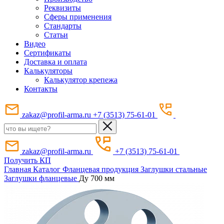
Реквизиты
Сферы применения
Стандарты
Статьи
Видео
Сертификаты
Доставка и оплата
Калькуляторы
Калькулятор крепежа
Контакты
zakaz@profil-arma.ru
+7 (3513) 75-61-01
zakaz@profil-arma.ru
+7 (3513) 75-61-01
Получить КП
Главная
Каталог
Фланцевая продукция
Заглушки стальные
Заглушки фланцевые
Ду 700 мм