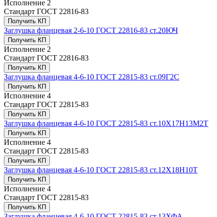
Исполнение
2
Стандарт
ГОСТ 22816-83
Получить КП
Заглушка фланцевая 2-6-10 ГОСТ 22816-83 ст.20ЮЧ
Получить КП
Исполнение
2
Стандарт
ГОСТ 22816-83
Получить КП
Заглушка фланцевая 4-6-10 ГОСТ 22815-83 ст.09Г2С
Получить КП
Исполнение
4
Стандарт
ГОСТ 22815-83
Получить КП
Заглушка фланцевая 4-6-10 ГОСТ 22815-83 ст.10Х17Н13М2Т
Получить КП
Исполнение
4
Стандарт
ГОСТ 22815-83
Получить КП
Заглушка фланцевая 4-6-10 ГОСТ 22815-83 ст.12Х18Н10Т
Получить КП
Исполнение
4
Стандарт
ГОСТ 22815-83
Получить КП
Заглушка фланцевая 4-6-10 ГОСТ 22815-83 ст.13ХФА