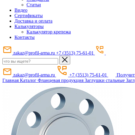
Статьи
Видео
Сертификаты
Доставка и оплата
Калькуляторы
Калькулятор крепежа
Контакты
zakaz@profil-arma.ru
+7 (3513) 75-61-01
zakaz@profil-arma.ru
+7 (3513) 75-61-01
Получит
Главная
Каталог
Фланцевая продукция
Заглушки стальные
Заг