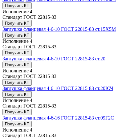
Получить КП
Исполнение
4
Стандарт
ГОСТ 22815-83
Получить КП
Заглушка фланцевая 4-6-10 ГОСТ 22815-83 ст.15Х5М
Получить КП
Исполнение
4
Стандарт
ГОСТ 22815-83
Получить КП
Заглушка фланцевая 4-6-10 ГОСТ 22815-83 ст.20
Получить КП
Исполнение
4
Стандарт
ГОСТ 22815-83
Получить КП
Заглушка фланцевая 4-6-10 ГОСТ 22815-83 ст.20ЮЧ
Получить КП
Исполнение
4
Стандарт
ГОСТ 22815-83
Получить КП
Заглушка фланцевая 4-6-16 ГОСТ 22815-83 ст.09Г2С
Получить КП
Исполнение
4
Стандарт
ГОСТ 22815-83