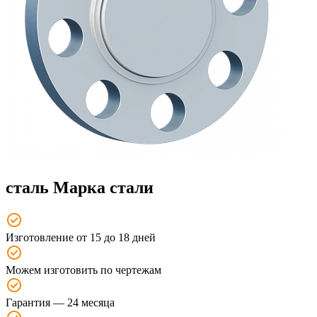
сталь Марка стали
Изготовление от 15 до 18 дней
Можем изготовить по чертежам
Гарантия — 24 месяца