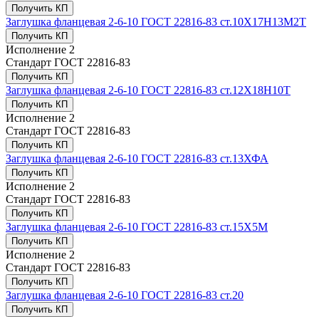
Получить КП
Заглушка фланцевая 2-6-10 ГОСТ 22816-83 ст.10Х17Н13М2Т
Получить КП
Исполнение
2
Стандарт
ГОСТ 22816-83
Получить КП
Заглушка фланцевая 2-6-10 ГОСТ 22816-83 ст.12Х18Н10Т
Получить КП
Исполнение
2
Стандарт
ГОСТ 22816-83
Получить КП
Заглушка фланцевая 2-6-10 ГОСТ 22816-83 ст.13ХФА
Получить КП
Исполнение
2
Стандарт
ГОСТ 22816-83
Получить КП
Заглушка фланцевая 2-6-10 ГОСТ 22816-83 ст.15Х5М
Получить КП
Исполнение
2
Стандарт
ГОСТ 22816-83
Получить КП
Заглушка фланцевая 2-6-10 ГОСТ 22816-83 ст.20
Получить КП