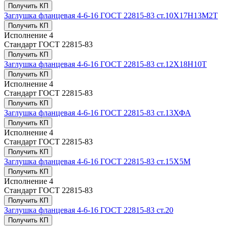
Получить КП
Заглушка фланцевая 4-6-16 ГОСТ 22815-83 ст.10Х17Н13М2Т
Получить КП
Исполнение
4
Стандарт
ГОСТ 22815-83
Получить КП
Заглушка фланцевая 4-6-16 ГОСТ 22815-83 ст.12Х18Н10Т
Получить КП
Исполнение
4
Стандарт
ГОСТ 22815-83
Получить КП
Заглушка фланцевая 4-6-16 ГОСТ 22815-83 ст.13ХФА
Получить КП
Исполнение
4
Стандарт
ГОСТ 22815-83
Получить КП
Заглушка фланцевая 4-6-16 ГОСТ 22815-83 ст.15Х5М
Получить КП
Исполнение
4
Стандарт
ГОСТ 22815-83
Получить КП
Заглушка фланцевая 4-6-16 ГОСТ 22815-83 ст.20
Получить КП