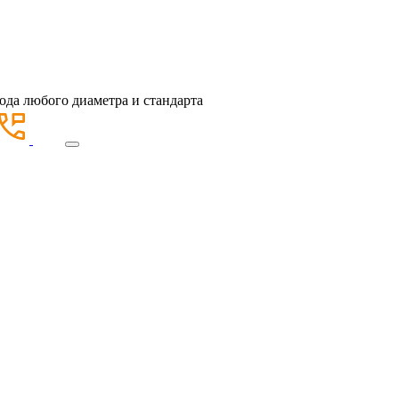
ода любого диаметра и стандарта