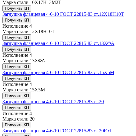
Марка стали
10Х17Н13М2Т
Получить КП
Заглушка фланцевая 4-6-10 ГОСТ 22815-83 ст.12Х18Н10Т
Получить КП
Исполнение
4
Марка стали
12Х18Н10Т
Получить КП
Заглушка фланцевая 4-6-10 ГОСТ 22815-83 ст.13ХФА
Получить КП
Исполнение
4
Марка стали
13ХФА
Получить КП
Заглушка фланцевая 4-6-10 ГОСТ 22815-83 ст.15Х5М
Получить КП
Исполнение
4
Марка стали
15Х5М
Получить КП
Заглушка фланцевая 4-6-10 ГОСТ 22815-83 ст.20
Получить КП
Исполнение
4
Марка стали
20
Получить КП
Заглушка фланцевая 4-6-10 ГОСТ 22815-83 ст.20ЮЧ