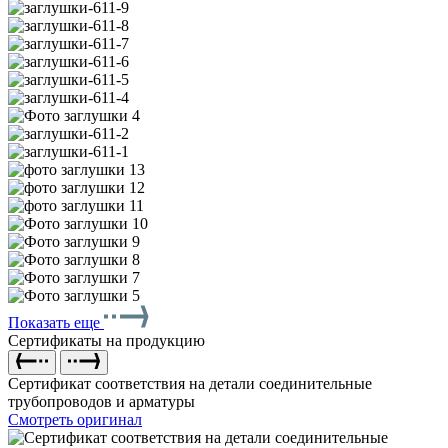
Показать еще
Сертификаты на продукцию
Сертификат соответствия на детали соединительные
трубопроводов и арматуры
Смотреть оригинал