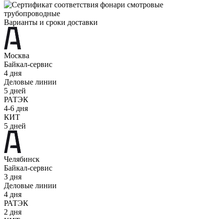
Варианты и сроки доставки
Москва
Байкал-сервис
4 дня
Деловые линии
5 дней
РАТЭК
4-6 дня
КИТ
5 дней
Челябинск
Байкал-сервис
3 дня
Деловые линии
4 дня
РАТЭК
2 дня