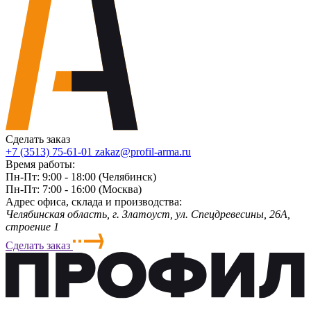
Сделать заказ
+7 (3513) 75-61-01
zakaz@profil-arma.ru
Время работы:
Пн-Пт: 9:00 - 18:00 (Челябинск)
Пн-Пт: 7:00 - 16:00 (Москва)
Адрес офиса, склада и производства:
Челябинская область, г. Злaтoycт, ул. Спецдревесины, 26А,
строение 1
Сделать заказ