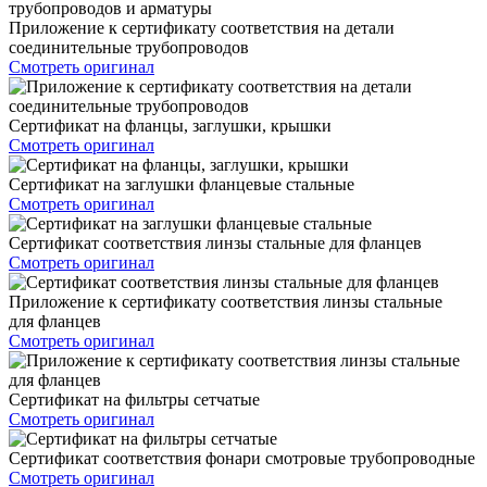
Приложение к сертификату соответствия на детали
соединительные трубопроводов
Смотреть оригинал
Сертификат на фланцы, заглушки, крышки
Смотреть оригинал
Сертификат на заглушки фланцевые стальные
Смотреть оригинал
Сертификат соответствия линзы стальные для фланцев
Смотреть оригинал
Приложение к сертификату соответствия линзы стальные
для фланцев
Смотреть оригинал
Сертификат на фильтры сетчатые
Смотреть оригинал
Сертификат соответствия фонари смотровые трубопроводные
Смотреть оригинал