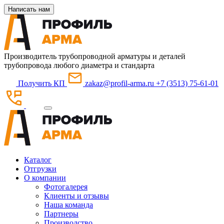
Написать нам
Производитель трубопроводной арматуры и деталей
трубопровода любого диаметра и стандарта
Получить КП
zakaz@profil-arma.ru
+7 (3513) 75-61-01
Каталог
Отгрузки
О компании
Фотогалерея
Клиенты и отзывы
Наша команда
Партнеры
Производство