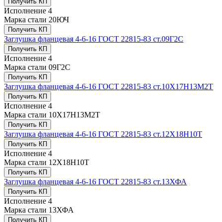
Получить КП
Исполнение
4
Марка стали
20ЮЧ
Получить КП
Заглушка фланцевая 4-6-16 ГОСТ 22815-83 ст.09Г2С
Получить КП
Исполнение
4
Марка стали
09Г2С
Получить КП
Заглушка фланцевая 4-6-16 ГОСТ 22815-83 ст.10Х17Н13М2Т
Получить КП
Исполнение
4
Марка стали
10Х17Н13М2Т
Получить КП
Заглушка фланцевая 4-6-16 ГОСТ 22815-83 ст.12Х18Н10Т
Получить КП
Исполнение
4
Марка стали
12Х18Н10Т
Получить КП
Заглушка фланцевая 4-6-16 ГОСТ 22815-83 ст.13ХФА
Получить КП
Исполнение
4
Марка стали
13ХФА
Получить КП