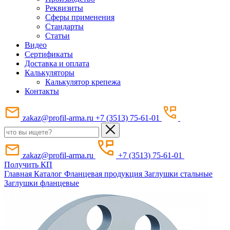
Реквизиты
Сферы применения
Стандарты
Статьи
Видео
Сертификаты
Доставка и оплата
Калькуляторы
Калькулятор крепежа
Контакты
zakaz@profil-arma.ru
+7 (3513) 75-61-01
zakaz@profil-arma.ru
+7 (3513) 75-61-01
Получить КП
Главная
Каталог
Фланцевая продукция
Заглушки стальные
Заглушки фланцевые