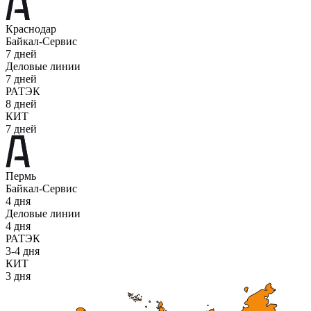
Краснодар
Байкал-Сервис
7 дней
Деловые линии
7 дней
РАТЭК
8 дней
КИТ
7 дней
Пермь
Байкал-Сервис
4 дня
Деловые линии
4 дня
РАТЭК
3-4 дня
КИТ
3 дня