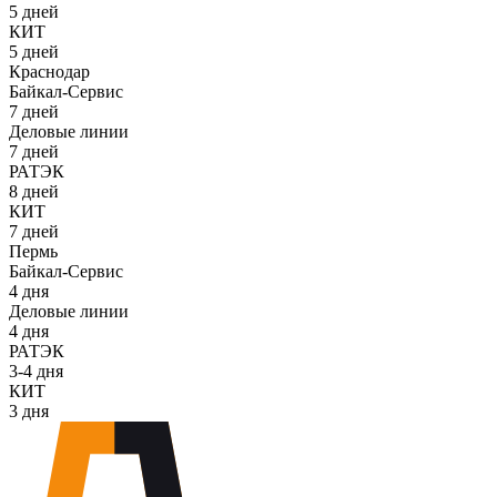
5 дней
КИТ
5 дней
Краснодар
Байкал-Сервис
7 дней
Деловые линии
7 дней
РАТЭК
8 дней
КИТ
7 дней
Пермь
Байкал-Сервис
4 дня
Деловые линии
4 дня
РАТЭК
3-4 дня
КИТ
3 дня