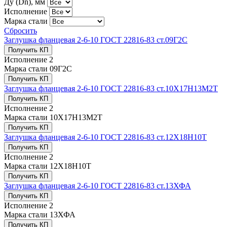
Ду (Dn), мм
Исполнение
Марка стали
Сбросить
Заглушка фланцевая 2-6-10 ГОСТ 22816-83 ст.09Г2С
Получить КП
Исполнение
2
Марка стали
09Г2С
Получить КП
Заглушка фланцевая 2-6-10 ГОСТ 22816-83 ст.10Х17Н13М2Т
Получить КП
Исполнение
2
Марка стали
10Х17Н13М2Т
Получить КП
Заглушка фланцевая 2-6-10 ГОСТ 22816-83 ст.12Х18Н10Т
Получить КП
Исполнение
2
Марка стали
12Х18Н10Т
Получить КП
Заглушка фланцевая 2-6-10 ГОСТ 22816-83 ст.13ХФА
Получить КП
Исполнение
2
Марка стали
13ХФА
Получить КП