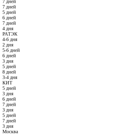
7 дней
7 дней
5 дней
6 дней
7 дней
4 дня
РАТЭК
4-6 дня
2 дня
5-6 дней
6 дней
3 дня
5 дней
8 дней
3-4 дня
КИТ
5 дней
3 дня
6 дней
7 дней
3 дня
5 дней
7 дней
3 дня
Москва