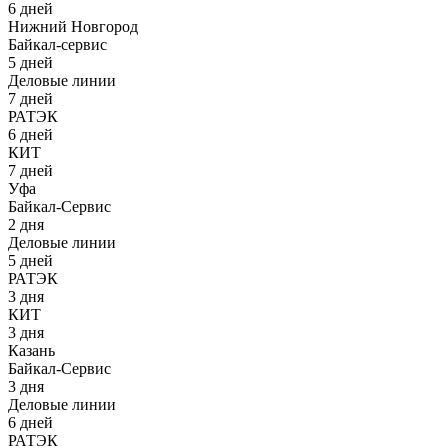
6 дней
Нижний Новгород
Байкал-сервис
5 дней
Деловые линии
7 дней
РАТЭК
6 дней
КИТ
7 дней
Уфа
Байкал-Сервис
2 дня
Деловые линии
5 дней
РАТЭК
3 дня
КИТ
3 дня
Казань
Байкал-Сервис
3 дня
Деловые линии
6 дней
РАТЭК