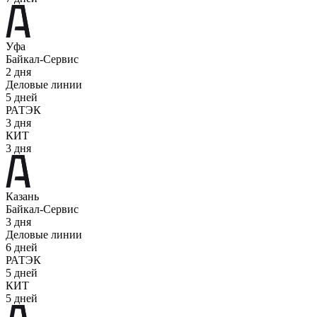
Уфа
Байкал-Сервис
2 дня
Деловые линии
5 дней
РАТЭК
3 дня
КИТ
3 дня
Казань
Байкал-Сервис
3 дня
Деловые линии
6 дней
РАТЭК
5 дней
КИТ
5 дней