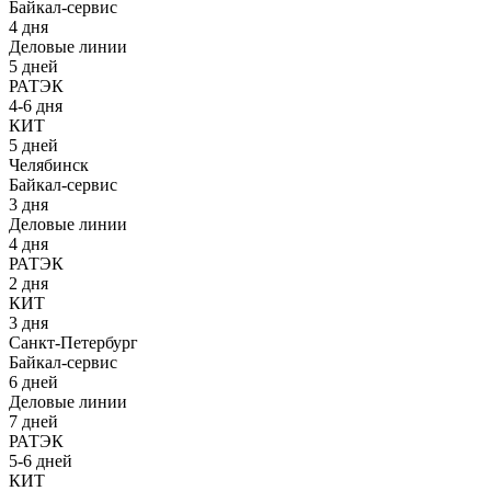
Байкал-сервис
4 дня
Деловые линии
5 дней
РАТЭК
4-6 дня
КИТ
5 дней
Челябинск
Байкал-сервис
3 дня
Деловые линии
4 дня
РАТЭК
2 дня
КИТ
3 дня
Санкт-Петербург
Байкал-сервис
6 дней
Деловые линии
7 дней
РАТЭК
5-6 дней
КИТ