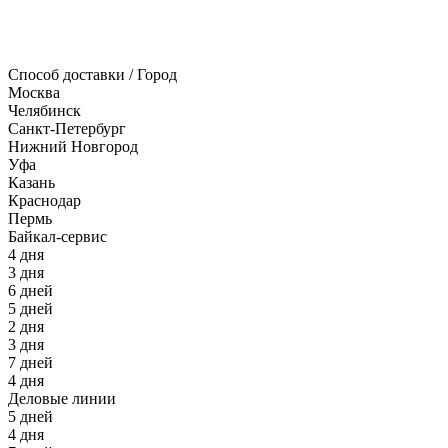
Способ доставки / Город
Москва
Челябинск
Санкт-Петербург
Нижний Новгород
Уфа
Казань
Краснодар
Пермь
Байкал-сервис
4 дня
3 дня
6 дней
5 дней
2 дня
3 дня
7 дней
4 дня
Деловые линии
5 дней
4 дня