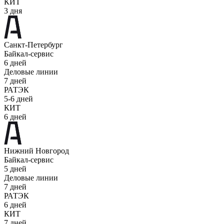
КИТ
3 дня
Санкт-Петербург
Байкал-сервис
6 дней
Деловые линии
7 дней
РАТЭК
5-6 дней
КИТ
6 дней
Нижний Новгород
Байкал-сервис
5 дней
Деловые линии
7 дней
РАТЭК
6 дней
КИТ
7 дней