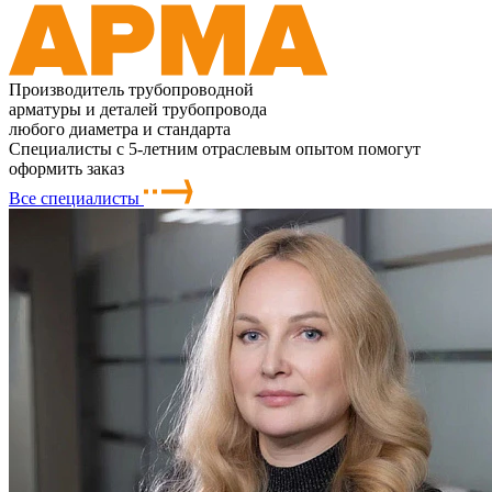
Производитель трубопроводной
арматуры и деталей трубопровода
любого диаметра и стандарта
Специалисты с 5-летним отраслевым опытом помогут
оформить заказ
Все специалисты