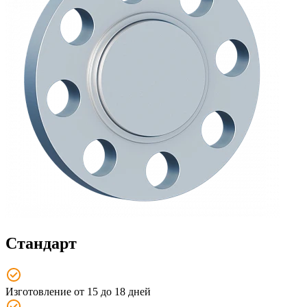
Стандарт
Изготовление от 15 до 18 дней