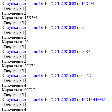
Заглушка фланцевая 2-6-10 ГОСТ 22816-83 ст.15Х5М
Получить КП
Исполнение
2
Марка стали
15Х5М
Получить КП
Заглушка фланцевая 2-6-10 ГОСТ 22816-83 ст.20
Получить КП
Исполнение
2
Марка стали
20
Получить КП
Заглушка фланцевая 2-6-10 ГОСТ 22816-83 ст.20ЮЧ
Получить КП
Исполнение
2
Марка стали
20ЮЧ
Получить КП
Заглушка фланцевая 4-6-10 ГОСТ 22815-83 ст.09Г2С
Получить КП
Исполнение
4
Марка стали
09Г2С
Получить КП
Заглушка фланцевая 4-6-10 ГОСТ 22815-83 ст.10Х17Н13М2Т
Получить КП
Исполнение
4