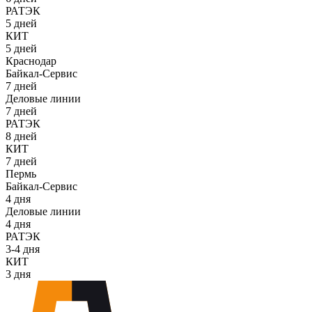
РАТЭК
5 дней
КИТ
5 дней
Краснодар
Байкал-Сервис
7 дней
Деловые линии
7 дней
РАТЭК
8 дней
КИТ
7 дней
Пермь
Байкал-Сервис
4 дня
Деловые линии
4 дня
РАТЭК
3-4 дня
КИТ
3 дня