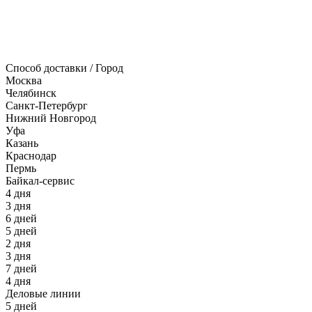
Способ доставки / Город
Москва
Челябинск
Санкт-Петербург
Нижний Новгород
Уфа
Казань
Краснодар
Пермь
Байкал-сервис
4 дня
3 дня
6 дней
5 дней
2 дня
3 дня
7 дней
4 дня
Деловые линии
5 дней