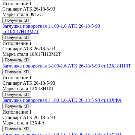
Исполнение
1
Стандарт
АТК 26-18-5-93
Марка стали
09Г2С
Получить КП
Заглушка поворотная 1-100-1.6 АТК 26-18-5-93
ст.10Х17Н13М2Т
Получить КП
Исполнение
1
Стандарт
АТК 26-18-5-93
Марка стали
10Х17Н13М2Т
Получить КП
Заглушка поворотная 1-100-1.6 АТК 26-18-5-93 ст.12Х18Н10Т
Получить КП
Исполнение
1
Стандарт
АТК 26-18-5-93
Марка стали
12Х18Н10Т
Получить КП
Заглушка поворотная 1-100-1.6 АТК 26-18-5-93 ст.13ХФА
Получить КП
Исполнение
1
Стандарт
АТК 26-18-5-93
Марка стали
13ХФА
Получить КП
Заглушка поворотная 1-100-1.6 АТК 26-18-5-93 ст.15Х5М