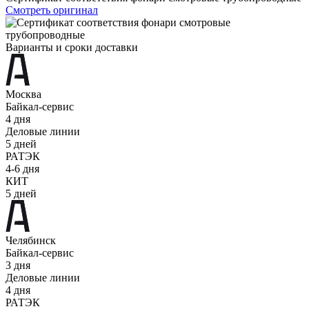
Смотреть оригинал
Варианты и сроки доставки
Москва
Байкал-сервис
4 дня
Деловые линии
5 дней
РАТЭК
4-6 дня
КИТ
5 дней
Челябинск
Байкал-сервис
3 дня
Деловые линии
4 дня
РАТЭК