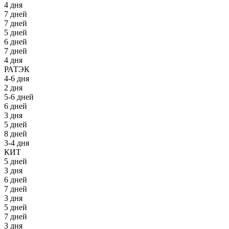
4 дня
7 дней
7 дней
5 дней
6 дней
7 дней
4 дня
РАТЭК
4-6 дня
2 дня
5-6 дней
6 дней
3 дня
5 дней
8 дней
3-4 дня
КИТ
5 дней
3 дня
6 дней
7 дней
3 дня
5 дней
7 дней
3 дня