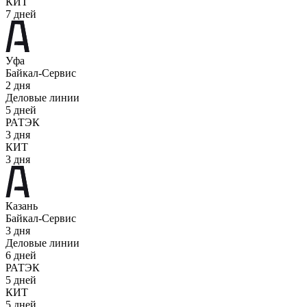
КИТ
7 дней
Уфа
Байкал-Сервис
2 дня
Деловые линии
5 дней
РАТЭК
3 дня
КИТ
3 дня
Казань
Байкал-Сервис
3 дня
Деловые линии
6 дней
РАТЭК
5 дней
КИТ
5 дней