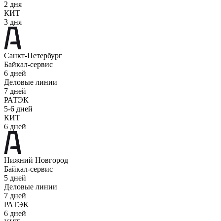
2 дня
КИТ
3 дня
Санкт-Петербург
Байкал-сервис
6 дней
Деловые линии
7 дней
РАТЭК
5-6 дней
КИТ
6 дней
Нижний Новгород
Байкал-сервис
5 дней
Деловые линии
7 дней
РАТЭК
6 дней