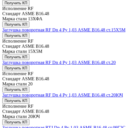
Получить КП
Исполнение
RF
Стандарт
ASME В16.48
Марка стали
13ХФА
Получить КП
Заглушка поворотная RF Dn 4 Ру 1,03 ASME В16.48 ст.15Х5М
Получить КП
Исполнение
RF
Стандарт
ASME В16.48
Марка стали
15Х5М
Получить КП
Заглушка поворотная RF Dn 4 Ру 1,03 ASME В16.48 ст.20
Получить КП
Исполнение
RF
Стандарт
ASME В16.48
Марка стали
20
Получить КП
Заглушка поворотная RF Dn 4 Ру 1,03 ASME В16.48 ст.20ЮЧ
Получить КП
Исполнение
RF
Стандарт
ASME В16.48
Марка стали
20ЮЧ
Получить КП
Заглушка поворотная RTJ Dn 4 Ру 1,03 ASME В16.48 ст.09Г2С