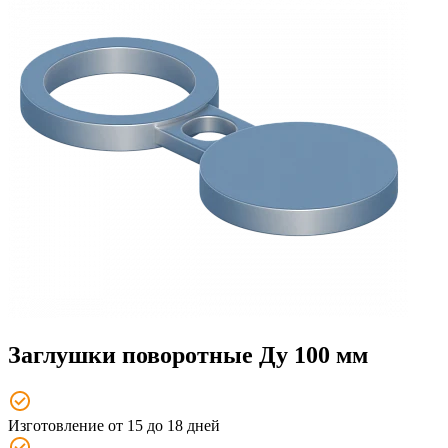
Заглушки поворотные Ду 100 мм
Изготовление от 15 до 18 дней