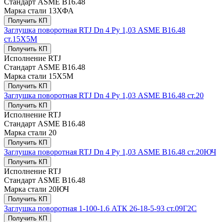
Стандарт
ASME В16.48
Марка стали
13ХФА
Получить КП
Заглушка поворотная RTJ Dn 4 Ру 1,03 ASME В16.48
ст.15Х5М
Получить КП
Исполнение
RTJ
Стандарт
ASME В16.48
Марка стали
15Х5М
Получить КП
Заглушка поворотная RTJ Dn 4 Ру 1,03 ASME В16.48 ст.20
Получить КП
Исполнение
RTJ
Стандарт
ASME В16.48
Марка стали
20
Получить КП
Заглушка поворотная RTJ Dn 4 Ру 1,03 ASME В16.48 ст.20ЮЧ
Получить КП
Исполнение
RTJ
Стандарт
ASME В16.48
Марка стали
20ЮЧ
Получить КП
Заглушка поворотная 1-100-1.6 АТК 26-18-5-93 ст.09Г2С
Получить КП