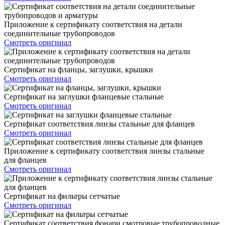
Приложение к сертификату соответствия на детали
соединительные трубопроводов
Смотреть оригинал
Сертификат на фланцы, заглушки, крышки
Смотреть оригинал
Сертификат на заглушки фланцевые стальные
Смотреть оригинал
Сертификат соответствия линзы стальные для фланцев
Смотреть оригинал
Приложение к сертификату соответствия линзы стальные
для фланцев
Смотреть оригинал
Сертификат на фильтры сетчатые
Смотреть оригинал
Сертификат соответствия фонари смотровые трубопроводные