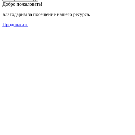
Добро пожаловать!
Благодарим за посещение нашего ресурса.
Продолжить