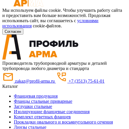
Мы используем файлы cookie. Чтобы улучшить работу сайта
и предоставить вам больше возможностей. Продолжая
использовать сайт, вы соглашаетесь с
условиями
использования
cookie-файлов.
Согласен
Производитель трубопроводной арматуры и деталей
трубопровода любого диаметра и стандарта
zakaz@profil-arma.ru
+7 (3513) 75-61-01
Каталог
Фланцевая продукция
Фланцы стальные приварные
Заглушки стальные
Изолирующие фланцевые соединения
Комплект ответных фланцев
Прокладки овального и восьмиугольного сечения
Линзы стальные