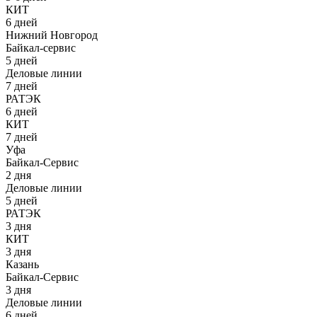
КИТ
6 дней
Нижний Новгород
Байкал-сервис
5 дней
Деловые линии
7 дней
РАТЭК
6 дней
КИТ
7 дней
Уфа
Байкал-Сервис
2 дня
Деловые линии
5 дней
РАТЭК
3 дня
КИТ
3 дня
Казань
Байкал-Сервис
3 дня
Деловые линии
6 дней