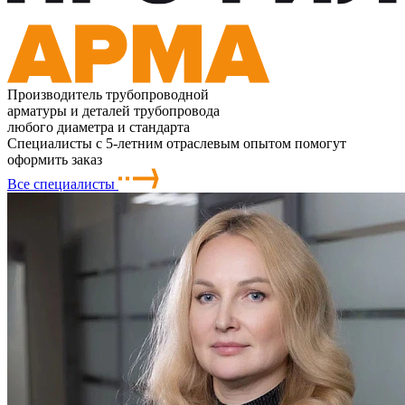
Производитель трубопроводной
арматуры и деталей трубопровода
любого диаметра и стандарта
Специалисты с 5-летним отраслевым опытом помогут
оформить заказ
Все специалисты