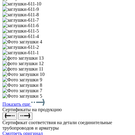
Показать еще
Сертификаты на продукцию
Сертификат соответствия на детали соединительные
трубопроводов и арматуры
Смотреть оригинал