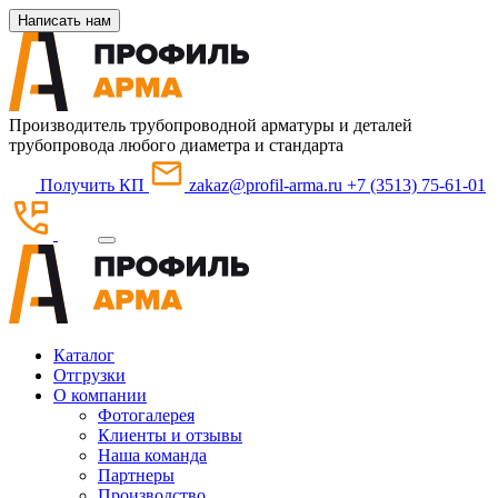
Написать нам
Производитель трубопроводной арматуры и деталей
трубопровода любого диаметра и стандарта
Получить КП
zakaz@profil-arma.ru
+7 (3513) 75-61-01
Каталог
Отгрузки
О компании
Фотогалерея
Клиенты и отзывы
Наша команда
Партнеры
Производство