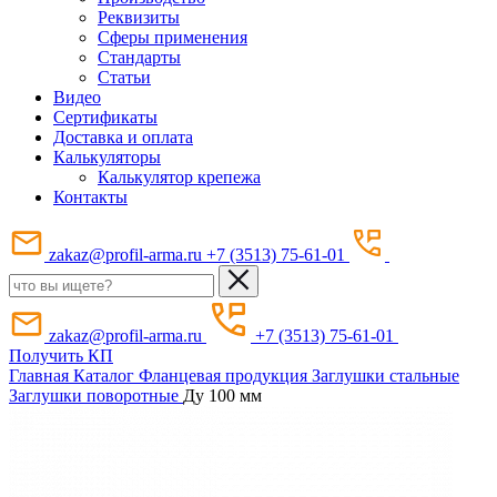
Реквизиты
Сферы применения
Стандарты
Статьи
Видео
Сертификаты
Доставка и оплата
Калькуляторы
Калькулятор крепежа
Контакты
zakaz@profil-arma.ru
+7 (3513) 75-61-01
zakaz@profil-arma.ru
+7 (3513) 75-61-01
Получить КП
Главная
Каталог
Фланцевая продукция
Заглушки стальные
Заглушки поворотные
Ду 100 мм