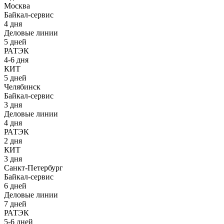
Москва
Байкал-сервис
4 дня
Деловые линии
5 дней
РАТЭК
4-6 дня
КИТ
5 дней
Челябинск
Байкал-сервис
3 дня
Деловые линии
4 дня
РАТЭК
2 дня
КИТ
3 дня
Санкт-Петербург
Байкал-сервис
6 дней
Деловые линии
7 дней
РАТЭК
5-6 дней