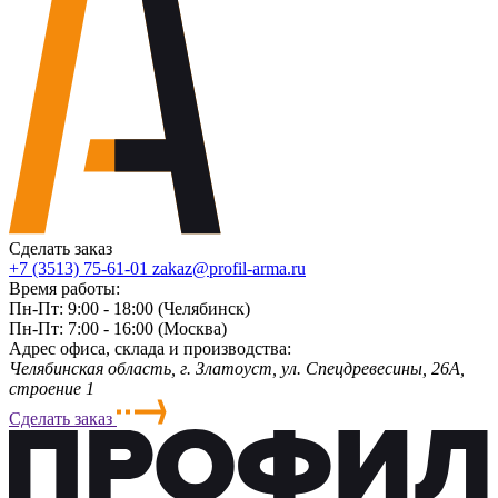
Сделать заказ
+7 (3513) 75-61-01
zakaz@profil-arma.ru
Время работы:
Пн-Пт: 9:00 - 18:00 (Челябинск)
Пн-Пт: 7:00 - 16:00 (Москва)
Адрес офиса, склада и производства:
Челябинская область, г. Злaтoycт, ул. Спецдревесины, 26А,
строение 1
Сделать заказ