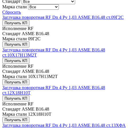
Стандарт
Марка стали
Сбросить
Заглушка поворотная RF Dn 4 Ру 1,03 ASME В16.48 ст.09Г2С
Получить КП
Исполнение
RF
Стандарт
ASME В16.48
Марка стали
09Г2С
Получить КП
Заглушка поворотная RF Dn 4 Ру 1,03 ASME В16.48
ст.10Х17Н13М2Т
Получить КП
Исполнение
RF
Стандарт
ASME В16.48
Марка стали
10Х17Н13М2Т
Получить КП
Заглушка поворотная RF Dn 4 Ру 1,03 ASME В16.48
ст.12Х18Н10Т
Получить КП
Исполнение
RF
Стандарт
ASME В16.48
Марка стали
12Х18Н10Т
Получить КП
Заглушка поворотная RF Dn 4 Ру 1,03 ASME В16.48 ст.13ХФА