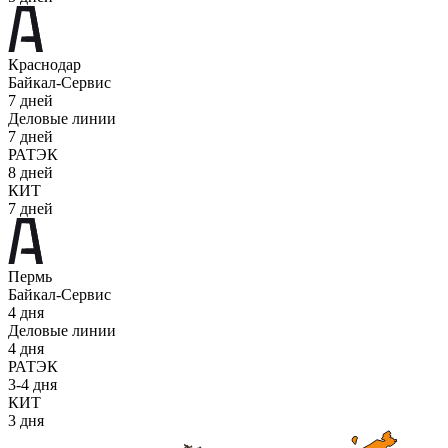
Краснодар
Байкал-Сервис
7 дней
Деловые линии
7 дней
РАТЭК
8 дней
КИТ
7 дней
Пермь
Байкал-Сервис
4 дня
Деловые линии
4 дня
РАТЭК
3-4 дня
КИТ
3 дня