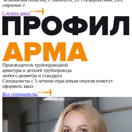
строение 1
Сделать заказ
Производитель трубопроводной
арматуры и деталей трубопровода
любого диаметра и стандарта
Специалисты с 5-летним отраслевым опытом помогут
оформить заказ
Все специалисты