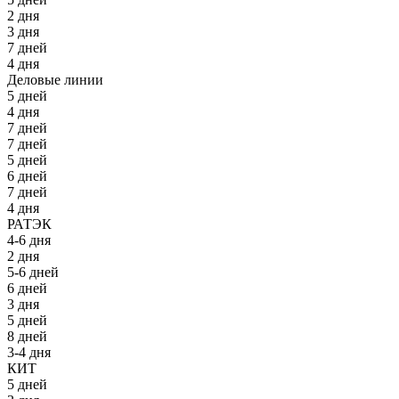
2 дня
3 дня
7 дней
4 дня
Деловые линии
5 дней
4 дня
7 дней
7 дней
5 дней
6 дней
7 дней
4 дня
РАТЭК
4-6 дня
2 дня
5-6 дней
6 дней
3 дня
5 дней
8 дней
3-4 дня
КИТ
5 дней