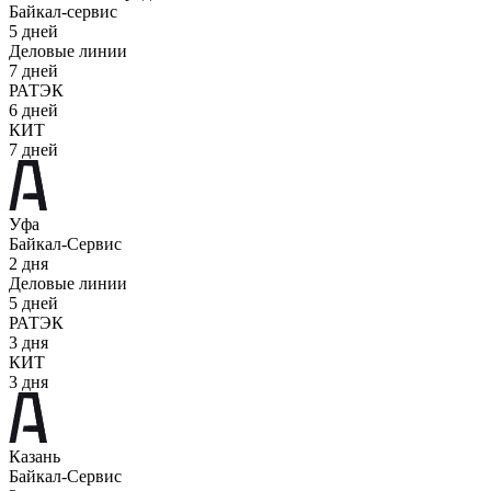
Байкал-сервис
5 дней
Деловые линии
7 дней
РАТЭК
6 дней
КИТ
7 дней
Уфа
Байкал-Сервис
2 дня
Деловые линии
5 дней
РАТЭК
3 дня
КИТ
3 дня
Казань
Байкал-Сервис