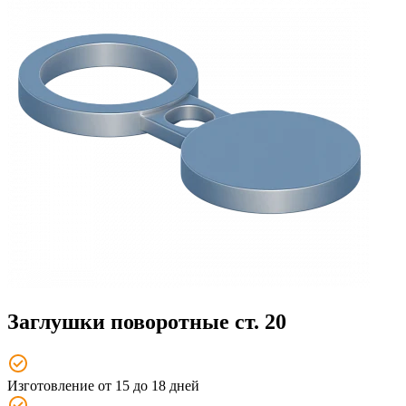
Заглушки поворотные ст. 20
Изготовление от 15 до 18 дней