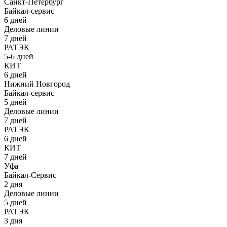
Санкт-Петербург
Байкал-сервис
6 дней
Деловые линии
7 дней
РАТЭК
5-6 дней
КИТ
6 дней
Нижний Новгород
Байкал-сервис
5 дней
Деловые линии
7 дней
РАТЭК
6 дней
КИТ
7 дней
Уфа
Байкал-Сервис
2 дня
Деловые линии
5 дней
РАТЭК
3 дня