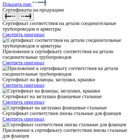
Показать еще
Сертификаты на продукцию
Сертификат соответствия на детали соединительные
трубопроводов и арматуры
Смотреть оригинал
Приложение к сертификату соответствия на детали
соединительные трубопроводов
Смотреть оригинал
Сертификат на фланцы, заглушки, крышки
Смотреть оригинал
Сертификат на заглушки фланцевые стальные
Смотреть оригинал
Сертификат соответствия линзы стальные для фланцев
Смотреть оригинал
Приложение к сертификату соответствия линзы стальные
для фланцев