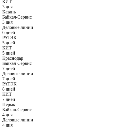
КИТ
3 дня
Казань
Байкал-Сервис
3 дня
Деловые линии
6 дней
РАТЭК
5 дней
КИТ
5 дней
Краснодар
Байкал-Сервис
7 дней
Деловые линии
7 дней
РАТЭК
8 дней
КИТ
7 дней
Пермь
Байкал-Сервис
4 дня
Деловые линии
4 дня