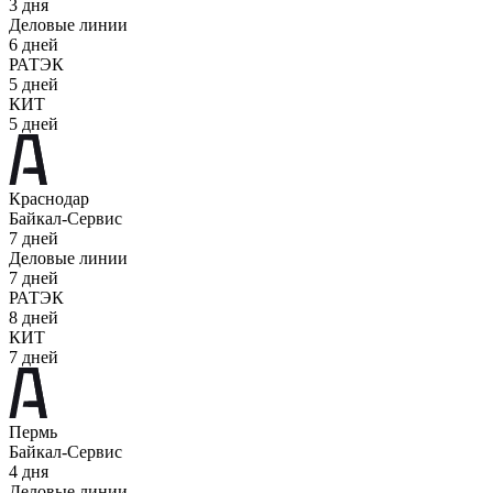
3 дня
Деловые линии
6 дней
РАТЭК
5 дней
КИТ
5 дней
Краснодар
Байкал-Сервис
7 дней
Деловые линии
7 дней
РАТЭК
8 дней
КИТ
7 дней
Пермь
Байкал-Сервис
4 дня
Деловые линии