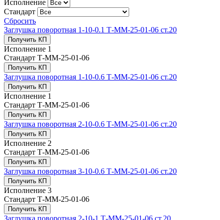
Исполнение
Стандарт
Сбросить
Заглушка поворотная 1-10-0.1 Т-ММ-25-01-06 ст.20
Получить КП
Исполнение
1
Стандарт
Т-ММ-25-01-06
Получить КП
Заглушка поворотная 1-10-0.6 Т-ММ-25-01-06 ст.20
Получить КП
Исполнение
1
Стандарт
Т-ММ-25-01-06
Получить КП
Заглушка поворотная 2-10-0.6 Т-ММ-25-01-06 ст.20
Получить КП
Исполнение
2
Стандарт
Т-ММ-25-01-06
Получить КП
Заглушка поворотная 3-10-0.6 Т-ММ-25-01-06 ст.20
Получить КП
Исполнение
3
Стандарт
Т-ММ-25-01-06
Получить КП
Заглушка поворотная 2-10-1 Т-ММ-25-01-06 ст.20