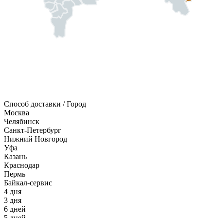
Способ доставки / Город
Москва
Челябинск
Санкт-Петербург
Нижний Новгород
Уфа
Казань
Краснодар
Пермь
Байкал-сервис
4 дня
3 дня
6 дней
5 дней