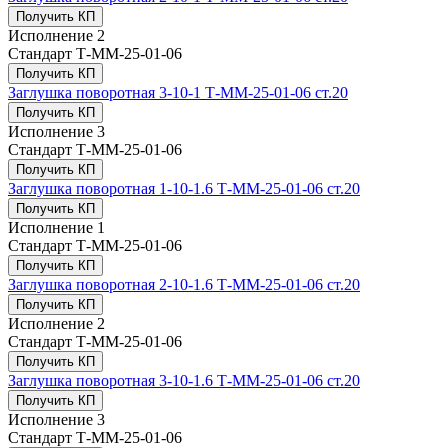
Получить КП
Исполнение
2
Стандарт
Т-ММ-25-01-06
Получить КП
Заглушка поворотная 3-10-1 Т-ММ-25-01-06 ст.20
Получить КП
Исполнение
3
Стандарт
Т-ММ-25-01-06
Получить КП
Заглушка поворотная 1-10-1.6 Т-ММ-25-01-06 ст.20
Получить КП
Исполнение
1
Стандарт
Т-ММ-25-01-06
Получить КП
Заглушка поворотная 2-10-1.6 Т-ММ-25-01-06 ст.20
Получить КП
Исполнение
2
Стандарт
Т-ММ-25-01-06
Получить КП
Заглушка поворотная 3-10-1.6 Т-ММ-25-01-06 ст.20
Получить КП
Исполнение
3
Стандарт
Т-ММ-25-01-06