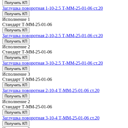
Получить КП
Заглушка поворотная 1-10-2.5 Т-ММ-25-01-06 ст.20
Получить КП
Исполнение
1
Стандарт
Т-ММ-25-01-06
Получить КП
Заглушка поворотная 2-10-2.5 Т-ММ-25-01-06 ст.20
Получить КП
Исполнение
2
Стандарт
Т-ММ-25-01-06
Получить КП
Заглушка поворотная 3-10-2.5 Т-ММ-25-01-06 ст.20
Получить КП
Исполнение
3
Стандарт
Т-ММ-25-01-06
Получить КП
Заглушка поворотная 2-10-4 Т-ММ-25-01-06 ст.20
Получить КП
Исполнение
2
Стандарт
Т-ММ-25-01-06
Получить КП
Заглушка поворотная 3-10-4 Т-ММ-25-01-06 ст.20
Получить КП