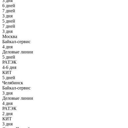
3 дня
6 дней
7 дней
3 дня
5 дней
7 дней
3 дня
Москва
Байкал-сервис
4 дня
Деловые линии
5 дней
РАТЭК
4-6 дня
КИТ
5 дней
Челябинск
Байкал-сервис
3 дня
Деловые линии
4 дня
РАТЭК
2 дня
КИТ
3 дня