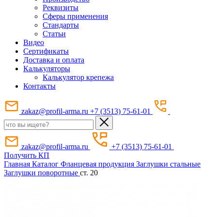
Реквизиты
Сферы применения
Стандарты
Статьи
Видео
Сертификаты
Доставка и оплата
Калькуляторы
Калькулятор крепежа
Контакты
zakaz@profil-arma.ru
+7 (3513) 75-61-01
zakaz@profil-arma.ru
+7 (3513) 75-61-01
Получить КП
Главная
Каталог
Фланцевая продукция
Заглушки стальные
Заглушки поворотные
ст. 20