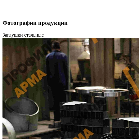
Фотографии продукции
Заглушки стальные