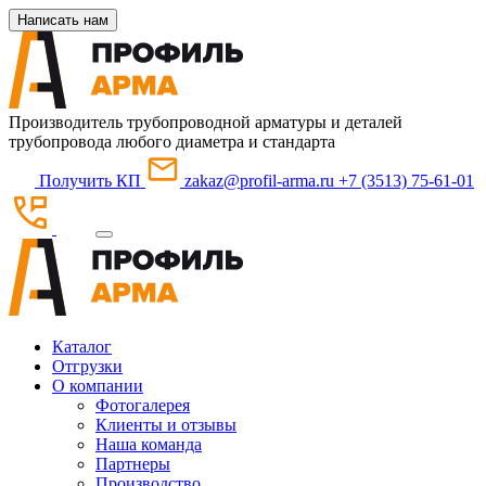
Написать нам
Производитель трубопроводной арматуры и деталей
трубопровода любого диаметра и стандарта
Получить КП
zakaz@profil-arma.ru
+7 (3513) 75-61-01
Каталог
Отгрузки
О компании
Фотогалерея
Клиенты и отзывы
Наша команда
Партнеры
Производство