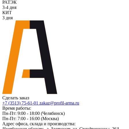
РАТЭК
3-4 дня
КИТ
3 дня
Сделать заказ
+7 (3513) 75-61-01
zakaz@profil-arma.ru
Время работы:
Пн-Пт: 9:00 - 18:00 (Челябинск)
Пн-Пт: 7:00 - 16:00 (Москва)
Адрес офиса, склада и производства:
Челябинская область, г. Злaтoycт, ул. Спецдревесины, 26А,