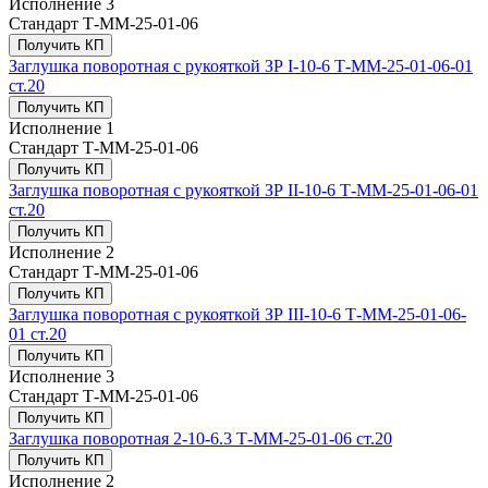
Исполнение
3
Стандарт
Т-ММ-25-01-06
Получить КП
Заглушка поворотная с рукояткой ЗР I-10-6 Т-ММ-25-01-06-01
ст.20
Получить КП
Исполнение
1
Стандарт
Т-ММ-25-01-06
Получить КП
Заглушка поворотная с рукояткой ЗР II-10-6 Т-ММ-25-01-06-01
ст.20
Получить КП
Исполнение
2
Стандарт
Т-ММ-25-01-06
Получить КП
Заглушка поворотная с рукояткой ЗР III-10-6 Т-ММ-25-01-06-
01 ст.20
Получить КП
Исполнение
3
Стандарт
Т-ММ-25-01-06
Получить КП
Заглушка поворотная 2-10-6.3 Т-ММ-25-01-06 ст.20
Получить КП
Исполнение
2