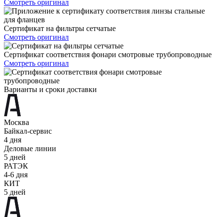
Смотреть оригинал
Сертификат на фильтры сетчатые
Смотреть оригинал
Сертификат соответствия фонари смотровые трубопроводные
Смотреть оригинал
Варианты и сроки доставки
Москва
Байкал-сервис
4 дня
Деловые линии
5 дней
РАТЭК
4-6 дня
КИТ
5 дней