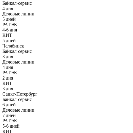
Байкал-сервис
4 дня
Деловые линии
5 дней
РАТЭК
4-6 дня
КИТ
5 дней
Челябинск
Байкал-сервис
3 дня
Деловые линии
4 дня
РАТЭК
2 дня
КИТ
3 дня
Санкт-Петербург
Байкал-сервис
6 дней
Деловые линии
7 дней
РАТЭК
5-6 дней
КИТ