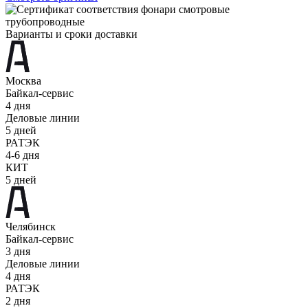
Варианты и сроки доставки
Москва
Байкал-сервис
4 дня
Деловые линии
5 дней
РАТЭК
4-6 дня
КИТ
5 дней
Челябинск
Байкал-сервис
3 дня
Деловые линии
4 дня
РАТЭК
2 дня