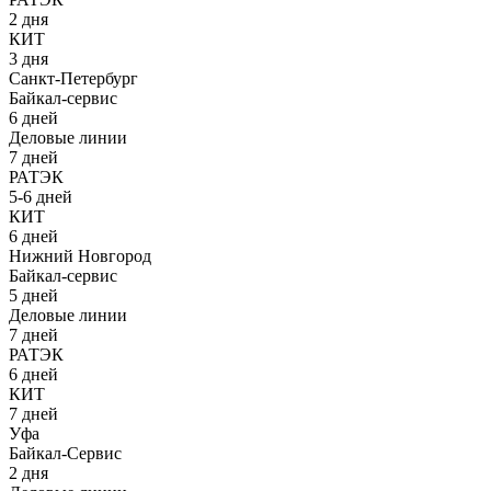
2 дня
КИТ
3 дня
Санкт-Петербург
Байкал-сервис
6 дней
Деловые линии
7 дней
РАТЭК
5-6 дней
КИТ
6 дней
Нижний Новгород
Байкал-сервис
5 дней
Деловые линии
7 дней
РАТЭК
6 дней
КИТ
7 дней
Уфа
Байкал-Сервис
2 дня