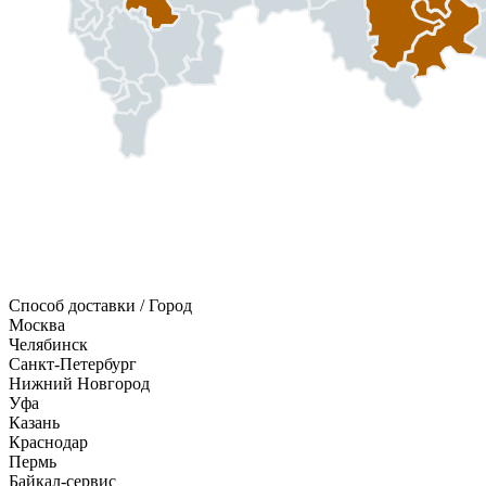
Способ доставки / Город
Москва
Челябинск
Санкт-Петербург
Нижний Новгород
Уфа
Казань
Краснодар
Пермь
Байкал-сервис