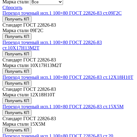
Марка стали
Сбросить
Переход точеный исп.1 100×80 ГОСТ 22826-83 ст.09Г2С
Получить КП
Стандарт
ГОСТ 22826-83
Марка стали
09Г2С
Получить КП
Переход точеный исп.1 100×80 ГОСТ 22826-83
ст.10Х17Н13М2Т
Получить КП
Стандарт
ГОСТ 22826-83
Марка стали
10Х17Н13М2Т
Получить КП
Переход точеный исп.1 100×80 ГОСТ 22826-83 ст.12Х18Н10Т
Получить КП
Стандарт
ГОСТ 22826-83
Марка стали
12Х18Н10Т
Получить КП
Переход точеный исп.1 100×80 ГОСТ 22826-83 ст.15Х5М
Получить КП
Стандарт
ГОСТ 22826-83
Марка стали
15Х5М
Получить КП
Переход точеный исп.1 100×80 ГОСТ 22826-83 ст.20