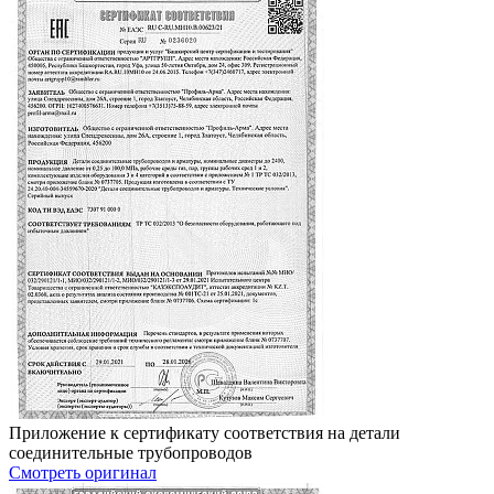
Приложение к сертификату соответствия на детали
соединительные трубопроводов
Смотреть оригинал