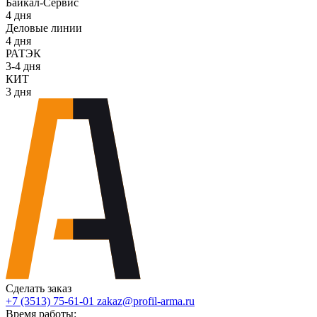
Байкал-Сервис
4 дня
Деловые линии
4 дня
РАТЭК
3-4 дня
КИТ
3 дня
Сделать заказ
+7 (3513) 75-61-01
zakaz@profil-arma.ru
Время работы: