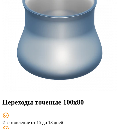
Переходы точеные 100x80
Изготовление от 15 до 18 дней