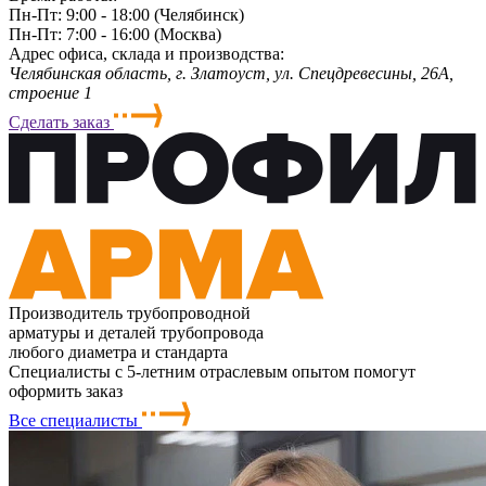
Пн-Пт: 9:00 - 18:00 (Челябинск)
Пн-Пт: 7:00 - 16:00 (Москва)
Адрес офиса, склада и производства:
Челябинская область, г. Злaтoycт, ул. Спецдревесины, 26А,
строение 1
Сделать заказ
Производитель трубопроводной
арматуры и деталей трубопровода
любого диаметра и стандарта
Специалисты с 5-летним отраслевым опытом помогут
оформить заказ
Все специалисты