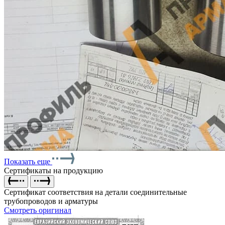
Показать еще
Сертификаты на продукцию
Сертификат соответствия на детали соединительные
трубопроводов и арматуры
Смотреть оригинал