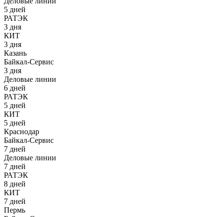
Деловые линии
5 дней
РАТЭК
3 дня
КИТ
3 дня
Казань
Байкал-Сервис
3 дня
Деловые линии
6 дней
РАТЭК
5 дней
КИТ
5 дней
Краснодар
Байкал-Сервис
7 дней
Деловые линии
7 дней
РАТЭК
8 дней
КИТ
7 дней
Пермь