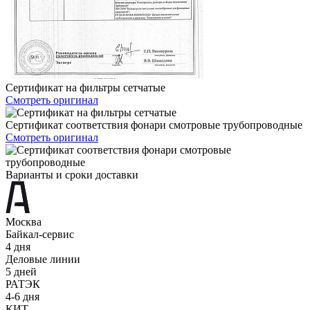
Сертификат на фильтры сетчатые
Смотреть оригинал
Сертификат соответствия фонари смотровые трубопроводные
Смотреть оригинал
Варианты и сроки доставки
Москва
Байкал-сервис
4 дня
Деловые линии
5 дней
РАТЭК
4-6 дня
КИТ