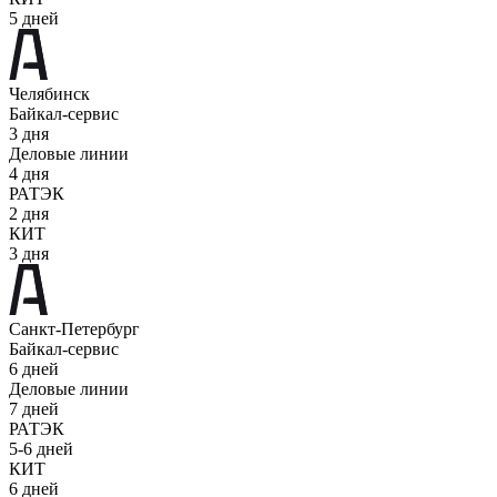
5 дней
Челябинск
Байкал-сервис
3 дня
Деловые линии
4 дня
РАТЭК
2 дня
КИТ
3 дня
Санкт-Петербург
Байкал-сервис
6 дней
Деловые линии
7 дней
РАТЭК
5-6 дней
КИТ
6 дней