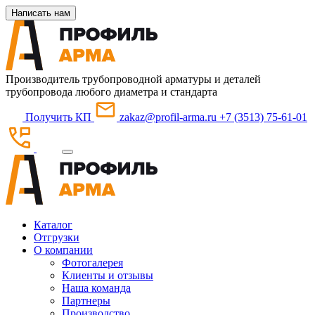
Написать нам
Производитель трубопроводной арматуры и деталей
трубопровода любого диаметра и стандарта
Получить КП
zakaz@profil-arma.ru
+7 (3513) 75-61-01
Каталог
Отгрузки
О компании
Фотогалерея
Клиенты и отзывы
Наша команда
Партнеры
Производство