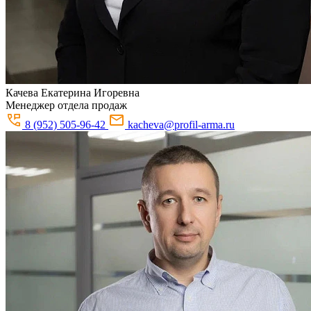
Качева
Екатерина Игоревна
Менеджер отдела продаж
8 (952) 505-96-42
kacheva@profil-arma.ru