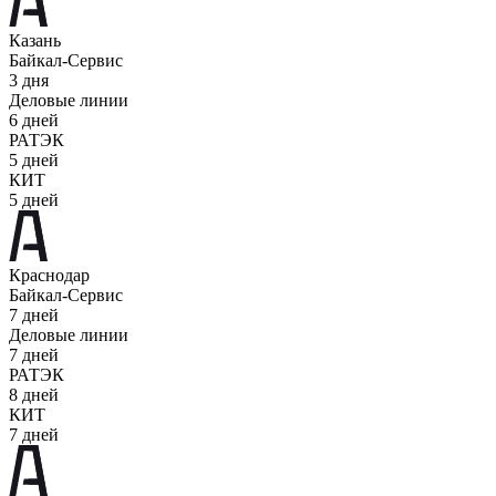
Казань
Байкал-Сервис
3 дня
Деловые линии
6 дней
РАТЭК
5 дней
КИТ
5 дней
Краснодар
Байкал-Сервис
7 дней
Деловые линии
7 дней
РАТЭК
8 дней
КИТ
7 дней