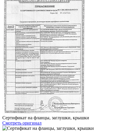
Сертификат на фланцы, заглушки, крышки
Смотреть оригинал