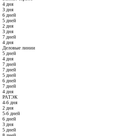
4 дня
3 дня
6 дней
5 дней
2 дня
3 дня
7 дней
4 дня
Деловые линии
5 дней
4 дня
7 дней
7 дней
5 дней
6 дней
7 дней
4 дня
РАТЭК
4-6 дня
2 дня
5-6 дней
6 дней
3 дня
5 дней
8 дней