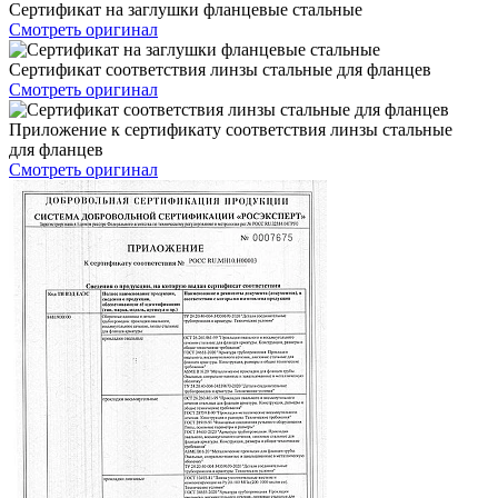
Сертификат на заглушки фланцевые стальные
Смотреть оригинал
Сертификат соответствия линзы стальные для фланцев
Смотреть оригинал
Приложение к сертификату соответствия линзы стальные
для фланцев
Смотреть оригинал