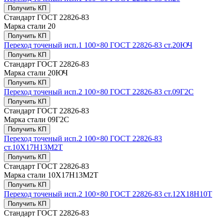
Получить КП
Стандарт
ГОСТ 22826-83
Марка стали
20
Получить КП
Переход точеный исп.1 100×80 ГОСТ 22826-83 ст.20ЮЧ
Получить КП
Стандарт
ГОСТ 22826-83
Марка стали
20ЮЧ
Получить КП
Переход точеный исп.2 100×80 ГОСТ 22826-83 ст.09Г2С
Получить КП
Стандарт
ГОСТ 22826-83
Марка стали
09Г2С
Получить КП
Переход точеный исп.2 100×80 ГОСТ 22826-83
ст.10Х17Н13М2Т
Получить КП
Стандарт
ГОСТ 22826-83
Марка стали
10Х17Н13М2Т
Получить КП
Переход точеный исп.2 100×80 ГОСТ 22826-83 ст.12Х18Н10Т
Получить КП
Стандарт
ГОСТ 22826-83