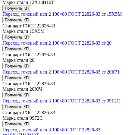
Марка стали
12Х18Н10Т
Получить КП
Переход точеный исп.2 100×80 ГОСТ 22826-83 ст.15Х5М
Получить КП
Стандарт
ГОСТ 22826-83
Марка стали
15Х5М
Получить КП
Переход точеный исп.2 100×80 ГОСТ 22826-83 ст.20
Получить КП
Стандарт
ГОСТ 22826-83
Марка стали
20
Получить КП
Переход точеный исп.2 100×80 ГОСТ 22826-83 ст.20ЮЧ
Получить КП
Стандарт
ГОСТ 22826-83
Марка стали
20ЮЧ
Получить КП
Переход точеный исп.3 100×80 ГОСТ 22826-83 ст.09Г2С
Получить КП
Стандарт
ГОСТ 22826-83
Марка стали
09Г2С
Получить КП
Переход точеный исп.3 100×80 ГОСТ 22826-83