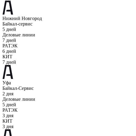
Нижний Новгород
Байкал-сервис
5 дней
Деловые линии
7 дней
РАТЭК
6 дней
КИТ
7 дней
Уфа
Байкал-Сервис
2 дня
Деловые линии
5 дней
РАТЭК
3 дня
КИТ
3 дня