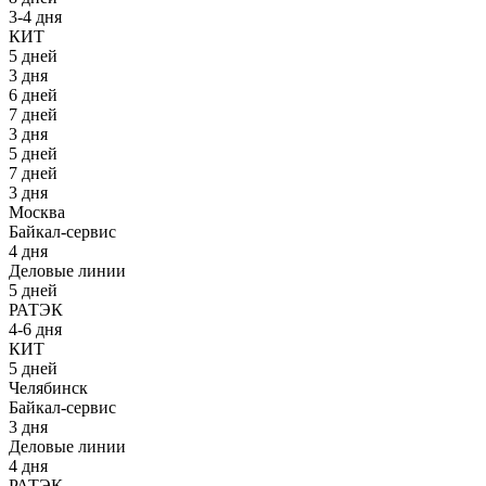
3-4 дня
КИТ
5 дней
3 дня
6 дней
7 дней
3 дня
5 дней
7 дней
3 дня
Москва
Байкал-сервис
4 дня
Деловые линии
5 дней
РАТЭК
4-6 дня
КИТ
5 дней
Челябинск
Байкал-сервис
3 дня
Деловые линии
4 дня
РАТЭК