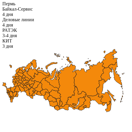
Пермь
Байкал-Сервис
4 дня
Деловые линии
4 дня
РАТЭК
3-4 дня
КИТ
3 дня