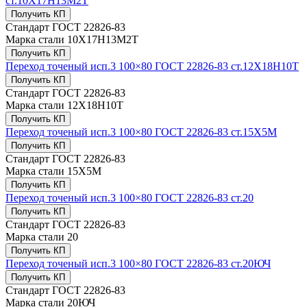
ст.10Х17Н13М2Т
Получить КП
Стандарт
ГОСТ 22826-83
Марка стали
10Х17Н13М2Т
Получить КП
Переход точеный исп.3 100×80 ГОСТ 22826-83 ст.12Х18Н10Т
Получить КП
Стандарт
ГОСТ 22826-83
Марка стали
12Х18Н10Т
Получить КП
Переход точеный исп.3 100×80 ГОСТ 22826-83 ст.15Х5М
Получить КП
Стандарт
ГОСТ 22826-83
Марка стали
15Х5М
Получить КП
Переход точеный исп.3 100×80 ГОСТ 22826-83 ст.20
Получить КП
Стандарт
ГОСТ 22826-83
Марка стали
20
Получить КП
Переход точеный исп.3 100×80 ГОСТ 22826-83 ст.20ЮЧ
Получить КП
Стандарт
ГОСТ 22826-83
Марка стали
20ЮЧ