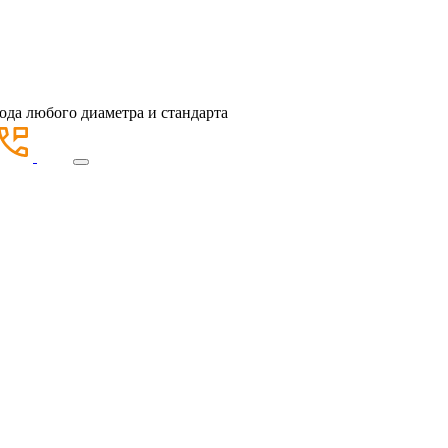
ода любого диаметра и стандарта