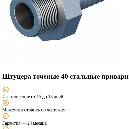
Штуцера точеные 40 стальные привар
Изготовление от 15 до 18 дней
Можем изготовить по чертежам
Гарантия — 24 месяца