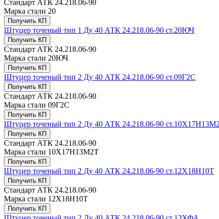
Стандарт
АТК 24.218.06-90
Марка стали
20
Получить КП
Штуцер точеный тип 1 Ду 40 АТК 24.218.06-90 ст.20ЮЧ
Получить КП
Стандарт
АТК 24.218.06-90
Марка стали
20ЮЧ
Получить КП
Штуцер точеный тип 2 Ду 40 АТК 24.218.06-90 ст.09Г2С
Получить КП
Стандарт
АТК 24.218.06-90
Марка стали
09Г2С
Получить КП
Штуцер точеный тип 2 Ду 40 АТК 24.218.06-90 ст.10Х17Н13М
Получить КП
Стандарт
АТК 24.218.06-90
Марка стали
10Х17Н13М2Т
Получить КП
Штуцер точеный тип 2 Ду 40 АТК 24.218.06-90 ст.12Х18Н10Т
Получить КП
Стандарт
АТК 24.218.06-90
Марка стали
12Х18Н10Т
Получить КП
Штуцер точеный тип 2 Ду 40 АТК 24.218.06-90 ст.13ХФА