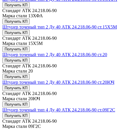
Получить КП
Стандарт
АТК 24.218.06-90
Марка стали
13ХФА
Получить КП
Штуцер точеный тип 2 Ду 40 АТК 24.218.06-90 ст.15Х5М
Получить КП
Стандарт
АТК 24.218.06-90
Марка стали
15Х5М
Получить КП
Штуцер точеный тип 2 Ду 40 АТК 24.218.06-90 ст.20
Получить КП
Стандарт
АТК 24.218.06-90
Марка стали
20
Получить КП
Штуцер точеный тип 2 Ду 40 АТК 24.218.06-90 ст.20ЮЧ
Получить КП
Стандарт
АТК 24.218.06-90
Марка стали
20ЮЧ
Получить КП
Штуцер точеный тип 4 Ду 40 АТК 24.218.06-90 ст.09Г2С
Получить КП
Стандарт
АТК 24.218.06-90
Марка стали
09Г2С