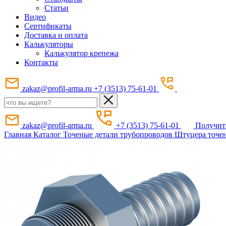
Статьи
Видео
Сертификаты
Доставка и оплата
Калькуляторы
Калькулятор крепежа
Контакты
zakaz@profil-arma.ru
+7 (3513) 75-61-01
zakaz@profil-arma.ru
+7 (3513) 75-61-01
Получит
Главная
Каталог
Точеные детали трубопроводов
Штуцера точе