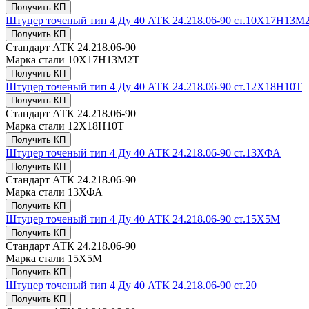
Получить КП
Штуцер точеный тип 4 Ду 40 АТК 24.218.06-90 ст.10Х17Н13М
Получить КП
Стандарт
АТК 24.218.06-90
Марка стали
10Х17Н13М2Т
Получить КП
Штуцер точеный тип 4 Ду 40 АТК 24.218.06-90 ст.12Х18Н10Т
Получить КП
Стандарт
АТК 24.218.06-90
Марка стали
12Х18Н10Т
Получить КП
Штуцер точеный тип 4 Ду 40 АТК 24.218.06-90 ст.13ХФА
Получить КП
Стандарт
АТК 24.218.06-90
Марка стали
13ХФА
Получить КП
Штуцер точеный тип 4 Ду 40 АТК 24.218.06-90 ст.15Х5М
Получить КП
Стандарт
АТК 24.218.06-90
Марка стали
15Х5М
Получить КП
Штуцер точеный тип 4 Ду 40 АТК 24.218.06-90 ст.20
Получить КП