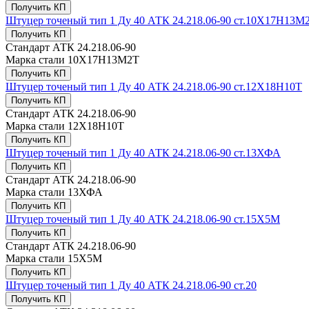
Получить КП
Штуцер точеный тип 1 Ду 40 АТК 24.218.06-90 ст.10Х17Н13М
Получить КП
Стандарт
АТК 24.218.06-90
Марка стали
10Х17Н13М2Т
Получить КП
Штуцер точеный тип 1 Ду 40 АТК 24.218.06-90 ст.12Х18Н10Т
Получить КП
Стандарт
АТК 24.218.06-90
Марка стали
12Х18Н10Т
Получить КП
Штуцер точеный тип 1 Ду 40 АТК 24.218.06-90 ст.13ХФА
Получить КП
Стандарт
АТК 24.218.06-90
Марка стали
13ХФА
Получить КП
Штуцер точеный тип 1 Ду 40 АТК 24.218.06-90 ст.15Х5М
Получить КП
Стандарт
АТК 24.218.06-90
Марка стали
15Х5М
Получить КП
Штуцер точеный тип 1 Ду 40 АТК 24.218.06-90 ст.20
Получить КП