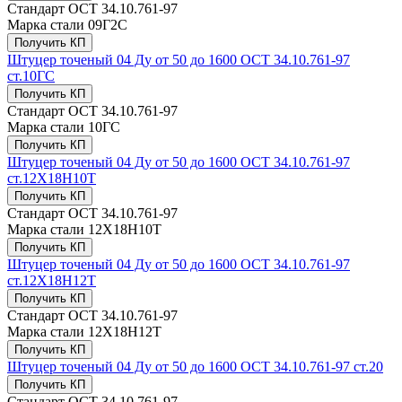
Стандарт
ОСТ 34.10.761-97
Марка стали
09Г2С
Получить КП
Штуцер точеный 04 Ду от 50 до 1600 ОСТ 34.10.761-97
ст.10ГС
Получить КП
Стандарт
ОСТ 34.10.761-97
Марка стали
10ГС
Получить КП
Штуцер точеный 04 Ду от 50 до 1600 ОСТ 34.10.761-97
ст.12Х18Н10Т
Получить КП
Стандарт
ОСТ 34.10.761-97
Марка стали
12Х18Н10Т
Получить КП
Штуцер точеный 04 Ду от 50 до 1600 ОСТ 34.10.761-97
ст.12Х18Н12Т
Получить КП
Стандарт
ОСТ 34.10.761-97
Марка стали
12Х18Н12Т
Получить КП
Штуцер точеный 04 Ду от 50 до 1600 ОСТ 34.10.761-97 ст.20
Получить КП
Стандарт
ОСТ 34.10.761-97