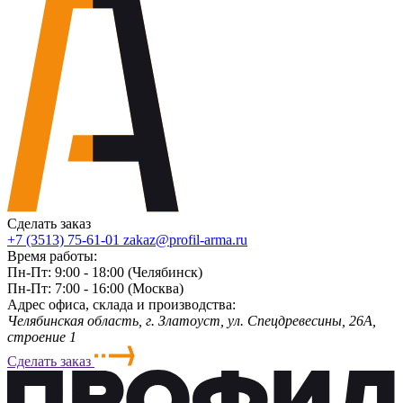
Сделать заказ
+7 (3513) 75-61-01
zakaz@profil-arma.ru
Время работы:
Пн-Пт: 9:00 - 18:00 (Челябинск)
Пн-Пт: 7:00 - 16:00 (Москва)
Адрес офиса, склада и производства:
Челябинская область, г. Злaтoycт, ул. Спецдревесины, 26А,
строение 1
Сделать заказ