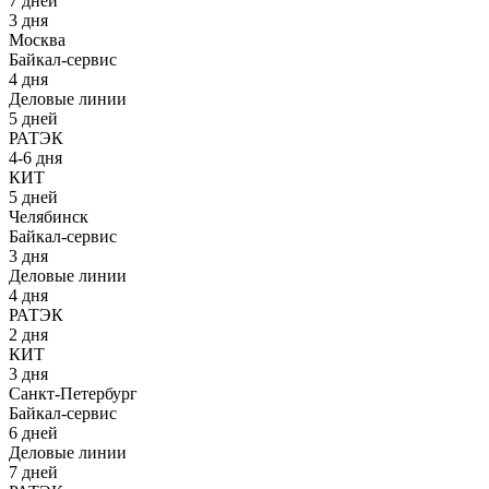
7 дней
3 дня
Москва
Байкал-сервис
4 дня
Деловые линии
5 дней
РАТЭК
4-6 дня
КИТ
5 дней
Челябинск
Байкал-сервис
3 дня
Деловые линии
4 дня
РАТЭК
2 дня
КИТ
3 дня
Санкт-Петербург
Байкал-сервис
6 дней
Деловые линии
7 дней