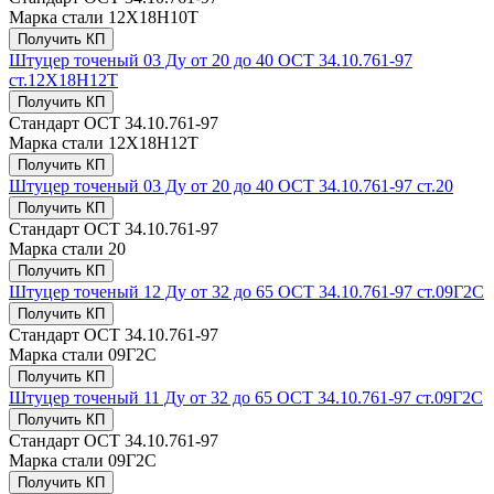
Марка стали
12Х18Н10Т
Получить КП
Штуцер точеный 03 Ду от 20 до 40 ОСТ 34.10.761-97
ст.12Х18Н12Т
Получить КП
Стандарт
ОСТ 34.10.761-97
Марка стали
12Х18Н12Т
Получить КП
Штуцер точеный 03 Ду от 20 до 40 ОСТ 34.10.761-97 ст.20
Получить КП
Стандарт
ОСТ 34.10.761-97
Марка стали
20
Получить КП
Штуцер точеный 12 Ду от 32 до 65 ОСТ 34.10.761-97 ст.09Г2С
Получить КП
Стандарт
ОСТ 34.10.761-97
Марка стали
09Г2С
Получить КП
Штуцер точеный 11 Ду от 32 до 65 ОСТ 34.10.761-97 ст.09Г2С
Получить КП
Стандарт
ОСТ 34.10.761-97
Марка стали
09Г2С
Получить КП