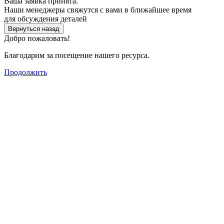
Ваша заявка принята.
Наши менеджеры свяжутся с вами в ближайшее время
для обсуждения деталей
Вернуться назад
Добро пожаловать!
Благодарим за посещение нашего ресурса.
Продолжить