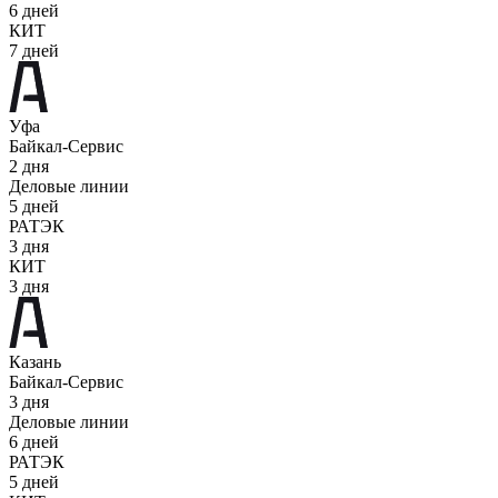
6 дней
КИТ
7 дней
Уфа
Байкал-Сервис
2 дня
Деловые линии
5 дней
РАТЭК
3 дня
КИТ
3 дня
Казань
Байкал-Сервис
3 дня
Деловые линии
6 дней
РАТЭК
5 дней