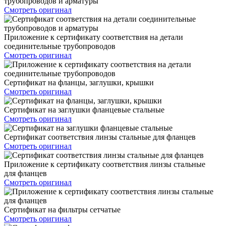
трубопроводов и арматуры
Смотреть оригинал
Приложение к сертификату соответствия на детали
соединительные трубопроводов
Смотреть оригинал
Сертификат на фланцы, заглушки, крышки
Смотреть оригинал
Сертификат на заглушки фланцевые стальные
Смотреть оригинал
Сертификат соответствия линзы стальные для фланцев
Смотреть оригинал
Приложение к сертификату соответствия линзы стальные
для фланцев
Смотреть оригинал
Сертификат на фильтры сетчатые
Смотреть оригинал