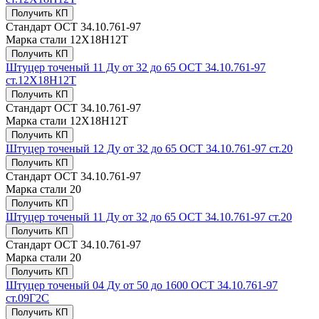
Получить КП
Стандарт
ОСТ 34.10.761-97
Марка стали
12Х18Н12Т
Получить КП
Штуцер точеный 11 Ду от 32 до 65 ОСТ 34.10.761-97
ст.12Х18Н12Т
Получить КП
Стандарт
ОСТ 34.10.761-97
Марка стали
12Х18Н12Т
Получить КП
Штуцер точеный 12 Ду от 32 до 65 ОСТ 34.10.761-97 ст.20
Получить КП
Стандарт
ОСТ 34.10.761-97
Марка стали
20
Получить КП
Штуцер точеный 11 Ду от 32 до 65 ОСТ 34.10.761-97 ст.20
Получить КП
Стандарт
ОСТ 34.10.761-97
Марка стали
20
Получить КП
Штуцер точеный 04 Ду от 50 до 1600 ОСТ 34.10.761-97
ст.09Г2С
Получить КП