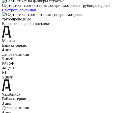
Сертификат соответствия фонари смотровые трубопроводные
Смотреть оригинал
Варианты и сроки доставки
Москва
Байкал-сервис
4 дня
Деловые линии
5 дней
РАТЭК
4-6 дня
КИТ
5 дней
Челябинск
Байкал-сервис
3 дня
Деловые линии
4 дня