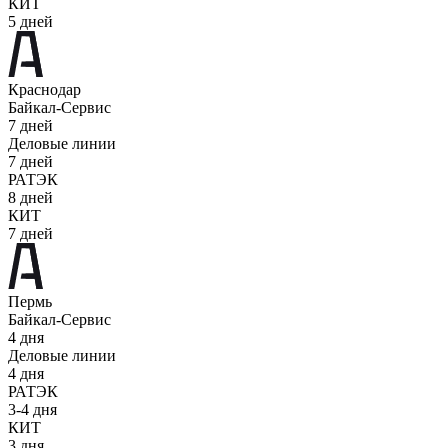
КИТ
5 дней
Краснодар
Байкал-Сервис
7 дней
Деловые линии
7 дней
РАТЭК
8 дней
КИТ
7 дней
Пермь
Байкал-Сервис
4 дня
Деловые линии
4 дня
РАТЭК
3-4 дня
КИТ
3 дня