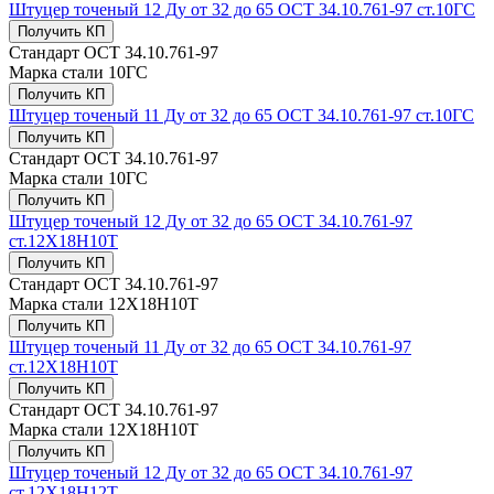
Штуцер точеный 12 Ду от 32 до 65 ОСТ 34.10.761-97 ст.10ГС
Получить КП
Стандарт
ОСТ 34.10.761-97
Марка стали
10ГС
Получить КП
Штуцер точеный 11 Ду от 32 до 65 ОСТ 34.10.761-97 ст.10ГС
Получить КП
Стандарт
ОСТ 34.10.761-97
Марка стали
10ГС
Получить КП
Штуцер точеный 12 Ду от 32 до 65 ОСТ 34.10.761-97
ст.12Х18Н10Т
Получить КП
Стандарт
ОСТ 34.10.761-97
Марка стали
12Х18Н10Т
Получить КП
Штуцер точеный 11 Ду от 32 до 65 ОСТ 34.10.761-97
ст.12Х18Н10Т
Получить КП
Стандарт
ОСТ 34.10.761-97
Марка стали
12Х18Н10Т
Получить КП
Штуцер точеный 12 Ду от 32 до 65 ОСТ 34.10.761-97
ст.12Х18Н12Т