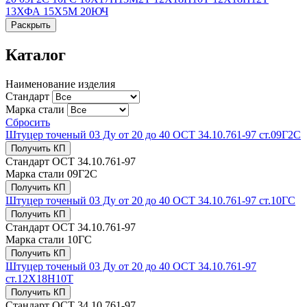
13ХФА
15Х5М
20ЮЧ
Раскрыть
Каталог
Наименование изделия
Стандарт
Марка стали
Сбросить
Штуцер точеный 03 Ду от 20 до 40 ОСТ 34.10.761-97 ст.09Г2С
Получить КП
Стандарт
ОСТ 34.10.761-97
Марка стали
09Г2С
Получить КП
Штуцер точеный 03 Ду от 20 до 40 ОСТ 34.10.761-97 ст.10ГС
Получить КП
Стандарт
ОСТ 34.10.761-97
Марка стали
10ГС
Получить КП
Штуцер точеный 03 Ду от 20 до 40 ОСТ 34.10.761-97
ст.12Х18Н10Т
Получить КП
Стандарт
ОСТ 34.10.761-97