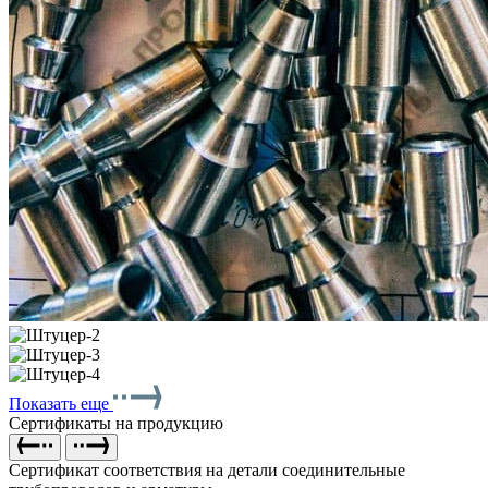
Показать еще
Сертификаты на продукцию
Сертификат соответствия на детали соединительные