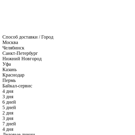
Способ доставки / Город
Москва
Челябинск
Санкт-Петербург
Нижний Новгород
Уфа
Казань
Краснодар
Пермь
Байкал-сервис
4 дня
3 дня
6 дней
5 дней
2 дня
3 дня
7 дней
4 дня
Деловые линии