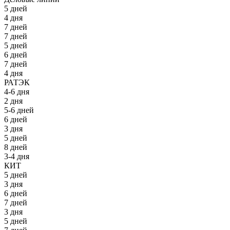
5 дней
4 дня
7 дней
7 дней
5 дней
6 дней
7 дней
4 дня
РАТЭК
4-6 дня
2 дня
5-6 дней
6 дней
3 дня
5 дней
8 дней
3-4 дня
КИТ
5 дней
3 дня
6 дней
7 дней
3 дня
5 дней