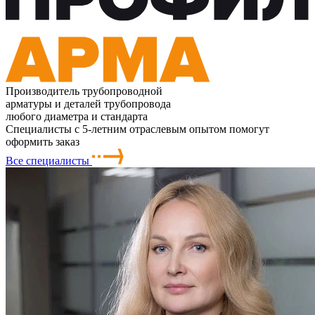
Производитель трубопроводной
арматуры и деталей трубопровода
любого диаметра и стандарта
Специалисты с 5-летним отраслевым опытом помогут
оформить заказ
Все специалисты