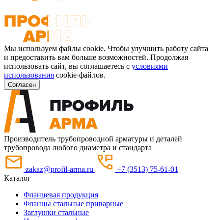
Мы используем файлы cookie. Чтобы улучшить работу сайта
и предоставить вам больше возможностей. Продолжая
использовать сайт, вы соглашаетесь с
условиями
использования
cookie-файлов.
Согласен
Производитель трубопроводной арматуры и деталей
трубопровода любого диаметра и стандарта
zakaz@profil-arma.ru
+7 (3513) 75-61-01
Каталог
Фланцевая продукция
Фланцы стальные приварные
Заглушки стальные