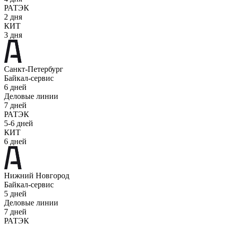
РАТЭК
2 дня
КИТ
3 дня
Санкт-Петербург
Байкал-сервис
6 дней
Деловые линии
7 дней
РАТЭК
5-6 дней
КИТ
6 дней
Нижний Новгород
Байкал-сервис
5 дней
Деловые линии
7 дней
РАТЭК