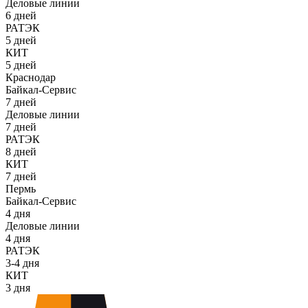
Деловые линии
6 дней
РАТЭК
5 дней
КИТ
5 дней
Краснодар
Байкал-Сервис
7 дней
Деловые линии
7 дней
РАТЭК
8 дней
КИТ
7 дней
Пермь
Байкал-Сервис
4 дня
Деловые линии
4 дня
РАТЭК
3-4 дня
КИТ
3 дня