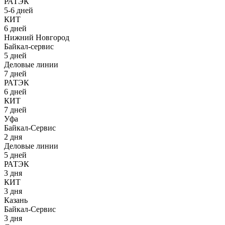
РАТЭК
5-6 дней
КИТ
6 дней
Нижний Новгород
Байкал-сервис
5 дней
Деловые линии
7 дней
РАТЭК
6 дней
КИТ
7 дней
Уфа
Байкал-Сервис
2 дня
Деловые линии
5 дней
РАТЭК
3 дня
КИТ
3 дня
Казань
Байкал-Сервис
3 дня