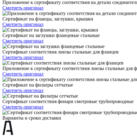
Приложение к сертификату соответствия на детали соедините
Смотреть оригинал
Сертификат на фланцы, заглушки, крышки
Смотреть оригинал
Сертификат на заглушки фланцевые стальные
Смотреть оригинал
Сертификат соответствия линзы стальные для фланцев
Смотреть оригинал
Приложение к сертификату соответствия линзы стальные для 
Смотреть оригинал
Сертификат на фильтры сетчатые
Смотреть оригинал
Сертификат соответствия фонари смотровые трубопроводные
Смотреть оригинал
Варианты и сроки доставки