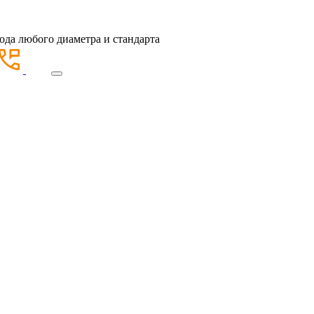
ода любого диаметра и стандарта