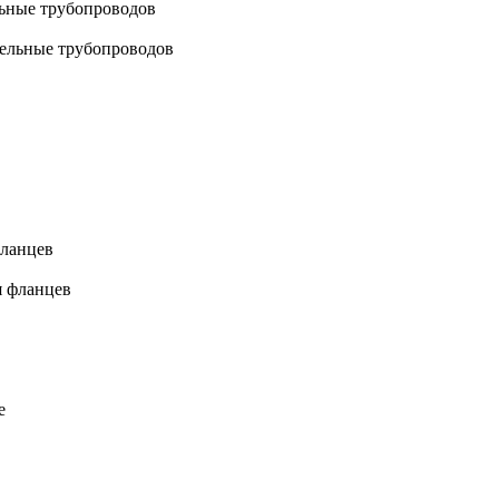
льные трубопроводов
фланцев