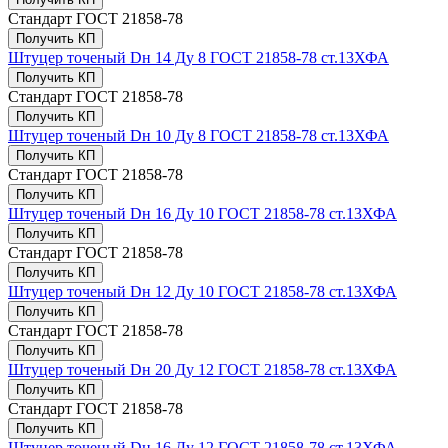
Стандарт
ГОСТ 21858-78
Получить КП
Штуцер точеный Dн 14 Ду 8 ГОСТ 21858-78 ст.13ХФА
Получить КП
Стандарт
ГОСТ 21858-78
Получить КП
Штуцер точеный Dн 10 Ду 8 ГОСТ 21858-78 ст.13ХФА
Получить КП
Стандарт
ГОСТ 21858-78
Получить КП
Штуцер точеный Dн 16 Ду 10 ГОСТ 21858-78 ст.13ХФА
Получить КП
Стандарт
ГОСТ 21858-78
Получить КП
Штуцер точеный Dн 12 Ду 10 ГОСТ 21858-78 ст.13ХФА
Получить КП
Стандарт
ГОСТ 21858-78
Получить КП
Штуцер точеный Dн 20 Ду 12 ГОСТ 21858-78 ст.13ХФА
Получить КП
Стандарт
ГОСТ 21858-78
Получить КП
Штуцер точеный Dн 16 Ду 12 ГОСТ 21858-78 ст.13ХФА