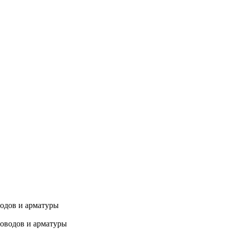
водов и арматуры