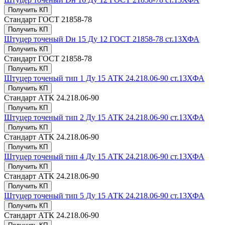
Получить КП
Стандарт
ГОСТ 21858-78
Получить КП
Штуцер точеный Dн 15 Ду 12 ГОСТ 21858-78 ст.13ХФА
Получить КП
Стандарт
ГОСТ 21858-78
Получить КП
Штуцер точеный тип 1 Ду 15 АТК 24.218.06-90 ст.13ХФА
Получить КП
Стандарт
АТК 24.218.06-90
Получить КП
Штуцер точеный тип 2 Ду 15 АТК 24.218.06-90 ст.13ХФА
Получить КП
Стандарт
АТК 24.218.06-90
Получить КП
Штуцер точеный тип 4 Ду 15 АТК 24.218.06-90 ст.13ХФА
Получить КП
Стандарт
АТК 24.218.06-90
Получить КП
Штуцер точеный тип 5 Ду 15 АТК 24.218.06-90 ст.13ХФА
Получить КП
Стандарт
АТК 24.218.06-90