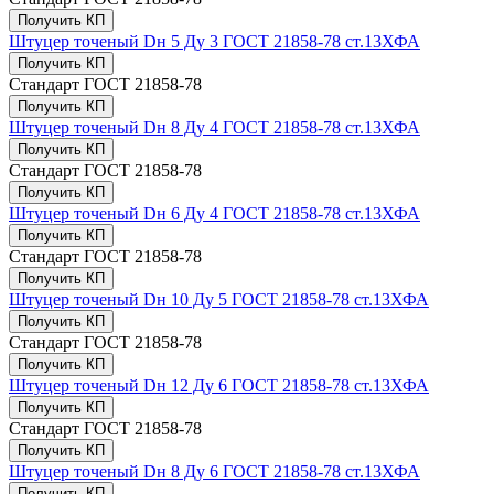
Получить КП
Штуцер точеный Dн 5 Ду 3 ГОСТ 21858-78 ст.13ХФА
Получить КП
Стандарт
ГОСТ 21858-78
Получить КП
Штуцер точеный Dн 8 Ду 4 ГОСТ 21858-78 ст.13ХФА
Получить КП
Стандарт
ГОСТ 21858-78
Получить КП
Штуцер точеный Dн 6 Ду 4 ГОСТ 21858-78 ст.13ХФА
Получить КП
Стандарт
ГОСТ 21858-78
Получить КП
Штуцер точеный Dн 10 Ду 5 ГОСТ 21858-78 ст.13ХФА
Получить КП
Стандарт
ГОСТ 21858-78
Получить КП
Штуцер точеный Dн 12 Ду 6 ГОСТ 21858-78 ст.13ХФА
Получить КП
Стандарт
ГОСТ 21858-78
Получить КП
Штуцер точеный Dн 8 Ду 6 ГОСТ 21858-78 ст.13ХФА
Получить КП