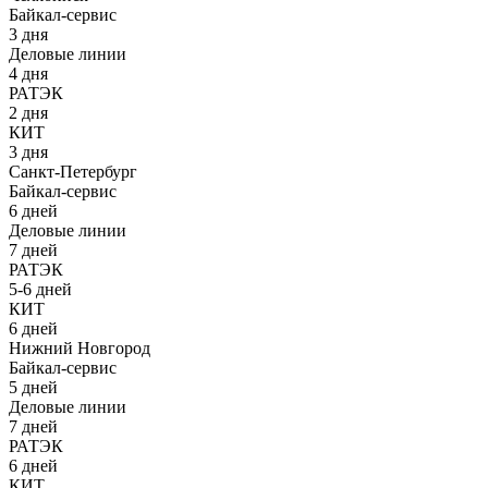
Байкал-сервис
3 дня
Деловые линии
4 дня
РАТЭК
2 дня
КИТ
3 дня
Санкт-Петербург
Байкал-сервис
6 дней
Деловые линии
7 дней
РАТЭК
5-6 дней
КИТ
6 дней
Нижний Новгород
Байкал-сервис
5 дней
Деловые линии
7 дней
РАТЭК
6 дней
КИТ