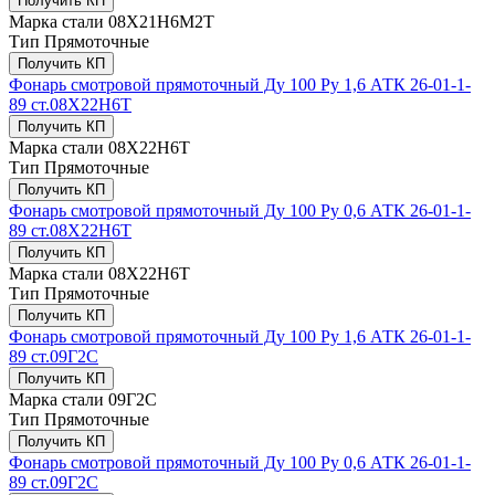
Получить КП
Марка стали
08Х21Н6М2Т
Тип
Прямоточные
Получить КП
Фонарь смотровой прямоточный Ду 100 Ру 1,6 АТК 26-01-1-
89 ст.08Х22Н6Т
Получить КП
Марка стали
08Х22Н6Т
Тип
Прямоточные
Получить КП
Фонарь смотровой прямоточный Ду 100 Ру 0,6 АТК 26-01-1-
89 ст.08Х22Н6Т
Получить КП
Марка стали
08Х22Н6Т
Тип
Прямоточные
Получить КП
Фонарь смотровой прямоточный Ду 100 Ру 1,6 АТК 26-01-1-
89 ст.09Г2С
Получить КП
Марка стали
09Г2С
Тип
Прямоточные
Получить КП
Фонарь смотровой прямоточный Ду 100 Ру 0,6 АТК 26-01-1-
89 ст.09Г2С