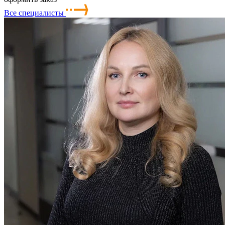
Все специалисты