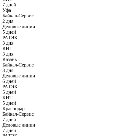
7 дней
Уфа
Байкал-Сервис
2 дня
Деловые линии
5 дней
РАТЭК
3 дня
КИТ
3 дня
Казань
Байкал-Сервис
3 дня
Деловые линии
6 дней
РАТЭК
5 дней
КИТ
5 дней
Краснодар
Байкал-Сервис
7 дней
Деловые линии
7 дней
РАТЭК