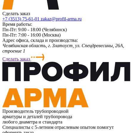
Сделать заказ
+7 (3513) 75-61-01
zakaz@profil-arma.ru
Время работы:
Пн-Пт: 9:00 - 18:00 (Челябинск)
Пн-Пт: 7:00 - 16:00 (Москва)
Адрес офиса, склада и производства:
Челябинская область, г. Злaтoycт, ул. Спецдревесины, 26А,
строение 1
Сделать заказ
Производитель трубопроводной
арматуры и деталей трубопровода
любого диаметра и стандарта
Специалисты с 5-летним отраслевым опытом помогут
оформить заказ