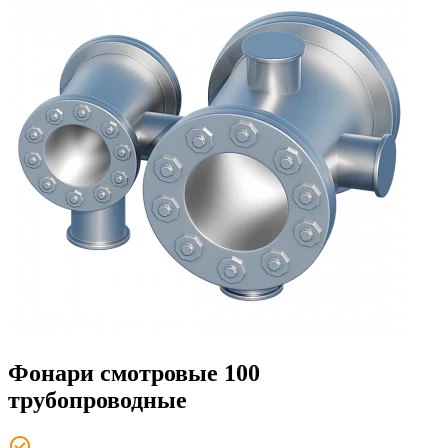
Фонари смотровые 100
трубопроводные