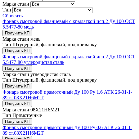
Марка стали
Тип
Сбросить
Фонарь смотровой фланцевый с крылаткой исп.2 Ду 100 ОСТ
5.5477-80 медь
Получить КП
Марка стали
медь
Тип
Штуцерный, фланцевый, под приварку
Получить КП
Фонарь смотровой фланцевый с крылаткой исп.2 Ду 100 ОСТ
5.5477-80 углеродистая сталь
Получить КП
Марка стали
углеродистая сталь
Тип
Штуцерный, фланцевый, под приварку
Получить КП
Фонарь смотровой прямоточный Ду 100 Ру 1,6 АТК 26-01-1-
89 ст.08Х21Н6М2Т
Получить КП
Марка стали
08Х21Н6М2Т
Тип
Прямоточные
Получить КП
Фонарь смотровой прямоточный Ду 100 Ру 0,6 АТК 26-01-1-
89 ст.08Х21Н6М2Т