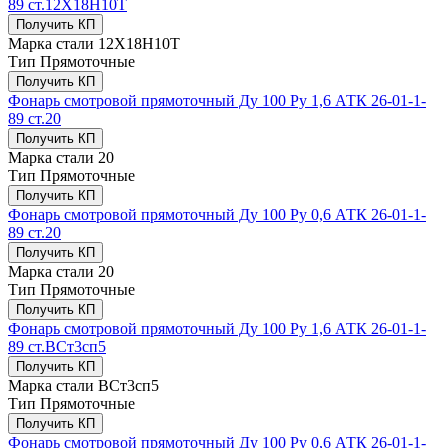
89 ст.12Х18Н10Т
Получить КП
Марка стали
12Х18Н10Т
Тип
Прямоточные
Получить КП
Фонарь смотровой прямоточный Ду 100 Ру 1,6 АТК 26-01-1-
89 ст.20
Получить КП
Марка стали
20
Тип
Прямоточные
Получить КП
Фонарь смотровой прямоточный Ду 100 Ру 0,6 АТК 26-01-1-
89 ст.20
Получить КП
Марка стали
20
Тип
Прямоточные
Получить КП
Фонарь смотровой прямоточный Ду 100 Ру 1,6 АТК 26-01-1-
89 ст.ВСт3сп5
Получить КП
Марка стали
ВСт3сп5
Тип
Прямоточные
Получить КП
Фонарь смотровой прямоточный Ду 100 Ру 0,6 АТК 26-01-1-