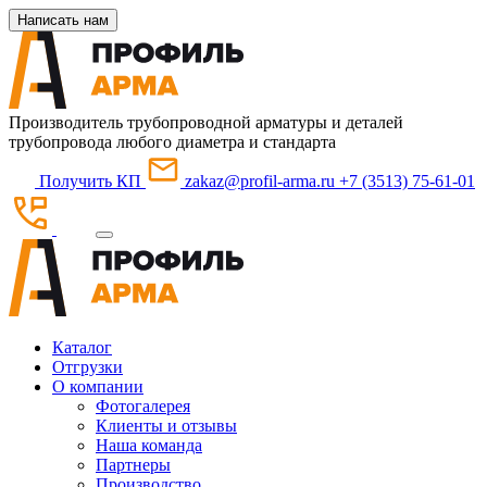
Написать нам
Производитель трубопроводной арматуры и деталей
трубопровода любого диаметра и стандарта
Получить КП
zakaz@profil-arma.ru
+7 (3513) 75-61-01
Каталог
Отгрузки
О компании
Фотогалерея
Клиенты и отзывы
Наша команда
Партнеры
Производство