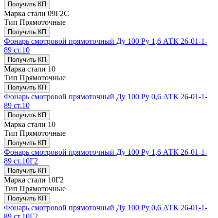
Получить КП
Марка стали
09Г2С
Тип
Прямоточные
Получить КП
Фонарь смотровой прямоточный Ду 100 Ру 1,6 АТК 26-01-1-
89 ст.10
Получить КП
Марка стали
10
Тип
Прямоточные
Получить КП
Фонарь смотровой прямоточный Ду 100 Ру 0,6 АТК 26-01-1-
89 ст.10
Получить КП
Марка стали
10
Тип
Прямоточные
Получить КП
Фонарь смотровой прямоточный Ду 100 Ру 1,6 АТК 26-01-1-
89 ст.10Г2
Получить КП
Марка стали
10Г2
Тип
Прямоточные
Получить КП
Фонарь смотровой прямоточный Ду 100 Ру 0,6 АТК 26-01-1-
89 ст.10Г2