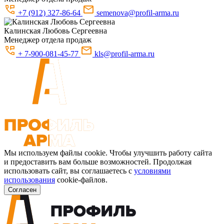
+7 (912) 327-86-64
semenova@profil-arma.ru
Калинская
Любовь Сергеевна
Менеджер отдела продаж
+ 7-900-081-45-77
kls@profil-arma.ru
Мы используем файлы cookie. Чтобы улучшить работу сайта
и предоставить вам больше возможностей. Продолжая
использовать сайт, вы соглашаетесь с
условиями
использования
cookie-файлов.
Согласен