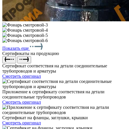
Показать еще
Сертификаты на продукцию
Сертификат соответствия на детали соединительные
трубопроводов и арматуры
Смотреть оригинал
Приложение к сертификату соответствия на детали
соединительные трубопроводов
Смотреть оригинал
Сертификат на фланцы, заглушки, крышки
Смотреть оригинал