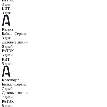
РАТЭК
3 дня
КИТ
3 дня
Казань
Байкал-Сервис
3 дня
Деловые линии
6 дней
РАТЭК
5 дней
КИТ
5 дней
Краснодар
Байкал-Сервис
7 дней
Деловые линии
7 дней
РАТЭК
8 дней