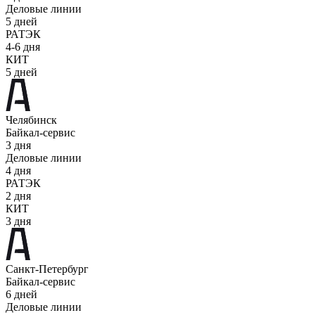
Деловые линии
5 дней
РАТЭК
4-6 дня
КИТ
5 дней
Челябинск
Байкал-сервис
3 дня
Деловые линии
4 дня
РАТЭК
2 дня
КИТ
3 дня
Санкт-Петербург
Байкал-сервис
6 дней
Деловые линии