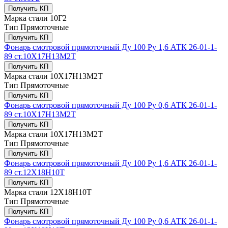
Получить КП
Марка стали
10Г2
Тип
Прямоточные
Получить КП
Фонарь смотровой прямоточный Ду 100 Ру 1,6 АТК 26-01-1-
89 ст.10Х17Н13М2Т
Получить КП
Марка стали
10Х17Н13М2Т
Тип
Прямоточные
Получить КП
Фонарь смотровой прямоточный Ду 100 Ру 0,6 АТК 26-01-1-
89 ст.10Х17Н13М2Т
Получить КП
Марка стали
10Х17Н13М2Т
Тип
Прямоточные
Получить КП
Фонарь смотровой прямоточный Ду 100 Ру 1,6 АТК 26-01-1-
89 ст.12Х18Н10Т
Получить КП
Марка стали
12Х18Н10Т
Тип
Прямоточные
Получить КП
Фонарь смотровой прямоточный Ду 100 Ру 0,6 АТК 26-01-1-