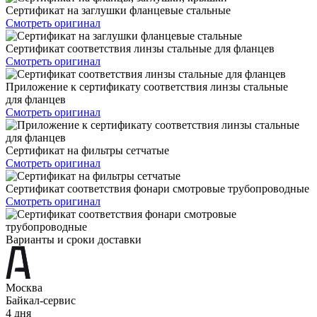
Сертификат на заглушки фланцевые стальные
Смотреть оригинал
Сертификат соответствия линзы стальные для фланцев
Смотреть оригинал
Приложение к сертификату соответствия линзы стальные
для фланцев
Смотреть оригинал
Сертификат на фильтры сетчатые
Смотреть оригинал
Сертификат соответствия фонари смотровые трубопроводные
Смотреть оригинал
Варианты и сроки доставки
Москва
Байкал-сервис
4 дня