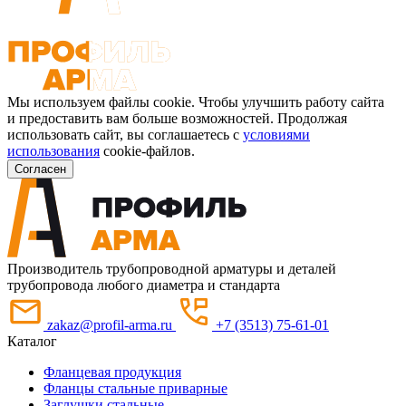
Мы используем файлы cookie. Чтобы улучшить работу сайта
и предоставить вам больше возможностей. Продолжая
использовать сайт, вы соглашаетесь с
условиями
использования
cookie-файлов.
Согласен
Производитель трубопроводной арматуры и деталей
трубопровода любого диаметра и стандарта
zakaz@profil-arma.ru
+7 (3513) 75-61-01
Каталог
Фланцевая продукция
Фланцы стальные приварные
Заглушки стальные