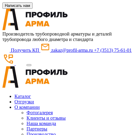
Написать нам
Производитель трубопроводной арматуры и деталей
трубопровода любого диаметра и стандарта
Получить КП
zakaz@profil-arma.ru
+7 (3513) 75-61-01
Каталог
Отгрузки
О компании
Фотогалерея
Клиенты и отзывы
Наша команда
Партнеры
Производство