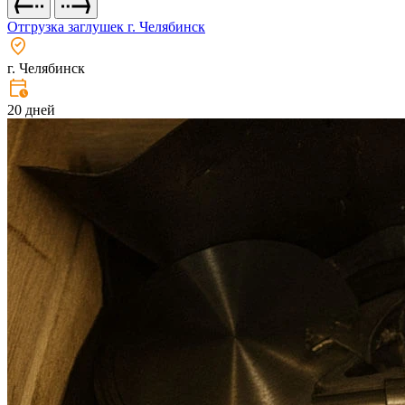
Отгрузка заглушек г. Челябинск
г. Челябинск
20 дней