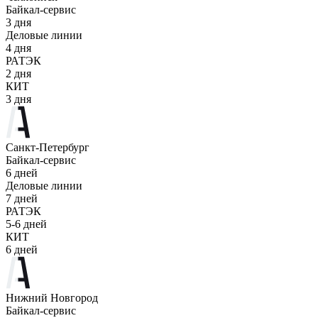
Байкал-сервис
3 дня
Деловые линии
4 дня
РАТЭК
2 дня
КИТ
3 дня
Санкт-Петербург
Байкал-сервис
6 дней
Деловые линии
7 дней
РАТЭК
5-6 дней
КИТ
6 дней
Нижний Новгород
Байкал-сервис