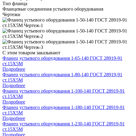
Тип фланца
Фланцевые соединения устьевого оборудования
Чертежи
С этим товаром заказывают
Фланец устьевого оборудования 1-65-140 ГОСТ 28919-91
ст.15Х5М
Подробнее
Фланец устьевого оборудования 1-80-140 ГОСТ 28919-91
ст.15Х5М
Подробнее
Фланец устьевого оборудования 1-100-140 ГОСТ 28919-91
ст.15Х5М
Подробнее
Фланец устьевого оборудования 1-180-140 ГОСТ 28919-91
ст.15Х5М
Подробнее
Фланец устьевого оборудования 1-230-140 ГОСТ 28919-91
ст.15Х5М
Подробнее