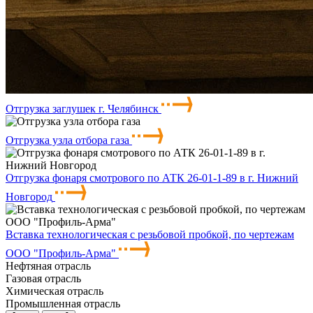
Отгрузка заглушек г. Челябинск
Отгрузка узла отбора газа
Отгрузка фонаря смотрового по АТК 26-01-1-89 в г. Нижний
Новгород
Вставка технологическая с резьбовой пробкой, по чертежам
ООО "Профиль-Арма"
Нефтяная отрасль
Газовая отрасль
Химическая отрасль
Промышленная отрасль