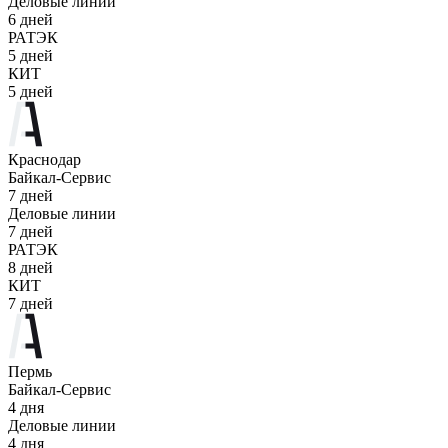
Деловые линии
6 дней
РАТЭК
5 дней
КИТ
5 дней
Краснодар
Байкал-Сервис
7 дней
Деловые линии
7 дней
РАТЭК
8 дней
КИТ
7 дней
Пермь
Байкал-Сервис
4 дня
Деловые линии
4 дня