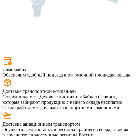
Самовывоз
Обеспечим удобный подъезд к отгрузочной площадке склада.
Доставка транспортной компанией
Сотрудничаем с «Деловые линии» и «Байкал Сервис»,
которые забирают продукцию с нашего склада бесплатно.
Также работаем с другими транспортными компаниями.
Доставка авиационным транспортом
Осуществляем доставку в регионы крайнего севера, а так же
в другие труднодоступные регионы России