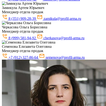
Замикула
Артем Юрьевич
Менеджер отдела продаж
8 (351) 909-28-39
zamikula@profil-arma.ru
Черкасова
Ольга Борисовна
Менеджер отдела продаж
8 (999) 581-94-92
cherkasova@profil-arma.ru
Семенова
Елизавета Олеговна
Менеджер отдела продаж
+7 (912) 327-86-64
semenova@profil-arma.ru