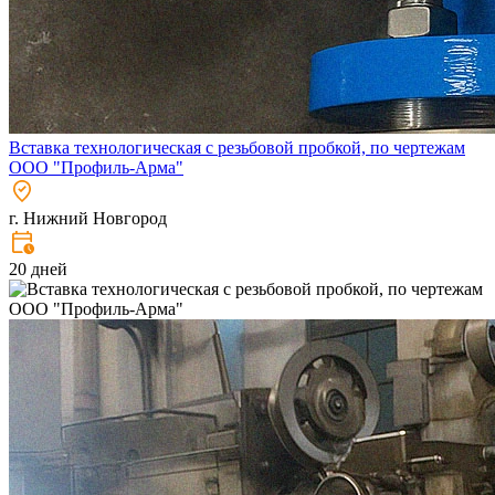
Вставка технологическая с резьбовой пробкой, по чертежам
ООО "Профиль-Арма"
г. Нижний Новгород
20 дней