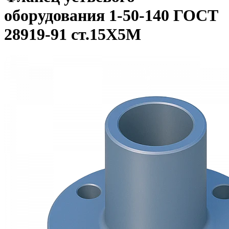
оборудования 1-50-140 ГОСТ
28919-91 ст.15Х5М