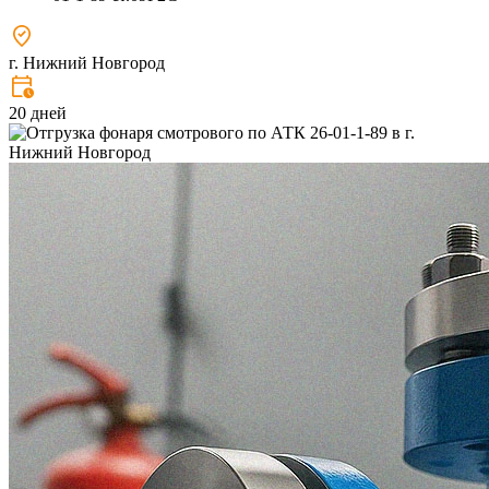
г. Нижний Новгород
20 дней