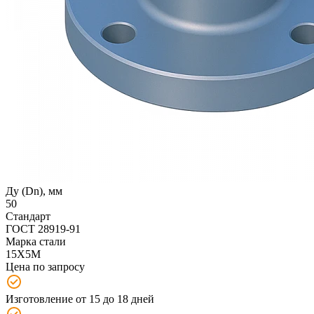
Ду (Dn), мм
50
Стандарт
ГОСТ 28919-91
Марка стали
15Х5М
Цена по запросу
Изготовление от 15 до 18 дней