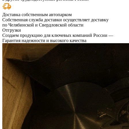
Доставка собственным автопарком
Собственная служба доставки осуществляет доставку
по Челябинской и Свердловской области
Отгрузки
Создаем продукцию для ключевых компаний России —
Гарантия надежности и высокого качества