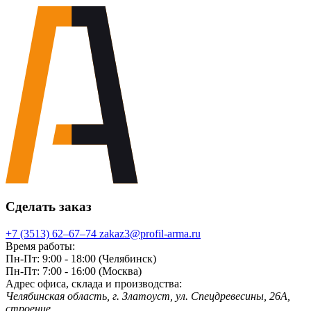
Сделать заказ
+7 (3513) 62‒67‒74
zakaz3@profil-arma.ru
Время работы:
Пн-Пт: 9:00 - 18:00 (Челябинск)
Пн-Пт: 7:00 - 16:00 (Москва)
Адрес офиса, склада и производства:
Челябинская область, г. Злaтoycт, ул. Спецдревесины, 26А,
строение