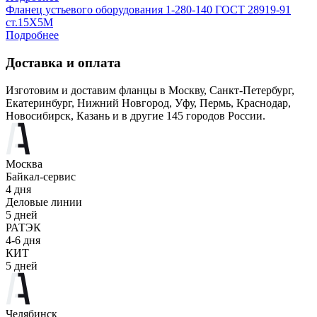
Фланец устьевого оборудования 1-280-140 ГОСТ 28919-91
ст.15Х5М
Подробнее
Доставка и оплата
Изготовим и доставим фланцы в Москву, Санкт-Петербург,
Екатеринбург, Нижний Новгород, Уфу, Пермь, Краснодар,
Новосибирск, Казань и в другие 145 городов России.
Москва
Байкал-сервис
4 дня
Деловые линии
5 дней
РАТЭК
4-6 дня
КИТ
5 дней
Челябинск