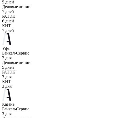
5 дней
Деловые линии
7 дней
РАТЭК
6 дней
КИТ
7 дней
Уфа
Байкал-Сервис
2 дня
Деловые линии
5 дней
РАТЭК
3 дня
КИТ
3 дня
Казань
Байкал-Сервис
3 дня