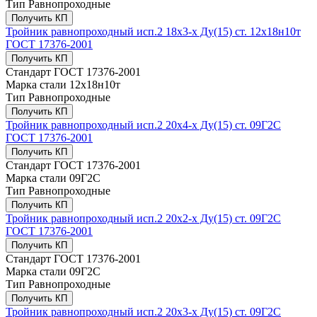
Тип
Равнопроходные
Получить КП
Тройник равнопроходный исп.2 18х3-х Ду(15) ст. 12х18н10т
ГОСТ 17376-2001
Получить КП
Стандарт
ГОСТ 17376-2001
Марка стали
12х18н10т
Тип
Равнопроходные
Получить КП
Тройник равнопроходный исп.2 20х4-х Ду(15) ст. 09Г2С
ГОСТ 17376-2001
Получить КП
Стандарт
ГОСТ 17376-2001
Марка стали
09Г2С
Тип
Равнопроходные
Получить КП
Тройник равнопроходный исп.2 20х2-х Ду(15) ст. 09Г2С
ГОСТ 17376-2001
Получить КП
Стандарт
ГОСТ 17376-2001
Марка стали
09Г2С
Тип
Равнопроходные
Получить КП
Тройник равнопроходный исп.2 20х3-х Ду(15) ст. 09Г2С