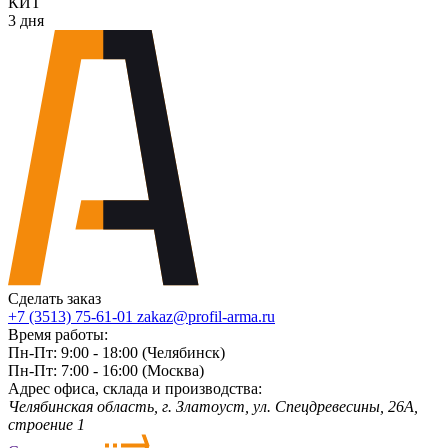
КИТ
3 дня
Сделать заказ
+7 (3513) 75-61-01
zakaz@profil-arma.ru
Время работы:
Пн-Пт: 9:00 - 18:00 (Челябинск)
Пн-Пт: 7:00 - 16:00 (Москва)
Адрес офиса, склада и производства:
Челябинская область, г. Злaтoycт, ул. Спецдревесины, 26А,
строение 1