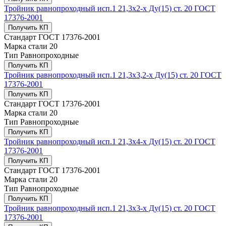
Тройник равнопроходный исп.1 21,3х2-х Ду(15) ст. 20 ГОСТ
17376-2001
Получить КП
Стандарт
ГОСТ 17376-2001
Марка стали
20
Тип
Равнопроходные
Получить КП
Тройник равнопроходный исп.1 21,3х3,2-х Ду(15) ст. 20 ГОСТ
17376-2001
Получить КП
Стандарт
ГОСТ 17376-2001
Марка стали
20
Тип
Равнопроходные
Получить КП
Тройник равнопроходный исп.1 21,3х4-х Ду(15) ст. 20 ГОСТ
17376-2001
Получить КП
Стандарт
ГОСТ 17376-2001
Марка стали
20
Тип
Равнопроходные
Получить КП
Тройник равнопроходный исп.1 21,3х3-х Ду(15) ст. 20 ГОСТ
17376-2001