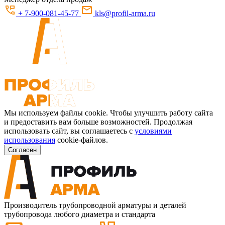
+ 7-900-081-45-77
kls@profil-arma.ru
Мы используем файлы cookie. Чтобы улучшить работу сайта
и предоставить вам больше возможностей. Продолжая
использовать сайт, вы соглашаетесь с
условиями
использования
cookie-файлов.
Согласен
Производитель трубопроводной арматуры и деталей
трубопровода любого диаметра и стандарта