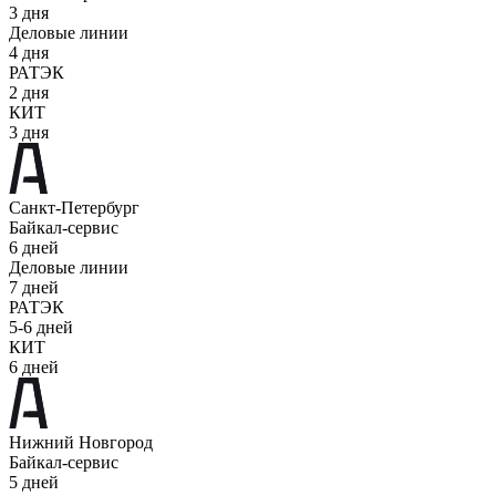
3 дня
Деловые линии
4 дня
РАТЭК
2 дня
КИТ
3 дня
Санкт-Петербург
Байкал-сервис
6 дней
Деловые линии
7 дней
РАТЭК
5-6 дней
КИТ
6 дней
Нижний Новгород
Байкал-сервис
5 дней