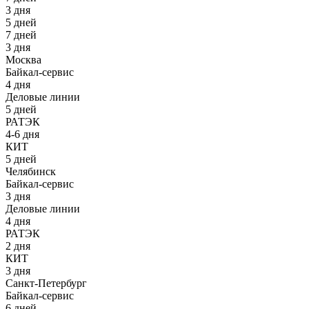
3 дня
5 дней
7 дней
3 дня
Москва
Байкал-сервис
4 дня
Деловые линии
5 дней
РАТЭК
4-6 дня
КИТ
5 дней
Челябинск
Байкал-сервис
3 дня
Деловые линии
4 дня
РАТЭК
2 дня
КИТ
3 дня
Санкт-Петербург
Байкал-сервис
6 дней