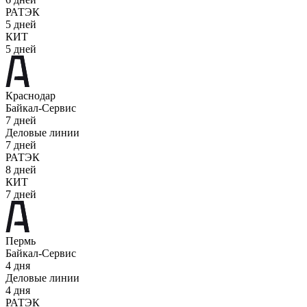
РАТЭК
5 дней
КИТ
5 дней
Краснодар
Байкал-Сервис
7 дней
Деловые линии
7 дней
РАТЭК
8 дней
КИТ
7 дней
Пермь
Байкал-Сервис
4 дня
Деловые линии
4 дня
РАТЭК