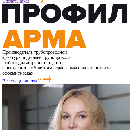
Сделать заказ
Производитель трубопроводной
арматуры и деталей трубопровода
любого диаметра и стандарта
Специалисты с 5-летним отраслевым опытом помогут
оформить заказ
Все специалисты