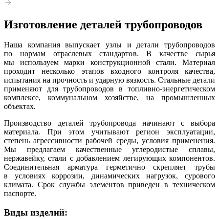
Изготовление деталей трубопроводов
Наша компания выпускает узлы и детали трубопроводов
по нормам отраслевых стандартов. В качестве сырья
мы используем марки конструкционной стали. Материал
проходит несколько этапов входного контроля качества,
испытания на прочность и ударную вязкость. Стальные детали
применяют для трубопроводов в топливно-энергетическом
комплексе, коммунальном хозяйстве, на промышленных
объектах.
Производство деталей трубопровода начинают с выбора
материала. При этом учитывают регион эксплуатации,
степень агрессивности рабочей среды, условия применения.
Мы предлагаем качественные углеродистые сплавы,
нержавейку, стали с добавлением легирующих компонентов.
Соединительная арматура герметично скрепляет трубы
в условиях коррозии, динамических нагрузок, сурового
климата. Срок службы элементов приведен в техническом
паспорте.
Виды изделий: