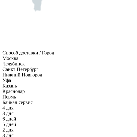
Способ доставки / Город
Москва
Челябинск
Санкт-Петербург
Нижний Новгород
Уфа
Казань
Краснодар
Пермь
Байкал-сервис
4 дня
3 дня
6 дней
5 дней
2 дня
3 дня