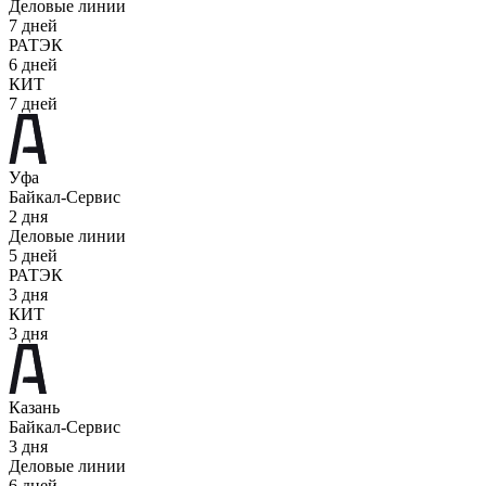
Деловые линии
7 дней
РАТЭК
6 дней
КИТ
7 дней
Уфа
Байкал-Сервис
2 дня
Деловые линии
5 дней
РАТЭК
3 дня
КИТ
3 дня
Казань
Байкал-Сервис
3 дня
Деловые линии
6 дней