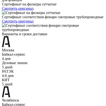
Сертификат на фильтры сетчатые
Смотреть оригинал
Сертификат соответствия фонари смотровые трубопроводные
Смотреть оригинал
Варианты и сроки доставки
Москва
Байкал-сервис
4 дня
Деловые линии
5 дней
РАТЭК
4-6 дня
КИТ
5 дней
Челябинск
Байкал-сервис