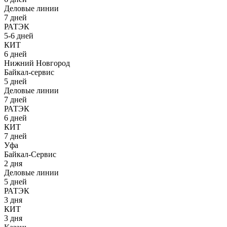
Деловые линии
7 дней
РАТЭК
5-6 дней
КИТ
6 дней
Нижний Новгород
Байкал-сервис
5 дней
Деловые линии
7 дней
РАТЭК
6 дней
КИТ
7 дней
Уфа
Байкал-Сервис
2 дня
Деловые линии
5 дней
РАТЭК
3 дня
КИТ
3 дня