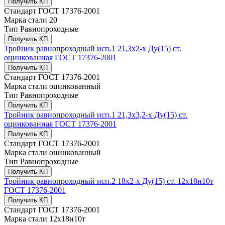
Получить КП
Стандарт
ГОСТ 17376-2001
Марка стали
20
Тип
Равнопроходные
Получить КП
Тройник равнопроходный исп.1 21,3х2-х Ду(15) ст.
оцинкованная ГОСТ 17376-2001
Получить КП
Стандарт
ГОСТ 17376-2001
Марка стали
оцинкованный
Тип
Равнопроходные
Получить КП
Тройник равнопроходный исп.1 21,3х3,2-х Ду(15) ст.
оцинкованная ГОСТ 17376-2001
Получить КП
Стандарт
ГОСТ 17376-2001
Марка стали
оцинкованный
Тип
Равнопроходные
Получить КП
Тройник равнопроходный исп.2 18х2-х Ду(15) ст. 12х18н10т
ГОСТ 17376-2001
Получить КП
Стандарт
ГОСТ 17376-2001
Марка стали
12х18н10т