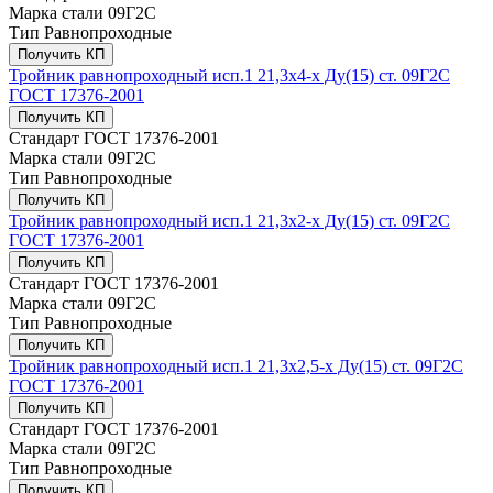
Марка стали
09Г2С
Тип
Равнопроходные
Получить КП
Тройник равнопроходный исп.1 21,3х4-х Ду(15) ст. 09Г2С
ГОСТ 17376-2001
Получить КП
Стандарт
ГОСТ 17376-2001
Марка стали
09Г2С
Тип
Равнопроходные
Получить КП
Тройник равнопроходный исп.1 21,3х2-х Ду(15) ст. 09Г2С
ГОСТ 17376-2001
Получить КП
Стандарт
ГОСТ 17376-2001
Марка стали
09Г2С
Тип
Равнопроходные
Получить КП
Тройник равнопроходный исп.1 21,3х2,5-х Ду(15) ст. 09Г2С
ГОСТ 17376-2001
Получить КП
Стандарт
ГОСТ 17376-2001
Марка стали
09Г2С
Тип
Равнопроходные
Получить КП