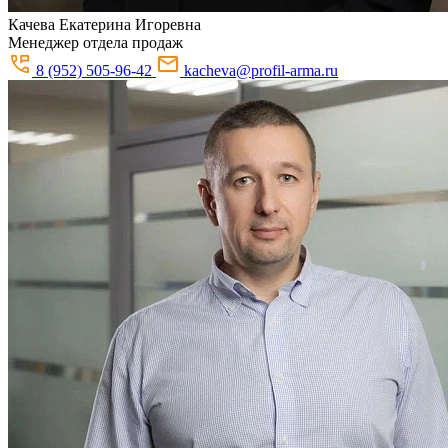
Качева
Екатерина Игоревна
Менеджер отдела продаж
8 (952) 505-96-42
kacheva@profil-arma.ru