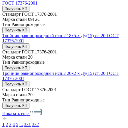
ГОСТ 17376-2001
Получить КП
Стандарт
ГОСТ 17376-2001
Марка стали
09Г2С
Тип
Равнопроходные
Получить КП
Тройник равнопроходный исп.2 18х5-х Ду(15) ст. 20 ГОСТ
17376-2001
Получить КП
Стандарт
ГОСТ 17376-2001
Марка стали
20
Тип
Равнопроходные
Получить КП
Тройник равнопроходный исп.2 20х2-х Ду(15) ст. 20 ГОСТ
17376-2001
Получить КП
Стандарт
ГОСТ 17376-2001
Марка стали
20
Тип
Равнопроходные
Получить КП
Показать еще
1
2
3
4
5
...
331
332