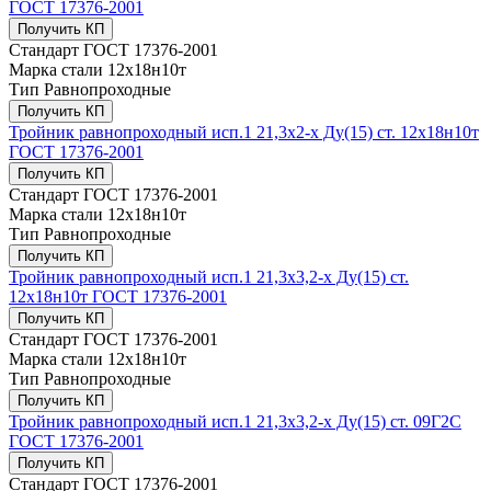
ГОСТ 17376-2001
Получить КП
Стандарт
ГОСТ 17376-2001
Марка стали
12х18н10т
Тип
Равнопроходные
Получить КП
Тройник равнопроходный исп.1 21,3х2-х Ду(15) ст. 12х18н10т
ГОСТ 17376-2001
Получить КП
Стандарт
ГОСТ 17376-2001
Марка стали
12х18н10т
Тип
Равнопроходные
Получить КП
Тройник равнопроходный исп.1 21,3х3,2-х Ду(15) ст.
12х18н10т ГОСТ 17376-2001
Получить КП
Стандарт
ГОСТ 17376-2001
Марка стали
12х18н10т
Тип
Равнопроходные
Получить КП
Тройник равнопроходный исп.1 21,3х3,2-х Ду(15) ст. 09Г2С
ГОСТ 17376-2001
Получить КП
Стандарт
ГОСТ 17376-2001