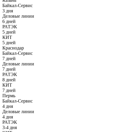
Казань
Байкал-Сервис
3 дня
Деловые линии
6 дней
РАТЭК
5 дней
КИТ
5 дней
Краснодар
Байкал-Сервис
7 дней
Деловые линии
7 дней
РАТЭК
8 дней
КИТ
7 дней
Пермь
Байкал-Сервис
4 дня
Деловые линии
4 дня
РАТЭК
3-4 дня