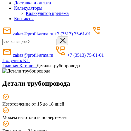
Доставка и оплата
Калькуляторы
Калькулятор крепежа
Контакты
zakaz@profil-arma.ru
+7 (3513) 75-61-01
zakaz@profil-arma.ru
+7 (3513) 75-61-01
Получить КП
Главная
Каталог
Детали трубопровода
Детали трубопровода
Изготовление от 15 до 18 дней
Можем изготовить по чертежам
Гарантия — 24 месяца