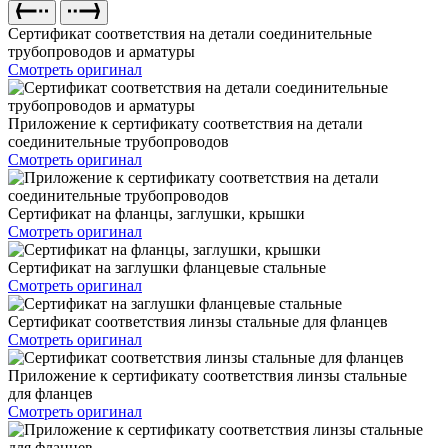
Сертификат соответствия на детали соединительные
трубопроводов и арматуры
Смотреть оригинал
Приложение к сертификату соответствия на детали
соединительные трубопроводов
Смотреть оригинал
Сертификат на фланцы, заглушки, крышки
Смотреть оригинал
Сертификат на заглушки фланцевые стальные
Смотреть оригинал
Сертификат соответствия линзы стальные для фланцев
Смотреть оригинал
Приложение к сертификату соответствия линзы стальные
для фланцев
Смотреть оригинал