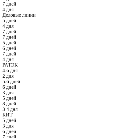
7 дней
4 дня
Деловые линии
5 дней
4 дня
7 дней
7 дней
5 дней
6 дней
7 дней
4 дня
РАТЭК
4-6 дня
2 дня
5-6 дней
6 дней
3 дня
5 дней
8 дней
3-4 дня
КИТ
5 дней
3 дня
6 дней
7 дней