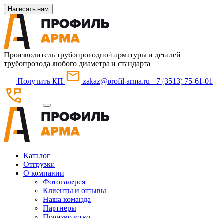
Написать нам
Производитель трубопроводной арматуры и деталей
трубопровода любого диаметра и стандарта
Получить КП
zakaz@profil-arma.ru
+7 (3513) 75-61-01
Каталог
Отгрузки
О компании
Фотогалерея
Клиенты и отзывы
Наша команда
Партнеры
Производство