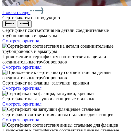
Показать еще
Сертификаты на продукцию
Сертификат соответствия на детали соединительные
трубопроводов и арматуры
Смотреть оригинал
Приложение к сертификату соответствия на детали
соединительные трубопроводов
Смотреть оригинал
Сертификат на фланцы, заглушки, крышки
Смотреть оригинал
Сертификат на заглушки фланцевые стальные
Смотреть оригинал
Сертификат соответствия линзы стальные для фланцев
Смотреть оригинал
Приложение к сертификату соответствия линзы стальные