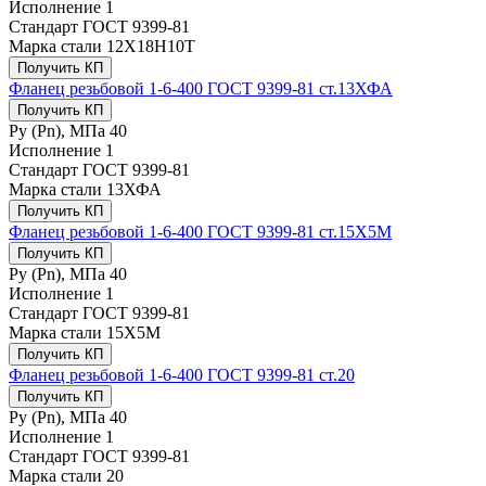
Исполнение
1
Стандарт
ГОСТ 9399-81
Марка стали
12Х18Н10Т
Получить КП
Фланец резьбовой 1-6-400 ГОСТ 9399-81 ст.13ХФА
Получить КП
Ру (Рn), МПа
40
Исполнение
1
Стандарт
ГОСТ 9399-81
Марка стали
13ХФА
Получить КП
Фланец резьбовой 1-6-400 ГОСТ 9399-81 ст.15Х5М
Получить КП
Ру (Рn), МПа
40
Исполнение
1
Стандарт
ГОСТ 9399-81
Марка стали
15Х5М
Получить КП
Фланец резьбовой 1-6-400 ГОСТ 9399-81 ст.20
Получить КП
Ру (Рn), МПа
40
Исполнение
1
Стандарт
ГОСТ 9399-81
Марка стали
20