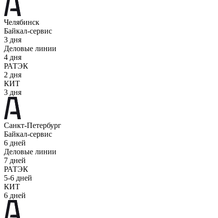
Челябинск
Байкал-сервис
3 дня
Деловые линии
4 дня
РАТЭК
2 дня
КИТ
3 дня
Санкт-Петербург
Байкал-сервис
6 дней
Деловые линии
7 дней
РАТЭК
5-6 дней
КИТ
6 дней