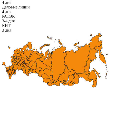
4 дня
Деловые линии
4 дня
РАТЭК
3-4 дня
КИТ
3 дня