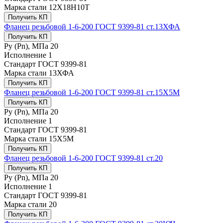
Марка стали
12Х18Н10Т
Получить КП
Фланец резьбовой 1-6-200 ГОСТ 9399-81 ст.13ХФА
Получить КП
Ру (Рn), МПа
20
Исполнение
1
Стандарт
ГОСТ 9399-81
Марка стали
13ХФА
Получить КП
Фланец резьбовой 1-6-200 ГОСТ 9399-81 ст.15Х5М
Получить КП
Ру (Рn), МПа
20
Исполнение
1
Стандарт
ГОСТ 9399-81
Марка стали
15Х5М
Получить КП
Фланец резьбовой 1-6-200 ГОСТ 9399-81 ст.20
Получить КП
Ру (Рn), МПа
20
Исполнение
1
Стандарт
ГОСТ 9399-81
Марка стали
20
Получить КП