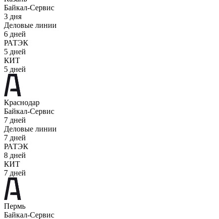
Байкал-Сервис
3 дня
Деловые линии
6 дней
РАТЭК
5 дней
КИТ
5 дней
Краснодар
Байкал-Сервис
7 дней
Деловые линии
7 дней
РАТЭК
8 дней
КИТ
7 дней
Пермь
Байкал-Сервис