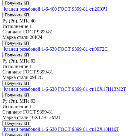
Получить КП
Фланец резьбовой 1-6-400 ГОСТ 9399-81 ст.20ЮЧ
Получить КП
Ру (Рn), МПа
40
Исполнение
1
Стандарт
ГОСТ 9399-81
Марка стали
20ЮЧ
Получить КП
Фланец резьбовой 1-6-630 ГОСТ 9399-81 ст.09Г2С
Получить КП
Ру (Рn), МПа
63
Исполнение
1
Стандарт
ГОСТ 9399-81
Марка стали
09Г2С
Получить КП
Фланец резьбовой 1-6-630 ГОСТ 9399-81 ст.10Х17Н13М2Т
Получить КП
Ру (Рn), МПа
63
Исполнение
1
Стандарт
ГОСТ 9399-81
Марка стали
10Х17Н13М2Т
Получить КП
Фланец резьбовой 1-6-630 ГОСТ 9399-81 ст.12Х18Н10Т
Получить КП