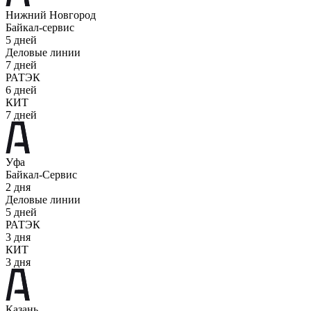
Нижний Новгород
Байкал-сервис
5 дней
Деловые линии
7 дней
РАТЭК
6 дней
КИТ
7 дней
Уфа
Байкал-Сервис
2 дня
Деловые линии
5 дней
РАТЭК
3 дня
КИТ
3 дня
Казань