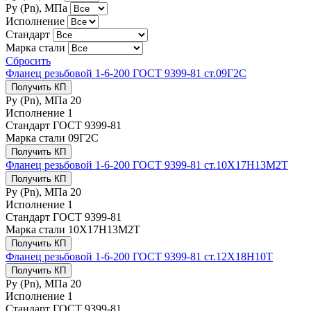
Ру (Рn), МПа
Исполнение
Стандарт
Марка стали
Сбросить
Фланец резьбовой 1-6-200 ГОСТ 9399-81 ст.09Г2С
Получить КП
Ру (Рn), МПа
20
Исполнение
1
Стандарт
ГОСТ 9399-81
Марка стали
09Г2С
Получить КП
Фланец резьбовой 1-6-200 ГОСТ 9399-81 ст.10Х17Н13М2Т
Получить КП
Ру (Рn), МПа
20
Исполнение
1
Стандарт
ГОСТ 9399-81
Марка стали
10Х17Н13М2Т
Получить КП
Фланец резьбовой 1-6-200 ГОСТ 9399-81 ст.12Х18Н10Т
Получить КП
Ру (Рn), МПа
20
Исполнение
1
Стандарт
ГОСТ 9399-81