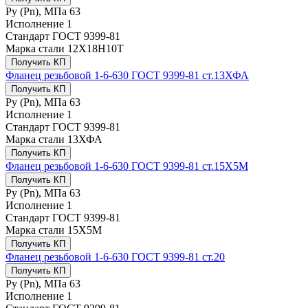
Ру (Рn), МПа
63
Исполнение
1
Стандарт
ГОСТ 9399-81
Марка стали
12Х18Н10Т
Получить КП
Фланец резьбовой 1-6-630 ГОСТ 9399-81 ст.13ХФА
Получить КП
Ру (Рn), МПа
63
Исполнение
1
Стандарт
ГОСТ 9399-81
Марка стали
13ХФА
Получить КП
Фланец резьбовой 1-6-630 ГОСТ 9399-81 ст.15Х5М
Получить КП
Ру (Рn), МПа
63
Исполнение
1
Стандарт
ГОСТ 9399-81
Марка стали
15Х5М
Получить КП
Фланец резьбовой 1-6-630 ГОСТ 9399-81 ст.20
Получить КП
Ру (Рn), МПа
63
Исполнение
1