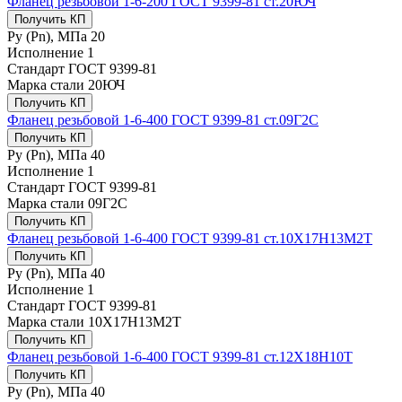
Фланец резьбовой 1-6-200 ГОСТ 9399-81 ст.20ЮЧ
Получить КП
Ру (Рn), МПа
20
Исполнение
1
Стандарт
ГОСТ 9399-81
Марка стали
20ЮЧ
Получить КП
Фланец резьбовой 1-6-400 ГОСТ 9399-81 ст.09Г2С
Получить КП
Ру (Рn), МПа
40
Исполнение
1
Стандарт
ГОСТ 9399-81
Марка стали
09Г2С
Получить КП
Фланец резьбовой 1-6-400 ГОСТ 9399-81 ст.10Х17Н13М2Т
Получить КП
Ру (Рn), МПа
40
Исполнение
1
Стандарт
ГОСТ 9399-81
Марка стали
10Х17Н13М2Т
Получить КП
Фланец резьбовой 1-6-400 ГОСТ 9399-81 ст.12Х18Н10Т
Получить КП
Ру (Рn), МПа
40