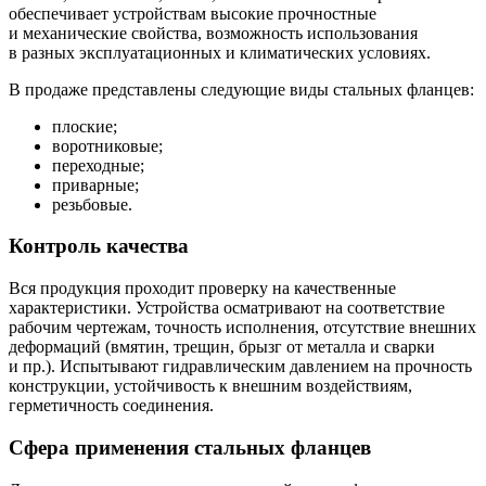
обеспечивает устройствам высокие прочностные
и механические свойства, возможность использования
в разных эксплуатационных и климатических условиях.
В продаже представлены следующие виды стальных фланцев:
плоские;
воротниковые;
переходные;
приварные;
резьбовые.
Контроль качества
Вся продукция проходит проверку на качественные
характеристики. Устройства осматривают на соответствие
рабочим чертежам, точность исполнения, отсутствие внешних
деформаций (вмятин, трещин, брызг от металла и сварки
и пр.). Испытывают гидравлическим давлением на прочность
конструкции, устойчивость к внешним воздействиям,
герметичность соединения.
Сфера применения стальных фланцев