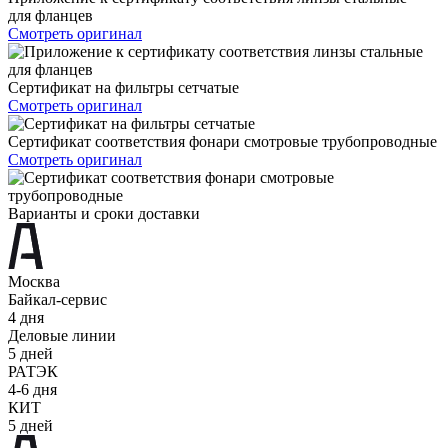
для фланцев
Смотреть оригинал
Сертификат на фильтры сетчатые
Смотреть оригинал
Сертификат соответствия фонари смотровые трубопроводные
Смотреть оригинал
Варианты и сроки доставки
Москва
Байкал-сервис
4 дня
Деловые линии
5 дней
РАТЭК
4-6 дня
КИТ
5 дней