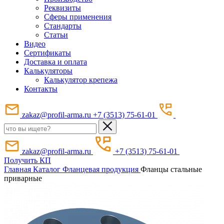
Реквизиты
Сферы применения
Стандарты
Статьи
Видео
Сертификаты
Доставка и оплата
Калькуляторы
Калькулятор крепежа
Контакты
zakaz@profil-arma.ru
+7 (3513) 75-61-01
zakaz@profil-arma.ru
+7 (3513) 75-61-01
Получить КП
Главная
Каталог
Фланцевая продукция
Фланцы стальные
приварные