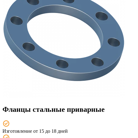
Фланцы стальные приварные
Изготовление от 15 до 18 дней