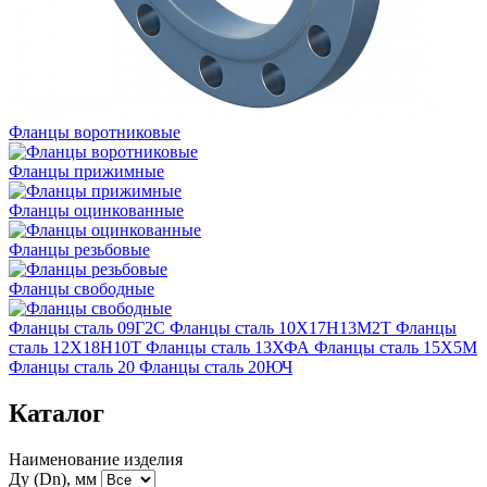
Фланцы воротниковые
Фланцы прижимные
Фланцы оцинкованные
Фланцы резьбовые
Фланцы свободные
Фланцы сталь 09Г2С
Фланцы сталь 10Х17Н13М2Т
Фланцы
сталь 12Х18Н10Т
Фланцы сталь 13ХФА
Фланцы сталь 15Х5М
Фланцы сталь 20
Фланцы сталь 20ЮЧ
Каталог
Наименование изделия
Ду (Dn), мм