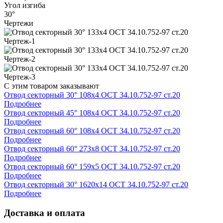
Угол изгиба
30°
Чертежи
С этим товаром заказывают
Отвод секторный 30° 108x4 ОСТ 34.10.752-97 ст.20
Подробнее
Отвод секторный 45° 108x4 ОСТ 34.10.752-97 ст.20
Подробнее
Отвод секторный 60° 108x4 ОСТ 34.10.752-97 ст.20
Подробнее
Отвод секторный 60° 273x8 ОСТ 34.10.752-97 ст.20
Подробнее
Отвод секторный 60° 159x5 ОСТ 34.10.752-97 ст.20
Подробнее
Отвод секторный 30° 1620x14 ОСТ 34.10.752-97 ст.20
Подробнее
Доставка и оплата