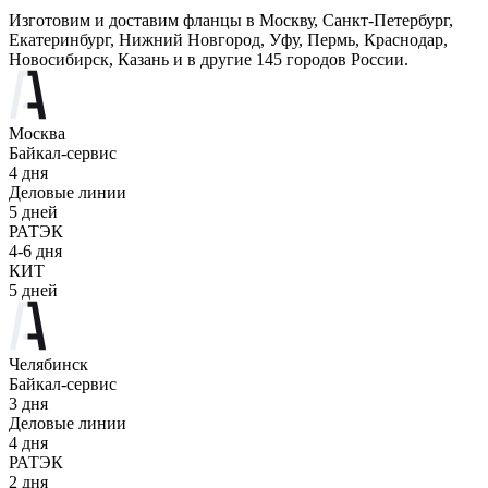
Изготовим и доставим фланцы в Москву, Санкт-Петербург,
Екатеринбург, Нижний Новгород, Уфу, Пермь, Краснодар,
Новосибирск, Казань и в другие 145 городов России.
Москва
Байкал-сервис
4 дня
Деловые линии
5 дней
РАТЭК
4-6 дня
КИТ
5 дней
Челябинск
Байкал-сервис
3 дня
Деловые линии
4 дня
РАТЭК
2 дня