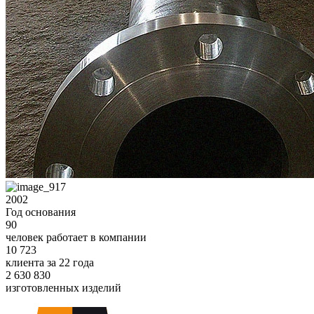
2002
Год основания
90
человек работает в компании
10 723
клиента за 22 года
2 630 830
изготовленных изделий