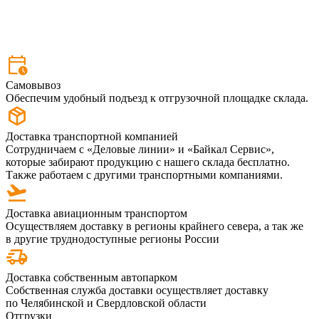
Самовывоз
Обеспечим удобный подъезд к отгрузочной площадке склада.
Доставка транспортной компанией
Сотрудничаем с «Деловые линии» и «Байкал Сервис»,
которые забирают продукцию с нашего склада бесплатно.
Также работаем с другими транспортными компаниями.
Доставка авиационным транспортом
Осуществляем доставку в регионы крайнего севера, а так же
в другие труднодоступные регионы России
Доставка собственным автопарком
Собственная служба доставки осуществляет доставку
по Челябинской и Свердловской области
Отгрузки