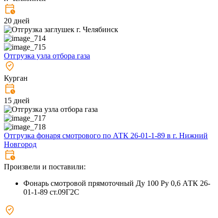
20 дней
Отгрузка узла отбора газа
Курган
15 дней
Отгрузка фонаря смотрового по АТК 26-01-1-89 в г. Нижний
Новгород
Произвели и поставили:
Фонарь смотровой прямоточный Ду 100 Ру 0,6 АТК 26-
01-1-89 ст.09Г2С