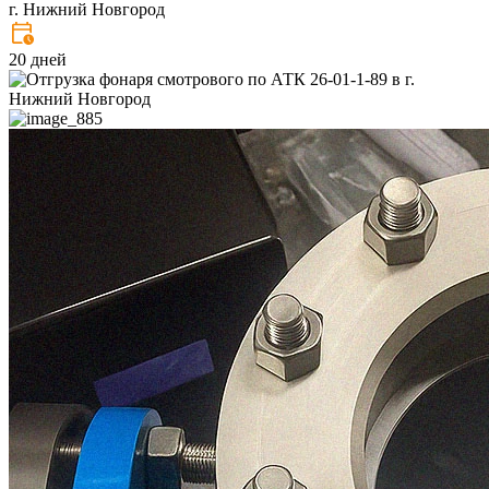
г. Нижний Новгород
20 дней