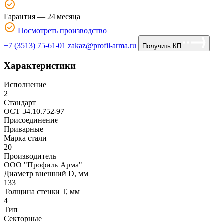
Гарантия — 24 месяца
Посмотреть производство
+7 (3513) 75-61-01
zakaz@profil-arma.ru
Получить КП
Характеристики
Исполнение
2
Стандарт
ОСТ 34.10.752-97
Присоединение
Приварные
Марка стали
20
Производитель
ООО "Профиль-Арма"
Диаметр внешний D, мм
133
Толщина стенки Т, мм
4
Тип
Секторные