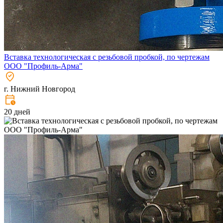
Вставка технологическая с резьбовой пробкой, по чертежам
ООО "Профиль-Арма"
г. Нижний Новгород
20 дней