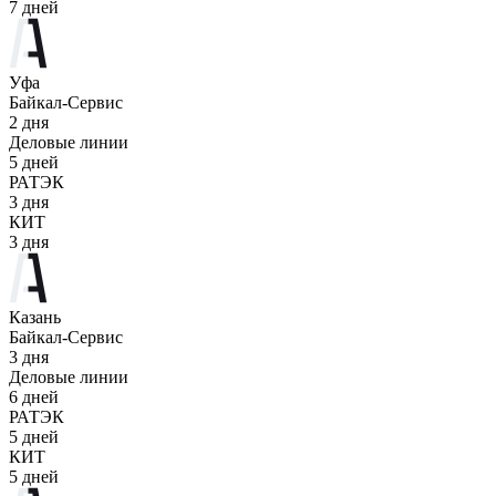
7 дней
Уфа
Байкал-Сервис
2 дня
Деловые линии
5 дней
РАТЭК
3 дня
КИТ
3 дня
Казань
Байкал-Сервис
3 дня
Деловые линии
6 дней
РАТЭК
5 дней
КИТ
5 дней