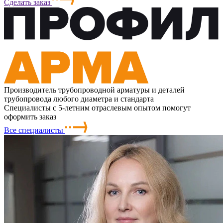
Сделать заказ
Производитель трубопроводной арматуры и деталей
трубопровода любого диаметра и стандарта
Специалисты с 5-летним отраслевым опытом помогут
оформить заказ
Все специалисты