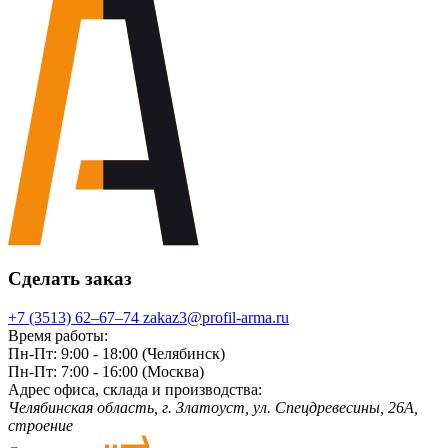
Сделать заказ
+7 (3513) 62‒67‒74
zakaz3@profil-arma.ru
Время работы:
Пн-Пт: 9:00 - 18:00 (Челябинск)
Пн-Пт: 7:00 - 16:00 (Москва)
Адрес офиса, склада и производства:
Челябинская область, г. Злaтoycт, ул. Спецдревесины, 26А,
строение