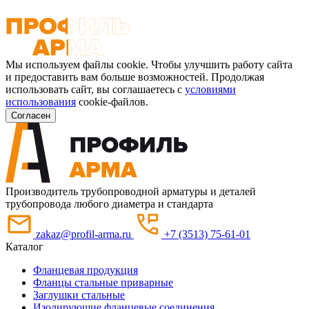
Мы используем файлы cookie. Чтобы улучшить работу сайта
и предоставить вам больше возможностей. Продолжая
использовать сайт, вы соглашаетесь с
условиями
использования
cookie-файлов.
Согласен
Производитель трубопроводной арматуры и деталей
трубопровода любого диаметра и стандарта
zakaz@profil-arma.ru
+7 (3513) 75-61-01
Каталог
Фланцевая продукция
Фланцы стальные приварные
Заглушки стальные
Изолирующие фланцевые соединения