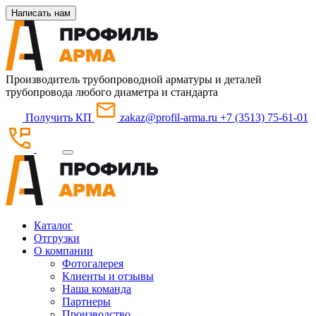
Написать нам
Производитель трубопроводной арматуры и деталей
трубопровода любого диаметра и стандарта
Получить КП
zakaz@profil-arma.ru
+7 (3513) 75-61-01
Каталог
Отгрузки
О компании
Фотогалерея
Клиенты и отзывы
Наша команда
Партнеры
Производство