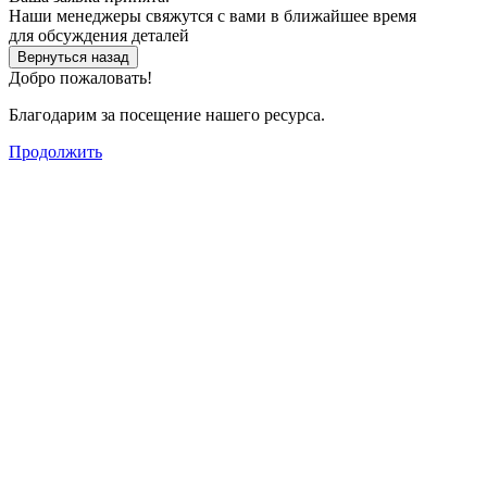
Наши менеджеры свяжутся с вами в ближайшее время
для обсуждения деталей
Вернуться назад
Добро пожаловать!
Благодарим за посещение нашего ресурса.
Продолжить