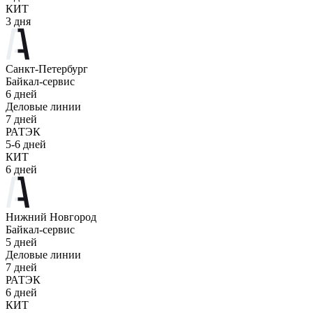
КИТ
3 дня
Санкт-Петербург
Байкал-сервис
6 дней
Деловые линии
7 дней
РАТЭК
5-6 дней
КИТ
6 дней
Нижний Новгород
Байкал-сервис
5 дней
Деловые линии
7 дней
РАТЭК
6 дней
КИТ