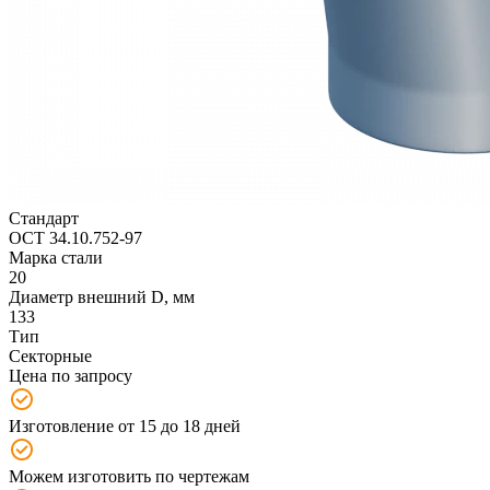
Стандарт
ОСТ 34.10.752-97
Марка стали
20
Диаметр внешний D, мм
133
Тип
Секторные
Цена по запросу
Изготовление от 15 до 18 дней
Можем изготовить по чертежам