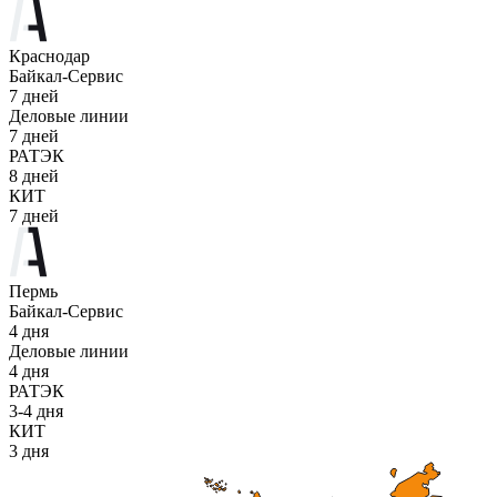
Краснодар
Байкал-Сервис
7 дней
Деловые линии
7 дней
РАТЭК
8 дней
КИТ
7 дней
Пермь
Байкал-Сервис
4 дня
Деловые линии
4 дня
РАТЭК
3-4 дня
КИТ
3 дня