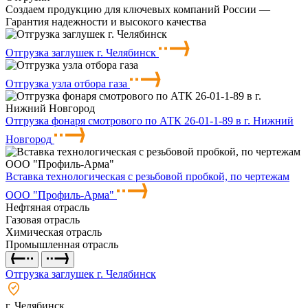
Создаем продукцию для ключевых компаний России —
Гарантия надежности и высокого качества
Отгрузка заглушек г. Челябинск
Отгрузка узла отбора газа
Отгрузка фонаря смотрового по АТК 26-01-1-89 в г. Нижний
Новгород
Вставка технологическая с резьбовой пробкой, по чертежам
ООО "Профиль-Арма"
Нефтяная отрасль
Газовая отрасль
Химическая отрасль
Промышленная отрасль
Отгрузка заглушек г. Челябинск
г. Челябинск