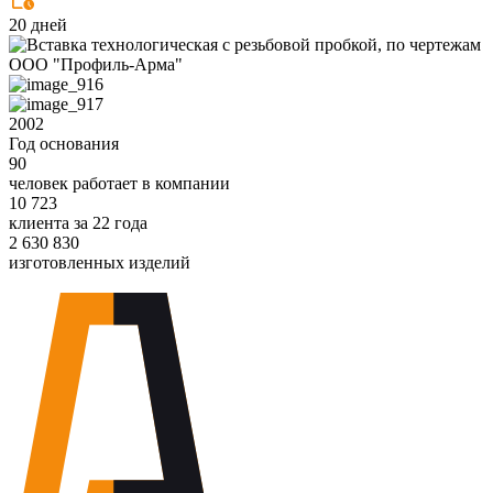
20 дней
2002
Год основания
90
человек работает в компании
10 723
клиента за 22 года
2 630 830
изготовленных изделий