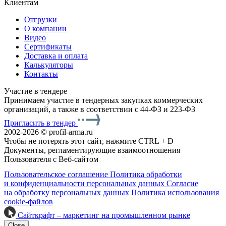
Клиентам
Отгрузки
О компании
Видео
Сертификаты
Доставка и оплата
Калькуляторы
Контакты
Участие в тендере
Принимаем участие в тендерных закупках коммерческих
организаций, а также в соответствии с 44-ФЗ и 223-ФЗ
Пригласить в тендер
2002-2026 © profil-arma.ru
Чтобы не потерять этот сайт, нажмите CTRL + D
Документы, регламентирующие взаимоотношения
Пользователя с Веб-сайтом
Пользовательское соглашение
Политика обработки
и конфиденциальности персональных данных
Согласие
на обработку персональных данных
Политика использования
cookie-файлов
Сайткрафт – маркетинг на промышленном рынке
Close