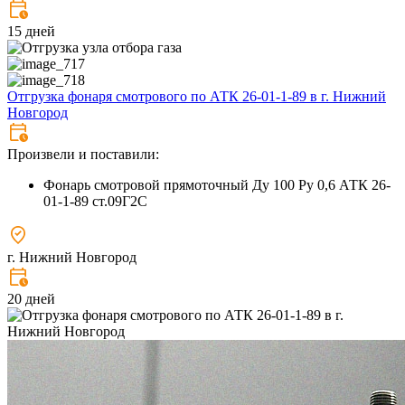
15 дней
Отгрузка фонаря смотрового по АТК 26-01-1-89 в г. Нижний
Новгород
Произвели и поставили:
Фонарь смотровой прямоточный Ду 100 Ру 0,6 АТК 26-
01-1-89 ст.09Г2С
г. Нижний Новгород
20 дней