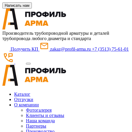
Написать нам
Производитель трубопроводной арматуры и деталей
трубопровода любого диаметра и стандарта
Получить КП
zakaz@profil-arma.ru
+7 (3513) 75-61-01
Каталог
Отгрузки
О компании
Фотогалерея
Клиенты и отзывы
Наша команда
Партнеры
Производство