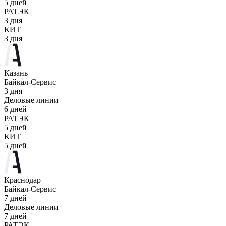
5 дней
РАТЭК
3 дня
КИТ
3 дня
Казань
Байкал-Сервис
3 дня
Деловые линии
6 дней
РАТЭК
5 дней
КИТ
5 дней
Краснодар
Байкал-Сервис
7 дней
Деловые линии
7 дней
РАТЭК