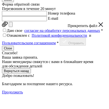
Форма обратной связи
Перезвоним в течение 20 минут
Номер телефона
E-mail
Прикрепить файл
Даю свое
согласие на обработку персональных данных
*
Ознакомлен c
Политикой конфиденциальности
и
Пользовательским соглашением
*
Отправить
Close
Спасибо!
Ваша заявка принята.
Наши менеджеры свяжутся с вами в ближайшее время
для обсуждения деталей
Вернуться назад
Добро пожаловать!
Благодарим за посещение нашего ресурса.
Продолжить