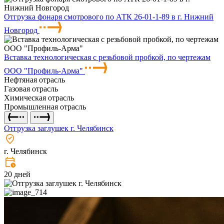
Отгрузка фонаря смотрового по АТК 26-01-1-89 в г. Нижний
Новгород
Вставка технологическая с резьбовой пробкой, по чертежам
ООО "Профиль-Арма"
Нефтяная отрасль
Газовая отрасль
Химическая отрасль
Промышленная отрасль
Отгрузка заглушек г. Челябинск
г. Челябинск
20 дней