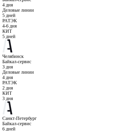
4 дня
Деловые линии
5 дней
РАТЭК
4-6 дня
КИТ
5 дней
Челябинск
Байкал-сервис
3 дня
Деловые линии
4 дня
РАТЭК
2 дня
КИТ
3 дня
Санкт-Петербург
Байкал-сервис
6 дней