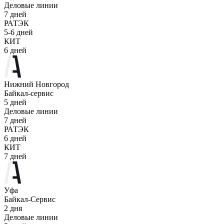
Деловые линии
7 дней
РАТЭК
5-6 дней
КИТ
6 дней
Нижний Новгород
Байкал-сервис
5 дней
Деловые линии
7 дней
РАТЭК
6 дней
КИТ
7 дней
Уфа
Байкал-Сервис
2 дня
Деловые линии