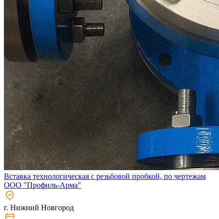
Вставка технологическая с резьбовой пробкой, по чертежам
ООО "Профиль-Арма"
г. Нижний Новгород