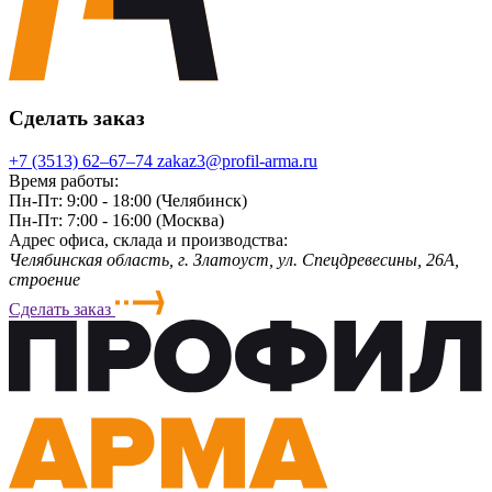
Сделать заказ
+7 (3513) 62‒67‒74
zakaz3@profil-arma.ru
Время работы:
Пн-Пт: 9:00 - 18:00 (Челябинск)
Пн-Пт: 7:00 - 16:00 (Москва)
Адрес офиса, склада и производства:
Челябинская область, г. Злaтoycт, ул. Спецдревесины, 26А,
строение
Сделать заказ