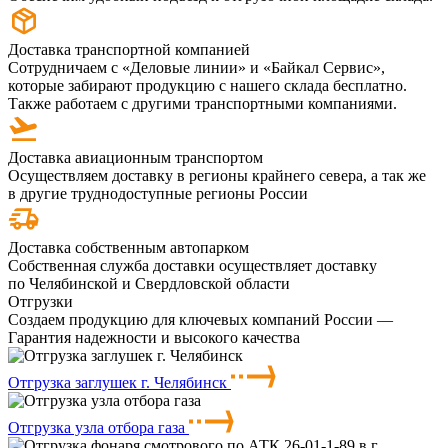
Доставка транспортной компанией
Сотрудничаем с «Деловые линии» и «Байкал Сервис»,
которые забирают продукцию с нашего склада бесплатно.
Также работаем с другими транспортными компаниями.
Доставка авиационным транспортом
Осуществляем доставку в регионы крайнего севера, а так же
в другие труднодоступные регионы России
Доставка собственным автопарком
Собственная служба доставки осуществляет доставку
по Челябинской и Свердловской области
Отгрузки
Создаем продукцию для ключевых компаний России —
Гарантия надежности и высокого качества
Отгрузка заглушек г. Челябинск
Отгрузка узла отбора газа