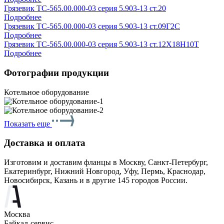
Грязевик ТС-565.00.000-03 серия 5.903-13 ст.20
Подробнее
Грязевик ТС-565.00.000-03 серия 5.903-13 ст.09Г2С
Подробнее
Грязевик ТС-565.00.000-03 серия 5.903-13 ст.12Х18Н10Т
Подробнее
Фотографии продукции
Котельное оборудование
Показать еще
Доставка и оплата
Изготовим и доставим фланцы в Москву, Санкт-Петербург,
Екатеринбург, Нижний Новгород, Уфу, Пермь, Краснодар,
Новосибирск, Казань и в другие 145 городов России.
Москва
Байкал-сервис