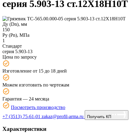
серия 5.903-13 ст.12Х18Н10Т
Ду (Dn), мм
150
Ру (Рn), МПа
1
Стандарт
серия 5.903-13
Цена по запросу
Изготовление от 15 до 18 дней
Можем изготовить по чертежам
Гарантия — 24 месяца
Посмотреть производство
+7 (3513) 75-61-01
zakaz@profil-arma.ru
Получить КП
Характеристики