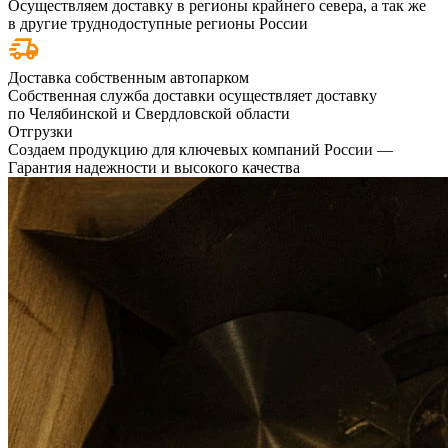
Осуществляем доставку в регионы крайнего севера, а так же
в другие труднодоступные регионы России
Доставка собственным автопарком
Собственная служба доставки осуществляет доставку
по Челябинской и Свердловской области
Отгрузки
Создаем продукцию для ключевых компаний России —
Гарантия надежности и высокого качества