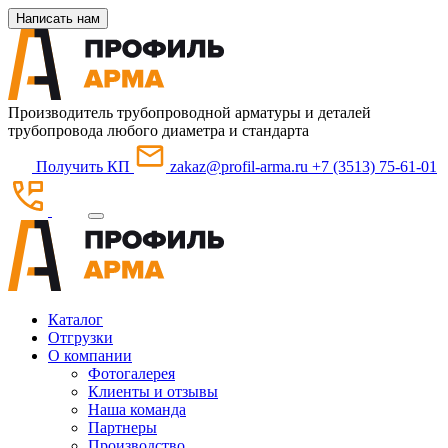
Написать нам
Производитель трубопроводной арматуры и деталей
трубопровода любого диаметра и стандарта
Получить КП
zakaz@profil-arma.ru
+7 (3513) 75-61-01
Каталог
Отгрузки
О компании
Фотогалерея
Клиенты и отзывы
Наша команда
Партнеры
Производство