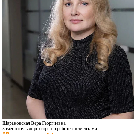
Шарановская
Вера Георгиевна
Заместитель директора по работе с клиентами