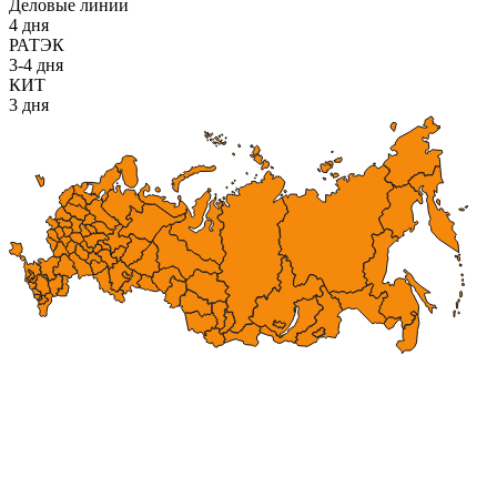
Деловые линии
4 дня
РАТЭК
3-4 дня
КИТ
3 дня