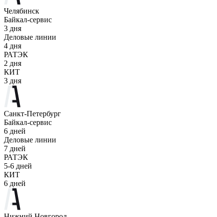
Челябинск
Байкал-сервис
3 дня
Деловые линии
4 дня
РАТЭК
2 дня
КИТ
3 дня
Санкт-Петербург
Байкал-сервис
6 дней
Деловые линии
7 дней
РАТЭК
5-6 дней
КИТ
6 дней
Нижний Новгород