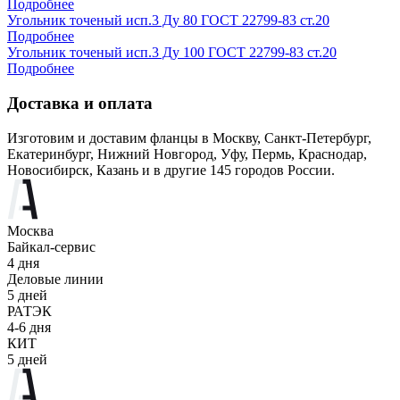
Подробнее
Угольник точеный исп.3 Ду 80 ГОСТ 22799-83 ст.20
Подробнее
Угольник точеный исп.3 Ду 100 ГОСТ 22799-83 ст.20
Подробнее
Доставка и оплата
Изготовим и доставим фланцы в Москву, Санкт-Петербург,
Екатеринбург, Нижний Новгород, Уфу, Пермь, Краснодар,
Новосибирск, Казань и в другие 145 городов России.
Москва
Байкал-сервис
4 дня
Деловые линии
5 дней
РАТЭК
4-6 дня
КИТ
5 дней