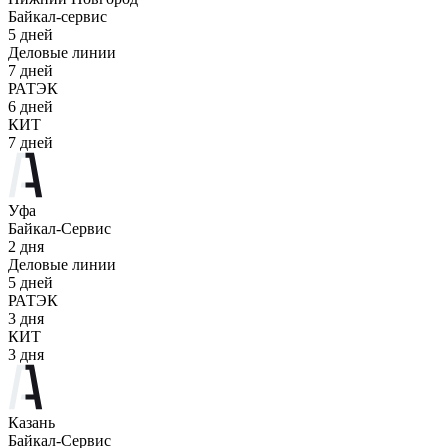
Байкал-сервис
5 дней
Деловые линии
7 дней
РАТЭК
6 дней
КИТ
7 дней
Уфа
Байкал-Сервис
2 дня
Деловые линии
5 дней
РАТЭК
3 дня
КИТ
3 дня
Казань
Байкал-Сервис