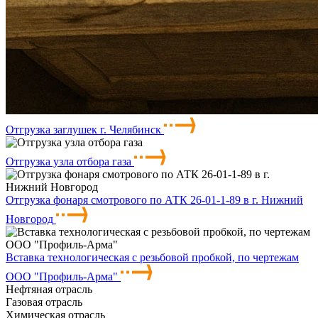
Отгрузка заглушек г. Челябинск
Отгрузка узла отбора газа
Отгрузка фонаря смотрового по АТК 26-01-1-89 в г. Нижний
Новгород
Вставка технологическая с резьбовой пробкой, по чертежам
ООО "Профиль-Арма"
Нефтяная отрасль
Газовая отрасль
Химическая отрасль