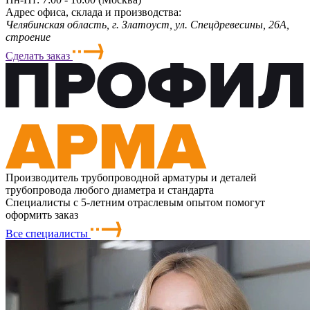
Адрес офиса, склада и производства:
Челябинская область, г. Злaтoycт, ул. Спецдревесины, 26А,
строение
Сделать заказ
Производитель трубопроводной арматуры и деталей
трубопровода любого диаметра и стандарта
Специалисты с 5-летним отраслевым опытом помогут
оформить заказ
Все специалисты