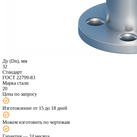
Ду (Dn), мм
32
Стандарт
ГОСТ 22799-83
Марка стали
20
Цена по запросу
Изготовление от 15 до 18 дней
Можем изготовить по чертежам
Гарантия — 24 месяца