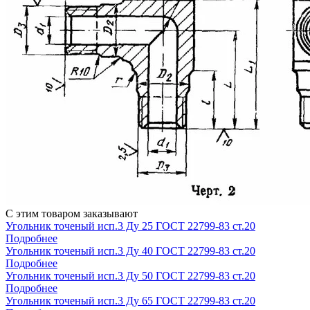
С этим товаром заказывают
Угольник точеный исп.3 Ду 25 ГОСТ 22799-83 ст.20
Подробнее
Угольник точеный исп.3 Ду 40 ГОСТ 22799-83 ст.20
Подробнее
Угольник точеный исп.3 Ду 50 ГОСТ 22799-83 ст.20
Подробнее
Угольник точеный исп.3 Ду 65 ГОСТ 22799-83 ст.20