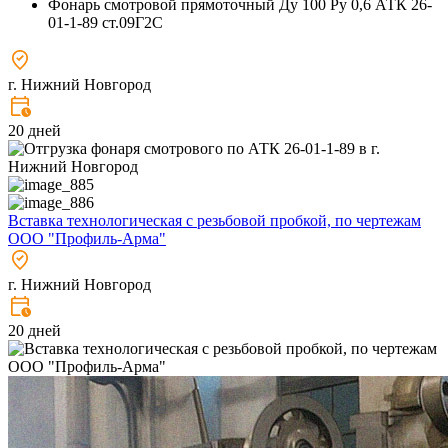
Фонарь смотровой прямоточный Ду 100 Ру 0,6 АТК 26-
01-1-89 ст.09Г2С
г. Нижний Новгород
20 дней
Вставка технологическая с резьбовой пробкой, по чертежам
ООО "Профиль-Арма"
г. Нижний Новгород
20 дней