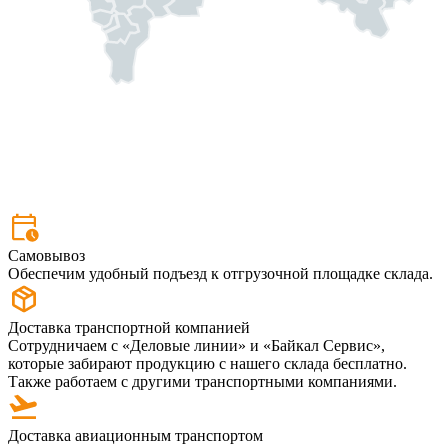
Самовывоз
Обеспечим удобный подъезд к отгрузочной площадке склада.
Доставка транспортной компанией
Сотрудничаем с «Деловые линии» и «Байкал Сервис»,
которые забирают продукцию с нашего склада бесплатно.
Также работаем с другими транспортными компаниями.
Доставка авиационным транспортом