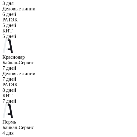
3 дня
Деловые линии
6 дней
РАТЭК
5 дней
КИТ
5 дней
Краснодар
Байкал-Сервис
7 дней
Деловые линии
7 дней
РАТЭК
8 дней
КИТ
7 дней
Пермь
Байкал-Сервис
4 дня