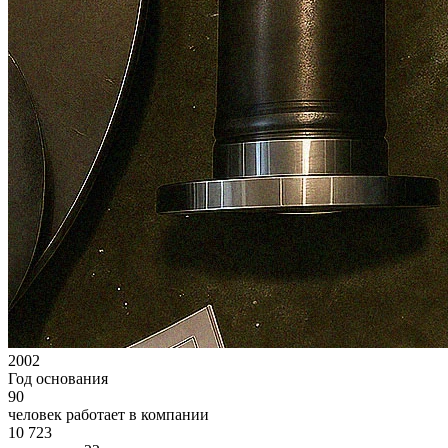
2002
Год основания
90
человек работает в компании
10 723