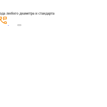
ода любого диаметра и стандарта