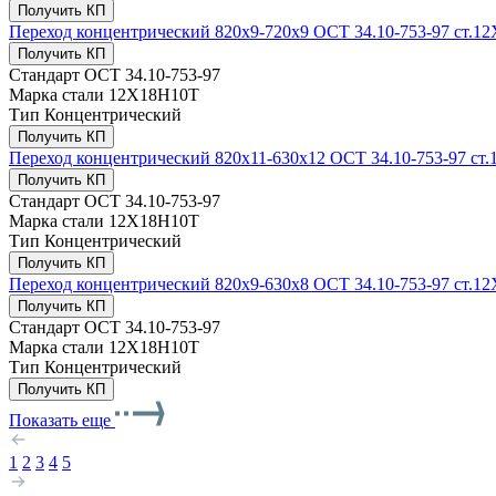
Получить КП
Переход концентрический 820х9-720x9 ОСТ 34.10-753-97 ст.1
Получить КП
Стандарт
ОСТ 34.10-753-97
Марка стали
12Х18Н10Т
Тип
Концентрический
Получить КП
Переход концентрический 820х11-630x12 ОСТ 34.10-753-97 ст
Получить КП
Стандарт
ОСТ 34.10-753-97
Марка стали
12Х18Н10Т
Тип
Концентрический
Получить КП
Переход концентрический 820х9-630x8 ОСТ 34.10-753-97 ст.1
Получить КП
Стандарт
ОСТ 34.10-753-97
Марка стали
12Х18Н10Т
Тип
Концентрический
Получить КП
Показать еще
1
2
3
4
5