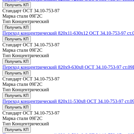
Получить КП
Стандарт
ОСТ 34.10-753-97
Марка стали
09Г2С
Тип
Концентрический
Получить КП
Переход концентрический 820х11-630x12 ОСТ 34.10-753-97 ст
Получить КП
Стандарт
ОСТ 34.10-753-97
Марка стали
09Г2С
Тип
Концентрический
Получить КП
Переход концентрический 820х9-630x8 ОСТ 34.10-753-97 ст.0
Получить КП
Стандарт
ОСТ 34.10-753-97
Марка стали
09Г2С
Тип
Концентрический
Получить КП
Переход концентрический 820х11-530x8 ОСТ 34.10-753-97 ст.0
Получить КП
Стандарт
ОСТ 34.10-753-97
Марка стали
09Г2С
Тип
Концентрический
Получить КП