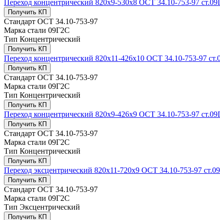
Переход концентрический 820х9-530x8 ОСТ 34.10-753-97 ст.0
Получить КП
Стандарт
ОСТ 34.10-753-97
Марка стали
09Г2С
Тип
Концентрический
Получить КП
Переход концентрический 820х11-426x10 ОСТ 34.10-753-97 ст
Получить КП
Стандарт
ОСТ 34.10-753-97
Марка стали
09Г2С
Тип
Концентрический
Получить КП
Переход концентрический 820х9-426x9 ОСТ 34.10-753-97 ст.0
Получить КП
Стандарт
ОСТ 34.10-753-97
Марка стали
09Г2С
Тип
Концентрический
Получить КП
Переход эксцентрический 820x11-720x9 ОСТ 34.10-753-97 ст.0
Получить КП
Стандарт
ОСТ 34.10-753-97
Марка стали
09Г2С
Тип
Эксцентрический
Получить КП