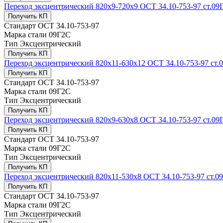
Переход эксцентрический 820x9-720x9 ОСТ 34.10-753-97 ст.09
Получить КП
Стандарт
ОСТ 34.10-753-97
Марка стали
09Г2С
Тип
Эксцентрический
Получить КП
Переход эксцентрический 820x11-630x12 ОСТ 34.10-753-97 ст.
Получить КП
Стандарт
ОСТ 34.10-753-97
Марка стали
09Г2С
Тип
Эксцентрический
Получить КП
Переход эксцентрический 820x9-630x8 ОСТ 34.10-753-97 ст.09
Получить КП
Стандарт
ОСТ 34.10-753-97
Марка стали
09Г2С
Тип
Эксцентрический
Получить КП
Переход эксцентрический 820x11-530x8 ОСТ 34.10-753-97 ст.0
Получить КП
Стандарт
ОСТ 34.10-753-97
Марка стали
09Г2С
Тип
Эксцентрический