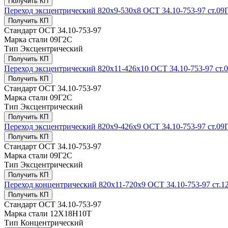
Получить КП
Переход эксцентрический 820x9-530x8 ОСТ 34.10-753-97 ст.09
Получить КП
Стандарт
ОСТ 34.10-753-97
Марка стали
09Г2С
Тип
Эксцентрический
Получить КП
Переход эксцентрический 820x11-426x10 ОСТ 34.10-753-97 ст.
Получить КП
Стандарт
ОСТ 34.10-753-97
Марка стали
09Г2С
Тип
Эксцентрический
Получить КП
Переход эксцентрический 820x9-426x9 ОСТ 34.10-753-97 ст.09
Получить КП
Стандарт
ОСТ 34.10-753-97
Марка стали
09Г2С
Тип
Эксцентрический
Получить КП
Переход концентрический 820х11-720x9 ОСТ 34.10-753-97 ст.
Получить КП
Стандарт
ОСТ 34.10-753-97
Марка стали
12Х18Н10Т
Тип
Концентрический