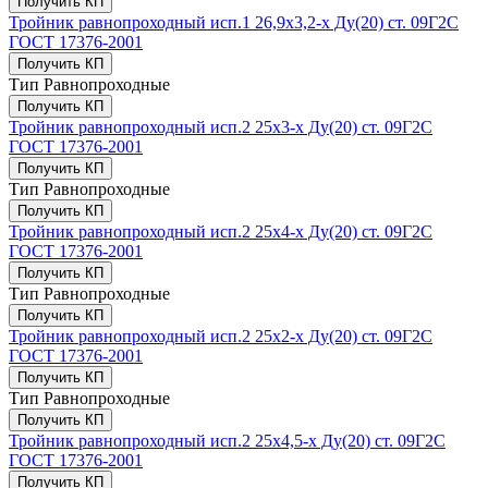
Получить КП
Тройник равнопроходный исп.1 26,9х3,2-х Ду(20) ст. 09Г2С
ГОСТ 17376-2001
Получить КП
Тип
Равнопроходные
Получить КП
Тройник равнопроходный исп.2 25х3-х Ду(20) ст. 09Г2С
ГОСТ 17376-2001
Получить КП
Тип
Равнопроходные
Получить КП
Тройник равнопроходный исп.2 25х4-х Ду(20) ст. 09Г2С
ГОСТ 17376-2001
Получить КП
Тип
Равнопроходные
Получить КП
Тройник равнопроходный исп.2 25х2-х Ду(20) ст. 09Г2С
ГОСТ 17376-2001
Получить КП
Тип
Равнопроходные
Получить КП
Тройник равнопроходный исп.2 25х4,5-х Ду(20) ст. 09Г2С
ГОСТ 17376-2001
Получить КП