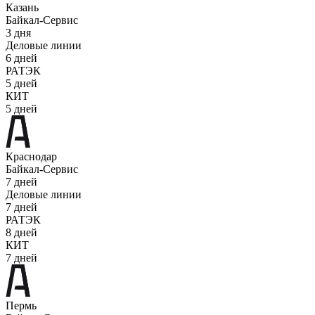
Казань
Байкал-Сервис
3 дня
Деловые линии
6 дней
РАТЭК
5 дней
КИТ
5 дней
Краснодар
Байкал-Сервис
7 дней
Деловые линии
7 дней
РАТЭК
8 дней
КИТ
7 дней
Пермь