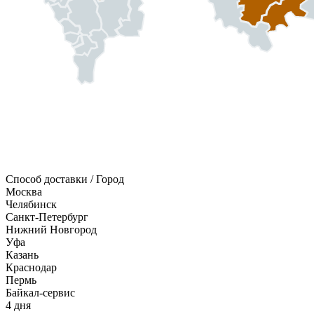
Способ доставки / Город
Москва
Челябинск
Санкт-Петербург
Нижний Новгород
Уфа
Казань
Краснодар
Пермь
Байкал-сервис
4 дня