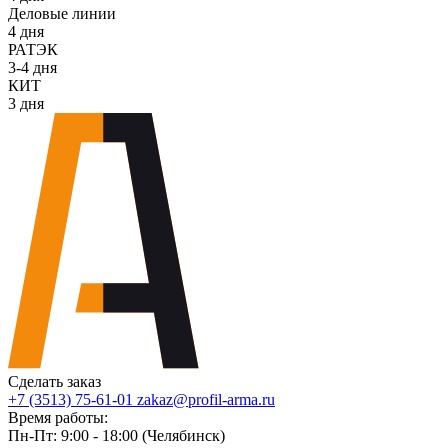
Деловые линии
4 дня
РАТЭК
3-4 дня
КИТ
3 дня
Сделать заказ
+7 (3513) 75-61-01
zakaz@profil-arma.ru
Время работы:
Пн-Пт: 9:00 - 18:00 (Челябинск)