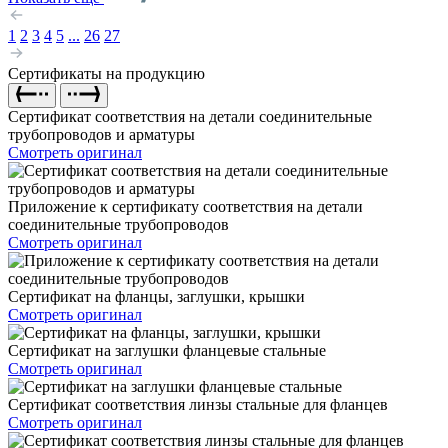
1
2
3
4
5
...
26
27
Сертификаты на продукцию
Сертификат соответствия на детали соединительные
трубопроводов и арматуры
Смотреть оригинал
Приложение к сертификату соответствия на детали
соединительные трубопроводов
Смотреть оригинал
Сертификат на фланцы, заглушки, крышки
Смотреть оригинал
Сертификат на заглушки фланцевые стальные
Смотреть оригинал
Сертификат соответствия линзы стальные для фланцев
Смотреть оригинал