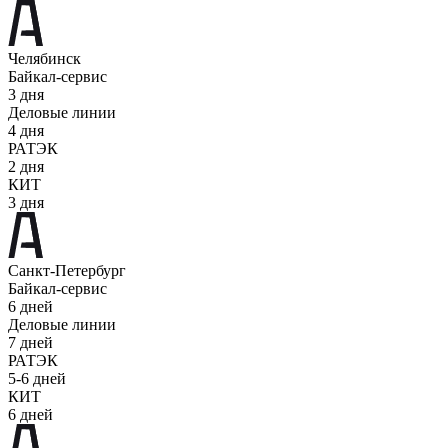
Челябинск
Байкал-сервис
3 дня
Деловые линии
4 дня
РАТЭК
2 дня
КИТ
3 дня
Санкт-Петербург
Байкал-сервис
6 дней
Деловые линии
7 дней
РАТЭК
5-6 дней
КИТ
6 дней