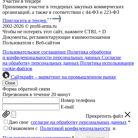
Участие в тендере
Принимаем участие в тендерных закупках коммерческих
организаций, а также в соответствии с 44-ФЗ и 223-ФЗ
Пригласить в тендер
2002-2026 © profil-arma.ru
Чтобы не потерять этот сайт, нажмите CTRL + D
Документы, регламентирующие взаимоотношения
Пользователя с Веб-сайтом
Пользовательское соглашение
Политика обработки
и конфиденциальности персональных данных
Согласие
на обработку персональных данных
Политика использования
cookie-файлов
Сайткрафт – маркетинг на промышленном рынке
Close
Форма обратной связи
Перезвоним в течение 20 минут
Номер телефона
E-mail
Прикрепить файл
Даю свое
согласие на обработку персональных данных
*
Ознакомлен c
Политикой конфиденциальности
и
Пользовательским соглашением
*