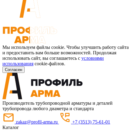
Мы используем файлы cookie. Чтобы улучшить работу сайта
и предоставить вам больше возможностей. Продолжая
использовать сайт, вы соглашаетесь с
условиями
использования
cookie-файлов.
Согласен
Производитель трубопроводной арматуры и деталей
трубопровода любого диаметра и стандарта
zakaz@profil-arma.ru
+7 (3513) 75-61-01
Каталог