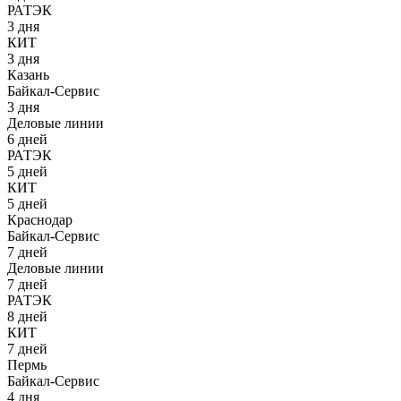
РАТЭК
3 дня
КИТ
3 дня
Казань
Байкал-Сервис
3 дня
Деловые линии
6 дней
РАТЭК
5 дней
КИТ
5 дней
Краснодар
Байкал-Сервис
7 дней
Деловые линии
7 дней
РАТЭК
8 дней
КИТ
7 дней
Пермь
Байкал-Сервис
4 дня