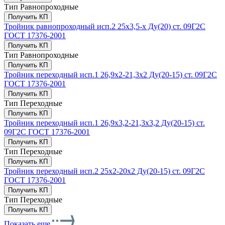
Тип
Равнопроходные
Получить КП
Тройник равнопроходный исп.2 25х3,5-х Ду(20) ст. 09Г2С
ГОСТ 17376-2001
Получить КП
Тип
Равнопроходные
Получить КП
Тройник переходный исп.1 26,9х2-21,3х2 Ду(20-15) ст. 09Г2С
ГОСТ 17376-2001
Получить КП
Тип
Переходные
Получить КП
Тройник переходный исп.1 26,9х3,2-21,3х3,2 Ду(20-15) ст.
09Г2С ГОСТ 17376-2001
Получить КП
Тип
Переходные
Получить КП
Тройник переходный исп.2 25х2-20х2 Ду(20-15) ст. 09Г2С
ГОСТ 17376-2001
Получить КП
Тип
Переходные
Получить КП
Показать еще