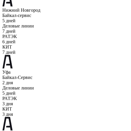
Нижний Новгород
Байкал-сервис
5 дней
Деловые линии
7 дней
РАТЭК
6 дней
КИТ
7 дней
Уфа
Байкал-Сервис
2 дня
Деловые линии
5 дней
РАТЭК
3 дня
КИТ
3 дня