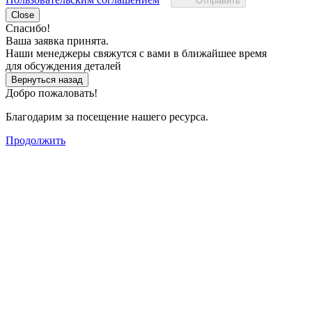
Отправить
Close
Спасибо!
Ваша заявка принята.
Наши менеджеры свяжутся с вами в ближайшее время
для обсуждения деталей
Вернуться назад
Добро пожаловать!
Благодарим за посещение нашего ресурса.
Продолжить