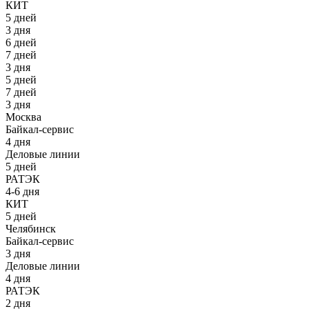
КИТ
5 дней
3 дня
6 дней
7 дней
3 дня
5 дней
7 дней
3 дня
Москва
Байкал-сервис
4 дня
Деловые линии
5 дней
РАТЭК
4-6 дня
КИТ
5 дней
Челябинск
Байкал-сервис
3 дня
Деловые линии
4 дня
РАТЭК
2 дня