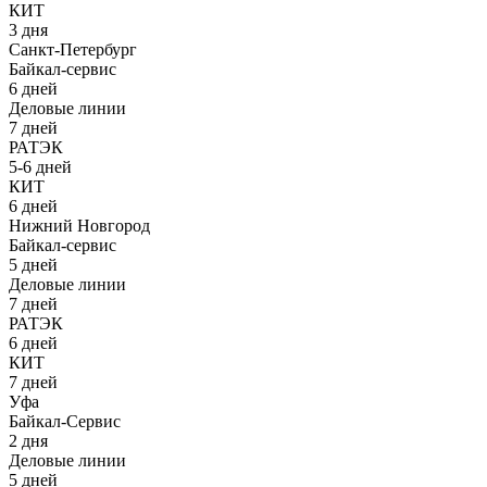
КИТ
3 дня
Санкт-Петербург
Байкал-сервис
6 дней
Деловые линии
7 дней
РАТЭК
5-6 дней
КИТ
6 дней
Нижний Новгород
Байкал-сервис
5 дней
Деловые линии
7 дней
РАТЭК
6 дней
КИТ
7 дней
Уфа
Байкал-Сервис
2 дня
Деловые линии
5 дней