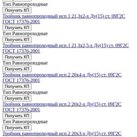
Тип
Равнопроходные
Получить КП
Тройник равнопроходный исп.1 21,3х2-х Ду(15) ст. 09Г2С
ГОСТ 17376-2001
Получить КП
Тип
Равнопроходные
Получить КП
Тройник равнопроходный исп.1 21,3х2,5-х Ду(15) ст. 09Г2С
ГОСТ 17376-2001
Получить КП
Тип
Равнопроходные
Получить КП
Тройник равнопроходный исп.2 20х4-х Ду(15) ст. 09Г2С
ГОСТ 17376-2001
Получить КП
Тип
Равнопроходные
Получить КП
Тройник равнопроходный исп.2 20х2-х Ду(15) ст. 09Г2С
ГОСТ 17376-2001
Получить КП
Тип
Равнопроходные
Получить КП
Тройник равнопроходный исп.2 20х3-х Ду(15) ст. 09Г2С