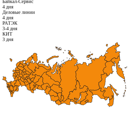
Байкал-Сервис
4 дня
Деловые линии
4 дня
РАТЭК
3-4 дня
КИТ
3 дня