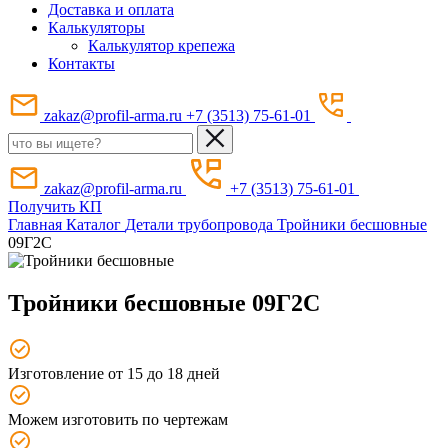
Доставка и оплата
Калькуляторы
Калькулятор крепежа
Контакты
zakaz@profil-arma.ru
+7 (3513) 75-61-01
zakaz@profil-arma.ru
+7 (3513) 75-61-01
Получить КП
Главная
Каталог
Детали трубопровода
Тройники бесшовные
09Г2С
Тройники бесшовные 09Г2С
Изготовление от 15 до 18 дней
Можем изготовить по чертежам