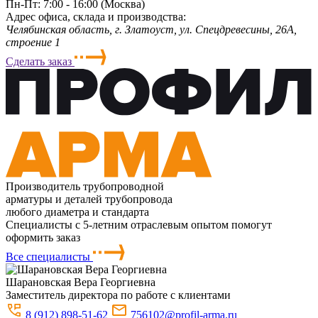
Пн-Пт: 7:00 - 16:00 (Москва)
Адрес офиса, склада и производства:
Челябинская область, г. Злaтoycт, ул. Спецдревесины, 26А,
строение 1
Сделать заказ
Производитель трубопроводной
арматуры и деталей трубопровода
любого диаметра и стандарта
Специалисты с 5-летним отраслевым опытом помогут
оформить заказ
Все специалисты
Шарановская
Вера Георгиевна
Заместитель директора по работе с клиентами
8 (912) 898-51-62
756102@profil-arma.ru