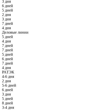
3 дня
6 дней
5 дней
2 дня
3 дня
7 дней
4 дня
Деловые линии
5 дней
4 дня
7 дней
7 дней
5 дней
6 дней
7 дней
4 дня
РАТЭК
4-6 дня
2 дня
5-6 дней
6 дней
3 дня
5 дней
8 дней
3-4 дня