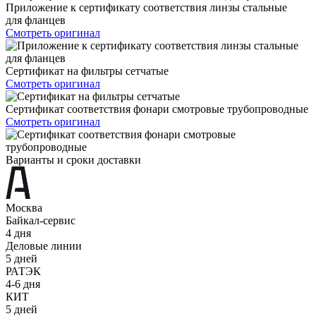
Приложение к сертификату соответствия линзы стальные
для фланцев
Смотреть оригинал
Сертификат на фильтры сетчатые
Смотреть оригинал
Сертификат соответствия фонари смотровые трубопроводные
Смотреть оригинал
Варианты и сроки доставки
Москва
Байкал-сервис
4 дня
Деловые линии
5 дней
РАТЭК
4-6 дня
КИТ
5 дней