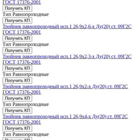
ГОСТ 17376-2001
Получить КП
Тип
Равнопроходные
Получить КП
Тройник равнопроходный исп.1 26,9х2,6-х Ду(20) ст. 09Г2С
ГОСТ 17376-2001
Получить КП
Тип
Равнопроходные
Получить КП
Тройник равнопроходный исп.1 26,9х2,3-х Ду(20) ст. 09Г2С
ГОСТ 17376-2001
Получить КП
Тип
Равнопроходные
Получить КП
Тройник равнопроходный исп.1 26,9х2-х Ду(20) ст. 09Г2С
ГОСТ 17376-2001
Получить КП
Тип
Равнопроходные
Получить КП
Тройник равнопроходный исп.1 26,9х4-х Ду(20) ст. 09Г2С
ГОСТ 17376-2001
Получить КП
Тип
Равнопроходные