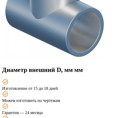
Диаметр внешний D, мм мм
Изготовление от 15 до 18 дней
Можем изготовить по чертежам
Гарантия — 24 месяца