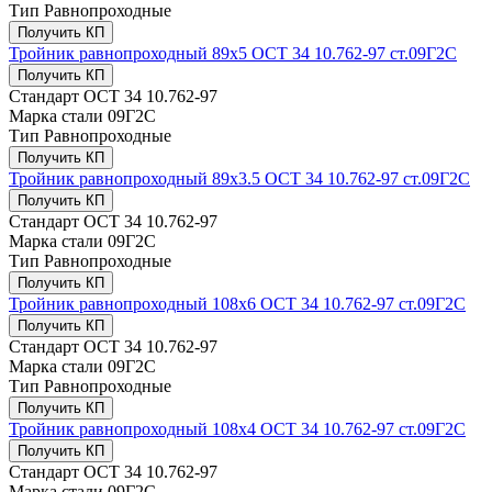
Тип
Равнопроходные
Получить КП
Тройник равнопроходный 89х5 ОСТ 34 10.762-97 ст.09Г2С
Получить КП
Стандарт
ОСТ 34 10.762-97
Марка стали
09Г2С
Тип
Равнопроходные
Получить КП
Тройник равнопроходный 89х3.5 ОСТ 34 10.762-97 ст.09Г2С
Получить КП
Стандарт
ОСТ 34 10.762-97
Марка стали
09Г2С
Тип
Равнопроходные
Получить КП
Тройник равнопроходный 108х6 ОСТ 34 10.762-97 ст.09Г2С
Получить КП
Стандарт
ОСТ 34 10.762-97
Марка стали
09Г2С
Тип
Равнопроходные
Получить КП
Тройник равнопроходный 108х4 ОСТ 34 10.762-97 ст.09Г2С
Получить КП
Стандарт
ОСТ 34 10.762-97
Марка стали
09Г2С