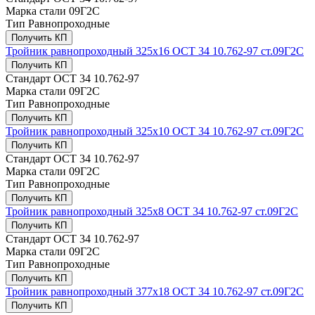
Марка стали
09Г2С
Тип
Равнопроходные
Получить КП
Тройник равнопроходный 325х16 ОСТ 34 10.762-97 ст.09Г2С
Получить КП
Стандарт
ОСТ 34 10.762-97
Марка стали
09Г2С
Тип
Равнопроходные
Получить КП
Тройник равнопроходный 325х10 ОСТ 34 10.762-97 ст.09Г2С
Получить КП
Стандарт
ОСТ 34 10.762-97
Марка стали
09Г2С
Тип
Равнопроходные
Получить КП
Тройник равнопроходный 325х8 ОСТ 34 10.762-97 ст.09Г2С
Получить КП
Стандарт
ОСТ 34 10.762-97
Марка стали
09Г2С
Тип
Равнопроходные
Получить КП
Тройник равнопроходный 377х18 ОСТ 34 10.762-97 ст.09Г2С
Получить КП