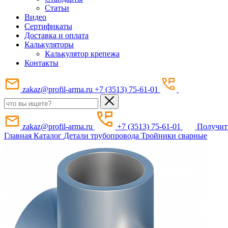
Статьи
Видео
Сертификаты
Доставка и оплата
Калькуляторы
Калькулятор крепежа
Контакты
zakaz@profil-arma.ru
+7 (3513) 75-61-01
zakaz@profil-arma.ru
+7 (3513) 75-61-01
Получит
Главная
Каталог
Детали трубопровода
Тройники сварные