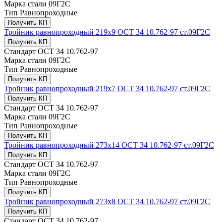
Марка стали
09Г2С
Тип
Равнопроходные
Получить КП
Тройник равнопроходный 219х9 ОСТ 34 10.762-97 ст.09Г2С
Получить КП
Стандарт
ОСТ 34 10.762-97
Марка стали
09Г2С
Тип
Равнопроходные
Получить КП
Тройник равнопроходный 219х7 ОСТ 34 10.762-97 ст.09Г2С
Получить КП
Стандарт
ОСТ 34 10.762-97
Марка стали
09Г2С
Тип
Равнопроходные
Получить КП
Тройник равнопроходный 273х14 ОСТ 34 10.762-97 ст.09Г2С
Получить КП
Стандарт
ОСТ 34 10.762-97
Марка стали
09Г2С
Тип
Равнопроходные
Получить КП
Тройник равнопроходный 273х8 ОСТ 34 10.762-97 ст.09Г2С
Получить КП
Стандарт
ОСТ 34 10.762-97