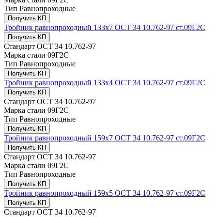
Тип
Равнопроходные
Получить КП
Тройник равнопроходный 133х7 ОСТ 34 10.762-97 ст.09Г2С
Получить КП
Стандарт
ОСТ 34 10.762-97
Марка стали
09Г2С
Тип
Равнопроходные
Получить КП
Тройник равнопроходный 133х4 ОСТ 34 10.762-97 ст.09Г2С
Получить КП
Стандарт
ОСТ 34 10.762-97
Марка стали
09Г2С
Тип
Равнопроходные
Получить КП
Тройник равнопроходный 159х7 ОСТ 34 10.762-97 ст.09Г2С
Получить КП
Стандарт
ОСТ 34 10.762-97
Марка стали
09Г2С
Тип
Равнопроходные
Получить КП
Тройник равнопроходный 159х5 ОСТ 34 10.762-97 ст.09Г2С
Получить КП
Стандарт
ОСТ 34 10.762-97