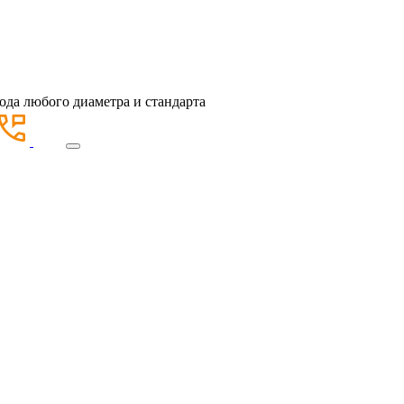
ода любого диаметра и стандарта