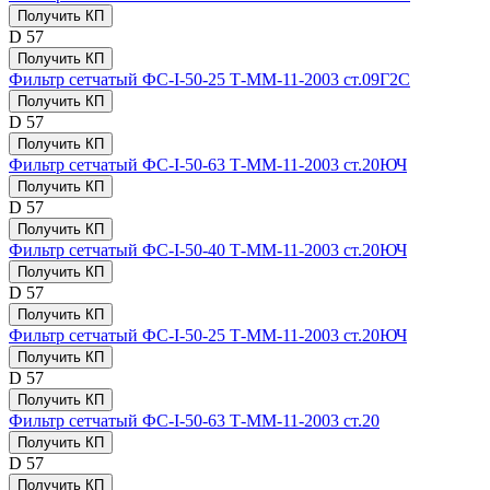
Получить КП
D
57
Получить КП
Фильтр сетчатый ФС-I-50-25 Т-ММ-11-2003 ст.09Г2С
Получить КП
D
57
Получить КП
Фильтр сетчатый ФС-I-50-63 Т-ММ-11-2003 ст.20ЮЧ
Получить КП
D
57
Получить КП
Фильтр сетчатый ФС-I-50-40 Т-ММ-11-2003 ст.20ЮЧ
Получить КП
D
57
Получить КП
Фильтр сетчатый ФС-I-50-25 Т-ММ-11-2003 ст.20ЮЧ
Получить КП
D
57
Получить КП
Фильтр сетчатый ФС-I-50-63 Т-ММ-11-2003 ст.20
Получить КП
D
57
Получить КП