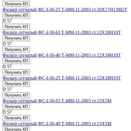
Получить КП
Фильтр сетчатый ФС-I-50-25 Т-ММ-11-2003 ст.10Х17Н13М2Т
Получить КП
D
57
Получить КП
Фильтр сетчатый ФС-I-50-63 Т-ММ-11-2003 ст.12Х18Н10Т
Получить КП
D
57
Получить КП
Фильтр сетчатый ФС-I-50-40 Т-ММ-11-2003 ст.12Х18Н10Т
Получить КП
D
57
Получить КП
Фильтр сетчатый ФС-I-50-25 Т-ММ-11-2003 ст.12Х18Н10Т
Получить КП
D
57
Получить КП
Фильтр сетчатый ФС-I-50-63 Т-ММ-11-2003 ст.15Х5М
Получить КП
D
57
Получить КП
Фильтр сетчатый ФС-I-50-40 Т-ММ-11-2003 ст.15Х5М
Получить КП