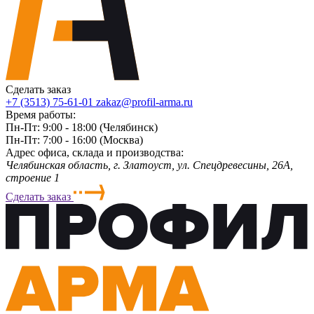
Сделать заказ
+7 (3513) 75-61-01
zakaz@profil-arma.ru
Время работы:
Пн-Пт: 9:00 - 18:00 (Челябинск)
Пн-Пт: 7:00 - 16:00 (Москва)
Адрес офиса, склада и производства:
Челябинская область, г. Злaтoycт, ул. Спецдревесины, 26А,
строение 1
Сделать заказ