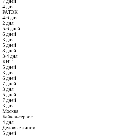
7 дней
4 дня
РАТЭК
4-6 дня
2 дня
5-6 дней
6 дней
3 дня
5 дней
8 дней
3-4 дня
КИТ
5 дней
3 дня
6 дней
7 дней
3 дня
5 дней
7 дней
3 дня
Москва
Байкал-сервис
4 дня
Деловые линии
5 дней