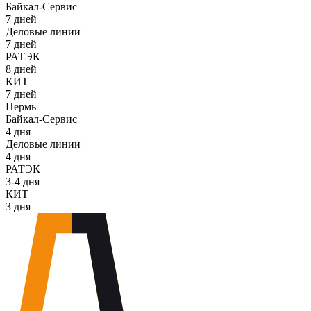
Байкал-Сервис
7 дней
Деловые линии
7 дней
РАТЭК
8 дней
КИТ
7 дней
Пермь
Байкал-Сервис
4 дня
Деловые линии
4 дня
РАТЭК
3-4 дня
КИТ
3 дня