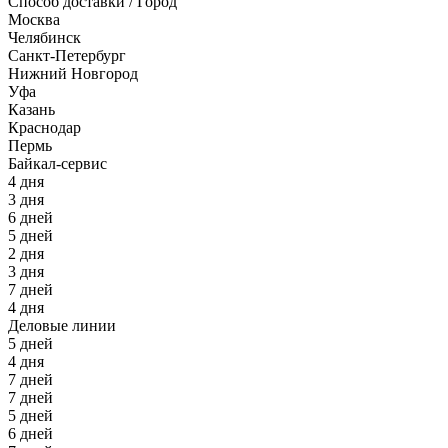
Способ доставки / Город
Москва
Челябинск
Санкт-Петербург
Нижний Новгород
Уфа
Казань
Краснодар
Пермь
Байкал-сервис
4 дня
3 дня
6 дней
5 дней
2 дня
3 дня
7 дней
4 дня
Деловые линии
5 дней
4 дня
7 дней
7 дней
5 дней
6 дней