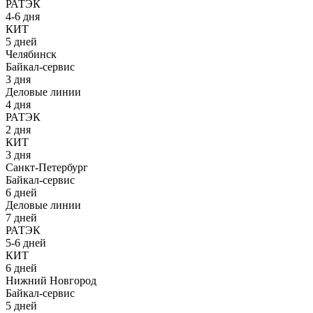
РАТЭК
4-6 дня
КИТ
5 дней
Челябинск
Байкал-сервис
3 дня
Деловые линии
4 дня
РАТЭК
2 дня
КИТ
3 дня
Санкт-Петербург
Байкал-сервис
6 дней
Деловые линии
7 дней
РАТЭК
5-6 дней
КИТ
6 дней
Нижний Новгород
Байкал-сервис
5 дней