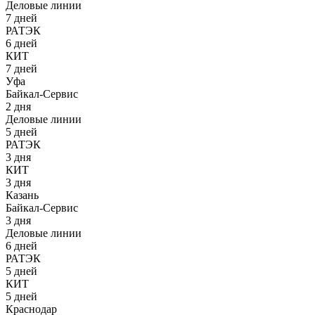
Деловые линии
7 дней
РАТЭК
6 дней
КИТ
7 дней
Уфа
Байкал-Сервис
2 дня
Деловые линии
5 дней
РАТЭК
3 дня
КИТ
3 дня
Казань
Байкал-Сервис
3 дня
Деловые линии
6 дней
РАТЭК
5 дней
КИТ
5 дней
Краснодар