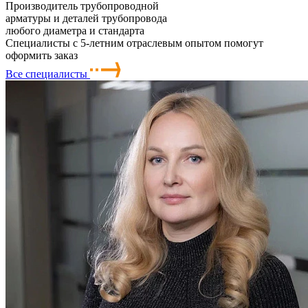
Производитель трубопроводной
арматуры и деталей трубопровода
любого диаметра и стандарта
Специалисты с 5-летним отраслевым опытом помогут
оформить заказ
Все специалисты