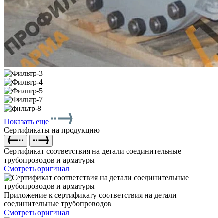
Показать еще
Сертификаты на продукцию
Сертификат соответствия на детали соединительные
трубопроводов и арматуры
Смотреть оригинал
Приложение к сертификату соответствия на детали
соединительные трубопроводов
Смотреть оригинал