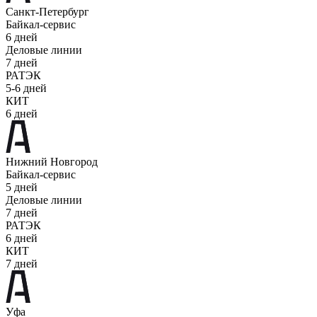
Санкт-Петербург
Байкал-сервис
6 дней
Деловые линии
7 дней
РАТЭК
5-6 дней
КИТ
6 дней
Нижний Новгород
Байкал-сервис
5 дней
Деловые линии
7 дней
РАТЭК
6 дней
КИТ
7 дней
Уфа