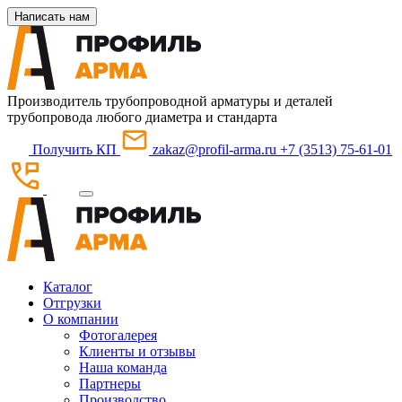
Написать нам
Производитель трубопроводной арматуры и деталей
трубопровода любого диаметра и стандарта
Получить КП
zakaz@profil-arma.ru
+7 (3513) 75-61-01
Каталог
Отгрузки
О компании
Фотогалерея
Клиенты и отзывы
Наша команда
Партнеры
Производство