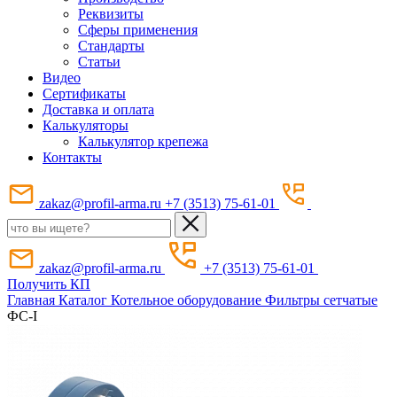
Реквизиты
Сферы применения
Стандарты
Статьи
Видео
Сертификаты
Доставка и оплата
Калькуляторы
Калькулятор крепежа
Контакты
zakaz@profil-arma.ru
+7 (3513) 75-61-01
zakaz@profil-arma.ru
+7 (3513) 75-61-01
Получить КП
Главная
Каталог
Котельное оборудование
Фильтры сетчатые
ФС-I