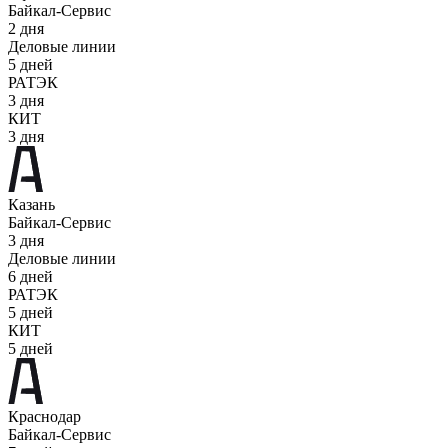
Байкал-Сервис
2 дня
Деловые линии
5 дней
РАТЭК
3 дня
КИТ
3 дня
Казань
Байкал-Сервис
3 дня
Деловые линии
6 дней
РАТЭК
5 дней
КИТ
5 дней
Краснодар
Байкал-Сервис