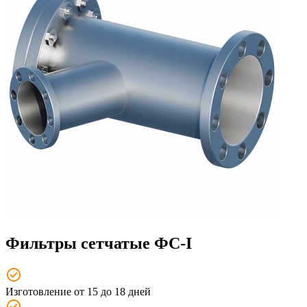
Фильтры сетчатые ФС-I
Изготовление от 15 до 18 дней