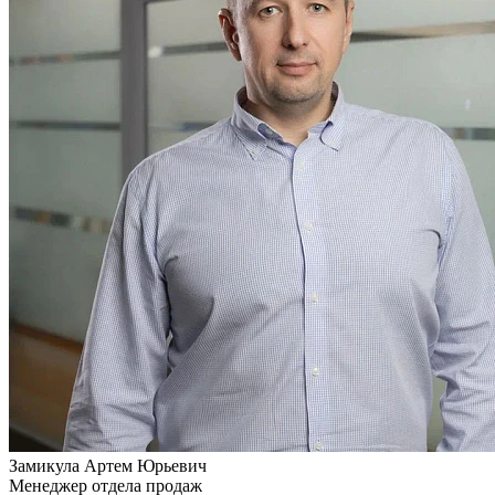
Замикула
Артем Юрьевич
Менеджер отдела продаж