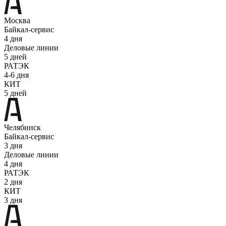
Москва
Байкал-сервис
4 дня
Деловые линии
5 дней
РАТЭК
4-6 дня
КИТ
5 дней
Челябинск
Байкал-сервис
3 дня
Деловые линии
4 дня
РАТЭК
2 дня
КИТ
3 дня