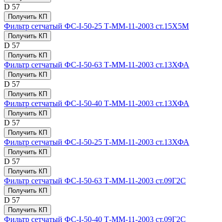
D
57
Получить КП
Фильтр сетчатый ФС-I-50-25 Т-ММ-11-2003 ст.15Х5М
Получить КП
D
57
Получить КП
Фильтр сетчатый ФС-I-50-63 Т-ММ-11-2003 ст.13ХФА
Получить КП
D
57
Получить КП
Фильтр сетчатый ФС-I-50-40 Т-ММ-11-2003 ст.13ХФА
Получить КП
D
57
Получить КП
Фильтр сетчатый ФС-I-50-25 Т-ММ-11-2003 ст.13ХФА
Получить КП
D
57
Получить КП
Фильтр сетчатый ФС-I-50-63 Т-ММ-11-2003 ст.09Г2С
Получить КП
D
57
Получить КП
Фильтр сетчатый ФС-I-50-40 Т-ММ-11-2003 ст.09Г2С