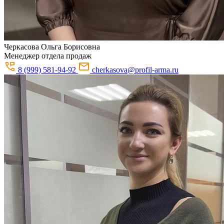
Черкасова
Ольга Борисовна
Менеджер отдела продаж
8 (999) 581-94-92
cherkasova@profil-arma.ru