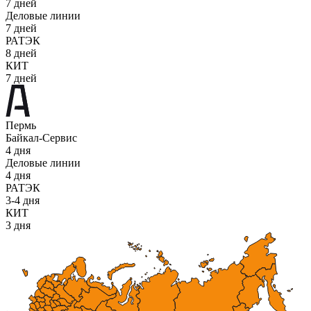
7 дней
Деловые линии
7 дней
РАТЭК
8 дней
КИТ
7 дней
Пермь
Байкал-Сервис
4 дня
Деловые линии
4 дня
РАТЭК
3-4 дня
КИТ
3 дня