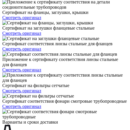
Сертификат на фланцы, заглушки, крышки
Смотреть оригинал
Сертификат на заглушки фланцевые стальные
Смотреть оригинал
Сертификат соответствия линзы стальные для фланцев
Смотреть оригинал
Приложение к сертификату соответствия линзы стальные
для фланцев
Смотреть оригинал
Сертификат на фильтры сетчатые
Смотреть оригинал
Сертификат соответствия фонари смотровые трубопроводные
Смотреть оригинал
Варианты и сроки доставки